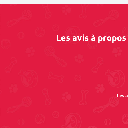
Les avis à propos
Les a