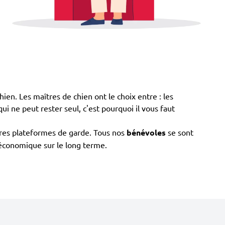
chien. Les maîtres de chien ont le choix entre : les
qui ne peut rester seul, c'est pourquoi il vous faut
tres plateformes de garde. Tous nos
bénévoles
se sont
s économique sur le long terme.