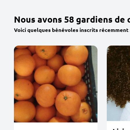
Nous avons 58 gardiens de 
Voici quelques bénévoles inscrits récemment 