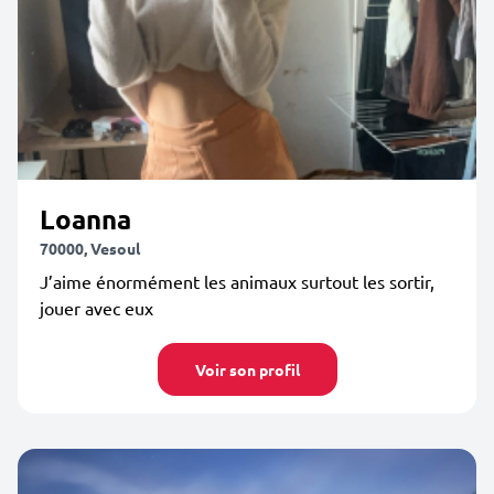
Loanna
70000, Vesoul
J’aime énormément les animaux surtout les sortir,
jouer avec eux
Voir son profil