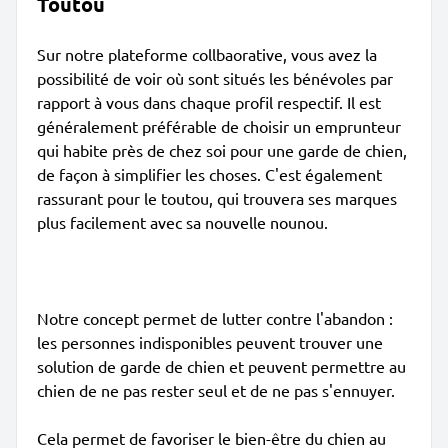
Toutou
Sur notre plateforme collbaorative, vous avez la
possibilité de voir où sont situés les bénévoles par
rapport à vous dans chaque profil respectif. Il est
généralement préférable de choisir un emprunteur
qui habite près de chez soi pour une garde de chien,
de façon à simplifier les choses. C'est également
rassurant pour le toutou, qui trouvera ses marques
plus facilement avec sa nouvelle nounou.
Notre concept permet de lutter contre l'abandon :
les personnes indisponibles peuvent trouver une
solution de garde de chien et peuvent permettre au
chien de ne pas rester seul et de ne pas s'ennuyer.
Cela permet de favoriser le bien-être du chien au