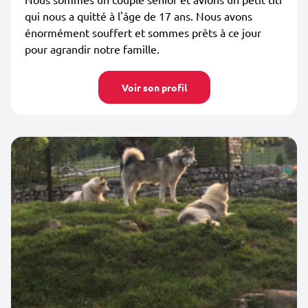
qui nous a quitté à l'âge de 17 ans. Nous avons
énormément souffert et sommes prêts à ce jour
pour agrandir notre famille.
Voir son profil