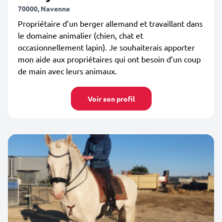
70000, Navenne
Propriétaire d’un berger allemand et travaillant dans
le domaine animalier (chien, chat et
occasionnellement lapin). Je souhaiterais apporter
mon aide aux propriétaires qui ont besoin d’un coup
de main avec leurs animaux.
Voir son profil