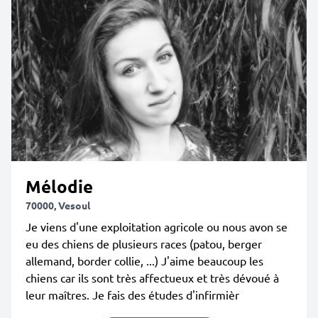
Mélodie
70000, Vesoul
Je viens d'une exploitation agricole ou nous avon se
eu des chiens de plusieurs races (patou, berger
allemand, border collie, ...) J'aime beaucoup les
chiens car ils sont très affectueux et très dévoué à
leur maîtres. Je fais des études d'infirmièr