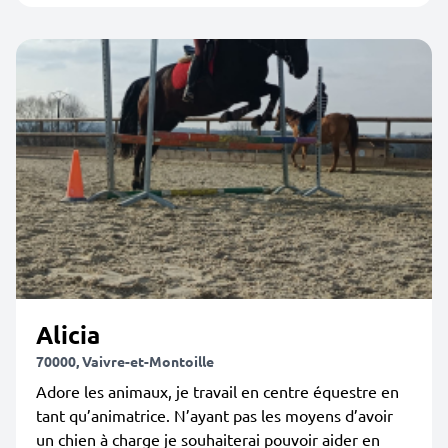
Alicia
70000, Vaivre-et-Montoille
Adore les animaux, je travail en centre équestre en
tant qu’animatrice. N’ayant pas les moyens d’avoir
un chien à charge je souhaiterai pouvoir aider en