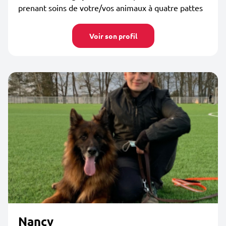
prenant soins de votre/vos animaux à quatre pattes
Voir son profil
Nancy