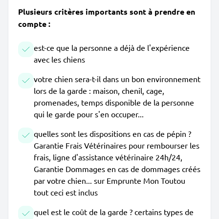
Plusieurs critères importants sont à prendre en
compte :
est-ce que la personne a déjà de l'expérience
avec les chiens
votre chien sera-t-il dans un bon environnement
lors de la garde : maison, chenil, cage,
promenades, temps disponible de la personne
qui le garde pour s'en occuper...
quelles sont les dispositions en cas de pépin ?
Garantie Frais Vétérinaires pour rembourser les
frais, ligne d'assistance vétérinaire 24h/24,
Garantie Dommages en cas de dommages créés
par votre chien... sur Emprunte Mon Toutou
tout ceci est inclus
quel est le coût de la garde ? certains types de