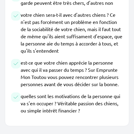
garde peuvent être très chers, d'autres non
votre chien sera-t-il avec d'autres chiens ? Ce
n'est pas forcément un problème en fonction
de la sociabilité de votre chien, mais il faut tout
de même qu'ils aient suffisament d'espace, que
la personne aie du temps à accorder à tous, et
qu'ils s'entendent
est-ce que votre chien apprécie la personne
avec qui il va passer du temps ? Sur Emprunte
Mon Toutou vous pouvez rencontrer plusieurs
personnes avant de vous décider sur la bonne.
quelles sont les motivations de la personne qui
va s'en occuper ? Véritable passion des chiens,
ou simple intérêt financier ?