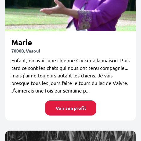
Marie
70000, Vesoul
Enfant, on avait une chienne Cocker à la maison. Plus
tard ce sont les chats qui nous ont tenu compagnie...
mais j'aime toujours autant les chiens. Je vais
presque tous les jours faire le tours du lac de Vaivre.
J'aimerais une fois par semaine p...
Voir son profil