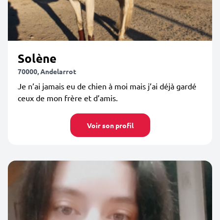
Solène
70000, Andelarrot
Je n’ai jamais eu de chien à moi mais j’ai déjà gardé
ceux de mon frère et d’amis.
Voir son profil