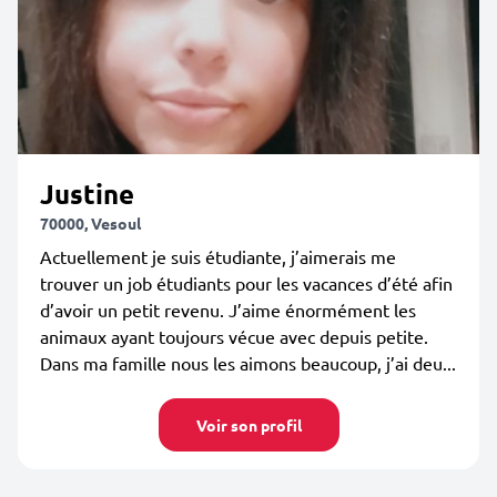
Justine
70000, Vesoul
Actuellement je suis étudiante, j’aimerais me
trouver un job étudiants pour les vacances d’été afin
d’avoir un petit revenu. J’aime énormément les
animaux ayant toujours vécue avec depuis petite.
Dans ma famille nous les aimons beaucoup, j’ai deu...
Voir son profil