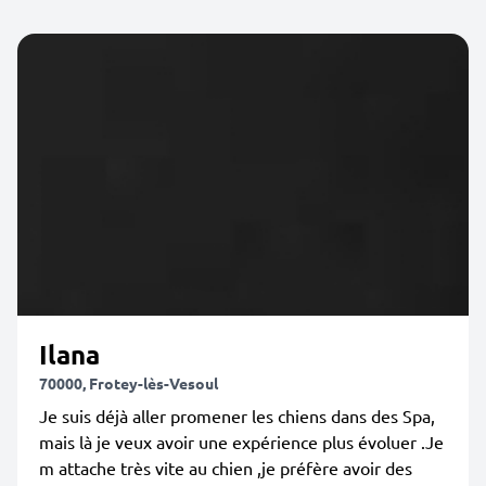
Ilana
70000, Frotey-lès-Vesoul
Je suis déjà aller promener les chiens dans des Spa,
mais là je veux avoir une expérience plus évoluer .Je
m attache très vite au chien ,je préfère avoir des