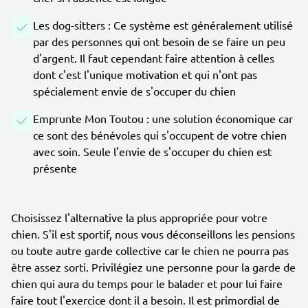
Les dog-sitters : Ce système est généralement utilisé
par des personnes qui ont besoin de se faire un peu
d'argent. Il faut cependant faire attention à celles
dont c'est l'unique motivation et qui n'ont pas
spécialement envie de s'occuper du chien
Emprunte Mon Toutou : une solution économique car
ce sont des bénévoles qui s'occupent de votre chien
avec soin. Seule l'envie de s'occuper du chien est
présente
Choisissez l'alternative la plus appropriée pour votre
chien. S'il est sportif, nous vous déconseillons les pensions
ou toute autre garde collective car le chien ne pourra pas
être assez sorti. Privilégiez une personne pour la garde de
chien qui aura du temps pour le balader et pour lui faire
faire tout l'exercice dont il a besoin. Il est primordial de