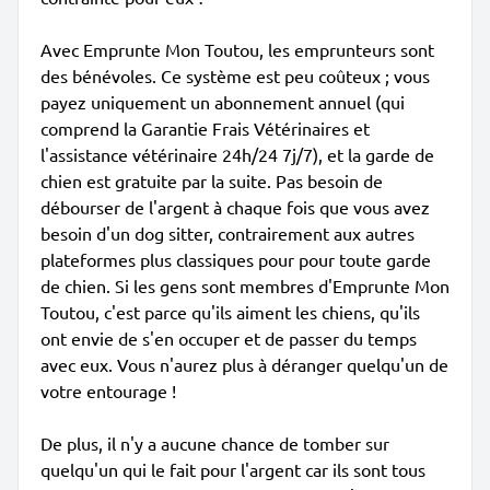
Avec Emprunte Mon Toutou, les emprunteurs sont
des bénévoles. Ce système est peu coûteux ; vous
payez uniquement un abonnement annuel (qui
comprend la Garantie Frais Vétérinaires et
l'assistance vétérinaire 24h/24 7j/7), et la garde de
chien est gratuite par la suite. Pas besoin de
débourser de l'argent à chaque fois que vous avez
besoin d'un dog sitter, contrairement aux autres
plateformes plus classiques pour pour toute garde
de chien. Si les gens sont membres d'Emprunte Mon
Toutou, c'est parce qu'ils aiment les chiens, qu'ils
ont envie de s'en occuper et de passer du temps
avec eux. Vous n'aurez plus à déranger quelqu'un de
votre entourage !
De plus, il n'y a aucune chance de tomber sur
quelqu'un qui le fait pour l'argent car ils sont tous