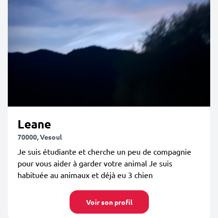
Leane
70000, Vesoul
Je suis étudiante et cherche un peu de compagnie
pour vous aider à garder votre animal Je suis
habituée au animaux et déjà eu 3 chien
Voir son profil