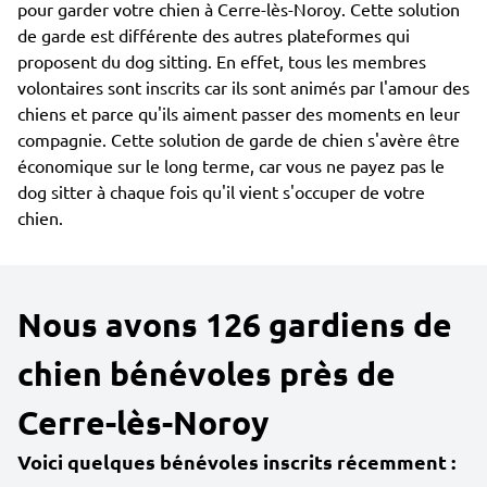
pour garder votre chien à Cerre-lès-Noroy. Cette solution
de garde est différente des autres plateformes qui
proposent du dog sitting. En effet, tous les membres
volontaires sont inscrits car ils sont animés par l'amour des
chiens et parce qu'ils aiment passer des moments en leur
compagnie. Cette solution de garde de chien s'avère être
économique sur le long terme, car vous ne payez pas le
dog sitter à chaque fois qu'il vient s'occuper de votre
chien.
Nous avons 126 gardiens de
chien bénévoles près de
Cerre-lès-Noroy
Voici quelques bénévoles inscrits récemment :