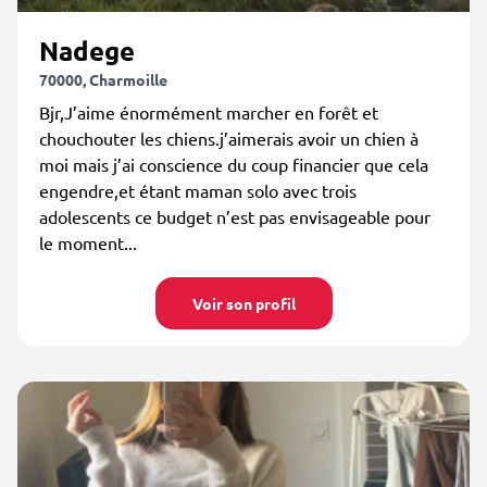
Nadege
70000, Charmoille
Bjr,J’aime énormément marcher en forêt et
chouchouter les chiens.j’aimerais avoir un chien à
moi mais j’ai conscience du coup financier que cela
engendre,et étant maman solo avec trois
adolescents ce budget n’est pas envisageable pour
le moment...
Voir son profil