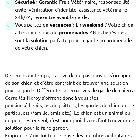
Sécurisé :
Garantie Frais Vétérinaire, responsabilité
civile, vérification d'identité, assistance vétérinaire
24h/24, rencontre avant la garde.
Vous partez en
vacances
? En
weekend
? Votre chien
a besoin de plus de
promenades
? Nos bénévoles
sont la solution parfaite pour la garde ou promenade
de votre chien.
De temps en temps, il arrive de ne pas pouvoir s'occuper
de son chien et d'être contraint de trouver une solution
pour la garde. Différentes alternatives de garde de chien à
Cerre-lès-Noroy s'offrent donc à vous : les
pensions/chenils, les dog sitters, les gardes de chien entre
particuliers (famille, amis etc.). Le chien est un animal qui
ne peut rester seul, c'est pourquoi il vous faut trouver une
solution pour le faire garder.
Emprunte Mon Toutou recense des membres volontaires