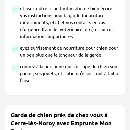
utilisez notre fiche toutou afin de bien écrire
vos instructions pour la garde (nourriture,
médicaments, etc.) et vos contacts en cas
d'urgence (famille, vétérinaire, etc.) et autres
informations importantes
ayez suffisament de nourriture pour chien pour
un peu plus que la longueur de la garde
confiez à la personne qui s'occupe de chien son
panier, ses jouets, etc. afin qu'il soit tout à fait à
l'aise
Garde de chien près de chez vous à
Cerre-lès-Noroy avec Emprunte Mon