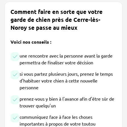
Comment faire en sorte que votre
garde de chien près de Cerre-lès-
Noroy se passe au mieux
Voici nos conseils :
une rencontre avec la personne avant la garde
permettra de finaliser votre décision
si vous partez plusieurs jours, prenez le temps
d'habituer votre chien à cette nouvelle
personne
prenez-vous y bien à l'avance afin d'être sûr de
trouver quelqu'un
communiquez face à face les choses
importantes à propos de votre toutou