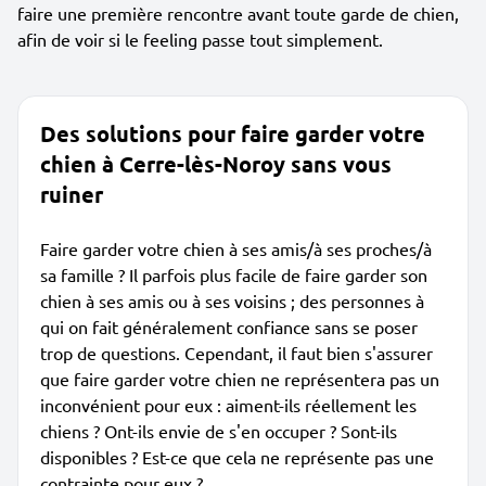
faire une première rencontre avant toute garde de chien,
afin de voir si le feeling passe tout simplement.
Des solutions pour faire garder votre
chien à Cerre-lès-Noroy sans vous
ruiner
Faire garder votre chien à ses amis/à ses proches/à
sa famille ? Il parfois plus facile de faire garder son
chien à ses amis ou à ses voisins ; des personnes à
qui on fait généralement confiance sans se poser
trop de questions. Cependant, il faut bien s'assurer
que faire garder votre chien ne représentera pas un
inconvénient pour eux : aiment-ils réellement les
chiens ? Ont-ils envie de s'en occuper ? Sont-ils
disponibles ? Est-ce que cela ne représente pas une
contrainte pour eux ?