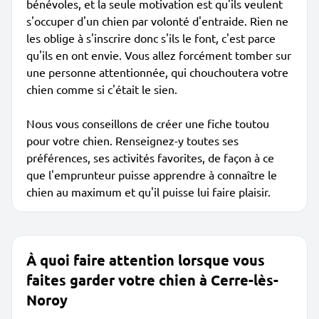
bénévoles, et la seule motivation est qu'ils veulent
s'occuper d'un chien par volonté d'entraide. Rien ne
les oblige à s'inscrire donc s'ils le font, c'est parce
qu'ils en ont envie. Vous allez forcément tomber sur
une personne attentionnée, qui chouchoutera votre
chien comme si c'était le sien.
Nous vous conseillons de créer une fiche toutou
pour votre chien. Renseignez-y toutes ses
préférences, ses activités favorites, de façon à ce
que l'emprunteur puisse apprendre à connaître le
chien au maximum et qu'il puisse lui faire plaisir.
À quoi faire attention lorsque vous
faites garder votre chien à Cerre-lès-
Noroy