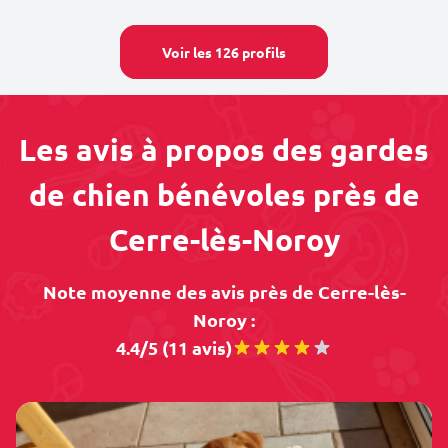
Voir les 126 profils
Les avis à propos des gardes
de chien bénévoles près de
Cerre-lès-Noroy
Note moyenne des avis près de Cerre-lès-
Noroy :
4.4/5 (11 avis)