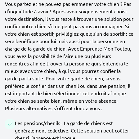
Vous partez et ne pouvez pas emmener votre chien ? Pas
d'inquiétude à avoir ! Après avoir soigneusement choisi
votre destination, il vous reste à trouver une solution pour
confier votre chien s'il ne peut pas vous accompagner. Si
votre chien est sportif, privilégiez quelqu'un de sportif : ce
sera bénéfique pour lui mais aussi pour la personne en
charge de la garde du chien. Avec Emprunte Mon Toutou,
vous avez la possibilité de faire une ou plusieurs
rencontres afin de trouver la personne qui s'entendra le
mieux avec votre chien, à qui vous pourrez confier la
garde par la suite. Pour votre garde de chien, si vous
préférez le confier dans un chenil ou dans une pension, il
est important de bien sélectionner cet endroit afin que
votre chien se sente bien, même en votre absence.
Plusieurs alternatives s'offrent donc à vous :
Les pensions/chenils : La garde de chiens est
généralement collective. Cette solution peut coûter
cher si l'absence est longue