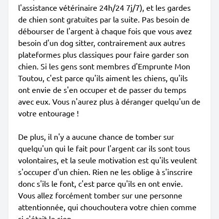
l'assistance vétérinaire 24h/24 7j/7), et les gardes
de chien sont gratuites par la suite. Pas besoin de
débourser de l'argent à chaque fois que vous avez
besoin d'un dog sitter, contrairement aux autres
plateformes plus classiques pour faire garder son
chien. Si les gens sont membres d'Emprunte Mon
Toutou, c'est parce qu'ils aiment les chiens, qu'ils
ont envie de s'en occuper et de passer du temps
avec eux. Vous n'aurez plus à déranger quelqu'un de
votre entourage !
De plus, il n'y a aucune chance de tomber sur
quelqu'un qui le fait pour l'argent car ils sont tous
volontaires, et la seule motivation est qu'ils veulent
s'occuper d'un chien. Rien ne les oblige à s'inscrire
donc s'ils le font, c'est parce qu'ils en ont envie.
Vous allez forcément tomber sur une personne
attentionnée, qui chouchoutera votre chien comme
si c'était le sien.