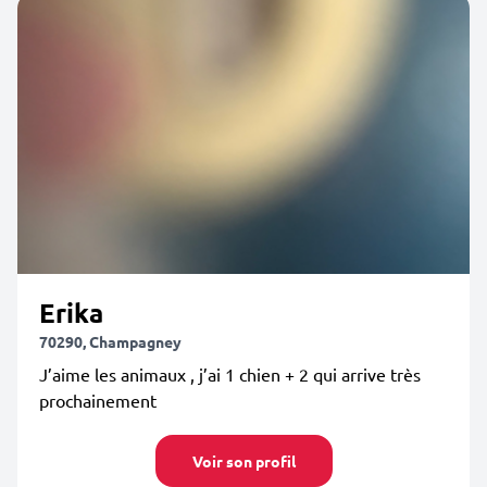
Erika
70290, Champagney
J’aime les animaux , j’ai 1 chien + 2 qui arrive très
prochainement
Voir son profil