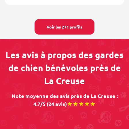
Voir les 271 profils
Les avis à propos des gardes
de chien bénévoles près de
La Creuse
Note moyenne des avis près de La Creuse :
4.7/5 (24 avis)