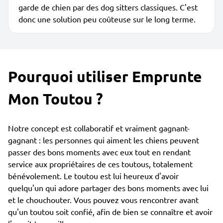
garde de chien par des dog sitters classiques. C'est
donc une solution peu coûteuse sur le long terme.
Pourquoi utiliser Emprunte
Mon Toutou ?
Notre concept est collaboratif et vraiment gagnant-
gagnant : les personnes qui aiment les chiens peuvent
passer des bons moments avec eux tout en rendant
service aux propriétaires de ces toutous, totalement
bénévolement. Le toutou est lui heureux d'avoir
quelqu'un qui adore partager des bons moments avec lui
et le chouchouter. Vous pouvez vous rencontrer avant
qu'un toutou soit confié, afin de bien se connaître et avoir