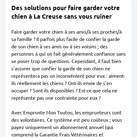
Des solutions pour faire garder votre
chien à La Creuse sans vous ruiner
Faire garder votre chien à ses amis/à ses proches/à
sa famille ? Il parfois plus facile de confier la garde
de son chien à ses amis ou à ses voisins ; des
personnes à qui on fait généralement confiance sans
se poser trop de questions. Cependant, il faut bien
s'assurer que confier la garde de son chien ne
représentera pas un inconvénient pour eux : aiment-
ils réellement les chiens ? Ont-ils envie de s'en
occuper ? Sont-ils disponibles ? Est-ce que cela ne
représente pas une contrainte pour eux ?
Avec Emprunte Mon Toutou, les emprunteurs sont
des volontaires. Ce système est peu coûteux ; vous
payez uniquement un abonnement annuel (qui
comprend la Garantie Frais Vétérinaires et