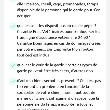
elle : maison, chenil, cage, promenades, temps
disponible de la personne qui le garde pour s'en
occuper...
quelles sont les dispositions en cas de pépin ?
Garantie Frais Vétérinaires pour rembourser les
frais, ligne d'assistance vétérinaire 24h/24,
Garantie Dommages en cas de dommages créés
par votre chien... sur Emprunte Mon Toutou
tout ceci est inclus
quel est le coût de la garde ? certains types de
garde peuvent être très chers, d'autres non
d'autres chiens seront-ils présents ? Ce n'est pas
forcément un problème en fonction de la
sociabilité de votre chien, mais il faut tout de
même qu'ils aient suffisament d'espace, que la
personne aie du temps à accorder à tous, et
qu'ils s'entendent