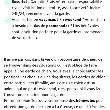
Sécurisé :
Garantie Frais Vétérinaire, responsabilité
civile, vérification d'identité, assistance vétérinaire
24h/24, rencontre avant la garde.
Vous partez en
vacances
? En
weekend
? Votre chien
a besoin de plus de
promenades
? Nos bénévoles
sont la solution parfaite pour la garde ou promenade
de votre chien.
Il arrive parfois, dans la vie d'un propriétaire de chien, de
se trouver dans des situations où il est obligé de faire
appel à une garde de chien. Vous avez le choix entre : les
pensions, les chenils ou les dog sitters, les gardes de chien
entre particuliers (famille, amis etc.). Le chien est un
animal qui ne peut rester seul, c'est pourquoi il vous faut
trouver une solution pour sa garde.
Emprunte Mon Toutou vous propose des
bénévoles
pour
obtenir une garde de chien à La Creuse, ce qui diffère des