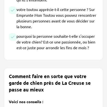
votre toutou apprécie-t-il cette personne ? Sur
Emprunte Mon Toutou vous pouvez rencontrer
plusieurs personnes avant de vous décider sur
la bonne.
pourquoi la personne souhaite-t-elle s'occuper
de votre chien? Est-ce une passionnée, ou bien
est-ce juste pour arrondir les fins de mois ?
Comment faire en sorte que votre
garde de chien près de La Creuse se
passe au mieux
Voici nos conseils :