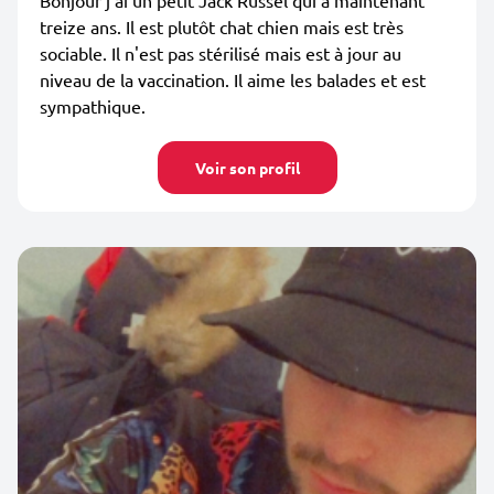
Bonjour j'ai un petit Jack Russel qui a maintenant
treize ans. Il est plutôt chat chien mais est très
sociable. Il n'est pas stérilisé mais est à jour au
niveau de la vaccination. Il aime les balades et est
sympathique.
Voir son profil