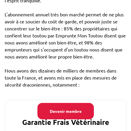
l'esprit tranquille.
L'abonnement annuel très bon marché permet de ne plus
avoir à ce soucier du coût de garde, et pouvoir juste se
concentrer sur le bien-être : 85% des propriétaires qui
confient leur toutou par Emprunte Mon Toutou disent que
nous avons amélioré son bien-être, et 98% des
emprunteurs qui s'occupent d'un toutou nous disent que
nous avons amélioré leur propre bien-être.
Nous avons des dizaines de milliers de membres dans
toute la France, et avons mis en place des mesures de
sécurité draconiennes, notamment :
Devenir membre
Garantie Frais Vétérinaire