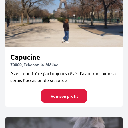
Capucine
70000, Échenoz-la-Méline
Avec mon frère j’ai toujours rêvé d’avoir un chien sa
serais l’occasion de si abitue
Voir son profil