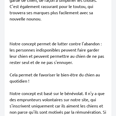
garde de chien, de façon à simplifier les choses.
C'est également rassurant pour le toutou, qui
trouvera ses marques plus facilement avec sa
nouvelle nounou.
Notre concept permet de lutter contre l'abandon :
les personnes indisponibles peuvent faire garder
leur chien et peuvent permettre au chien de ne pas
rester seul et de ne pas s'ennuyer.
Cela permet de favoriser le bien-être du chien au
quotidien !
Notre concept est basé sur le bénévolat. Il n'y a que
des emprunteurs volontaires sur notre site, qui
s'inscrivent uniquement car ils aiment les chiens et
non parce qu'ils sont motivés par la rémunération. Si