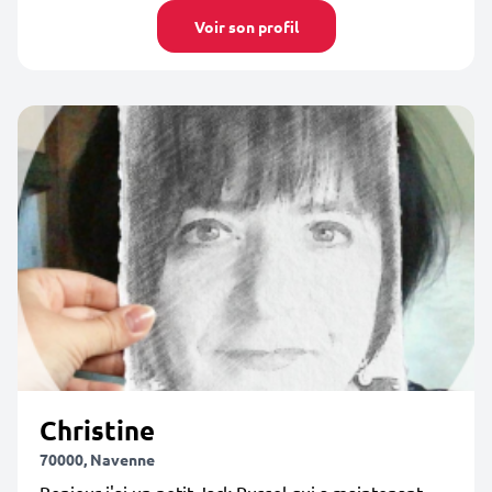
Voir son profil
Christine
70000, Navenne