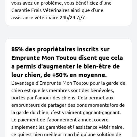
vous avez un problème, vous bénéficiez d'une
Garantie Frais Vétérinaires ainsi que d'une
assistance vétérinaire 24h/24 7j/7.
85% des propriétaires inscrits sur
Emprunte Mon Toutou disent que cela
a permis d'augmenter le bien-être de
leur chien, de +50% en moyenne.
L'avantage d'Emprunte Mon Toutou pour la garde de
chien est que les membres sont des bénévoles,
portés par l'amour des chiens. Cela permet aux
emprunteurs de partager des bons moments lors de
la garde du chien, c'est vraiment gagnant-gagnant.
Le paiement de l'abonnement annuel couvre
simplement les garanties et l'assistance vétérinaire,
ce qui est bien meilleur marché qu'une solution de