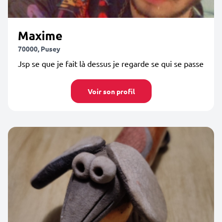
Maxime
70000, Pusey
Jsp se que je fait là dessus je regarde se qui se passe
Voir son profil