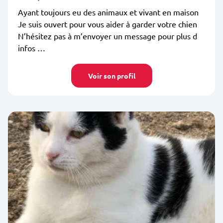
Ayant toujours eu des animaux et vivant en maison
Je suis ouvert pour vous aider à garder votre chien
N’hésitez pas à m’envoyer un message pour plus d
infos …
Voir son profil