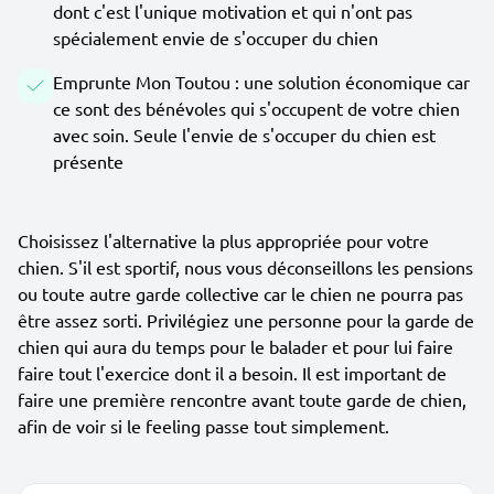
dont c'est l'unique motivation et qui n'ont pas
spécialement envie de s'occuper du chien
Emprunte Mon Toutou : une solution économique car
ce sont des bénévoles qui s'occupent de votre chien
avec soin. Seule l'envie de s'occuper du chien est
présente
Choisissez l'alternative la plus appropriée pour votre
chien. S'il est sportif, nous vous déconseillons les pensions
ou toute autre garde collective car le chien ne pourra pas
être assez sorti. Privilégiez une personne pour la garde de
chien qui aura du temps pour le balader et pour lui faire
faire tout l'exercice dont il a besoin. Il est important de
faire une première rencontre avant toute garde de chien,
afin de voir si le feeling passe tout simplement.