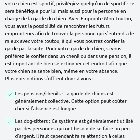
votre chien est sportif, privilégiez quelqu'un de sportif : ce
sera bénéfique pour lui mais aussi pour la personne en
charge de la garde du chien. Avec Emprunte Mon Toutou,
vous avez la possibilité de rencontrer les futurs
emprunteurs afin de trouver la personne qui s'entendra le
mieux avec votre toutou, à qui vous pourrez confier la
garde par la suite. Pour votre garde de chien, si vous
préférez le confier dans un chenil ou dans une pension, il
est important de bien sélectionner cet endroit afin que
votre chien se sente bien, même en votre absence.
Plusieurs options s'offrent donc à vous :
Les pensions/chenils : La garde de chiens est
généralement collective. Cette option peut coûter
cher si l'absence est longue
Les dog-sitters : Ce système est généralement utilisé
par des personnes qui ont besoin de se faire un peu
d'argent. Il faut cependant faire attention à celles