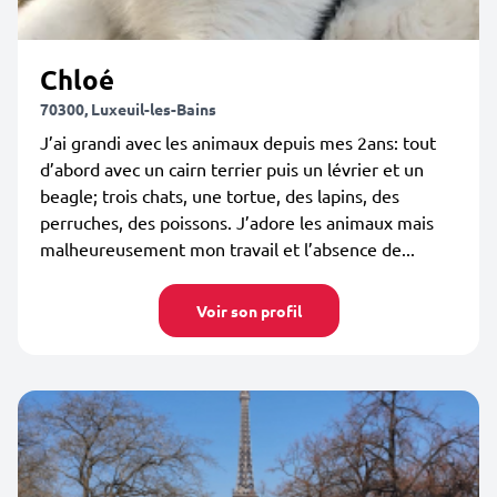
Chloé
70300, Luxeuil-les-Bains
J’ai grandi avec les animaux depuis mes 2ans: tout
d’abord avec un cairn terrier puis un lévrier et un
beagle; trois chats, une tortue, des lapins, des
perruches, des poissons. J’adore les animaux mais
malheureusement mon travail et l’absence de...
Voir son profil