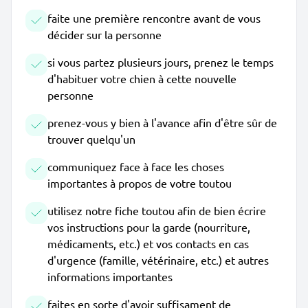
faite une première rencontre avant de vous
décider sur la personne
si vous partez plusieurs jours, prenez le temps
d'habituer votre chien à cette nouvelle
personne
prenez-vous y bien à l'avance afin d'être sûr de
trouver quelqu'un
communiquez face à face les choses
importantes à propos de votre toutou
utilisez notre fiche toutou afin de bien écrire
vos instructions pour la garde (nourriture,
médicaments, etc.) et vos contacts en cas
d'urgence (famille, vétérinaire, etc.) et autres
informations importantes
faites en sorte d'avoir suffisament de