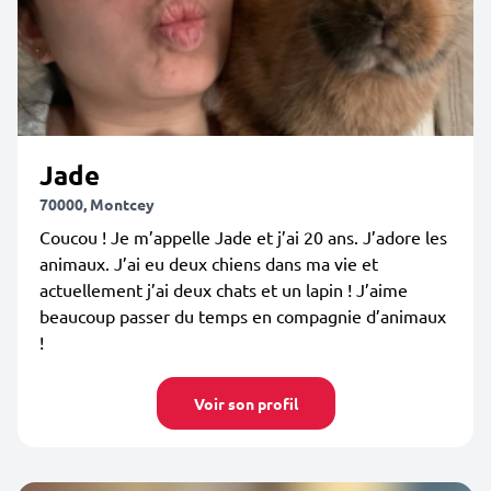
Jade
70000, Montcey
Coucou ! Je m’appelle Jade et j’ai 20 ans. J’adore les
animaux. J’ai eu deux chiens dans ma vie et
actuellement j’ai deux chats et un lapin ! J’aime
beaucoup passer du temps en compagnie d’animaux
!
Voir son profil