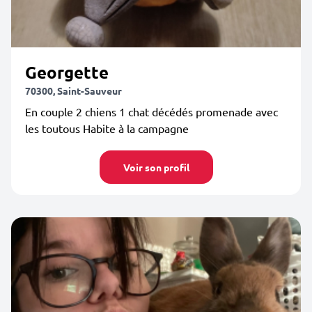
Georgette
70300, Saint-Sauveur
En couple 2 chiens 1 chat décédés promenade avec
les toutous Habite à la campagne
Voir son profil