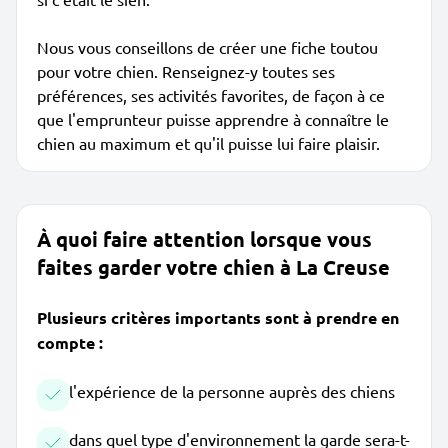
Nous vous conseillons de créer une fiche toutou
pour votre chien. Renseignez-y toutes ses
préférences, ses activités favorites, de façon à ce
que l'emprunteur puisse apprendre à connaître le
chien au maximum et qu'il puisse lui faire plaisir.
À quoi faire attention lorsque vous
faites garder votre chien à La Creuse
Plusieurs critères importants sont à prendre en
compte :
l'expérience de la personne auprès des chiens
dans quel type d'environnement la garde sera-t-