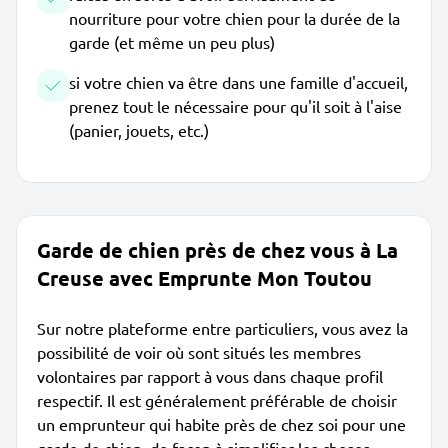
nourriture pour votre chien pour la durée de la
garde (et même un peu plus)
si votre chien va être dans une famille d'accueil,
prenez tout le nécessaire pour qu'il soit à l'aise
(panier, jouets, etc.)
Garde de chien près de chez vous à La
Creuse avec Emprunte Mon Toutou
Sur notre plateforme entre particuliers, vous avez la
possibilité de voir où sont situés les membres
volontaires par rapport à vous dans chaque profil
respectif. Il est généralement préférable de choisir
un emprunteur qui habite près de chez soi pour une