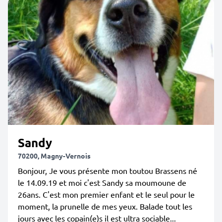
Sandy
70200, Magny-Vernois
Bonjour, Je vous présente mon toutou Brassens né
le 14.09.19 et moi c'est Sandy sa moumoune de
26ans. C'est mon premier enfant et le seul pour le
moment, la prunelle de mes yeux. Balade tout les
jours avec les copain(e)s il est ultra sociable...