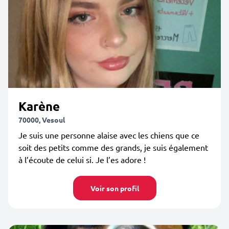
Karène
70000, Vesoul
Je suis une personne alaise avec les chiens que ce
soit des petits comme des grands, je suis également
à l’écoute de celui si. Je l’es adore !
Voir son profil