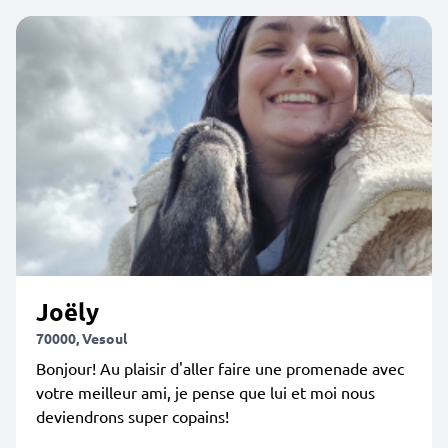
Joëly
70000, Vesoul
Bonjour! Au plaisir d'aller faire une promenade avec
votre meilleur ami, je pense que lui et moi nous
deviendrons super copains!