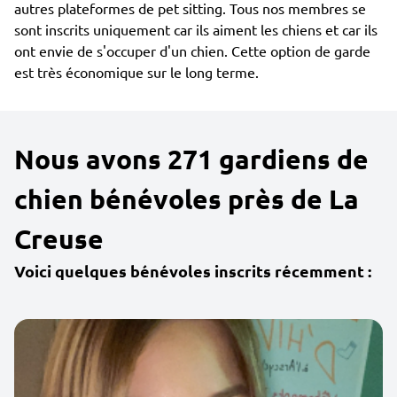
autres plateformes de pet sitting. Tous nos membres se
sont inscrits uniquement car ils aiment les chiens et car ils
ont envie de s'occuper d'un chien. Cette option de garde
est très économique sur le long terme.
Nous avons 271 gardiens de
chien bénévoles près de La
Creuse
Voici quelques bénévoles inscrits récemment :