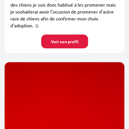
des chiens je suis donc habitué à les promener mais
je souhaiterai avoir l'occasion de promener d'autre
race de chiens afin de confirmer mon choix
d'adoption. ☺️
Voir son profil