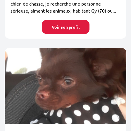
chien de chasse, je recherche une personne
sérieuse, aimant les animaux, habitant Gy (70) ou...
Voir son profil