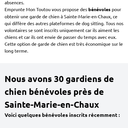
absences.
Emprunte Mon Toutou vous propose des
bénévoles
pour
obtenir une garde de chien à Sainte-Marie-en-Chaux, ce
qui diffère des autres plateformes de dog sitting. Tous nos
volontaires se sont inscrits uniquement car ils aiment les
chiens et car ils ont envie de passer du temps avec eux.
Cette option de garde de chien est très économique sur le
long terme.
Nous avons 30 gardiens de
chien bénévoles près de
Sainte-Marie-en-Chaux
Voici quelques bénévoles inscrits récemment :