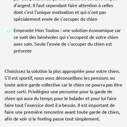
d'argent. Il faut cependant faire attention à celles
dont c'est l'unique motivation et qui n'ont pas
spécialement envie de s'occuper du chien
Emprunte Mon Toutou : une solution économique car
ce sont des bénévoles qui s'occupent de votre chien
avec soin. Seule l'envie de s'occuper du chien est
présente
Choisissez la solution la plus appropriée pour votre chien.
S'il est sportif, nous vous déconseillons les pensions ou
toute autre garde collective car le chien ne pourra pas être
assez sorti. Privilégiez une personne pour la garde de
chien qui aura du temps pour le balader et pour lui faire
faire tout l'exercice dont il a besoin. Il est important de
faire une première rencontre avant toute garde de chien,
afin de voir si le feeling passe tout simplement.