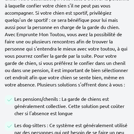
à laquelle confier votre chien s'il ne peut pas vous
accompagner. Si votre chien est sportif, privilégiez
quelqu'un de sportif : ce sera bénéfique pour lui mais
aussi pour la personne en charge de la garde du chien.
Avec Emprunte Mon Toutou, vous avez la possibilité de
faire une ou plusieurs rencontres afin de trouver la
personne qui s'entendra le mieux avec votre toutou, à qui
vous pourrez confier la garde par la suite. Pour votre
garde de chien, si vous préférez le confier dans un chenil
ou dans une pension, il est important de bien sélectionner
cet endroit afin que votre chien se sente bien, même en
votre absence. Plusieurs solutions s'offrent donc à vous :
Les pensions/chenils : La garde de chiens est
généralement collective. Cette solution peut coûter
cher si l'absence est longue
Les dog-sitters : Ce système est généralement utilisé
par des personnes qui ont besoin de se faire un peu