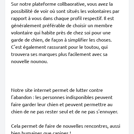
Sur notre plateforme collbaorative, vous avez la
possibilité de voir où sont situés les volontaires par
rapport à vous dans chaque profil respectif. Il est
généralement préférable de choisir un membre
volontaire qui habite près de chez soi pour une
garde de chien, de façon à simplifier les choses.
C'est également rassurant pour le toutou, qui
trouvera ses marques plus facilement avec sa
nouvelle nounou.
Notre site internet permet de lutter contre
l'abandon : les personnes indisponibles peuvent
faire garder leur chien et peuvent permettre au
chien de ne pas rester seul et de ne pas s'ennuyer.
Cela permet de faire de nouvelles rencontres, aussi
bien humaines que canines !