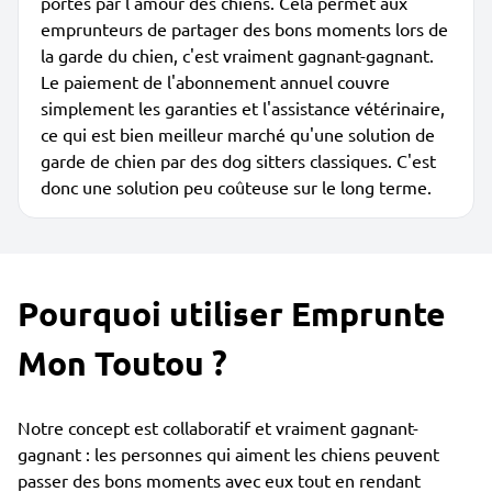
portés par l'amour des chiens. Cela permet aux
emprunteurs de partager des bons moments lors de
la garde du chien, c'est vraiment gagnant-gagnant.
Le paiement de l'abonnement annuel couvre
simplement les garanties et l'assistance vétérinaire,
ce qui est bien meilleur marché qu'une solution de
garde de chien par des dog sitters classiques. C'est
donc une solution peu coûteuse sur le long terme.
Pourquoi utiliser Emprunte
Mon Toutou ?
Notre concept est collaboratif et vraiment gagnant-
gagnant : les personnes qui aiment les chiens peuvent
passer des bons moments avec eux tout en rendant