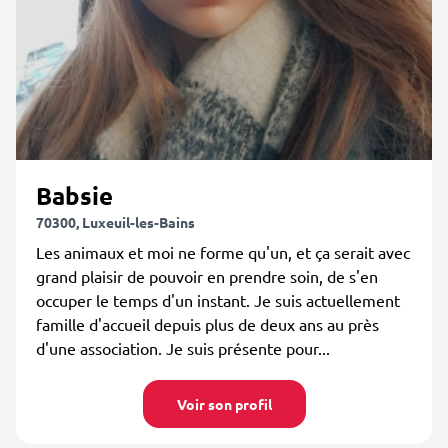
Babsie
70300, Luxeuil-les-Bains
Les animaux et moi ne forme qu'un, et ça serait avec
grand plaisir de pouvoir en prendre soin, de s'en
occuper le temps d'un instant. Je suis actuellement
famille d'accueil depuis plus de deux ans au près
d'une association. Je suis présente pour...
Voir son profil