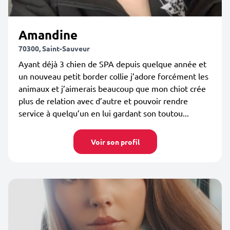
Amandine
70300, Saint-Sauveur
Ayant déjà 3 chien de SPA depuis quelque année et
un nouveau petit border collie j’adore forcément les
animaux et j’aimerais beaucoup que mon chiot crée
plus de relation avec d’autre et pouvoir rendre
service à quelqu’un en lui gardant son toutou...
Voir son profil