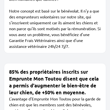
Notre concept est basé sur le bénévolat. Il n'y a que
des emprunteurs volontaires sur notre site, qui
s'inscrivent uniquement car ils aiment les chiens et
non parce qu'ils sont motivés par la rémunération. Si
vous avez un problème, vous bénéficiez d'une
Garantie Frais Vétérinaires ainsi que d'une
assistance vétérinaire 24h/24 7j/7.
85% des propriétaires inscrits sur
Emprunte Mon Toutou disent que cela
a permis d'augmenter le bien-être de
leur chien, de +50% en moyenne.
L'avantage d'Emprunte Mon Toutou pour la garde de
chien est que les membres sont des bénévoles,