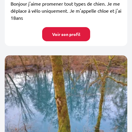
Bonjour j'aime promener tout types de chien. Je me
déplace à vélo uniquement. Je m'appelle chloe et j'ai
18ans
Voir son profil