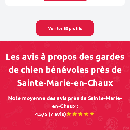
Voir les 30 profils
Les avis à propos des gardes
de chien bénévoles près de
Sainte-Marie-en-Chaux
Note moyenne des avis près de Sainte-Marie-
en-Chaux :
4.5/5 (7 avis)