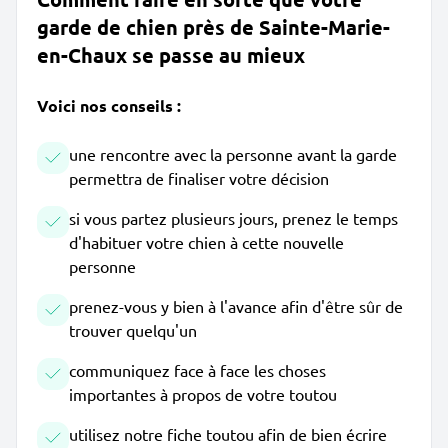
garde de chien près de Sainte-Marie-
en-Chaux se passe au mieux
Voici nos conseils :
une rencontre avec la personne avant la garde
permettra de finaliser votre décision
si vous partez plusieurs jours, prenez le temps
d'habituer votre chien à cette nouvelle
personne
prenez-vous y bien à l'avance afin d'être sûr de
trouver quelqu'un
communiquez face à face les choses
importantes à propos de votre toutou
utilisez notre fiche toutou afin de bien écrire