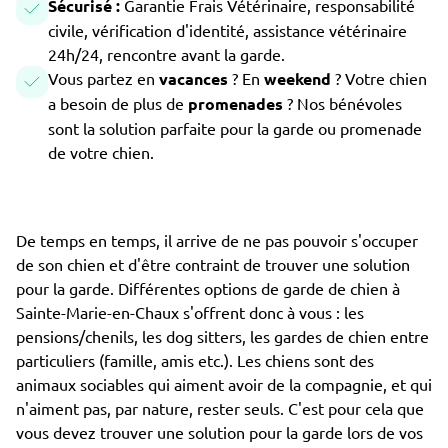
Sécurisé :
Garantie Frais Vétérinaire, responsabilité
civile, vérification d'identité, assistance vétérinaire
24h/24, rencontre avant la garde.
Vous partez en
vacances
? En
weekend
? Votre chien
a besoin de plus de
promenades
? Nos bénévoles
sont la solution parfaite pour la garde ou promenade
de votre chien.
De temps en temps, il arrive de ne pas pouvoir s'occuper
de son chien et d'être contraint de trouver une solution
pour la garde. Différentes options de garde de chien à
Sainte-Marie-en-Chaux s'offrent donc à vous : les
pensions/chenils, les dog sitters, les gardes de chien entre
particuliers (famille, amis etc.). Les chiens sont des
animaux sociables qui aiment avoir de la compagnie, et qui
n'aiment pas, par nature, rester seuls. C'est pour cela que
vous devez trouver une solution pour la garde lors de vos