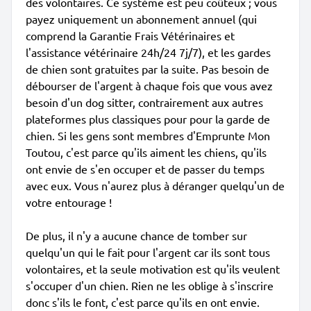
des volontaires. Ce système est peu coûteux ; vous
payez uniquement un abonnement annuel (qui
comprend la Garantie Frais Vétérinaires et
l'assistance vétérinaire 24h/24 7j/7), et les gardes
de chien sont gratuites par la suite. Pas besoin de
débourser de l'argent à chaque fois que vous avez
besoin d'un dog sitter, contrairement aux autres
plateformes plus classiques pour pour la garde de
chien. Si les gens sont membres d'Emprunte Mon
Toutou, c'est parce qu'ils aiment les chiens, qu'ils
ont envie de s'en occuper et de passer du temps
avec eux. Vous n'aurez plus à déranger quelqu'un de
votre entourage !
De plus, il n'y a aucune chance de tomber sur
quelqu'un qui le fait pour l'argent car ils sont tous
volontaires, et la seule motivation est qu'ils veulent
s'occuper d'un chien. Rien ne les oblige à s'inscrire
donc s'ils le font, c'est parce qu'ils en ont envie.