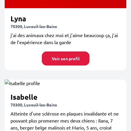
Lyna
70300, Luxeuil-les-Bains
j’ai des animaux chez moi et j’aime beaucoup ça, j’ai
de l’expérience dans la garde
Voir son profil
Isabelle
70300, Luxeuil-les-Bains
Atteinte d'une sclérose en plaques invalidante et ne
pouvant plus promener mes deux chiens : Ilana, 7
ans, berger belge malinois et Mario, 5 ans, croisé