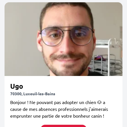
Ugo
70300, Luxeuil-les-Bains
Bonjour ! Ne pouvant pas adopter un chien 🐶 a
cause de mes absences professionnels j'aimerais
emprunter une partie de votre bonheur canin !