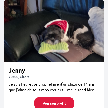
Jenny
70300, Citers
Je suis heureuse propriétaire d'un shizu de 11 ans
que j'aime de tous mon cœur et il me le rend bien.
Voir son profil