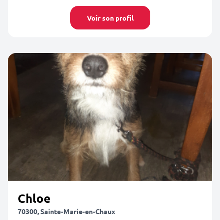
Voir son profil
Chloe
70300, Sainte-Marie-en-Chaux