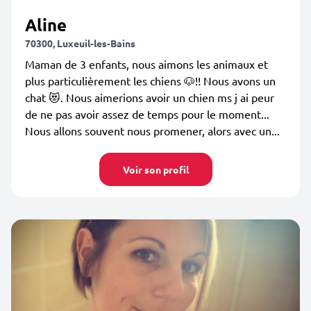
Aline
70300, Luxeuil-les-Bains
Maman de 3 enfants, nous aimons les animaux et
plus particulièrement les chiens 🐶!! Nous avons un
chat 😻. Nous aimerions avoir un chien ms j ai peur
de ne pas avoir assez de temps pour le moment...
Nous allons souvent nous promener, alors avec un...
Voir son profil