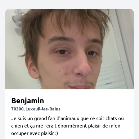
Benjamin
70300, Luxeuil-les-Bains
Je suis un grand fan d’animaux que ce soit chats ou
chien et ça me ferait énormément plaisir de m’en
occuper avec plaisir :)