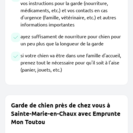
vos instructions pour la garde (nourriture,
médicaments, etc.) et vos contacts en cas
d'urgence (famille, vétérinaire, etc.) et autres
informations importantes
ayez suffisament de nourriture pour chien pour
un peu plus que la longueur de la garde
si votre chien va être dans une famille d'accueil,
prenez tout le nécessaire pour qu'il soit à l'aise
(panier, jouets, etc.)
Garde de chien près de chez vous à
Sainte-Marie-en-Chaux avec Emprunte
Mon Toutou