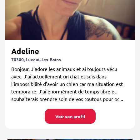
Adeline
70300, Luxeuil-les-Bains
Bonjour, J’adore les animaux et ai toujours vécu
avec. J’ai actuellement un chat et suis dans
l’impossibilité d’avoir un chien car ma situation est
temporaire. J’ai énormément de temps libre et
souhaiterais prendre soin de vos toutous pour oc...
Voir son profil