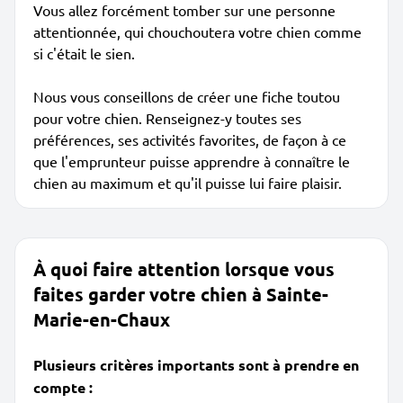
Vous allez forcément tomber sur une personne
attentionnée, qui chouchoutera votre chien comme
si c'était le sien.
Nous vous conseillons de créer une fiche toutou
pour votre chien. Renseignez-y toutes ses
préférences, ses activités favorites, de façon à ce
que l'emprunteur puisse apprendre à connaître le
chien au maximum et qu'il puisse lui faire plaisir.
À quoi faire attention lorsque vous
faites garder votre chien à Sainte-
Marie-en-Chaux
Plusieurs critères importants sont à prendre en
compte :