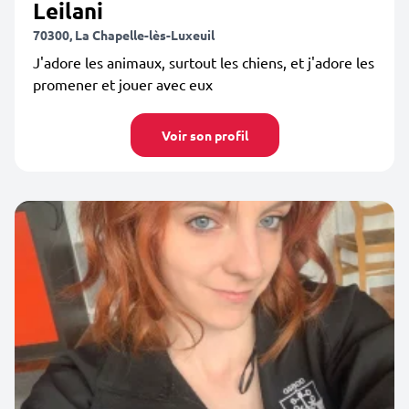
Leilani
70300, La Chapelle-lès-Luxeuil
J'adore les animaux, surtout les chiens, et j'adore les
promener et jouer avec eux
Voir son profil