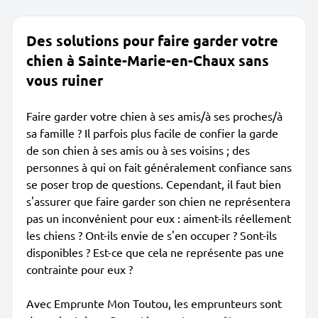
Des solutions pour faire garder votre
chien à Sainte-Marie-en-Chaux sans
vous ruiner
Faire garder votre chien à ses amis/à ses proches/à
sa famille ? Il parfois plus facile de confier la garde
de son chien à ses amis ou à ses voisins ; des
personnes à qui on fait généralement confiance sans
se poser trop de questions. Cependant, il faut bien
s'assurer que faire garder son chien ne représentera
pas un inconvénient pour eux : aiment-ils réellement
les chiens ? Ont-ils envie de s'en occuper ? Sont-ils
disponibles ? Est-ce que cela ne représente pas une
contrainte pour eux ?
Avec Emprunte Mon Toutou, les emprunteurs sont