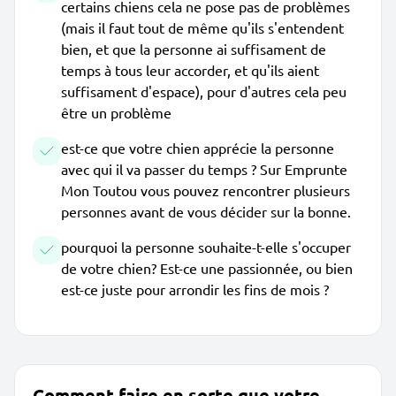
certains chiens cela ne pose pas de problèmes
(mais il faut tout de même qu'ils s'entendent
bien, et que la personne ai suffisament de
temps à tous leur accorder, et qu'ils aient
suffisament d'espace), pour d'autres cela peu
être un problème
est-ce que votre chien apprécie la personne
avec qui il va passer du temps ? Sur Emprunte
Mon Toutou vous pouvez rencontrer plusieurs
personnes avant de vous décider sur la bonne.
pourquoi la personne souhaite-t-elle s'occuper
de votre chien? Est-ce une passionnée, ou bien
est-ce juste pour arrondir les fins de mois ?
Comment faire en sorte que votre