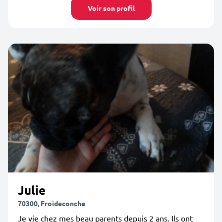
Voir son profil
Julie
70300, Froideconche
Je vie chez mes beau parents depuis 2 ans. Ils ont