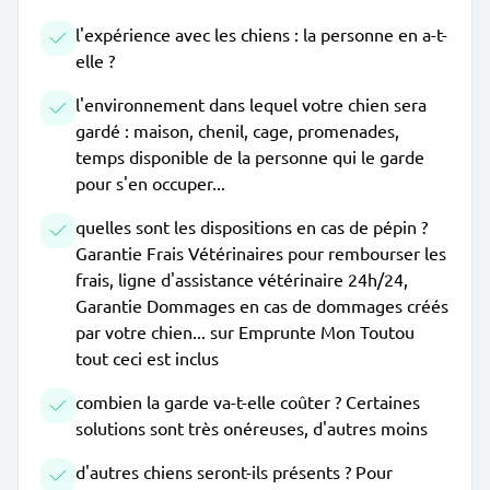
l'expérience avec les chiens : la personne en a-t-
elle ?
l'environnement dans lequel votre chien sera
gardé : maison, chenil, cage, promenades,
temps disponible de la personne qui le garde
pour s'en occuper...
quelles sont les dispositions en cas de pépin ?
Garantie Frais Vétérinaires pour rembourser les
frais, ligne d'assistance vétérinaire 24h/24,
Garantie Dommages en cas de dommages créés
par votre chien... sur Emprunte Mon Toutou
tout ceci est inclus
combien la garde va-t-elle coûter ? Certaines
solutions sont très onéreuses, d'autres moins
d'autres chiens seront-ils présents ? Pour