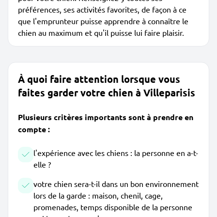
préférences, ses activités favorites, de façon à ce
que l'emprunteur puisse apprendre à connaître le
chien au maximum et qu'il puisse lui faire plaisir.
À quoi faire attention lorsque vous
faites garder votre chien à Villeparisis
Plusieurs critères importants sont à prendre en
compte :
l'expérience avec les chiens : la personne en a-t-
elle ?
votre chien sera-t-il dans un bon environnement
lors de la garde : maison, chenil, cage,
promenades, temps disponible de la personne