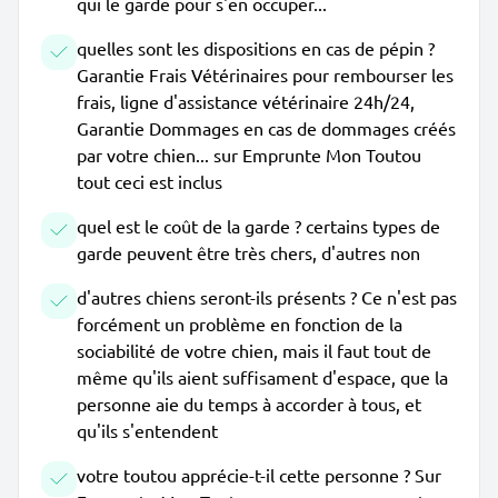
qui le garde pour s'en occuper...
quelles sont les dispositions en cas de pépin ?
Garantie Frais Vétérinaires pour rembourser les
frais, ligne d'assistance vétérinaire 24h/24,
Garantie Dommages en cas de dommages créés
par votre chien... sur Emprunte Mon Toutou
tout ceci est inclus
quel est le coût de la garde ? certains types de
garde peuvent être très chers, d'autres non
d'autres chiens seront-ils présents ? Ce n'est pas
forcément un problème en fonction de la
sociabilité de votre chien, mais il faut tout de
même qu'ils aient suffisament d'espace, que la
personne aie du temps à accorder à tous, et
qu'ils s'entendent
votre toutou apprécie-t-il cette personne ? Sur