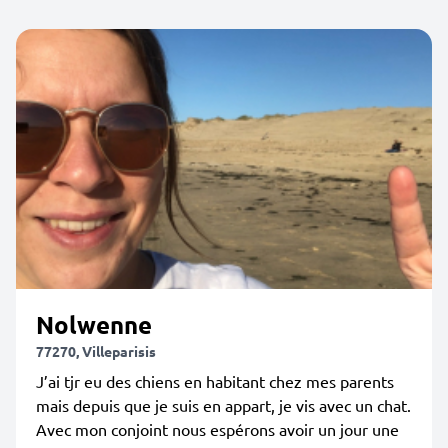
Nolwenne
77270, Villeparisis
J’ai tjr eu des chiens en habitant chez mes parents
mais depuis que je suis en appart, je vis avec un chat.
Avec mon conjoint nous espérons avoir un jour une