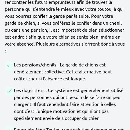
rencontrer les futurs emprunteurs afin de trouver la
personne qui s'entendra le mieux avec votre toutou, à qui
vous pourrez confier la garde par la suite. Pour votre
garde de chien, si vous préférez le confier dans un chenil
ou dans une pension, il est important de bien sélectionner
cet endroit afin que votre chien se sente bien, même en
votre absence. Plusieurs alternatives s'offrent donc à vous
:
Les pensions/chenils : La garde de chiens est
généralement collective. Cette alternative peut
coûter cher si l'absence est longue
Les dog-sitters : Ce système est généralement utilisé
par des personnes qui ont besoin de se faire un peu
d'argent. Il faut cependant faire attention à celles
dont c'est l'unique motivation et qui n'ont pas
spécialement envie de s'occuper du chien
Emprunte Mon Toutou : une solution économique car