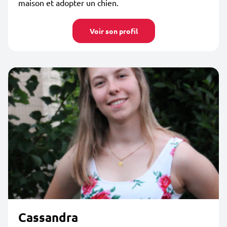
maison et adopter un chien.
Voir son profil
Cassandra