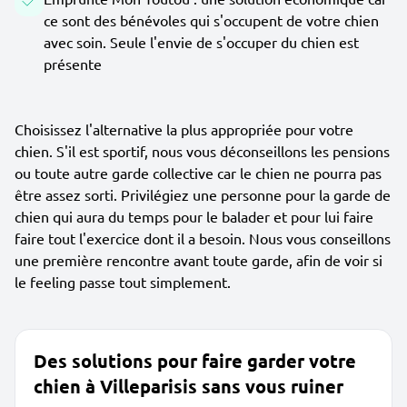
ce sont des bénévoles qui s'occupent de votre chien
avec soin. Seule l'envie de s'occuper du chien est
présente
Choisissez l'alternative la plus appropriée pour votre
chien. S'il est sportif, nous vous déconseillons les pensions
ou toute autre garde collective car le chien ne pourra pas
être assez sorti. Privilégiez une personne pour la garde de
chien qui aura du temps pour le balader et pour lui faire
faire tout l'exercice dont il a besoin. Nous vous conseillons
une première rencontre avant toute garde, afin de voir si
le feeling passe tout simplement.
Des solutions pour faire garder votre
chien à Villeparisis sans vous ruiner