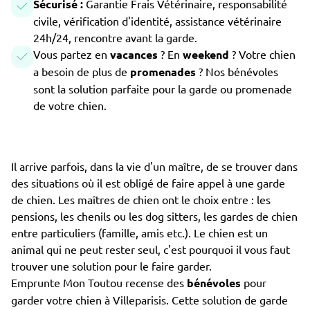
Sécurisé :
Garantie Frais Vétérinaire, responsabilité
civile, vérification d'identité, assistance vétérinaire
24h/24, rencontre avant la garde.
Vous partez en
vacances
? En
weekend
? Votre chien
a besoin de plus de
promenades
? Nos bénévoles
sont la solution parfaite pour la garde ou promenade
de votre chien.
Il arrive parfois, dans la vie d'un maître, de se trouver dans
des situations où il est obligé de faire appel à une garde
de chien. Les maîtres de chien ont le choix entre : les
pensions, les chenils ou les dog sitters, les gardes de chien
entre particuliers (famille, amis etc.). Le chien est un
animal qui ne peut rester seul, c'est pourquoi il vous faut
trouver une solution pour le faire garder.
Emprunte Mon Toutou recense des
bénévoles
pour
garder votre chien à Villeparisis. Cette solution de garde