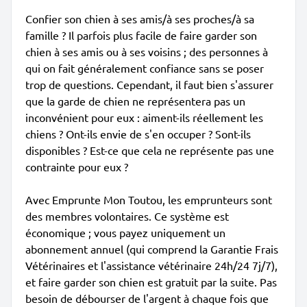
Confier son chien à ses amis/à ses proches/à sa
famille ? Il parfois plus facile de faire garder son
chien à ses amis ou à ses voisins ; des personnes à
qui on fait généralement confiance sans se poser
trop de questions. Cependant, il faut bien s'assurer
que la garde de chien ne représentera pas un
inconvénient pour eux : aiment-ils réellement les
chiens ? Ont-ils envie de s'en occuper ? Sont-ils
disponibles ? Est-ce que cela ne représente pas une
contrainte pour eux ?
Avec Emprunte Mon Toutou, les emprunteurs sont
des membres volontaires. Ce système est
économique ; vous payez uniquement un
abonnement annuel (qui comprend la Garantie Frais
Vétérinaires et l'assistance vétérinaire 24h/24 7j/7),
et faire garder son chien est gratuit par la suite. Pas
besoin de débourser de l'argent à chaque fois que