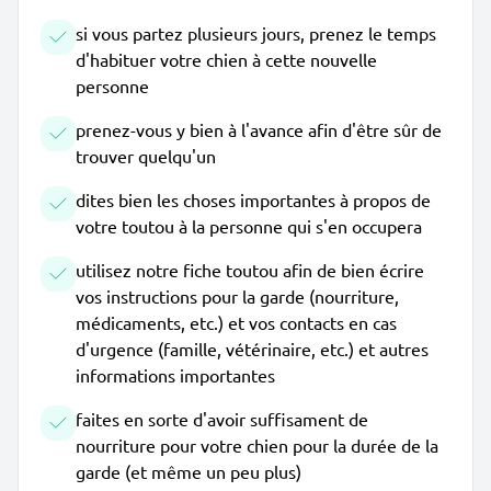
si vous partez plusieurs jours, prenez le temps
d'habituer votre chien à cette nouvelle
personne
prenez-vous y bien à l'avance afin d'être sûr de
trouver quelqu'un
dites bien les choses importantes à propos de
votre toutou à la personne qui s'en occupera
utilisez notre fiche toutou afin de bien écrire
vos instructions pour la garde (nourriture,
médicaments, etc.) et vos contacts en cas
d'urgence (famille, vétérinaire, etc.) et autres
informations importantes
faites en sorte d'avoir suffisament de
nourriture pour votre chien pour la durée de la
garde (et même un peu plus)