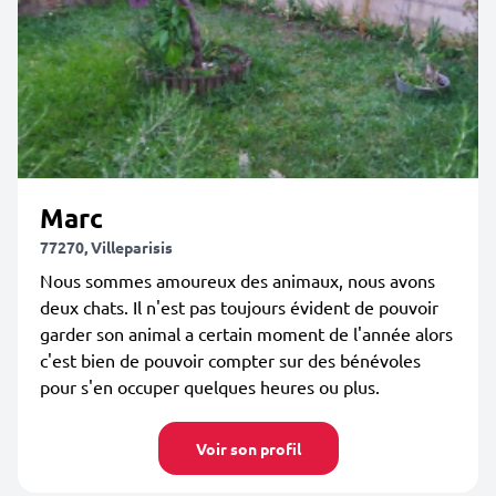
Marc
77270, Villeparisis
Nous sommes amoureux des animaux, nous avons
deux chats. Il n'est pas toujours évident de pouvoir
garder son animal a certain moment de l'année alors
c'est bien de pouvoir compter sur des bénévoles
pour s'en occuper quelques heures ou plus.
Voir son profil