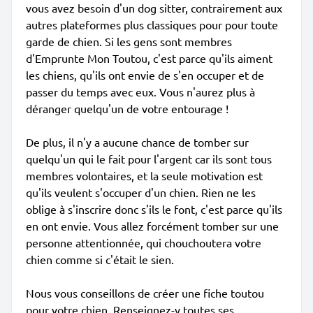
vous avez besoin d'un dog sitter, contrairement aux
autres plateformes plus classiques pour pour toute
garde de chien. Si les gens sont membres
d'Emprunte Mon Toutou, c'est parce qu'ils aiment
les chiens, qu'ils ont envie de s'en occuper et de
passer du temps avec eux. Vous n'aurez plus à
déranger quelqu'un de votre entourage !
De plus, il n'y a aucune chance de tomber sur
quelqu'un qui le fait pour l'argent car ils sont tous
membres volontaires, et la seule motivation est
qu'ils veulent s'occuper d'un chien. Rien ne les
oblige à s'inscrire donc s'ils le font, c'est parce qu'ils
en ont envie. Vous allez forcément tomber sur une
personne attentionnée, qui chouchoutera votre
chien comme si c'était le sien.
Nous vous conseillons de créer une fiche toutou
pour votre chien. Renseignez-y toutes ses