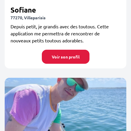
Sofiane
77270, Villeparisis
Depuis petit, je grandis avec des toutous. Cette
application me permettra de rencontrer de
nouveaux petits toutous adorables.
Voir son profil