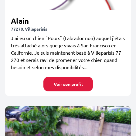
Alain
77270, Villeparisis
J'ai eu un chien "Polux" (Labrador noir) auquel j'étais
très attaché alors que je vivais à San Francisco en
Californie. Je suis maintenant basé à Villeparisis 77
270 et serais ravi de promener votre chien quand
besoin et selon mes disponibilités....
Voir son profil