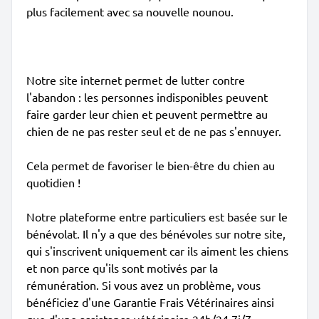
plus facilement avec sa nouvelle nounou.
Notre site internet permet de lutter contre
l'abandon : les personnes indisponibles peuvent
faire garder leur chien et peuvent permettre au
chien de ne pas rester seul et de ne pas s'ennuyer.
Cela permet de favoriser le bien-être du chien au
quotidien !
Notre plateforme entre particuliers est basée sur le
bénévolat. Il n'y a que des bénévoles sur notre site,
qui s'inscrivent uniquement car ils aiment les chiens
et non parce qu'ils sont motivés par la
rémunération. Si vous avez un problème, vous
bénéficiez d'une Garantie Frais Vétérinaires ainsi