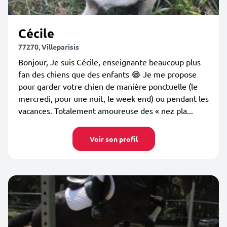
Cécile
77270, Villeparisis
Bonjour, Je suis Cécile, enseignante beaucoup plus
fan des chiens que des enfants 😂 Je me propose
pour garder votre chien de manière ponctuelle (le
mercredi, pour une nuit, le week end) ou pendant les
vacances. Totalement amoureuse des « nez pla...
Voir son profil