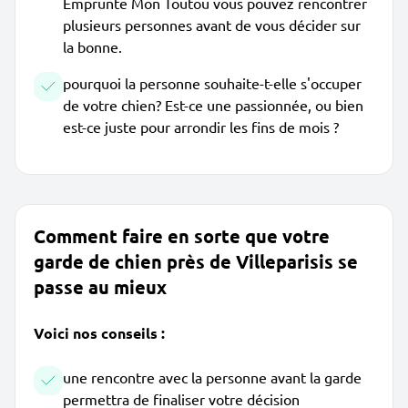
Emprunte Mon Toutou vous pouvez rencontrer
plusieurs personnes avant de vous décider sur
la bonne.
pourquoi la personne souhaite-t-elle s'occuper
de votre chien? Est-ce une passionnée, ou bien
est-ce juste pour arrondir les fins de mois ?
Comment faire en sorte que votre
garde de chien près de Villeparisis se
passe au mieux
Voici nos conseils :
une rencontre avec la personne avant la garde
permettra de finaliser votre décision