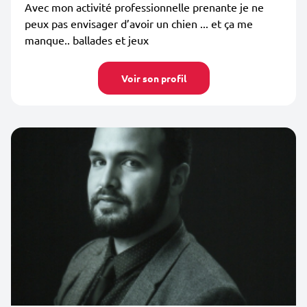
Avec mon activité professionnelle prenante je ne
peux pas envisager d’avoir un chien ... et ça me
manque.. ballades et jeux
Voir son profil