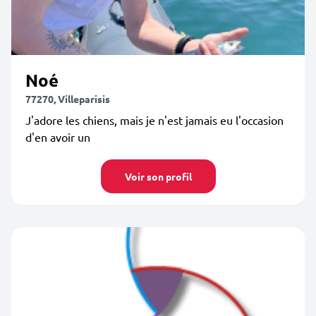
Noé
77270, Villeparisis
J'adore les chiens, mais je n'est jamais eu l'occasion
d'en avoir un
Voir son profil