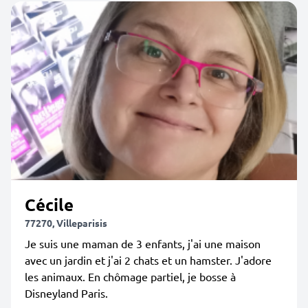
Cécile
77270, Villeparisis
Je suis une maman de 3 enfants, j'ai une maison
avec un jardin et j'ai 2 chats et un hamster. J'adore
les animaux. En chômage partiel, je bosse à
Disneyland Paris.