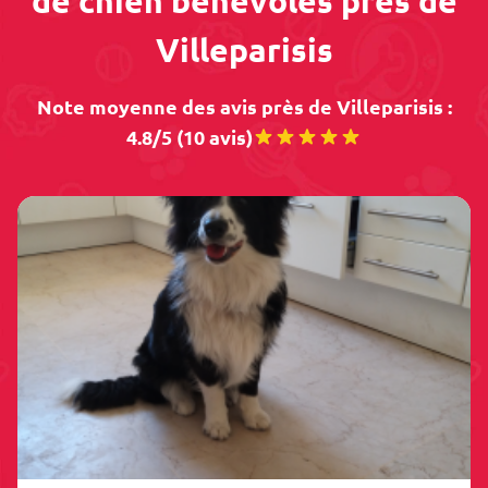
de chien bénévoles près de
Villeparisis
Note moyenne des avis près de Villeparisis :
4.8/5 (10 avis)