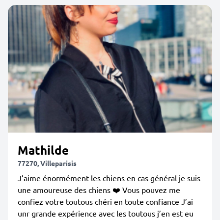
Mathilde
77270, Villeparisis
J’aime énormément les chiens en cas général je suis
une amoureuse des chiens ❤️ Vous pouvez me
confiez votre toutous chéri en toute confiance J’ai
unr grande expérience avec les toutous j’en est eu