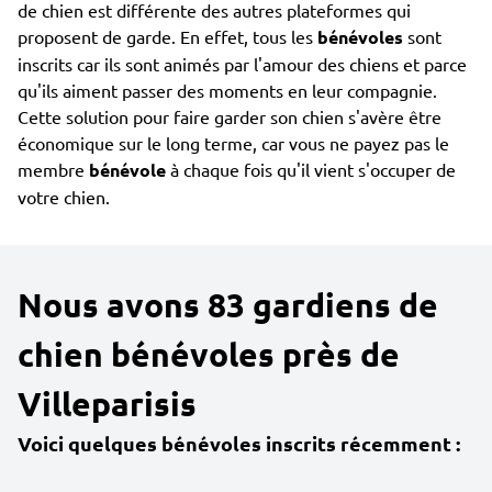
de chien est différente des autres plateformes qui
proposent de garde. En effet, tous les
bénévoles
sont
inscrits car ils sont animés par l'amour des chiens et parce
qu'ils aiment passer des moments en leur compagnie.
Cette solution pour faire garder son chien s'avère être
économique sur le long terme, car vous ne payez pas le
membre
bénévole
à chaque fois qu'il vient s'occuper de
votre chien.
Nous avons 83 gardiens de
chien bénévoles près de
Villeparisis
Voici quelques bénévoles inscrits récemment :