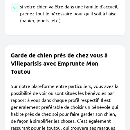
si votre chien va être dans une famille d'accueil,
prenez tout le nécessaire pour qu'il soit à l'aise
(panier, jouets, etc.)
Garde de chien près de chez vous à
Villeparisis avec Emprunte Mon
Toutou
Sur notre plateforme entre particuliers, vous avez la
possibilité de voir où sont situés les bénévoles par
rapport à vous dans chaque profil respectif. Il est
généralement préférable de choisir un bénévole qui
habite près de chez soi pour faire garder son chien,
de façon à simplifier les choses. C'est également
rassurant pour le toutou, qui trouvera ses marques