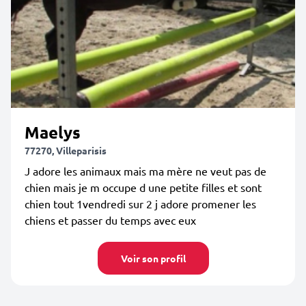
Maelys
77270, Villeparisis
J adore les animaux mais ma mère ne veut pas de
chien mais je m occupe d une petite filles et sont
chien tout 1vendredi sur 2 j adore promener les
chiens et passer du temps avec eux
Voir son profil