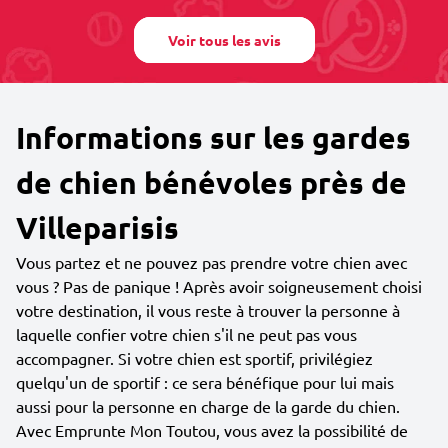
Voir tous les avis
Informations sur les gardes
de chien bénévoles près de
Villeparisis
Vous partez et ne pouvez pas prendre votre chien avec
vous ? Pas de panique ! Après avoir soigneusement choisi
votre destination, il vous reste à trouver la personne à
laquelle confier votre chien s'il ne peut pas vous
accompagner. Si votre chien est sportif, privilégiez
quelqu'un de sportif : ce sera bénéfique pour lui mais
aussi pour la personne en charge de la garde du chien.
Avec Emprunte Mon Toutou, vous avez la possibilité de