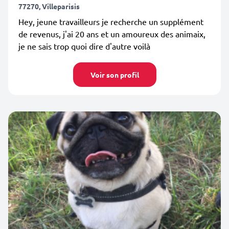
77270, Villeparisis
Hey, jeune travailleurs je recherche un supplément
de revenus, j'ai 20 ans et un amoureux des animaix,
je ne sais trop quoi dire d'autre voilà
Voir son profil