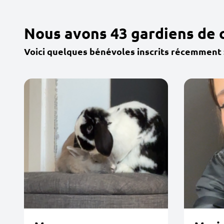
Nous avons 43 gardiens de 
Voici quelques bénévoles inscrits récemment 