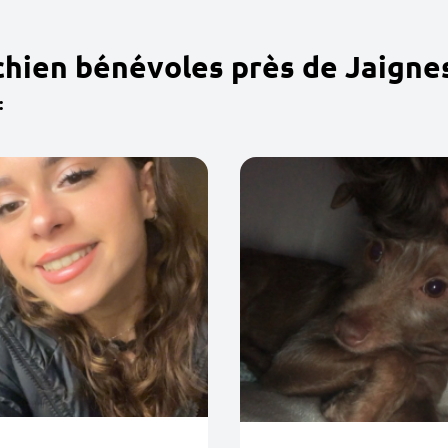
chien bénévoles près de Jaigne
: