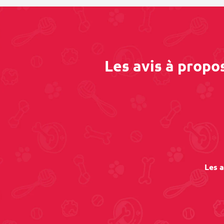
Les avis à propo
Les a