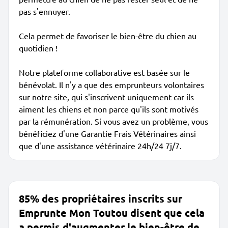
pas s'ennuyer.
Cela permet de favoriser le bien-être du chien au
quotidien !
Notre plateforme collaborative est basée sur le
bénévolat. Il n'y a que des emprunteurs volontaires
sur notre site, qui s'inscrivent uniquement car ils
aiment les chiens et non parce qu'ils sont motivés
par la rémunération. Si vous avez un problème, vous
bénéficiez d'une Garantie Frais Vétérinaires ainsi
que d'une assistance vétérinaire 24h/24 7j/7.
85% des propriétaires inscrits sur
Emprunte Mon Toutou disent que cela
a permis d'augmenter le bien-être de