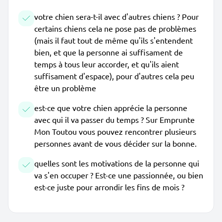
votre chien sera-t-il avec d'autres chiens ? Pour
certains chiens cela ne pose pas de problèmes
(mais il faut tout de même qu'ils s'entendent
bien, et que la personne ai suffisament de
temps à tous leur accorder, et qu'ils aient
suffisament d'espace), pour d'autres cela peu
être un problème
est-ce que votre chien apprécie la personne
avec qui il va passer du temps ? Sur Emprunte
Mon Toutou vous pouvez rencontrer plusieurs
personnes avant de vous décider sur la bonne.
quelles sont les motivations de la personne qui
va s'en occuper ? Est-ce une passionnée, ou bien
est-ce juste pour arrondir les fins de mois ?