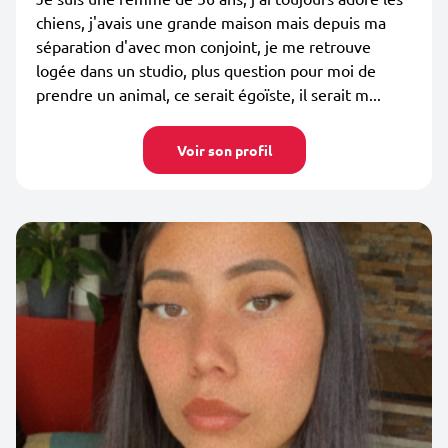
chiens, j'avais une grande maison mais depuis ma
séparation d'avec mon conjoint, je me retrouve
logée dans un studio, plus question pour moi de
prendre un animal, ce serait égoïste, il serait m...
Voir son profil