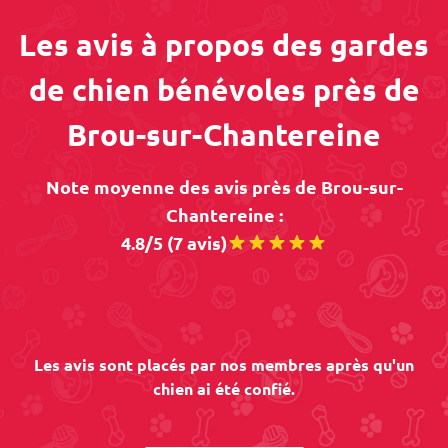
Les avis à propos des gardes
de chien bénévoles près de
Brou-sur-Chantereine
Note moyenne des avis près de Brou-sur-
Chantereine :
4.8/5 (7 avis)
Les avis sont placés par nos membres après qu'un
chien ai été confié.