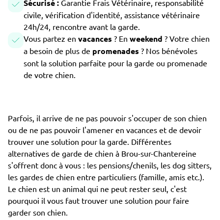
Sécurisé :
Garantie Frais Vétérinaire, responsabilité
civile, vérification d'identité, assistance vétérinaire
24h/24, rencontre avant la garde.
Vous partez en
vacances
? En
weekend
? Votre chien
a besoin de plus de
promenades
? Nos bénévoles
sont la solution parfaite pour la garde ou promenade
de votre chien.
Parfois, il arrive de ne pas pouvoir s'occuper de son chien
ou de ne pas pouvoir l'amener en vacances et de devoir
trouver une solution pour la garde. Différentes
alternatives de garde de chien à Brou-sur-Chantereine
s'offrent donc à vous : les pensions/chenils, les dog sitters,
les gardes de chien entre particuliers (famille, amis etc.).
Le chien est un animal qui ne peut rester seul, c'est
pourquoi il vous faut trouver une solution pour faire
garder son chien.