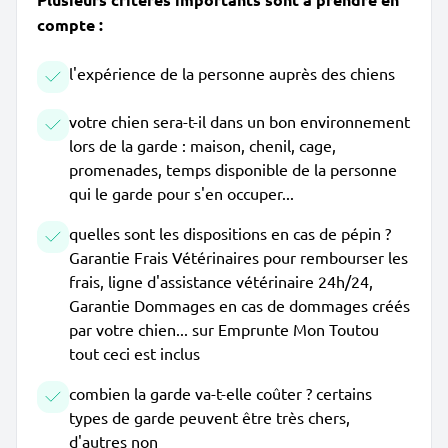
compte :
l'expérience de la personne auprès des chiens
votre chien sera-t-il dans un bon environnement
lors de la garde : maison, chenil, cage,
promenades, temps disponible de la personne
qui le garde pour s'en occuper...
quelles sont les dispositions en cas de pépin ?
Garantie Frais Vétérinaires pour rembourser les
frais, ligne d'assistance vétérinaire 24h/24,
Garantie Dommages en cas de dommages créés
par votre chien... sur Emprunte Mon Toutou
tout ceci est inclus
combien la garde va-t-elle coûter ? certains
types de garde peuvent être très chers,
d'autres non