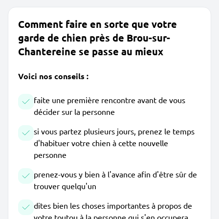
Comment faire en sorte que votre
garde de chien près de Brou-sur-
Chantereine se passe au mieux
Voici nos conseils :
faite une première rencontre avant de vous
décider sur la personne
si vous partez plusieurs jours, prenez le temps
d'habituer votre chien à cette nouvelle
personne
prenez-vous y bien à l'avance afin d'être sûr de
trouver quelqu'un
dites bien les choses importantes à propos de
votre toutou à la personne qui s'en occupera