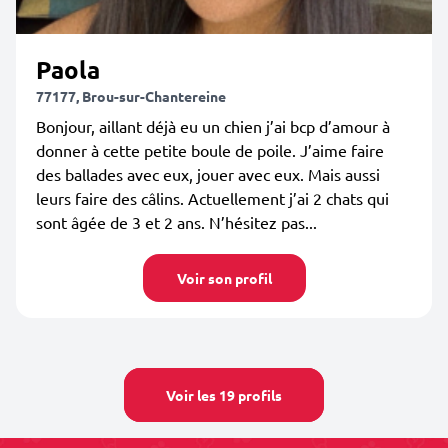
Paola
77177, Brou-sur-Chantereine
Bonjour, aillant déjà eu un chien j’ai bcp d’amour à
donner à cette petite boule de poile. J’aime faire
des ballades avec eux, jouer avec eux. Mais aussi
leurs faire des câlins. Actuellement j’ai 2 chats qui
sont âgée de 3 et 2 ans. N’hésitez pas...
Voir son profil
Voir les 19 profils