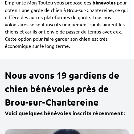
Emprunte Mon Toutou vous propose des
bénévoles
pour
obtenir une garde de chien à Brou-sur-Chantereine, ce qui
diffère des autres plateformes de garde. Tous nos
volontaires se sont inscrits uniquement car ils aiment les
chiens et car ils ont envie de passer du temps avec eux.
Cette option pour faire garder son chien est très
économique sur le long terme.
Nous avons 19 gardiens de
chien bénévoles près de
Brou-sur-Chantereine
Voici quelques bénévoles inscrits récemment :