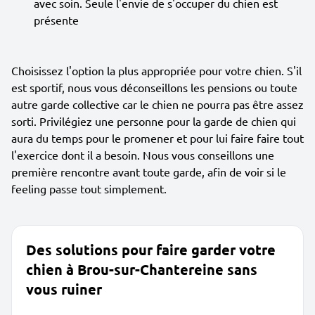
avec soin. Seule l'envie de s'occuper du chien est
présente
Choisissez l'option la plus appropriée pour votre chien. S'il
est sportif, nous vous déconseillons les pensions ou toute
autre garde collective car le chien ne pourra pas être assez
sorti. Privilégiez une personne pour la garde de chien qui
aura du temps pour le promener et pour lui faire faire tout
l'exercice dont il a besoin. Nous vous conseillons une
première rencontre avant toute garde, afin de voir si le
feeling passe tout simplement.
Des solutions pour faire garder votre
chien à Brou-sur-Chantereine sans
vous ruiner