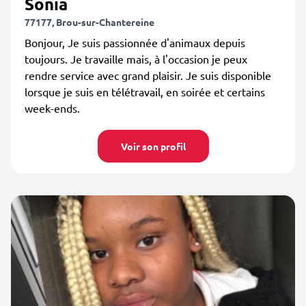
Sonia
77177, Brou-sur-Chantereine
Bonjour, Je suis passionnée d'animaux depuis
toujours. Je travaille mais, à l'occasion je peux
rendre service avec grand plaisir. Je suis disponible
lorsque je suis en télétravail, en soirée et certains
week-ends.
Voir son profil