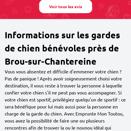
Voir tous les avis
Informations sur les gardes
de chien bénévoles près de
Brou-sur-Chantereine
Vous vous absentez et difficile d'emmener votre chien ?
Pas de panique ! Après avoir soigneusement choisi votre
destination, il vous reste à trouver la personne à laquelle
confier votre chien s'il ne peut pas vous accompagner. Si
votre chien est sportif, privilégiez quelqu'un de sportif : ce
sera bénéfique pour lui mais aussi pour la personne en
charge de la garde du chien. Avec Emprunte Mon Toutou,
vous avez la possibilité de faire une ou plusieurs
rencontres afin de trouver la ou le nounou idéal qui