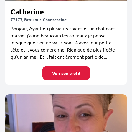
Catherine
77177, Brou-sur-Chantereine
Bonjour, Ayant eu plusieurs chiens et un chat dans
ma vie, j'aime beaucoup les animaux je pense
lorsque que rien ne va ils sont là avec leur petite
tête et il vous comprenne. Rien que de plus fidèle
qu'un animal. Et il fait entièrement partie de...
Voir son profil