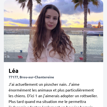
Léa
77177, Brou-sur-Chantereine
J’ai actuellement un pisncher nain. J’aime
énormément les animaux et plus particulièrement
les chiens. D’ici 1 an j’aimerais adopter un rottweiler.
Plus tard quand ma situation me le permettra