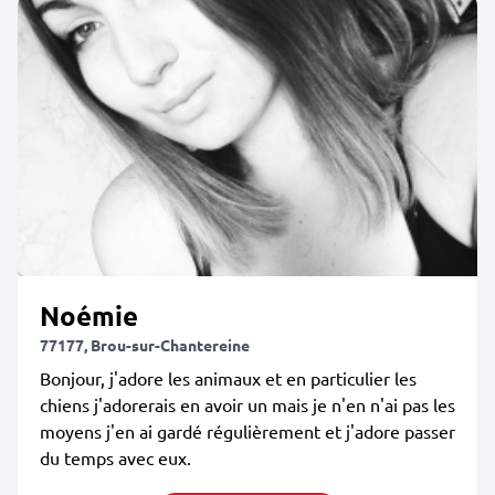
Noémie
77177, Brou-sur-Chantereine
Bonjour, j'adore les animaux et en particulier les
chiens j'adorerais en avoir un mais je n'en n'ai pas les
moyens j'en ai gardé régulièrement et j'adore passer
du temps avec eux.