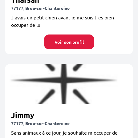
77177, Brou-sur-Chantereine
J avais un petit chien avant je me suis tres bien
occuper de lui
Voir son profil
Jimmy
77177, Brou-sur-Chantereine
Sans animaux à ce jour, je souhaite m'occuper de