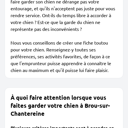
faire garder son chien ne dérange pas votre
entourage, et qu'ils n'acceptent pas juste pour vous
rendre service. Ont-ils du temps libre à accorder à
votre chien ? Est-ce que la garde du chien ne
représente pas des inconvénients ?
Nous vous conseillons de créer une fiche toutou
pour votre chien. Renseignez-y toutes ses
préférences, ses activités favorites, de façon à ce
que l'emprunteur puisse apprendre à connaître le
chien au maximum et qu'il puisse lui faire plaisir.
À quoi faire attention lorsque vous
faites garder votre chien à Brou-sur-
Chantereine
Plusieurs critères importants sont à prendre en