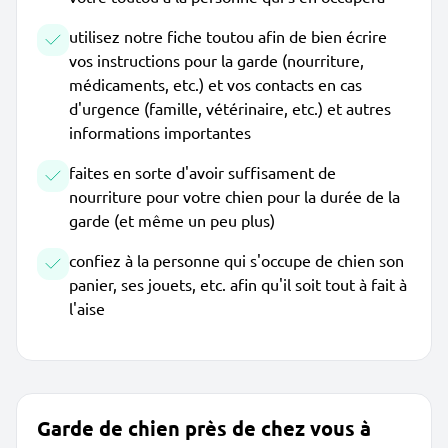
utilisez notre fiche toutou afin de bien écrire
vos instructions pour la garde (nourriture,
médicaments, etc.) et vos contacts en cas
d'urgence (famille, vétérinaire, etc.) et autres
informations importantes
faites en sorte d'avoir suffisament de
nourriture pour votre chien pour la durée de la
garde (et même un peu plus)
confiez à la personne qui s'occupe de chien son
panier, ses jouets, etc. afin qu'il soit tout à fait à
l'aise
Garde de chien près de chez vous à