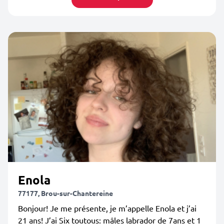
Enola
77177, Brou-sur-Chantereine
Bonjour! Je me présente, je m’appelle Enola et j’ai
21 ans! J’ai Six toutous: mâles labrador de 7ans et 1