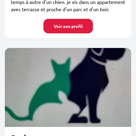
temps à autre d'un chien. je vis dans un appartement
avec terrasse et proche d'un parc et d'un bois
Voir son profil