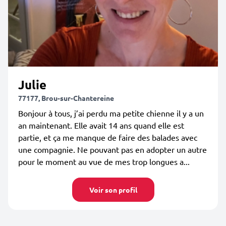
Julie
77177, Brou-sur-Chantereine
Bonjour à tous, j’ai perdu ma petite chienne il y a un
an maintenant. Elle avait 14 ans quand elle est
partie, et ça me manque de faire des balades avec
une compagnie. Ne pouvant pas en adopter un autre
pour le moment au vue de mes trop longues a...
Voir son profil