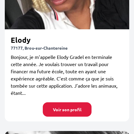
Elody
77177, Brou-sur-Chantereine
Bonjour, je m’appelle Elody Gradel en terminale
cette année. Je voulais trouver un travail pour
financer ma future école, toute en ayant une
expérience agréable. C’est comme ça que je suis
tombée sur cette application. J’adore les animaux,
étant...
Voir son profil