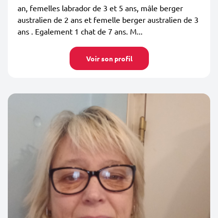
an, femelles labrador de 3 et 5 ans, mâle berger
australien de 2 ans et femelle berger australien de 3
ans . Egalement 1 chat de 7 ans. M...
Voir son profil