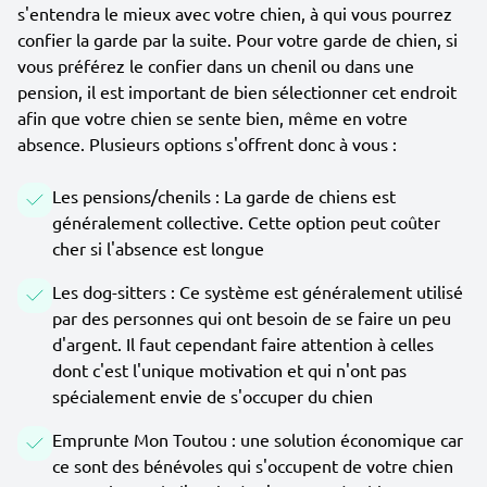
s'entendra le mieux avec votre chien, à qui vous pourrez
confier la garde par la suite. Pour votre garde de chien, si
vous préférez le confier dans un chenil ou dans une
pension, il est important de bien sélectionner cet endroit
afin que votre chien se sente bien, même en votre
absence. Plusieurs options s'offrent donc à vous :
Les pensions/chenils : La garde de chiens est
généralement collective. Cette option peut coûter
cher si l'absence est longue
Les dog-sitters : Ce système est généralement utilisé
par des personnes qui ont besoin de se faire un peu
d'argent. Il faut cependant faire attention à celles
dont c'est l'unique motivation et qui n'ont pas
spécialement envie de s'occuper du chien
Emprunte Mon Toutou : une solution économique car
ce sont des bénévoles qui s'occupent de votre chien