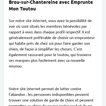
Brou-sur-Chantereine avec Emprunte
Mon Toutou
Sur notre site internet, vous avez la possibilité de
voir où sont situés les membres bénévoles par
rapport à vous dans chaque profil respectif. Il est
généralement préférable de choisir un emprunteur
qui habite près de chez soi pour faire garder son
chien, de façon à simplifier les choses. C'est
également rassurant pour le toutou, qui trouvera
ses marques plus facilement avec sa nouvelle
nounou.
Notre site internet permet de lutter contre
l'abandon : les personnes indisponibles peuvent
trouver une solution de garde de chien et peuvent
permettre au chien de ne pas rester seul et de ne