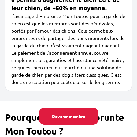
leur chien, de +50% en moyenne.
L'avantage d'Emprunte Mon Toutou pour la garde de
chien est que les membres sont des bénévoles,
portés par l'amour des chiens. Cela permet aux
emprunteurs de partager des bons moments lors de
la garde du chien, c'est vraiment gagnant-gagnant.
Le paiement de l'abonnement annuel couvre
simplement les garanties et l'assistance vétérinaire,
ce qui est bien meilleur marché qu'une solution de
garde de chien par des dog sitters classiques. C'est
donc une solution peu coûteuse sur le long terme.
Pourquoi utiliser Emprunte
Devenir membre
Mon Toutou ?