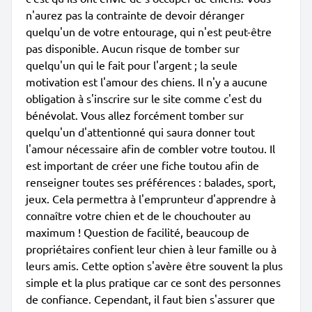
n'aurez pas la contrainte de devoir déranger
quelqu'un de votre entourage, qui n'est peut-être
pas disponible. Aucun risque de tomber sur
quelqu'un qui le fait pour l'argent ; la seule
motivation est l'amour des chiens. Il n'y a aucune
obligation à s'inscrire sur le site comme c'est du
bénévolat. Vous allez forcément tomber sur
quelqu'un d'attentionné qui saura donner tout
l'amour nécessaire afin de combler votre toutou. Il
est important de créer une fiche toutou afin de
renseigner toutes ses préférences : balades, sport,
jeux. Cela permettra à l'emprunteur d'apprendre à
connaître votre chien et de le chouchouter au
maximum ! Question de facilité, beaucoup de
propriétaires confient leur chien à leur famille ou à
leurs amis. Cette option s'avère être souvent la plus
simple et la plus pratique car ce sont des personnes
de confiance. Cependant, il faut bien s'assurer que