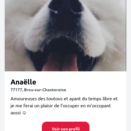
Anaëlle
77177, Brou-sur-Chantereine
Amoureuses des toutous et ayant du temps libre et
je me ferai un plaisir de l’occuper en m’occupant
aussi ☺️
Voir son profil