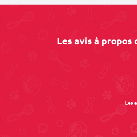
Les avis à propos
Les a