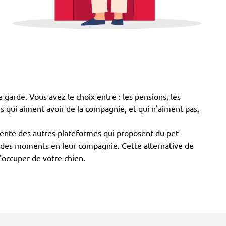
 garde. Vous avez le choix entre : les pensions, les
les qui aiment avoir de la compagnie, et qui n'aiment pas,
rente des autres plateformes qui proposent du pet
ser des moments en leur compagnie. Cette alternative de
s'occuper de votre chien.