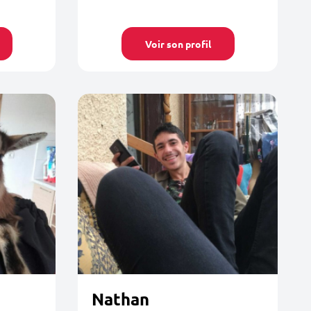
Voir son profil
Nathan