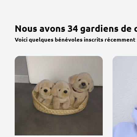
Nous avons 34 gardiens de
Voici quelques bénévoles inscrits récemment 