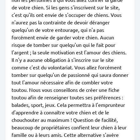
de votre chien. Si les gens s'inscrivent sur le site,
c'est qu'ils ont envie de s'occuper de chiens. Vous
n'aurez pas la contrainte de devoir déranger
quelqu'un de votre entourage, qui n'a pas
forcément envie de garder votre chien. Aucun
risque de tomber sur quelqu'un qui le fait pour
l'argent ; la seule motivation est l'amour des chiens.
Il n'y a aucune obligation à s'inscrire sur le site
comme c'est du volontariat. Vous allez forcément
tomber sur quelqu'un de passionné qui saura donner
tout l'amour nécessaire afin de combler votre
toutou. Nous vous conseillons de créer une fiche
toutou afin de renseigner toutes ses préférences :
balades, sport, jeux. Cela permettra à l'emprunteur
d'apprendre à connaître votre chien et de le
chouchouter au maximum ! Question de facilité,
beaucoup de propriétaires confient leur chien à leur
famille ou à leurs amis. Cette alternative s'avère