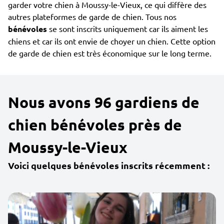
garder votre chien à Moussy-le-Vieux, ce qui diffère des
autres plateformes de garde de chien. Tous nos
bénévoles
se sont inscrits uniquement car ils aiment les
chiens et car ils ont envie de choyer un chien. Cette option
de garde de chien est très économique sur le long terme.
Nous avons 96 gardiens de
chien bénévoles près de
Moussy-le-Vieux
Voici quelques bénévoles inscrits récemment :