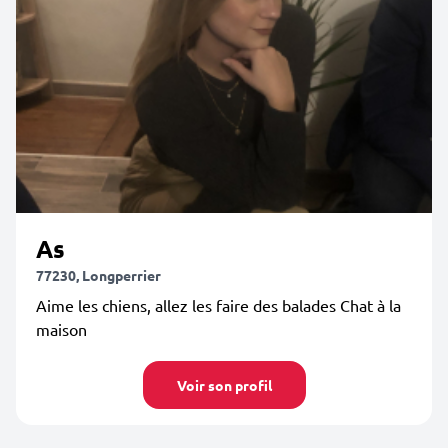
As
77230, Longperrier
Aime les chiens, allez les faire des balades Chat à la
maison
Voir son profil