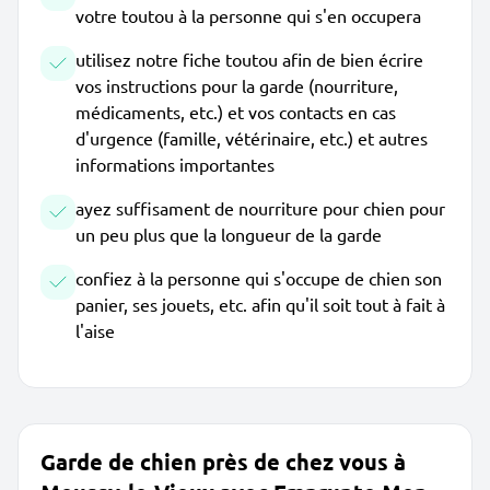
votre toutou à la personne qui s'en occupera
utilisez notre fiche toutou afin de bien écrire
vos instructions pour la garde (nourriture,
médicaments, etc.) et vos contacts en cas
d'urgence (famille, vétérinaire, etc.) et autres
informations importantes
ayez suffisament de nourriture pour chien pour
un peu plus que la longueur de la garde
confiez à la personne qui s'occupe de chien son
panier, ses jouets, etc. afin qu'il soit tout à fait à
l'aise
Garde de chien près de chez vous à