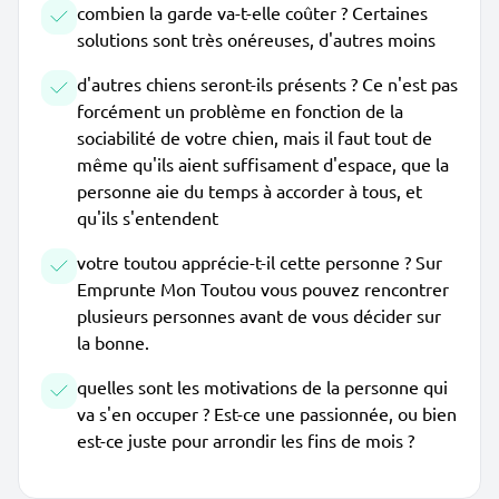
combien la garde va-t-elle coûter ? Certaines
solutions sont très onéreuses, d'autres moins
d'autres chiens seront-ils présents ? Ce n'est pas
forcément un problème en fonction de la
sociabilité de votre chien, mais il faut tout de
même qu'ils aient suffisament d'espace, que la
personne aie du temps à accorder à tous, et
qu'ils s'entendent
votre toutou apprécie-t-il cette personne ? Sur
Emprunte Mon Toutou vous pouvez rencontrer
plusieurs personnes avant de vous décider sur
la bonne.
quelles sont les motivations de la personne qui
va s'en occuper ? Est-ce une passionnée, ou bien
est-ce juste pour arrondir les fins de mois ?