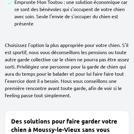
Emprunte Mon Toutou : une solution économique car
ce sont des bénévoles qui s'occupent de votre chien
avec soin. Seule l'envie de s'occuper du chien est
présente
Choisissez l'option la plus appropriée pour votre chien. S'il
est sportif, nous vous déconseillons les pensions ou toute
autre garde collective car le chien ne pourra pas être assez
sorti. Privilégiez une personne pour la garde de chien qui
aura du temps pour le balader et pour lui faire faire tout
l'exercice dont il a besoin. Nous vous conseillons une
première rencontre avant toute garde, afin de voir si le
feeling passe tout simplement.
Des solutions pour faire garder votre
chien à Moussy-le-Vieux sans vous