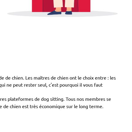
de de chien. Les maîtres de chien ont le choix entre : les
qui ne peut rester seul, c'est pourquoi il vous faut
utres plateformes de dog sitting. Tous nos membres se
de de chien est très économique sur le long terme.