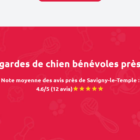
 gardes de chien bénévoles prè
Note moyenne des avis près de Savigny-le-Temple :
4.6/5 (12 avis)