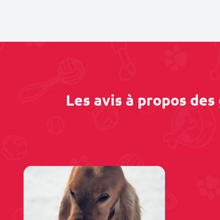
Les avis à propos des