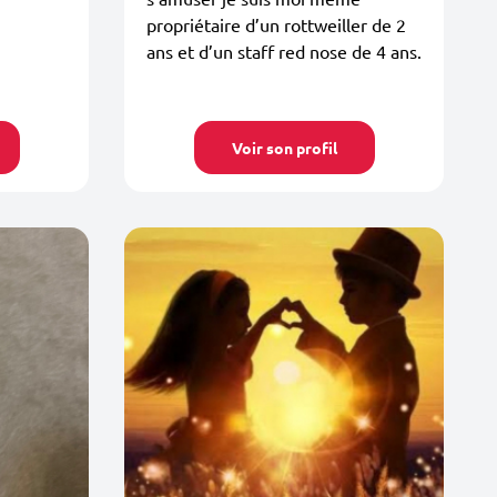
propriétaire d’un rottweiller de 2
ans et d’un staff red nose de 4 ans.
Voir son profil