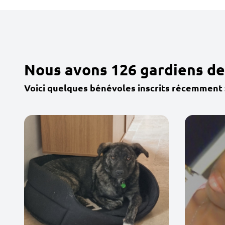
Nous avons 126 gardiens de
Voici quelques bénévoles inscrits récemment 