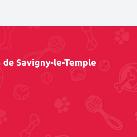
s de Savigny-le-Temple