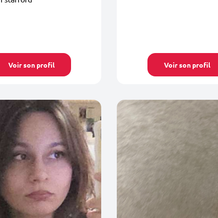
Voir son profil
Voir son profil