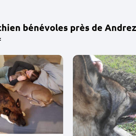
chien bénévoles près de Andrez
: