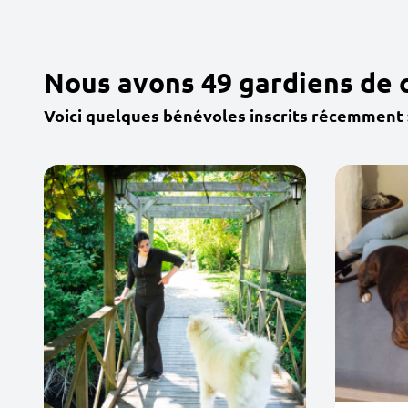
Nous avons 49 gardiens de 
Voici quelques bénévoles inscrits récemment 