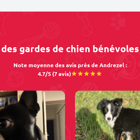
s des gardes de chien bénévoles
Note moyenne des avis près de Andrezel :
4.7/5 (7 avis)