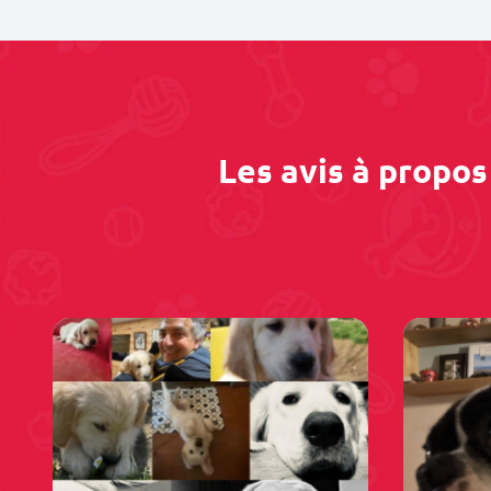
Les avis à propo