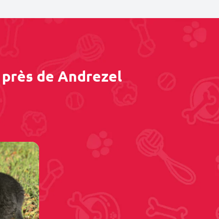
 près de Andrezel