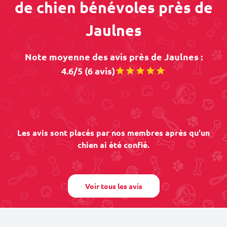
de chien bénévoles près de
Jaulnes
Note moyenne des avis près de Jaulnes :
4.6/5 (6 avis)
Les avis sont placés par nos membres après qu'un
chien ai été confié.
Voir tous les avis