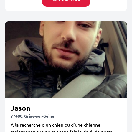
Jason
77480, Grisy-sur-Seine
A la recherche d'un chien ou d'une chienne
maintenant que nous avons fais le deuil de notre