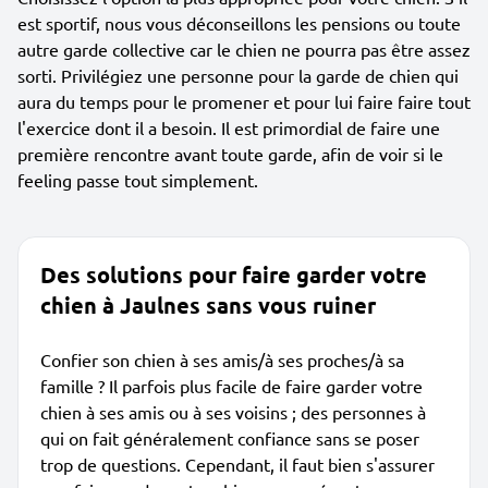
est sportif, nous vous déconseillons les pensions ou toute
autre garde collective car le chien ne pourra pas être assez
sorti. Privilégiez une personne pour la garde de chien qui
aura du temps pour le promener et pour lui faire faire tout
l'exercice dont il a besoin. Il est primordial de faire une
première rencontre avant toute garde, afin de voir si le
feeling passe tout simplement.
Des solutions pour faire garder votre
chien à Jaulnes sans vous ruiner
Confier son chien à ses amis/à ses proches/à sa
famille ? Il parfois plus facile de faire garder votre
chien à ses amis ou à ses voisins ; des personnes à
qui on fait généralement confiance sans se poser
trop de questions. Cependant, il faut bien s'assurer