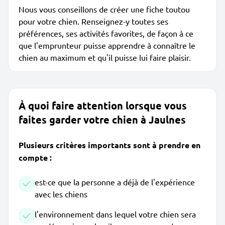
Nous vous conseillons de créer une fiche toutou
pour votre chien. Renseignez-y toutes ses
préférences, ses activités favorites, de façon à ce
que l'emprunteur puisse apprendre à connaître le
chien au maximum et qu'il puisse lui faire plaisir.
À quoi faire attention lorsque vous
faites garder votre chien à Jaulnes
Plusieurs critères importants sont à prendre en
compte :
est-ce que la personne a déjà de l'expérience
avec les chiens
l'environnement dans lequel votre chien sera