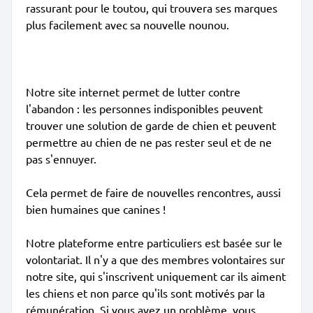
rassurant pour le toutou, qui trouvera ses marques
plus facilement avec sa nouvelle nounou.
Notre site internet permet de lutter contre
l'abandon : les personnes indisponibles peuvent
trouver une solution de garde de chien et peuvent
permettre au chien de ne pas rester seul et de ne
pas s'ennuyer.
Cela permet de faire de nouvelles rencontres, aussi
bien humaines que canines !
Notre plateforme entre particuliers est basée sur le
volontariat. Il n'y a que des membres volontaires sur
notre site, qui s'inscrivent uniquement car ils aiment
les chiens et non parce qu'ils sont motivés par la
rémunération. Si vous avez un problème, vous