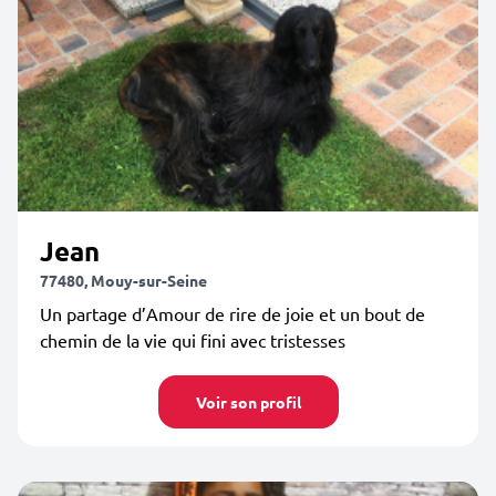
Jean
77480, Mouy-sur-Seine
Un partage d’Amour de rire de joie et un bout de
chemin de la vie qui fini avec tristesses
Voir son profil