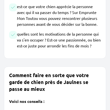
est-ce que votre chien apprécie la personne
avec qui il va passer du temps ? Sur Emprunte
Mon Toutou vous pouvez rencontrer plusieurs
personnes avant de vous décider sur la bonne.
quelles sont les motivations de la personne qui
va s'en occuper ? Est-ce une passionnée, ou bien
est-ce juste pour arrondir les fins de mois ?
Comment faire en sorte que votre
garde de chien près de Jaulnes se
passe au mieux
Voici nos conseils :