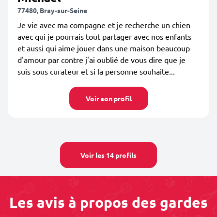
77480, Bray-sur-Seine
Je vie avec ma compagne et je recherche un chien
avec qui je pourrais tout partager avec nos enfants
et aussi qui aime jouer dans une maison beaucoup
d'amour par contre j'ai oublié de vous dire que je
suis sous curateur et si la personne souhaite...
Voir son profil
Voir les 14 profils
Les avis à propos des gardes