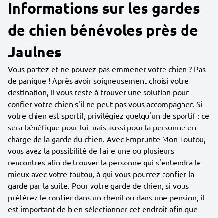
Informations sur les gardes
de chien bénévoles près de
Jaulnes
Vous partez et ne pouvez pas emmener votre chien ? Pas
de panique ! Après avoir soigneusement choisi votre
destination, il vous reste à trouver une solution pour
confier votre chien s'il ne peut pas vous accompagner. Si
votre chien est sportif, privilégiez quelqu'un de sportif : ce
sera bénéfique pour lui mais aussi pour la personne en
charge de la garde du chien. Avec Emprunte Mon Toutou,
vous avez la possibilité de faire une ou plusieurs
rencontres afin de trouver la personne qui s'entendra le
mieux avec votre toutou, à qui vous pourrez confier la
garde par la suite. Pour votre garde de chien, si vous
préférez le confier dans un chenil ou dans une pension, il
est important de bien sélectionner cet endroit afin que