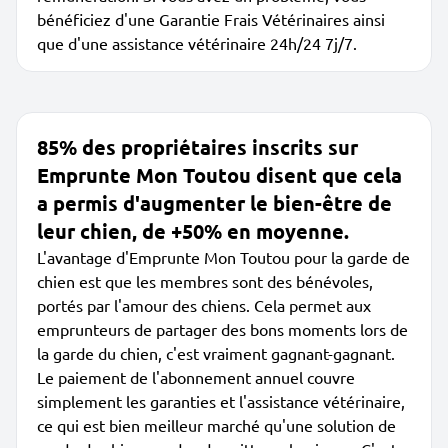
bénéficiez d'une Garantie Frais Vétérinaires ainsi
que d'une assistance vétérinaire 24h/24 7j/7.
85% des propriétaires inscrits sur
Emprunte Mon Toutou disent que cela
a permis d'augmenter le bien-être de
leur chien, de +50% en moyenne.
L'avantage d'Emprunte Mon Toutou pour la garde de
chien est que les membres sont des bénévoles,
portés par l'amour des chiens. Cela permet aux
emprunteurs de partager des bons moments lors de
la garde du chien, c'est vraiment gagnant-gagnant.
Le paiement de l'abonnement annuel couvre
simplement les garanties et l'assistance vétérinaire,
ce qui est bien meilleur marché qu'une solution de