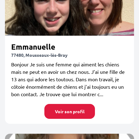
Emmanuelle
77480, Mousseaux-lès-Bray
Bonjour Je suis une femme qui aiment les chiens
mais ne peut en avoir un chez nous. J’ai une fille de
13 ans qui adore les toutous. Dans mon travail, je
côtoie énormément de chiens et j’ai toujours eu un
bon contact. Je trouve que lui montrer c...
Voir son profil