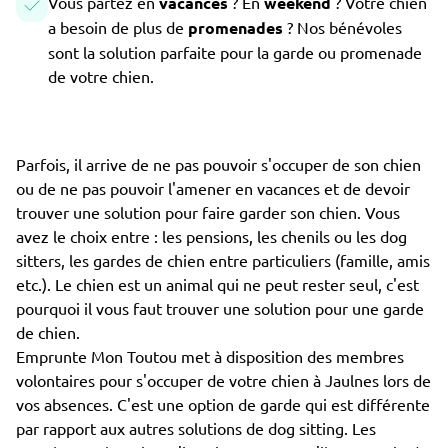
Vous partez en
vacances
? En
weekend
? Votre chien
a besoin de plus de
promenades
? Nos bénévoles
sont la solution parfaite pour la garde ou promenade
de votre chien.
Parfois, il arrive de ne pas pouvoir s'occuper de son chien
ou de ne pas pouvoir l'amener en vacances et de devoir
trouver une solution pour faire garder son chien. Vous
avez le choix entre : les pensions, les chenils ou les dog
sitters, les gardes de chien entre particuliers (famille, amis
etc.). Le chien est un animal qui ne peut rester seul, c'est
pourquoi il vous faut trouver une solution pour une garde
de chien.
Emprunte Mon Toutou met à disposition des membres
volontaires pour s'occuper de votre chien à Jaulnes lors de
vos absences. C'est une option de garde qui est différente
par rapport aux autres solutions de dog sitting. Les