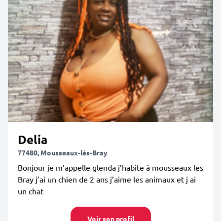
Delia
77480, Mousseaux-lès-Bray
Bonjour je m’appelle glenda j’habite à mousseaux les
Bray j’ai un chien de 2 ans j’aime les animaux et j ai
un chat
Voir son profil