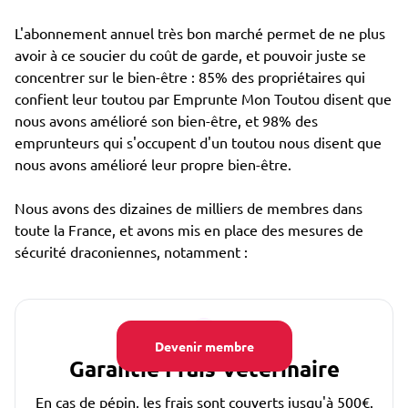
L'abonnement annuel très bon marché permet de ne plus
avoir à ce soucier du coût de garde, et pouvoir juste se
concentrer sur le bien-être : 85% des propriétaires qui
confient leur toutou par Emprunte Mon Toutou disent que
nous avons amélioré son bien-être, et 98% des
emprunteurs qui s'occupent d'un toutou nous disent que
nous avons amélioré leur propre bien-être.
Nous avons des dizaines de milliers de membres dans
toute la France, et avons mis en place des mesures de
sécurité draconiennes, notamment :
Devenir membre
Garantie Frais Vétérinaire
En cas de pépin, les frais sont couverts jusqu'à 500€.