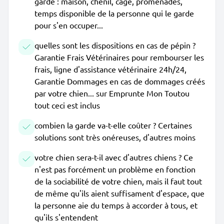
gardé : maison, chenil, cage, promenades,
temps disponible de la personne qui le garde
pour s'en occuper...
quelles sont les dispositions en cas de pépin ?
Garantie Frais Vétérinaires pour rembourser les
frais, ligne d'assistance vétérinaire 24h/24,
Garantie Dommages en cas de dommages créés
par votre chien... sur Emprunte Mon Toutou
tout ceci est inclus
combien la garde va-t-elle coûter ? Certaines
solutions sont très onéreuses, d'autres moins
votre chien sera-t-il avec d'autres chiens ? Ce
n'est pas forcément un problème en fonction
de la sociabilité de votre chien, mais il faut tout
de même qu'ils aient suffisament d'espace, que
la personne aie du temps à accorder à tous, et
qu'ils s'entendent