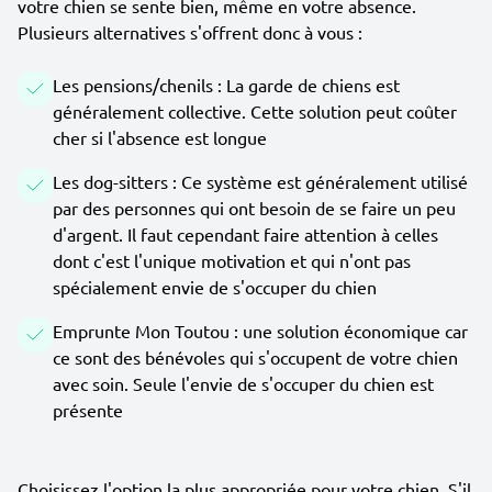
votre chien se sente bien, même en votre absence.
Plusieurs alternatives s'offrent donc à vous :
Les pensions/chenils : La garde de chiens est
généralement collective. Cette solution peut coûter
cher si l'absence est longue
Les dog-sitters : Ce système est généralement utilisé
par des personnes qui ont besoin de se faire un peu
d'argent. Il faut cependant faire attention à celles
dont c'est l'unique motivation et qui n'ont pas
spécialement envie de s'occuper du chien
Emprunte Mon Toutou : une solution économique car
ce sont des bénévoles qui s'occupent de votre chien
avec soin. Seule l'envie de s'occuper du chien est
présente
Choisissez l'option la plus appropriée pour votre chien. S'il