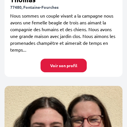
77480, Fontaine-Fourches
Nous sommes un couple vivant a la campagne nous
avons une femelle beagle de trois ans aimant la
compagnie des humains et des chiens. Nous avons
une grande maison avec jardin clos. Nous aimons les
promenades champêtre et aimerait de temps en
temps...
Voir son profil