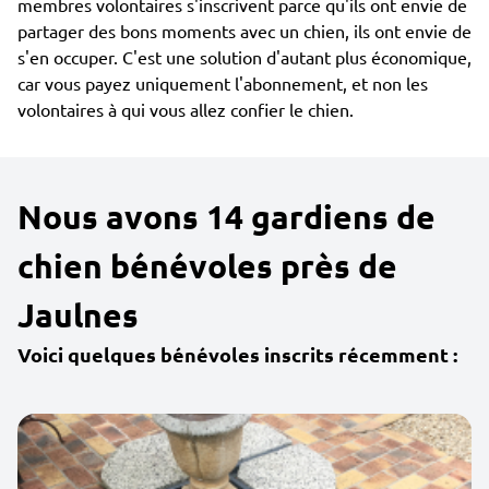
membres volontaires s'inscrivent parce qu'ils ont envie de
partager des bons moments avec un chien, ils ont envie de
s'en occuper. C'est une solution d'autant plus économique,
car vous payez uniquement l'abonnement, et non les
volontaires à qui vous allez confier le chien.
Nous avons 14 gardiens de
chien bénévoles près de
Jaulnes
Voici quelques bénévoles inscrits récemment :