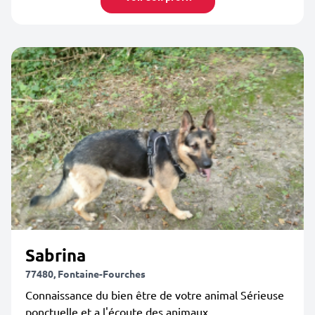
Sabrina
77480, Fontaine-Fourches
Connaissance du bien être de votre animal Sérieuse
ponctuelle et a l'écoute des animaux