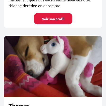
chienne décédée en decembre
Voir son profil
Thomas