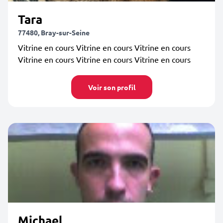
Tara
77480, Bray-sur-Seine
Vitrine en cours Vitrine en cours Vitrine en cours
Vitrine en cours Vitrine en cours Vitrine en cours
Voir son profil
Michael