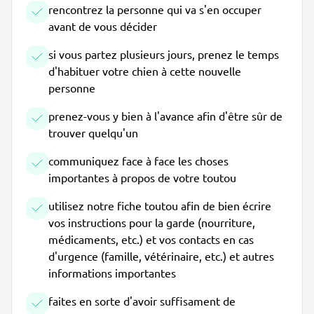
rencontrez la personne qui va s'en occuper
avant de vous décider
si vous partez plusieurs jours, prenez le temps
d'habituer votre chien à cette nouvelle
personne
prenez-vous y bien à l'avance afin d'être sûr de
trouver quelqu'un
communiquez face à face les choses
importantes à propos de votre toutou
utilisez notre fiche toutou afin de bien écrire
vos instructions pour la garde (nourriture,
médicaments, etc.) et vos contacts en cas
d'urgence (famille, vétérinaire, etc.) et autres
informations importantes
faites en sorte d'avoir suffisament de