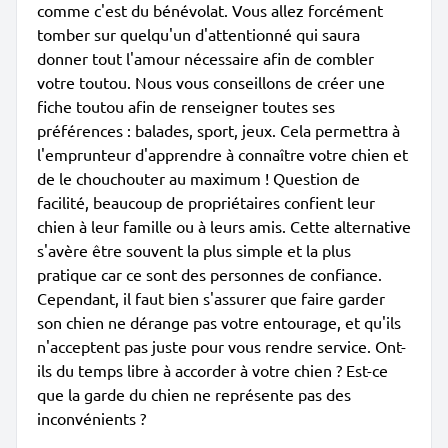
comme c'est du bénévolat. Vous allez forcément
tomber sur quelqu'un d'attentionné qui saura
donner tout l'amour nécessaire afin de combler
votre toutou. Nous vous conseillons de créer une
fiche toutou afin de renseigner toutes ses
préférences : balades, sport, jeux. Cela permettra à
l'emprunteur d'apprendre à connaître votre chien et
de le chouchouter au maximum ! Question de
facilité, beaucoup de propriétaires confient leur
chien à leur famille ou à leurs amis. Cette alternative
s'avère être souvent la plus simple et la plus
pratique car ce sont des personnes de confiance.
Cependant, il faut bien s'assurer que faire garder
son chien ne dérange pas votre entourage, et qu'ils
n'acceptent pas juste pour vous rendre service. Ont-
ils du temps libre à accorder à votre chien ? Est-ce
que la garde du chien ne représente pas des
inconvénients ?