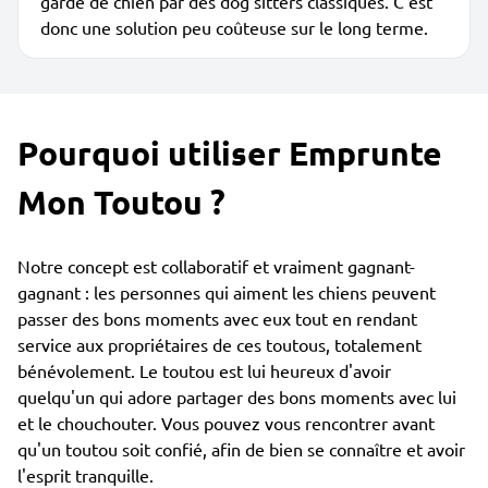
garde de chien par des dog sitters classiques. C'est
donc une solution peu coûteuse sur le long terme.
Pourquoi utiliser Emprunte
Mon Toutou ?
Notre concept est collaboratif et vraiment gagnant-
gagnant : les personnes qui aiment les chiens peuvent
passer des bons moments avec eux tout en rendant
service aux propriétaires de ces toutous, totalement
bénévolement. Le toutou est lui heureux d'avoir
quelqu'un qui adore partager des bons moments avec lui
et le chouchouter. Vous pouvez vous rencontrer avant
qu'un toutou soit confié, afin de bien se connaître et avoir
l'esprit tranquille.