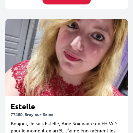
Estelle
77480, Bray-sur-Seine
Bonjour, Je suis Estelle, Aide Soignante en EHPAD,
pour le moment en arrêt. J'aime énormément les