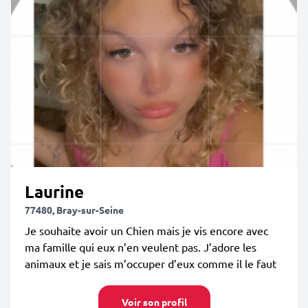
Laurine
77480, Bray-sur-Seine
Je souhaite avoir un Chien mais je vis encore avec
ma famille qui eux n’en veulent pas. J’adore les
animaux et je sais m’occuper d’eux comme il le faut
Voir son profil