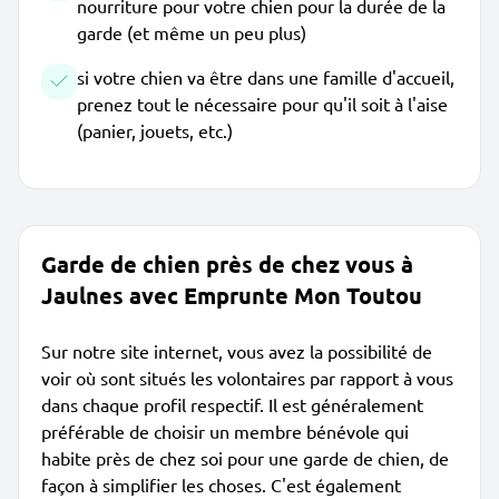
nourriture pour votre chien pour la durée de la
garde (et même un peu plus)
si votre chien va être dans une famille d'accueil,
prenez tout le nécessaire pour qu'il soit à l'aise
(panier, jouets, etc.)
Garde de chien près de chez vous à
Jaulnes avec Emprunte Mon Toutou
Sur notre site internet, vous avez la possibilité de
voir où sont situés les volontaires par rapport à vous
dans chaque profil respectif. Il est généralement
préférable de choisir un membre bénévole qui
habite près de chez soi pour une garde de chien, de
façon à simplifier les choses. C'est également