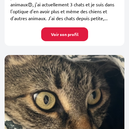
animaux😍, j'ai actuellement 3 chats et je suis dans
l'optique d'en avoir plus et même des chiens et
d'autres animaux. J'ai des chats depuis petite,...
Voir son profil