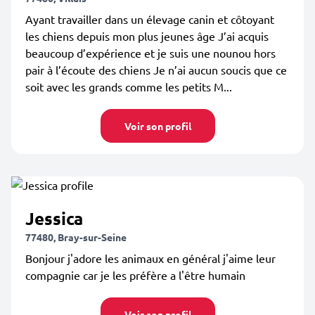
Ayant travailler dans un élevage canin et côtoyant
les chiens depuis mon plus jeunes âge J’ai acquis
beaucoup d’expérience et je suis une nounou hors
pair à l’écoute des chiens Je n’ai aucun soucis que ce
soit avec les grands comme les petits M...
Voir son profil
Jessica
77480, Bray-sur-Seine
Bonjour j'adore les animaux en général j'aime leur
compagnie car je les préfère a l'être humain
Voir son profil