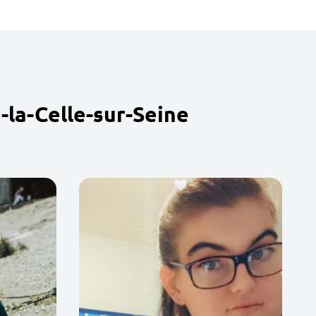
-la-Celle-sur-Seine