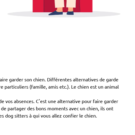
aire garder son chien. Différentes alternatives de garde
e particuliers (famille, amis etc.). Le chien est un animal
e vos absences. C'est une alternative pour faire garder
ie de partager des bons moments avec un chien, ils ont
dog sitters à qui vous allez confier le chien.