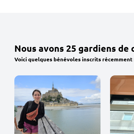
Nous avons 25 gardiens de 
Voici quelques bénévoles inscrits récemment 