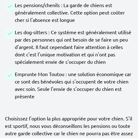
Les pensions/chenils : La garde de chiens est
généralement collective. Cette option peut coûter
cher si l'absence est longue
Les dog-sitters : Ce système est généralement utilisé
par des personnes qui ont besoin de se faire un peu
d'argent. Il faut cependant faire attention à celles
dont c'est l'unique motivation et qui n'ont pas
spécialement envie de s'occuper du chien
Emprunte Mon Toutou : une solution économique car
ce sont des bénévoles qui s'occupent de votre chien
avec soin. Seule l'envie de s'occuper du chien est
présente
Choisissez l'option la plus appropriée pour votre chien. S'il
est sportif, nous vous déconseillons les pensions ou toute
autre garde collective car le chien ne pourra pas être assez