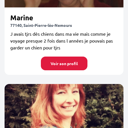
Marine
77140, Saint-Pierre-lès-Nemours
J avais tjrs dès chiens dans ma vie mais comme je
voyage presque 2 fois dans l années je pouvais pas
garder un chien pour tjrs
Voir son profil