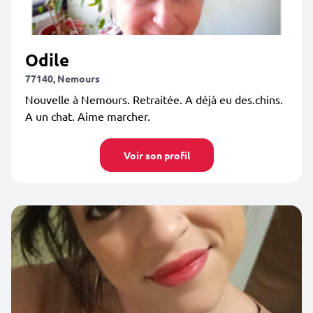
Odile
77140, Nemours
Nouvelle à Nemours. Retraitée. A déjà eu des.chins.
A un chat. Aime marcher.
Voir son profil