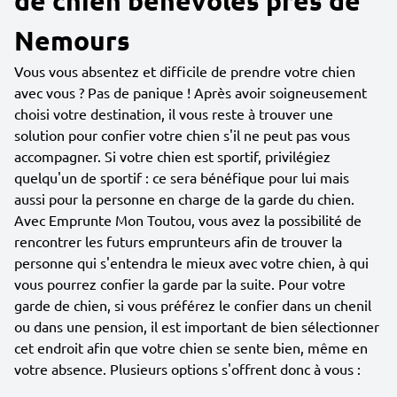
de chien bénévoles près de
Nemours
Vous vous absentez et difficile de prendre votre chien
avec vous ? Pas de panique ! Après avoir soigneusement
choisi votre destination, il vous reste à trouver une
solution pour confier votre chien s'il ne peut pas vous
accompagner. Si votre chien est sportif, privilégiez
quelqu'un de sportif : ce sera bénéfique pour lui mais
aussi pour la personne en charge de la garde du chien.
Avec Emprunte Mon Toutou, vous avez la possibilité de
rencontrer les futurs emprunteurs afin de trouver la
personne qui s'entendra le mieux avec votre chien, à qui
vous pourrez confier la garde par la suite. Pour votre
garde de chien, si vous préférez le confier dans un chenil
ou dans une pension, il est important de bien sélectionner
cet endroit afin que votre chien se sente bien, même en
votre absence. Plusieurs options s'offrent donc à vous :