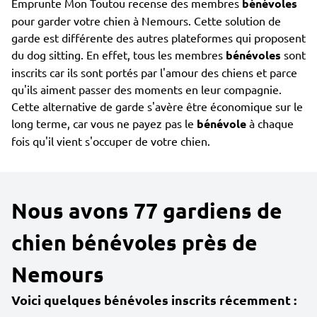
Emprunte Mon Toutou recense des membres
bénévoles
pour garder votre chien à Nemours. Cette solution de
garde est différente des autres plateformes qui proposent
du dog sitting. En effet, tous les membres
bénévoles
sont
inscrits car ils sont portés par l'amour des chiens et parce
qu'ils aiment passer des moments en leur compagnie.
Cette alternative de garde s'avère être économique sur le
long terme, car vous ne payez pas le
bénévole
à chaque
fois qu'il vient s'occuper de votre chien.
Nous avons 77 gardiens de
chien bénévoles près de
Nemours
Voici quelques bénévoles inscrits récemment :