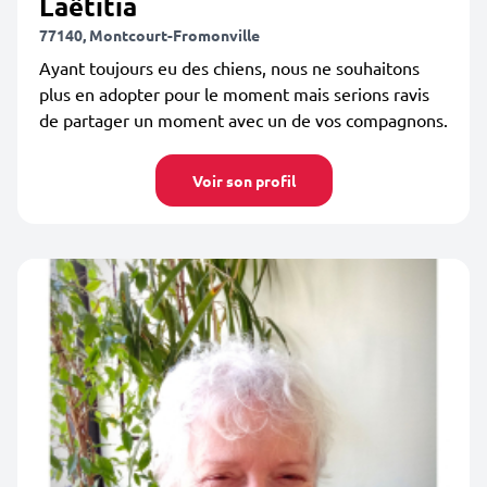
Laëtitia
77140, Montcourt-Fromonville
Ayant toujours eu des chiens, nous ne souhaitons
plus en adopter pour le moment mais serions ravis
de partager un moment avec un de vos compagnons.
Voir son profil