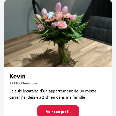
Kevin
77140, Nemours
Je suis locataire d’un appartement de 80 mètre
carrer j’ai déjà eu 2 chien dans ma famille
Voir son profil