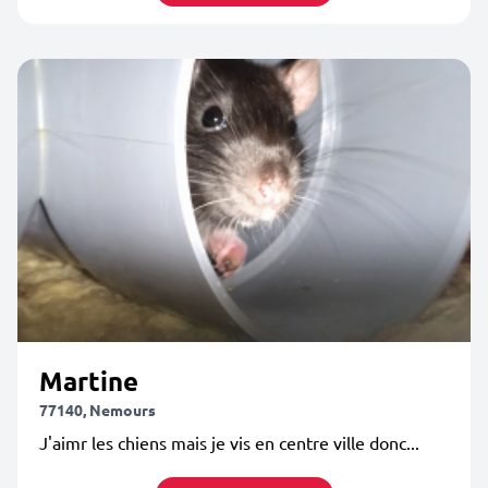
Martine
77140, Nemours
J'aimr les chiens mais je vis en centre ville donc...