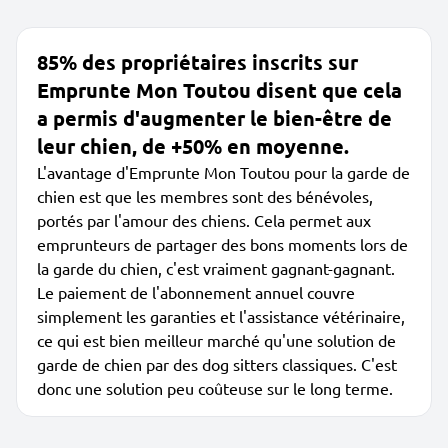
85% des propriétaires inscrits sur
Emprunte Mon Toutou disent que cela
a permis d'augmenter le bien-être de
leur chien, de +50% en moyenne.
L'avantage d'Emprunte Mon Toutou pour la garde de
chien est que les membres sont des bénévoles,
portés par l'amour des chiens. Cela permet aux
emprunteurs de partager des bons moments lors de
la garde du chien, c'est vraiment gagnant-gagnant.
Le paiement de l'abonnement annuel couvre
simplement les garanties et l'assistance vétérinaire,
ce qui est bien meilleur marché qu'une solution de
garde de chien par des dog sitters classiques. C'est
donc une solution peu coûteuse sur le long terme.