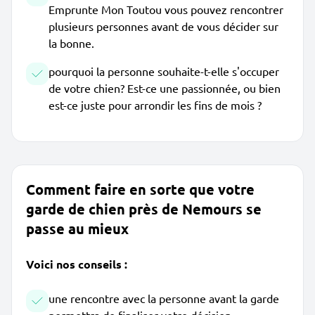
Emprunte Mon Toutou vous pouvez rencontrer
plusieurs personnes avant de vous décider sur
la bonne.
pourquoi la personne souhaite-t-elle s'occuper
de votre chien? Est-ce une passionnée, ou bien
est-ce juste pour arrondir les fins de mois ?
Comment faire en sorte que votre
garde de chien près de Nemours se
passe au mieux
Voici nos conseils :
une rencontre avec la personne avant la garde