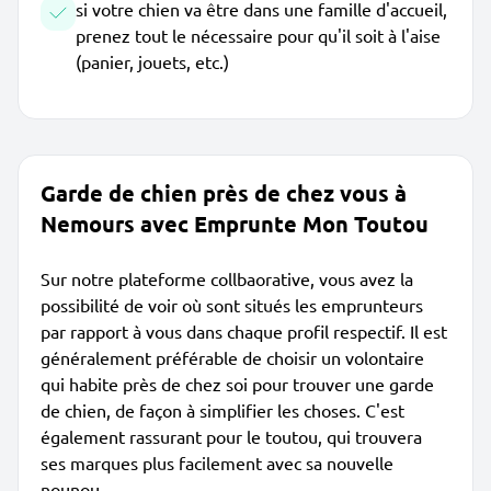
si votre chien va être dans une famille d'accueil,
prenez tout le nécessaire pour qu'il soit à l'aise
(panier, jouets, etc.)
Garde de chien près de chez vous à
Nemours avec Emprunte Mon Toutou
Sur notre plateforme collbaorative, vous avez la
possibilité de voir où sont situés les emprunteurs
par rapport à vous dans chaque profil respectif. Il est
généralement préférable de choisir un volontaire
qui habite près de chez soi pour trouver une garde
de chien, de façon à simplifier les choses. C'est
également rassurant pour le toutou, qui trouvera
ses marques plus facilement avec sa nouvelle
nounou.