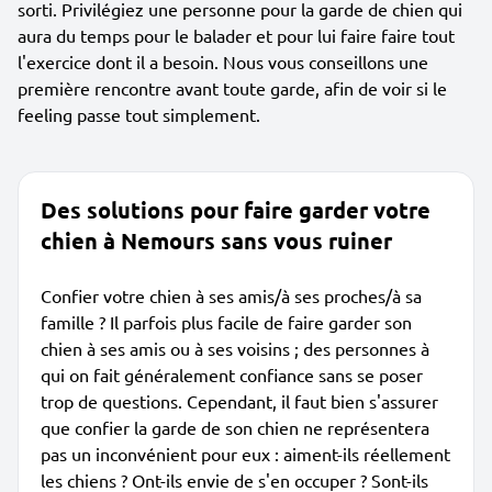
sorti. Privilégiez une personne pour la garde de chien qui
aura du temps pour le balader et pour lui faire faire tout
l'exercice dont il a besoin. Nous vous conseillons une
première rencontre avant toute garde, afin de voir si le
feeling passe tout simplement.
Des solutions pour faire garder votre
chien à Nemours sans vous ruiner
Confier votre chien à ses amis/à ses proches/à sa
famille ? Il parfois plus facile de faire garder son
chien à ses amis ou à ses voisins ; des personnes à
qui on fait généralement confiance sans se poser
trop de questions. Cependant, il faut bien s'assurer
que confier la garde de son chien ne représentera
pas un inconvénient pour eux : aiment-ils réellement
les chiens ? Ont-ils envie de s'en occuper ? Sont-ils