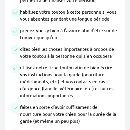
permettra de finaliser votre décision
habituez votre toutou à cette personne si vous
vous absentez pendant une longue période
prenez-vous y bien à l'avance afin d'être sûr de
trouver quelqu'un
dites bien les choses importantes à propos de
votre toutou à la personne qui s'en occupera
utilisez notre fiche toutou afin de bien écrire
vos instructions pour la garde (nourriture,
médicaments, etc.) et vos contacts en cas
d'urgence (famille, vétérinaire, etc.) et autres
informations importantes
faites en sorte d'avoir suffisament de
nourriture pour votre chien pour la durée de la
garde (et même un peu plus)