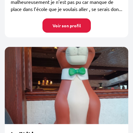
malheureusement je n’est pas pu car manque de
place dans l’école que je voulais aller , se serais don...
Voir son profil