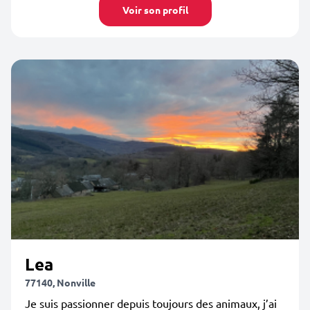
Voir son profil
Lea
77140, Nonville
Je suis passionner depuis toujours des animaux, j’ai