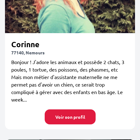
Corinne
77140, Nemours
Bonjour ! J'adore les animaux et possède 2 chats, 3
poules, 1 tortue, des poissons, des phasmes, etc
Mais mon métier d'assistante maternelle ne me
permet pas d'avoir un chien, ce serait trop
compliqué à gérer avec des enfants en bas âge. Le
week...
Voir son profil