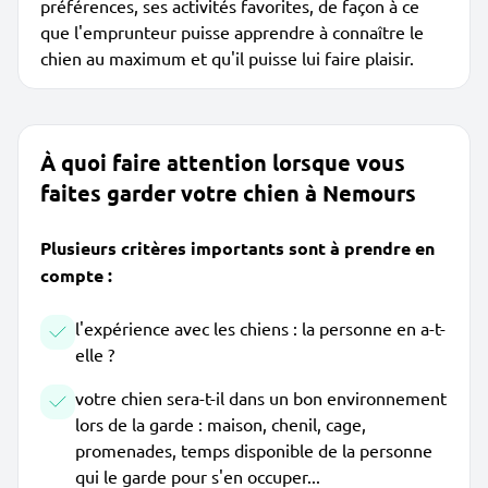
préférences, ses activités favorites, de façon à ce
que l'emprunteur puisse apprendre à connaître le
chien au maximum et qu'il puisse lui faire plaisir.
À quoi faire attention lorsque vous
faites garder votre chien à Nemours
Plusieurs critères importants sont à prendre en
compte :
l'expérience avec les chiens : la personne en a-t-
elle ?
votre chien sera-t-il dans un bon environnement
lors de la garde : maison, chenil, cage,
promenades, temps disponible de la personne
qui le garde pour s'en occuper...