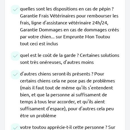
quelles sont les dispositions en cas de pépin ?
Garantie Frais Vétérinaires pour rembourser les
frais, ligne d'assistance vétérinaire 24h/24,
Garantie Dommages en cas de dommages créés
par votre chien... sur Emprunte Mon Toutou
tout ceci est inclus
quel est le coût de la garde ? Certaines solutions
sont très onéreuses, d'autres moins
d'autres chiens seront-ils présents ? Pour
certains chiens cela ne pose pas de problèmes
(mais il faut tout de même qu'ils s'entendent
bien, et que la personne ai suffisament de
temps à tous leur accorder, et qu'ils aient
suffisament d'espace), pour d'autres cela peu
être un problème
votre toutou apprécie-t-il cette personne ? Sur