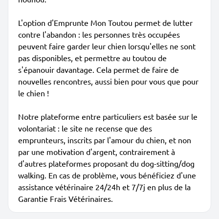
L'option d'Emprunte Mon Toutou permet de lutter
contre l'abandon : les personnes très occupées
peuvent faire garder leur chien lorsqu'elles ne sont
pas disponibles, et permettre au toutou de
s'épanouir davantage. Cela permet de faire de
nouvelles rencontres, aussi bien pour vous que pour
le chien !
Notre plateforme entre particuliers est basée sur le
volontariat : le site ne recense que des
emprunteurs, inscrits par l'amour du chien, et non
par une motivation d'argent, contrairement à
d'autres plateformes proposant du dog-sitting/dog
walking. En cas de problème, vous bénéficiez d'une
assistance vétérinaire 24/24h et 7/7j en plus de la
Garantie Frais Vétérinaires.