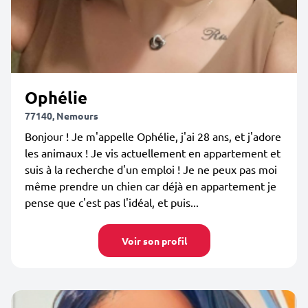
Ophélie
77140, Nemours
Bonjour ! Je m'appelle Ophélie, j'ai 28 ans, et j'adore
les animaux ! Je vis actuellement en appartement et
suis à la recherche d'un emploi ! Je ne peux pas moi
même prendre un chien car déjà en appartement je
pense que c'est pas l'idéal, et puis...
Voir son profil