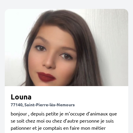
Louna
77140, Saint-Pierre-lès-Nemours
bonjour , depuis petite je m’occupe d’animaux que
se soit chez moi ou chez d’autre personne je suis
pationner et je comptais en faire mon métier