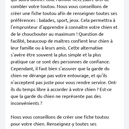
combler votre toutou. Nous vous conseillons de
créer une fiche toutou afin de renseigner toutes ses
préférences : balades, sport, jeux. Cela permettra à
l'emprunteur d'apprendre à connaître votre chien et
de le chouchouter au maximum ! Question de
facilité, beaucoup de maîtres confient leur chien à
leur famille ou à leurs amis. Cette alternative
s'avère être souvent la plus simple et la plus
pratique car ce sont des personnes de confiance.
Cependant, il faut bien s'assurer que la garde du
chien ne dérange pas votre entourage, et qu'ils
n'acceptent pas juste pour vous rendre service. Ont-
ils du temps libre à accorder à votre chien ? Est-ce
que la garde du chien ne représente pas des
inconvénients ?
Nous vous conseillons de créer une fiche toutou
pour votre chien. Renseignez-y toutes ses