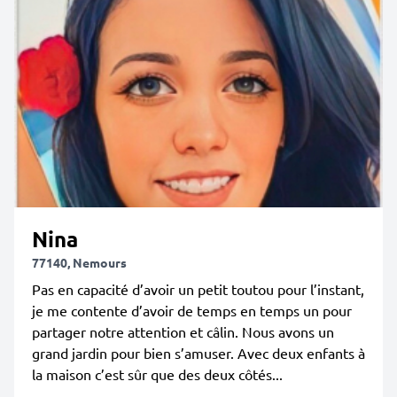
Nina
77140, Nemours
Pas en capacité d’avoir un petit toutou pour l’instant,
je me contente d’avoir de temps en temps un pour
partager notre attention et câlin. Nous avons un
grand jardin pour bien s’amuser. Avec deux enfants à
la maison c’est sûr que des deux côtés...