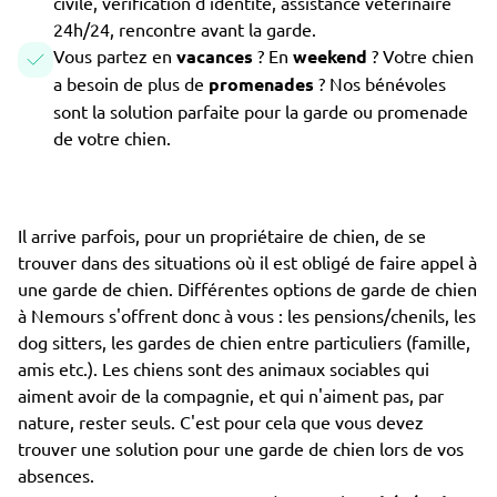
civile, vérification d'identité, assistance vétérinaire
24h/24, rencontre avant la garde.
Vous partez en
vacances
? En
weekend
? Votre chien
a besoin de plus de
promenades
? Nos bénévoles
sont la solution parfaite pour la garde ou promenade
de votre chien.
Il arrive parfois, pour un propriétaire de chien, de se
trouver dans des situations où il est obligé de faire appel à
une garde de chien. Différentes options de garde de chien
à Nemours s'offrent donc à vous : les pensions/chenils, les
dog sitters, les gardes de chien entre particuliers (famille,
amis etc.). Les chiens sont des animaux sociables qui
aiment avoir de la compagnie, et qui n'aiment pas, par
nature, rester seuls. C'est pour cela que vous devez
trouver une solution pour une garde de chien lors de vos
absences.