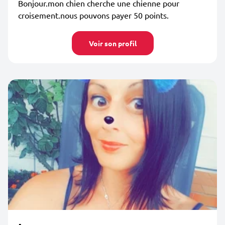
Bonjour.mon chien cherche une chienne pour
croisement.nous pouvons payer 50 points.
Voir son profil