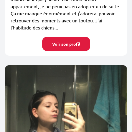
appartement, je ne peux pas en adopter un de suite.
Ça me manque énormément et j'adorerai pouvoir
retrouver des moments avec un toutou. J'ai
l'habitude des chiens...
Voir son profil