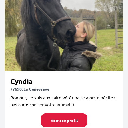
Cyndia
77690, La Genevraye
Bonjour, Je suis auxiliaire vétérinaire alors n'hésitez
pas a me confier votre animal ;)
Voir son profil