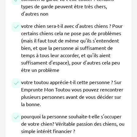
types de garde peuvent être très chers,
d'autres non
votre chien sera-t-il avec d'autres chiens ? Pour
certains chiens cela ne pose pas de problèmes
(mais il faut tout de même qu'ils s'entendent
bien, et que la personne ai suffisament de
temps à tous leur accorder, et qu'ils aient
suffisament d'espace), pour d'autres cela peu
être un problème
votre toutou apprécie-t-il cette personne ? Sur
Emprunte Mon Toutou vous pouvez rencontrer
plusieurs personnes avant de vous décider sur
la bonne.
pourquoi la personne souhaite-t-elle s'occuper
de votre chien? Véritable passion des chiens, ou
simple intérêt financier ?