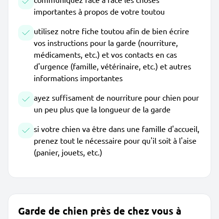
importantes à propos de votre toutou
utilisez notre fiche toutou afin de bien écrire
vos instructions pour la garde (nourriture,
médicaments, etc.) et vos contacts en cas
d'urgence (famille, vétérinaire, etc.) et autres
informations importantes
ayez suffisament de nourriture pour chien pour
un peu plus que la longueur de la garde
si votre chien va être dans une famille d'accueil,
prenez tout le nécessaire pour qu'il soit à l'aise
(panier, jouets, etc.)
Garde de chien près de chez vous à