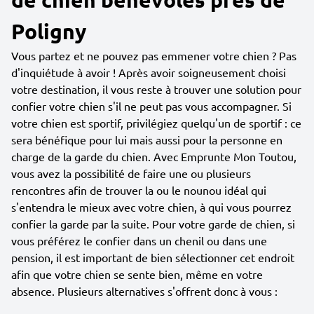
Poligny
Vous partez et ne pouvez pas emmener votre chien ? Pas
d'inquiétude à avoir ! Après avoir soigneusement choisi
votre destination, il vous reste à trouver une solution pour
confier votre chien s'il ne peut pas vous accompagner. Si
votre chien est sportif, privilégiez quelqu'un de sportif : ce
sera bénéfique pour lui mais aussi pour la personne en
charge de la garde du chien. Avec Emprunte Mon Toutou,
vous avez la possibilité de faire une ou plusieurs
rencontres afin de trouver la ou le nounou idéal qui
s'entendra le mieux avec votre chien, à qui vous pourrez
confier la garde par la suite. Pour votre garde de chien, si
vous préférez le confier dans un chenil ou dans une
pension, il est important de bien sélectionner cet endroit
afin que votre chien se sente bien, même en votre
absence. Plusieurs alternatives s'offrent donc à vous :