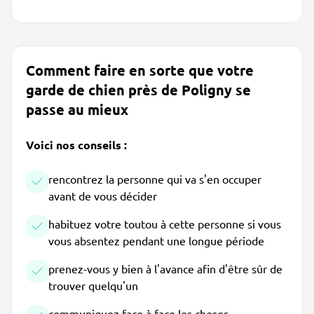
Comment faire en sorte que votre
garde de chien près de Poligny se
passe au mieux
Voici nos conseils :
rencontrez la personne qui va s'en occuper
avant de vous décider
habituez votre toutou à cette personne si vous
vous absentez pendant une longue période
prenez-vous y bien à l'avance afin d'être sûr de
trouver quelqu'un
communiquez face à face les choses