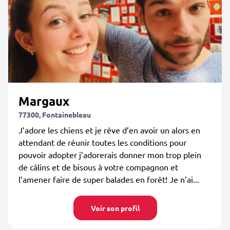
Margaux
77300, Fontainebleau
J’adore les chiens et je rêve d’en avoir un alors en
attendant de réunir toutes les conditions pour
pouvoir adopter j’adorerais donner mon trop plein
de câlins et de bisous à votre compagnon et
l’amener faire de super balades en forêt! Je n’ai...
Voir son profil