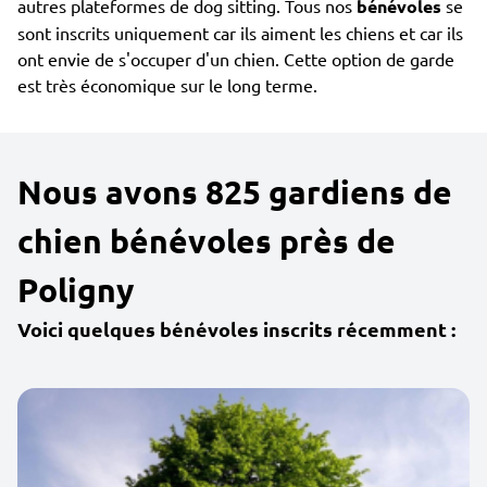
autres plateformes de dog sitting. Tous nos
bénévoles
se
sont inscrits uniquement car ils aiment les chiens et car ils
ont envie de s'occuper d'un chien. Cette option de garde
est très économique sur le long terme.
Nous avons 825 gardiens de
chien bénévoles près de
Poligny
Voici quelques bénévoles inscrits récemment :