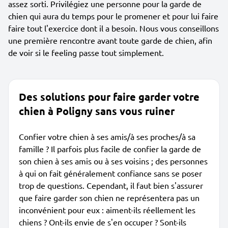
assez sorti. Privilégiez une personne pour la garde de
chien qui aura du temps pour le promener et pour lui faire
faire tout l'exercice dont il a besoin. Nous vous conseillons
une première rencontre avant toute garde de chien, afin
de voir si le feeling passe tout simplement.
Des solutions pour faire garder votre
chien à Poligny sans vous ruiner
Confier votre chien à ses amis/à ses proches/à sa
famille ? Il parfois plus facile de confier la garde de
son chien à ses amis ou à ses voisins ; des personnes
à qui on fait généralement confiance sans se poser
trop de questions. Cependant, il faut bien s'assurer
que faire garder son chien ne représentera pas un
inconvénient pour eux : aiment-ils réellement les
chiens ? Ont-ils envie de s'en occuper ? Sont-ils