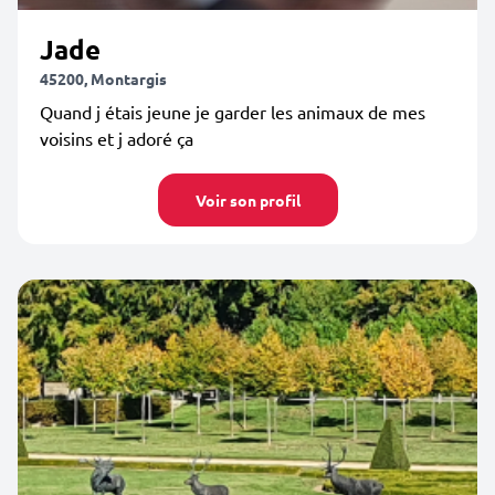
Jade
45200, Montargis
Quand j étais jeune je garder les animaux de mes
voisins et j adoré ça
Voir son profil