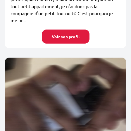
tout petit appartement, je n'ai donc pas la
compagnie d'un petit Toutou 🐶 C'est pourquoi je
me pr...
Voir son profil