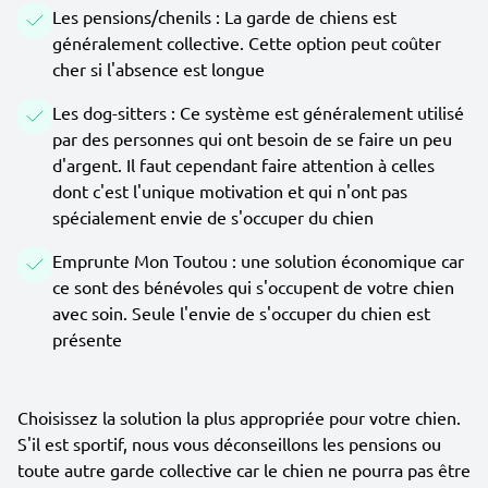
Les pensions/chenils : La garde de chiens est
généralement collective. Cette option peut coûter
cher si l'absence est longue
Les dog-sitters : Ce système est généralement utilisé
par des personnes qui ont besoin de se faire un peu
d'argent. Il faut cependant faire attention à celles
dont c'est l'unique motivation et qui n'ont pas
spécialement envie de s'occuper du chien
Emprunte Mon Toutou : une solution économique car
ce sont des bénévoles qui s'occupent de votre chien
avec soin. Seule l'envie de s'occuper du chien est
présente
Choisissez la solution la plus appropriée pour votre chien.
S'il est sportif, nous vous déconseillons les pensions ou
toute autre garde collective car le chien ne pourra pas être