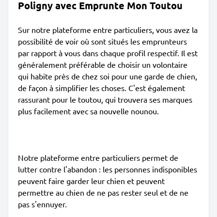
Poligny avec Emprunte Mon Toutou
Sur notre plateforme entre particuliers, vous avez la
possibilité de voir où sont situés les emprunteurs
par rapport à vous dans chaque profil respectif. Il est
généralement préférable de choisir un volontaire
qui habite près de chez soi pour une garde de chien,
de façon à simplifier les choses. C'est également
rassurant pour le toutou, qui trouvera ses marques
plus facilement avec sa nouvelle nounou.
Notre plateforme entre particuliers permet de
lutter contre l'abandon : les personnes indisponibles
peuvent faire garder leur chien et peuvent
permettre au chien de ne pas rester seul et de ne
pas s'ennuyer.