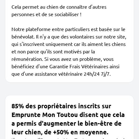
Cela permet au chien de connaître d'autres
personnes et de se sociabiliser !
Notre plateforme entre particuliers est basée sur le
bénévolat. Il n'y a que des volontaires sur notre site,
qui s'inscrivent uniquement car ils aiment les chiens
et non parce qu'ils sont motivés par la
rémunération. Si vous avez un problème, vous
bénéficiez d'une Garantie Frais Vétérinaires ainsi
que d'une assistance vétérinaire 24h/24 7j/7.
85% des propriétaires inscrits sur
Emprunte Mon Toutou disent que cela
a permis d'augmenter le bien-être de
leur chien, de +50% en moyenne.