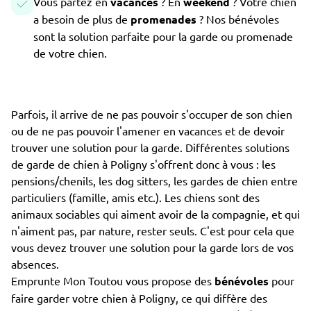
Vous partez en
vacances
? En
weekend
? Votre chien
a besoin de plus de
promenades
? Nos bénévoles
sont la solution parfaite pour la garde ou promenade
de votre chien.
Parfois, il arrive de ne pas pouvoir s'occuper de son chien
ou de ne pas pouvoir l'amener en vacances et de devoir
trouver une solution pour la garde. Différentes solutions
de garde de chien à Poligny s'offrent donc à vous : les
pensions/chenils, les dog sitters, les gardes de chien entre
particuliers (famille, amis etc.). Les chiens sont des
animaux sociables qui aiment avoir de la compagnie, et qui
n'aiment pas, par nature, rester seuls. C'est pour cela que
vous devez trouver une solution pour la garde lors de vos
absences.
Emprunte Mon Toutou vous propose des
bénévoles
pour
faire garder votre chien à Poligny, ce qui diffère des