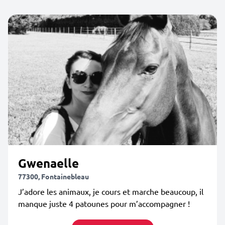
Gwenaelle
77300, Fontainebleau
J’adore les animaux, je cours et marche beaucoup, il
manque juste 4 patounes pour m’accompagner !