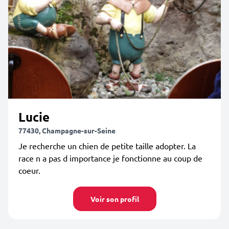
Lucie
77430, Champagne-sur-Seine
Je recherche un chien de petite taille adopter. La
race n a pas d importance je fonctionne au coup de
coeur.
Voir son profil