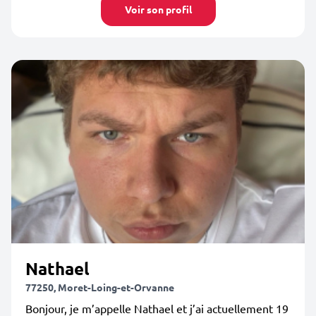
Voir son profil
Nathael
77250, Moret-Loing-et-Orvanne
Bonjour, je m’appelle Nathael et j’ai actuellement 19