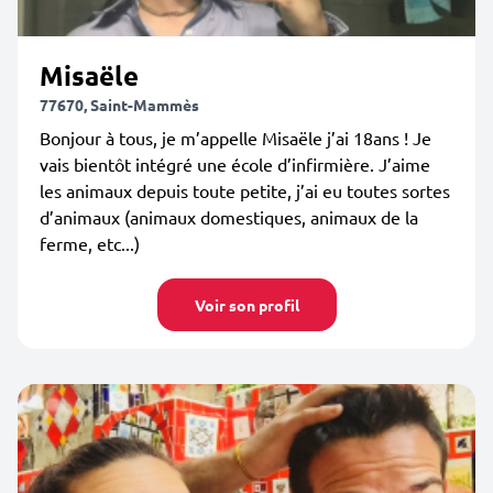
Misaële
77670, Saint-Mammès
Bonjour à tous, je m’appelle Misaële j’ai 18ans ! Je
vais bientôt intégré une école d’infirmière. J’aime
les animaux depuis toute petite, j’ai eu toutes sortes
d’animaux (animaux domestiques, animaux de la
ferme, etc...)
Voir son profil