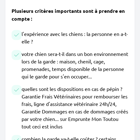
Plusieurs critères importants sont à prendre en
compte :
l'expérience avec les chiens : la personne en a-t-
elle ?
votre chien sera-t-il dans un bon environnement
lors de la garde : maison, chenil, cage,
promenades, temps disponible de la personne
qui le garde pour s'en occuper...
quelles sont les dispositions en cas de pépin ?
Garantie Frais Vétérinaires pour rembourser les
frais, ligne d'assistance vétérinaire 24h/24,
Garantie Dommages en cas de dommages créés
par votre chien... sur Emprunte Mon Toutou
tout ceci est inclus
combien la garde va-t-elle coûter ? certains