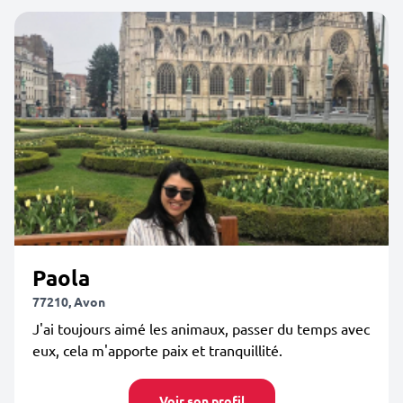
Paola
77210, Avon
J'ai toujours aimé les animaux, passer du temps avec
eux, cela m'apporte paix et tranquillité.
Voir son profil