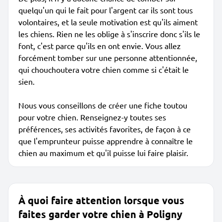
quelqu'un qui le fait pour l'argent car ils sont tous
volontaires, et la seule motivation est qu'ils aiment
les chiens. Rien ne les oblige à s'inscrire donc s'ils le
font, c'est parce qu'ils en ont envie. Vous allez
forcément tomber sur une personne attentionnée,
qui chouchoutera votre chien comme si c'était le
sien.
Nous vous conseillons de créer une fiche toutou
pour votre chien. Renseignez-y toutes ses
préférences, ses activités favorites, de façon à ce
que l'emprunteur puisse apprendre à connaître le
chien au maximum et qu'il puisse lui faire plaisir.
À quoi faire attention lorsque vous
faites garder votre chien à Poligny