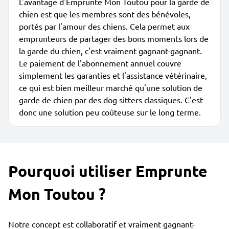
L'avantage d'Emprunte Mon Toutou pour la garde de
chien est que les membres sont des bénévoles,
portés par l'amour des chiens. Cela permet aux
emprunteurs de partager des bons moments lors de
la garde du chien, c'est vraiment gagnant-gagnant.
Le paiement de l'abonnement annuel couvre
simplement les garanties et l'assistance vétérinaire,
ce qui est bien meilleur marché qu'une solution de
garde de chien par des dog sitters classiques. C'est
donc une solution peu coûteuse sur le long terme.
Pourquoi utiliser Emprunte
Mon Toutou ?
Notre concept est collaboratif et vraiment gagnant-