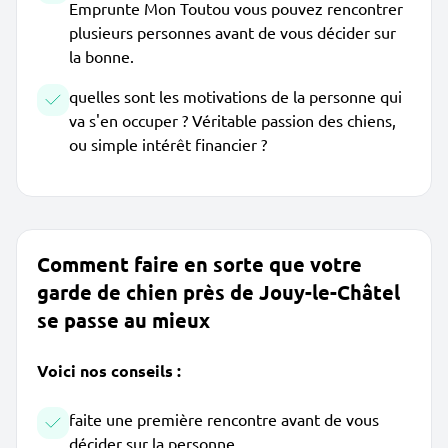
Emprunte Mon Toutou vous pouvez rencontrer
plusieurs personnes avant de vous décider sur
la bonne.
quelles sont les motivations de la personne qui
va s'en occuper ? Véritable passion des chiens,
ou simple intérêt financier ?
Comment faire en sorte que votre
garde de chien près de Jouy-le-Châtel
se passe au mieux
Voici nos conseils :
faite une première rencontre avant de vous
décider sur la personne