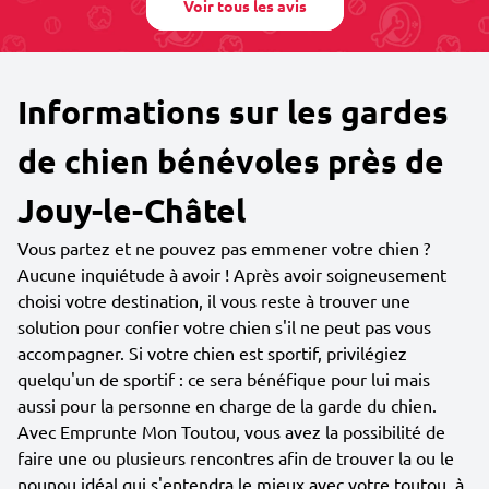
Voir tous les avis
Informations sur les gardes
de chien bénévoles près de
Jouy-le-Châtel
Vous partez et ne pouvez pas emmener votre chien ?
Aucune inquiétude à avoir ! Après avoir soigneusement
choisi votre destination, il vous reste à trouver une
solution pour confier votre chien s'il ne peut pas vous
accompagner. Si votre chien est sportif, privilégiez
quelqu'un de sportif : ce sera bénéfique pour lui mais
aussi pour la personne en charge de la garde du chien.
Avec Emprunte Mon Toutou, vous avez la possibilité de
faire une ou plusieurs rencontres afin de trouver la ou le
nounou idéal qui s'entendra le mieux avec votre toutou, à