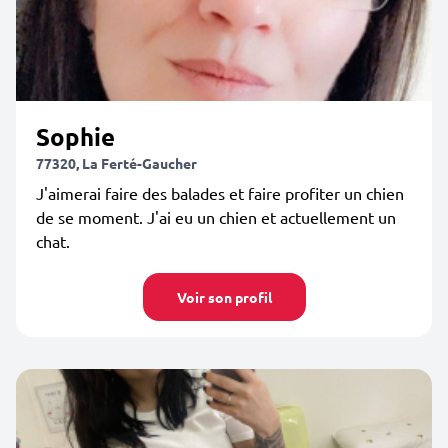
Sophie
77320, La Ferté-Gaucher
J'aimerai faire des balades et faire profiter un chien
de se moment. J'ai eu un chien et actuellement un
chat.
Voir son profil