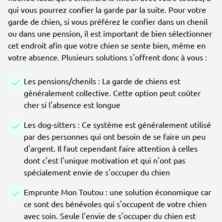
qui vous pourrez confier la garde par la suite. Pour votre
garde de chien, si vous préférez le confier dans un chenil
ou dans une pension, il est important de bien sélectionner
cet endroit afin que votre chien se sente bien, même en
votre absence. Plusieurs solutions s'offrent donc à vous :
Les pensions/chenils : La garde de chiens est
généralement collective. Cette option peut coûter
cher si l'absence est longue
Les dog-sitters : Ce système est généralement utilisé
par des personnes qui ont besoin de se faire un peu
d'argent. Il faut cependant faire attention à celles
dont c'est l'unique motivation et qui n'ont pas
spécialement envie de s'occuper du chien
Emprunte Mon Toutou : une solution économique car
ce sont des bénévoles qui s'occupent de votre chien
avec soin. Seule l'envie de s'occuper du chien est