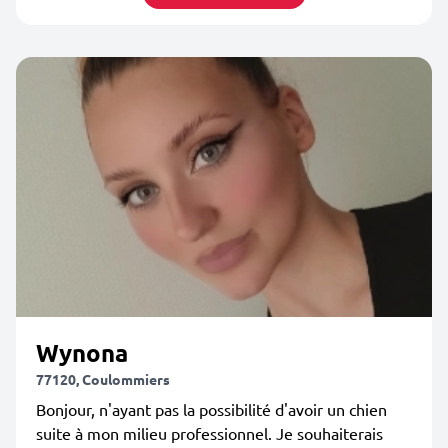
Wynona
77120, Coulommiers
Bonjour, n'ayant pas la possibilité d'avoir un chien
suite à mon milieu professionnel. Je souhaiterais