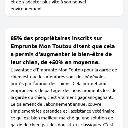
et de s'adapter plus vite à son nouvel
environnement.
85% des propriétaires inscrits sur
Emprunte Mon Toutou disent que cela
a permis d'augmenter le bien-être de
leur chien, de +50% en moyenne.
L'avantage d'Emprunte Mon Toutou pour la garde de
chien est que les membres sont des bénévoles,
portés par l'amour des chiens. Cela permet aux
emprunteurs de partager des bons moments lors de
la garde du chien, c'est vraiment gagnant-gagnant.
Le paiement de l'abonnement annuel couvre
simplement les garanties et l'assistance vétérinaire,
ce qui est bien meilleur marché qu'une solution de
garde de chien par des dog sitters classiques. C'est