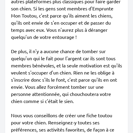
autres plateformes plus classiques pour faire garder
son chien. Si les gens sont membres d'Emprunte
Mon Toutou, c'est parce qu'ils aiment les chiens,
qu'ils ont envie de s'en occuper et de passer du
temps avec eux. Vous n'aurez plus à déranger
quelqu'un de votre entourage !
De plus, il n'y a aucune chance de tomber sur
quelqu'un qui le fait pour l'argent car ils sont tous
membres bénévoles, et la seule motivation est qu'ils
veulent s'occuper d'un chien. Rien ne les oblige à
s'inscrire donc s'ils le font, c'est parce qu'ils en ont
envie. Vous allez forcément tomber sur une
personne attentionnée, qui chouchoutera votre
chien comme si c'était le sien.
Nous vous conseillons de créer une fiche toutou
pour votre chien. Renseignez-y toutes ses
préférences, ses activités favorites, de façon à ce