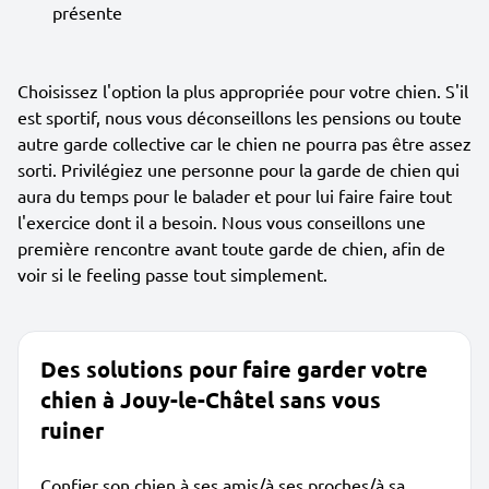
présente
Choisissez l'option la plus appropriée pour votre chien. S'il
est sportif, nous vous déconseillons les pensions ou toute
autre garde collective car le chien ne pourra pas être assez
sorti. Privilégiez une personne pour la garde de chien qui
aura du temps pour le balader et pour lui faire faire tout
l'exercice dont il a besoin. Nous vous conseillons une
première rencontre avant toute garde de chien, afin de
voir si le feeling passe tout simplement.
Des solutions pour faire garder votre
chien à Jouy-le-Châtel sans vous
ruiner
Confier son chien à ses amis/à ses proches/à sa