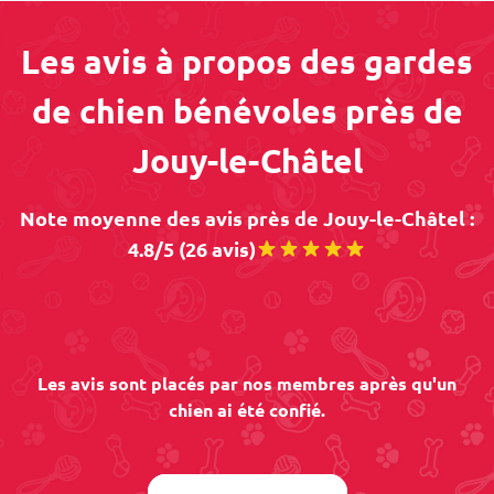
Les avis à propos des gardes
de chien bénévoles près de
Jouy-le-Châtel
Note moyenne des avis près de Jouy-le-Châtel :
4.8/5 (26 avis)
Les avis sont placés par nos membres après qu'un
chien ai été confié.