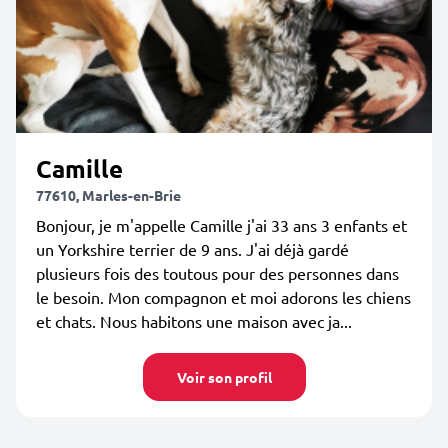
Camille
77610, Marles-en-Brie
Bonjour, je m'appelle Camille j'ai 33 ans 3 enfants et
un Yorkshire terrier de 9 ans. J'ai déjà gardé
plusieurs fois des toutous pour des personnes dans
le besoin. Mon compagnon et moi adorons les chiens
et chats. Nous habitons une maison avec ja...
Voir son profil