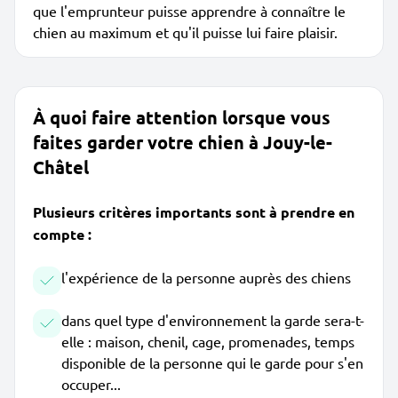
que l'emprunteur puisse apprendre à connaître le
chien au maximum et qu'il puisse lui faire plaisir.
À quoi faire attention lorsque vous
faites garder votre chien à Jouy-le-
Châtel
Plusieurs critères importants sont à prendre en
compte :
l'expérience de la personne auprès des chiens
dans quel type d'environnement la garde sera-t-
elle : maison, chenil, cage, promenades, temps
disponible de la personne qui le garde pour s'en
occuper...