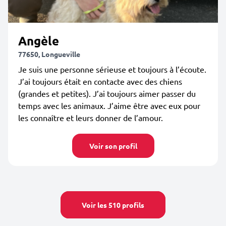
Angèle
77650, Longueville
Je suis une personne sérieuse et toujours à l’écoute.
J’ai toujours était en contacte avec des chiens
(grandes et petites). J’ai toujours aimer passer du
temps avec les animaux. J’aime être avec eux pour
les connaître et leurs donner de l’amour.
Voir son profil
Voir les 510 profils