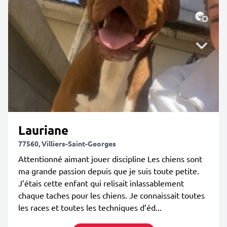
Lauriane
77560, Villiers-Saint-Georges
Attentionné aimant jouer discipline Les chiens sont
ma grande passion depuis que je suis toute petite.
J’étais cette enfant qui relisait inlassablement
chaque taches pour les chiens. Je connaissait toutes
les races et toutes les techniques d’éd...