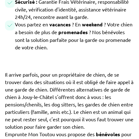
Sécurisé :
Garantie Frais Vétérinaire, responsabilité
civile, vérification d'identité, assistance vétérinaire
24h/24, rencontre avant la garde.
Vous partez en
vacances
? En
weekend
? Votre chien
a besoin de plus de
promenades
? Nos bénévoles
sont la solution parfaite pour la garde ou promenade
de votre chien.
Il arrive parfois, pour un propriétaire de chien, de se
trouver dans des situations où il est obligé de faire appel à
une garde de chien. Différentes alternatives de garde de
chien à Jouy-le-Châtel s'offrent donc à vous : les
pensions/chenils, les dog sitters, les gardes de chien entre
particuliers (famille, amis etc.). Le chien est un animal qui
ne peut rester seul, c'est pourquoi il vous faut trouver une
solution pour faire garder son chien.
Emprunte Mon Toutou vous propose des
bénévoles
pour