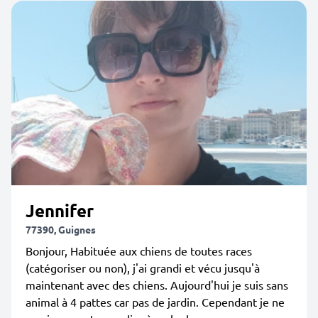
Jennifer
77390, Guignes
Bonjour, Habituée aux chiens de toutes races
(catégoriser ou non), j'ai grandi et vécu jusqu'à
maintenant avec des chiens. Aujourd'hui je suis sans
animal à 4 pattes car pas de jardin. Cependant je ne