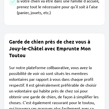
si votre chien va être dans une famille d'accueil,
prenez tout le nécessaire pour qu'il soit à l'aise
(panier, jouets, etc.)
Garde de chien près de chez vous à
Jouy-le-Châtel avec Emprunte Mon
Toutou
Sur notre plateforme collbaorative, vous avez la
possibilité de voir où sont situés les membres
volontaires par rapport à vous dans chaque profil
respectif. Il est généralement préférable de choisir
un volontaire qui habite près de chez soi pour
obtenir une garde de chien, de façon à simplifier les
choses. C'est également rassurant pour le toutou,
qui trouvera ses marques plus facilement avec sa