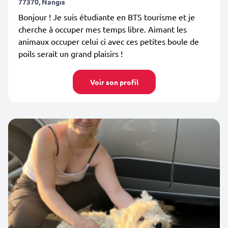
77370, Nangis
Bonjour ! Je suis étudiante en BTS tourisme et je
cherche à occuper mes temps libre. Aimant les
animaux occuper celui ci avec ces petites boule de
poils serait un grand plaisirs !
Voir son profil