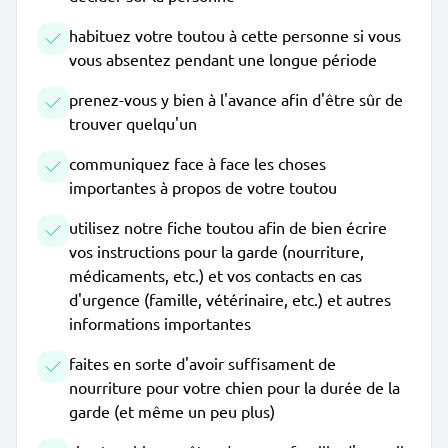
habituez votre toutou à cette personne si vous
vous absentez pendant une longue période
prenez-vous y bien à l'avance afin d'être sûr de
trouver quelqu'un
communiquez face à face les choses
importantes à propos de votre toutou
utilisez notre fiche toutou afin de bien écrire
vos instructions pour la garde (nourriture,
médicaments, etc.) et vos contacts en cas
d'urgence (famille, vétérinaire, etc.) et autres
informations importantes
faites en sorte d'avoir suffisament de
nourriture pour votre chien pour la durée de la
garde (et même un peu plus)