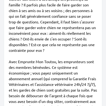
famille ? Il parfois plus facile de faire garder son
chien à ses amis ou à ses voisins ; des personnes à
qui on fait généralement confiance sans se poser
trop de questions. Cependant, il faut bien s'assurer
que faire garder votre chien ne représentera pas un
inconvénient pour eux : aiment-ils réellement les
chiens ? Ont-ils envie de s'en occuper ? Sont-ils
disponibles ? Est-ce que cela ne représente pas une
contrainte pour eux ?
Avec Emprunte Mon Toutou, les emprunteurs sont
des membres bénévoles. Ce système est
économique ; vous payez uniquement un
abonnement annuel (qui comprend la Garantie Frais
Vétérinaires et l'assistance vétérinaire 24h/24 7j/7),
et les gardes de chien sont gratuites par la suite. Pas
besoin de débourser de l'argent à chaque fois que
vous avez besoin d'un dog sitter, contrairement aux