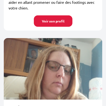
aider en allant promener ou faire des footings avec
votre chien.
Voir son profil