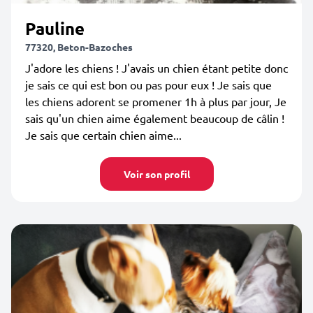
Pauline
77320, Beton-Bazoches
J'adore les chiens ! J'avais un chien étant petite donc
je sais ce qui est bon ou pas pour eux ! Je sais que
les chiens adorent se promener 1h à plus par jour, Je
sais qu'un chien aime également beaucoup de câlin !
Je sais que certain chien aime...
Voir son profil