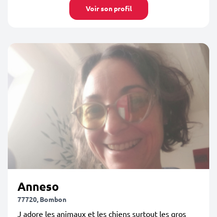
Voir son profil
Anneso
77720, Bombon
J adore les animaux et les chiens surtout les gros