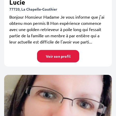
Lucie
77720, La Chapelle-Gauthier
Bonjour Monsieur Madame Je vous informe que j'ai
obtenu mon permis B Mon expérience commence
avec une golden retrieveur à poile long qui fessait
partie de la famille un menbre à par entière qui a
leur actuelle est difficile de l'avoir vue parti...
Voir son profil