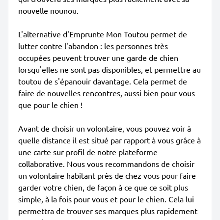
nouvelle nounou.
L'alternative d'Emprunte Mon Toutou permet de
lutter contre l'abandon : les personnes très
occupées peuvent trouver une garde de chien
lorsqu'elles ne sont pas disponibles, et permettre au
toutou de s'épanouir davantage. Cela permet de
faire de nouvelles rencontres, aussi bien pour vous
que pour le chien !
Avant de choisir un volontaire, vous pouvez voir à
quelle distance il est situé par rapport à vous grâce à
une carte sur profil de notre plateforme
collaborative. Nous vous recommandons de choisir
un volontaire habitant près de chez vous pour faire
garder votre chien, de façon à ce que ce soit plus
simple, à la fois pour vous et pour le chien. Cela lui
permettra de trouver ses marques plus rapidement