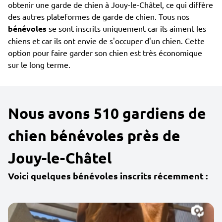
obtenir une garde de chien à Jouy-le-Châtel, ce qui diffère
des autres plateformes de garde de chien. Tous nos
bénévoles
se sont inscrits uniquement car ils aiment les
chiens et car ils ont envie de s'occuper d'un chien. Cette
option pour faire garder son chien est très économique
sur le long terme.
Nous avons 510 gardiens de
chien bénévoles près de
Jouy-le-Châtel
Voici quelques bénévoles inscrits récemment :