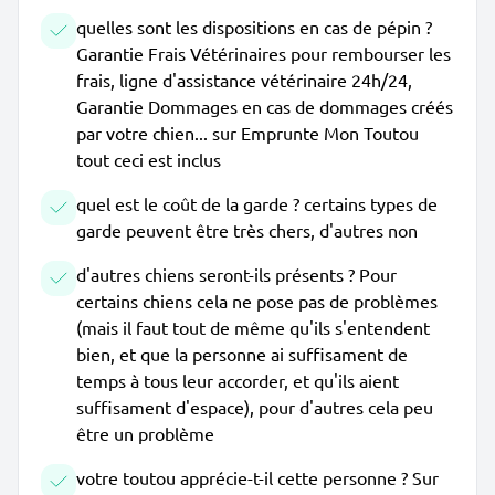
quelles sont les dispositions en cas de pépin ?
Garantie Frais Vétérinaires pour rembourser les
frais, ligne d'assistance vétérinaire 24h/24,
Garantie Dommages en cas de dommages créés
par votre chien... sur Emprunte Mon Toutou
tout ceci est inclus
quel est le coût de la garde ? certains types de
garde peuvent être très chers, d'autres non
d'autres chiens seront-ils présents ? Pour
certains chiens cela ne pose pas de problèmes
(mais il faut tout de même qu'ils s'entendent
bien, et que la personne ai suffisament de
temps à tous leur accorder, et qu'ils aient
suffisament d'espace), pour d'autres cela peu
être un problème
votre toutou apprécie-t-il cette personne ? Sur