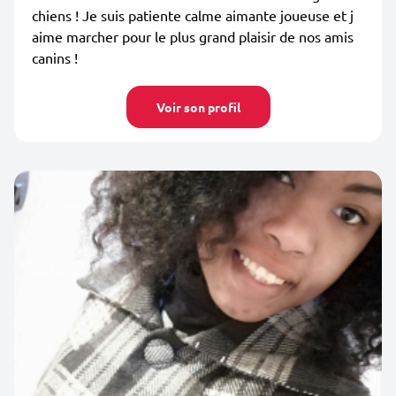
chiens ! Je suis patiente calme aimante joueuse et j
aime marcher pour le plus grand plaisir de nos amis
canins !
Voir son profil