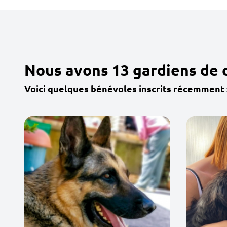
Nous avons 13 gardiens de 
Voici quelques bénévoles inscrits récemment 