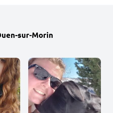
Ouen-sur-Morin