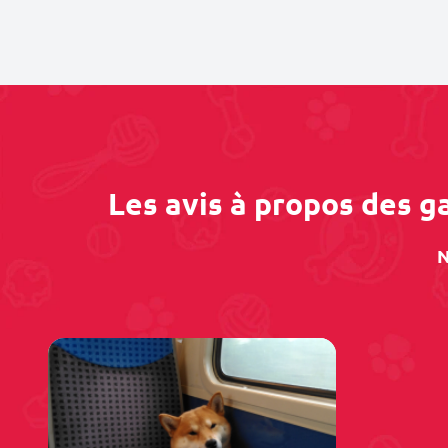
Les avis à propos des 
N