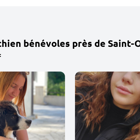
chien bénévoles près de Saint-
: