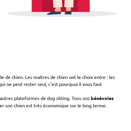
de de chien. Les maîtres de chien ont le choix entre : les
qui ne peut rester seul, c'est pourquoi il vous faut
 autres plateformes de dog sitting. Tous nos
bénévoles
rder son chien est très économique sur le long terme.