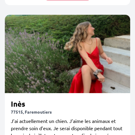
Inès
77515, Faremoutiers
J’ai actuellement un chien. J’aime les animaux et
prendre soin d’eux. Je serai disponible pendant tout