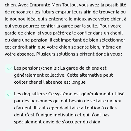
chien. Avec Emprunte Mon Toutou, vous avez la possibilité
de rencontrer les futurs emprunteurs afin de trouver la ou
le nounou idéal qui s'entendra le mieux avec votre chien, à
qui vous pourrez confier la garde par la suite. Pour votre
garde de chien, si vous préférez le confier dans un chenil
ou dans une pension, il est important de bien sélectionner
cet endroit afin que votre chien se sente bien, même en
votre absence. Plusieurs solutions s'offrent donc à vous :
Les pensions/chenils : La garde de chiens est
généralement collective. Cette alternative peut
coûter cher si l'absence est longue
Les dog-sitters : Ce système est généralement utilisé
par des personnes qui ont besoin de se faire un peu
d'argent. Il faut cependant faire attention à celles
dont c'est l'unique motivation et qui n'ont pas
spécialement envie de s'occuper du chien