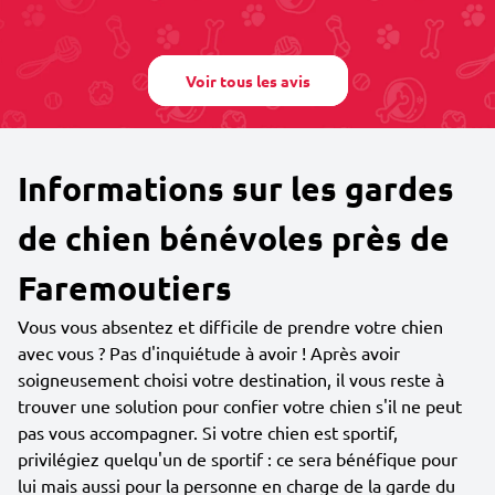
Voir tous les avis
Informations sur les gardes
de chien bénévoles près de
Faremoutiers
Vous vous absentez et difficile de prendre votre chien
avec vous ? Pas d'inquiétude à avoir ! Après avoir
soigneusement choisi votre destination, il vous reste à
trouver une solution pour confier votre chien s'il ne peut
pas vous accompagner. Si votre chien est sportif,
privilégiez quelqu'un de sportif : ce sera bénéfique pour
lui mais aussi pour la personne en charge de la garde du