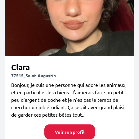
Clara
77515, Saint-Augustin
Bonjour, je suis une personne qui adore les animaux,
et en particulier les chiens. J'aimerais faire un petit
peu d'argent de poche et je n'es pas le temps de
chercher un job étudiant. Ça serait avec grand plaisir
de garder ces petites bêtes tout...
Voir son profil