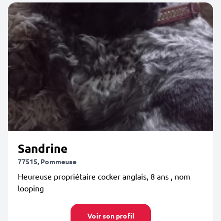
Sandrine
77515, Pommeuse
Heureuse propriétaire cocker anglais, 8 ans , nom
looping
Voir son profil