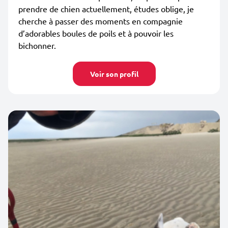
prendre de chien actuellement, études oblige, je
cherche à passer des moments en compagnie
d’adorables boules de poils et à pouvoir les
bichonner.
Voir son profil