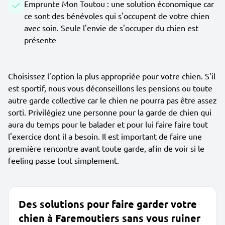
Emprunte Mon Toutou : une solution économique car
ce sont des bénévoles qui s'occupent de votre chien
avec soin. Seule l'envie de s'occuper du chien est
présente
Choisissez l'option la plus appropriée pour votre chien. S'il
est sportif, nous vous déconseillons les pensions ou toute
autre garde collective car le chien ne pourra pas être assez
sorti. Privilégiez une personne pour la garde de chien qui
aura du temps pour le balader et pour lui faire faire tout
l'exercice dont il a besoin. Il est important de faire une
première rencontre avant toute garde, afin de voir si le
feeling passe tout simplement.
Des solutions pour faire garder votre
chien à Faremoutiers sans vous ruiner