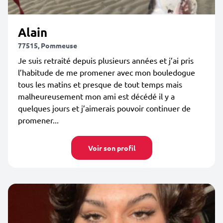
Alain
77515, Pommeuse
Je suis retraité depuis plusieurs années et j’ai pris
l’habitude de me promener avec mon bouledogue
tous les matins et presque de tout temps mais
malheureusement mon ami est décédé il y a
quelques jours et j’aimerais pouvoir continuer de
promener...
Voir son profil