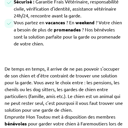
Sécurisé :
Garantie Frais Vétérinaire, responsabilité
civile, vérification d'identité, assistance vétérinaire
24h/24, rencontre avant la garde.
Vous partez en
vacances
? En
weekend
? Votre chien
a besoin de plus de
promenades
? Nos bénévoles
sont la solution parfaite pour la garde ou promenade
de votre chien.
De temps en temps, il arrive de ne pas pouvoir s'occuper
de son chien et d'être contraint de trouver une solution
pour la garde. Vous avez le choix entre : les pensions, les
chenils ou les dog sitters, les gardes de chien entre
particuliers (famille, amis etc.). Le chien est un animal qui
ne peut rester seul, c'est pourquoi il vous faut trouver une
solution pour une garde de chien.
Emprunte Mon Toutou met à disposition des membres
bénévoles
pour garder votre chien à Faremoutiers lors de