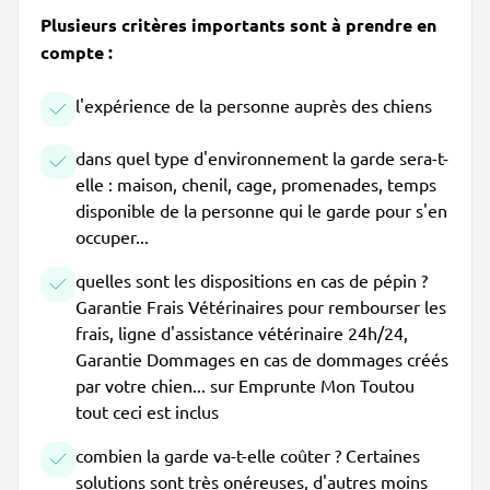
Plusieurs critères importants sont à prendre en
compte :
l'expérience de la personne auprès des chiens
dans quel type d'environnement la garde sera-t-
elle : maison, chenil, cage, promenades, temps
disponible de la personne qui le garde pour s'en
occuper...
quelles sont les dispositions en cas de pépin ?
Garantie Frais Vétérinaires pour rembourser les
frais, ligne d'assistance vétérinaire 24h/24,
Garantie Dommages en cas de dommages créés
par votre chien... sur Emprunte Mon Toutou
tout ceci est inclus
combien la garde va-t-elle coûter ? Certaines
solutions sont très onéreuses, d'autres moins