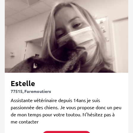
Estelle
77515, Faremoutiers
Assistante vétérinaire depuis 14ans je suis
passionnée des chiens. Je vous propose donc un peu
de mon temps pour votre toutou. N'hésitez pas à
me contacter