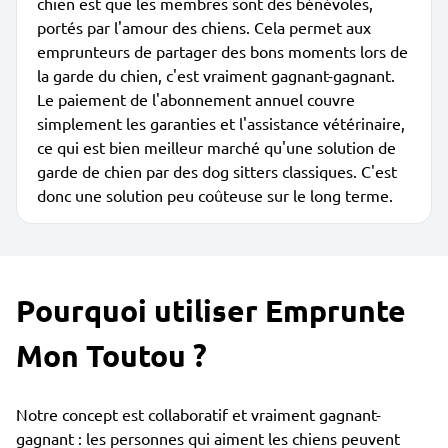
chien est que les membres sont des bénévoles,
portés par l'amour des chiens. Cela permet aux
emprunteurs de partager des bons moments lors de
la garde du chien, c'est vraiment gagnant-gagnant.
Le paiement de l'abonnement annuel couvre
simplement les garanties et l'assistance vétérinaire,
ce qui est bien meilleur marché qu'une solution de
garde de chien par des dog sitters classiques. C'est
donc une solution peu coûteuse sur le long terme.
Pourquoi utiliser Emprunte
Mon Toutou ?
Notre concept est collaboratif et vraiment gagnant-
gagnant : les personnes qui aiment les chiens peuvent