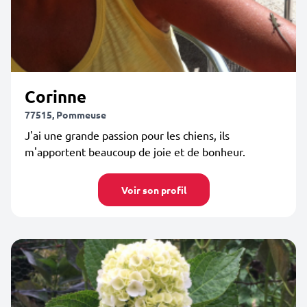
Corinne
77515, Pommeuse
J'ai une grande passion pour les chiens, ils
m'apportent beaucoup de joie et de bonheur.
Voir son profil