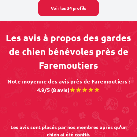
Voir les 34 profils
Les avis à propos des gardes
de chien bénévoles près de
Faremoutiers
Note moyenne des avis près de Faremoutiers :
4.9/5 (8 avis)
Les avis sont placés par nos membres après qu'un
chien ai été confié.