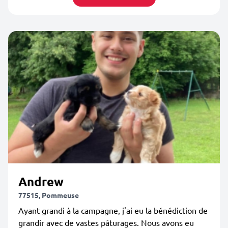
Andrew
77515, Pommeuse
Ayant grandi à la campagne, j'ai eu la bénédiction de
grandir avec de vastes pâturages. Nous avons eu