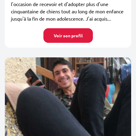
l'occasion de recevoir et d'adopter plus d'une
cinquantaine de chiens tout au long de mon enfance
jusqu'à la fin de mon adolescence. J'ai acquis...
Voir son profil