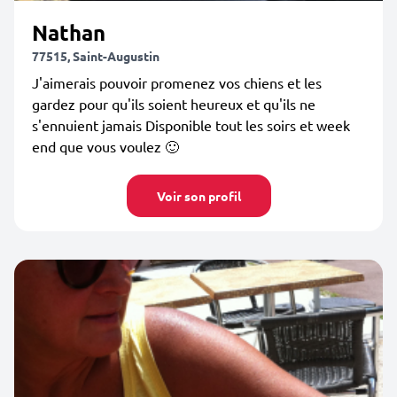
Nathan
77515, Saint-Augustin
J'aimerais pouvoir promenez vos chiens et les
gardez pour qu'ils soient heureux et qu'ils ne
s'ennuient jamais Disponible tout les soirs et week
end que vous voulez 🙂
Voir son profil