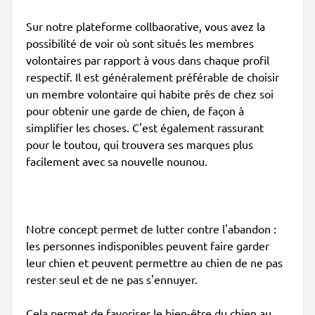
Sur notre plateforme collbaorative, vous avez la
possibilité de voir où sont situés les membres
volontaires par rapport à vous dans chaque profil
respectif. Il est généralement préférable de choisir
un membre volontaire qui habite près de chez soi
pour obtenir une garde de chien, de façon à
simplifier les choses. C'est également rassurant
pour le toutou, qui trouvera ses marques plus
facilement avec sa nouvelle nounou.
Notre concept permet de lutter contre l'abandon :
les personnes indisponibles peuvent faire garder
leur chien et peuvent permettre au chien de ne pas
rester seul et de ne pas s'ennuyer.
Cela permet de favoriser le bien-être du chien au