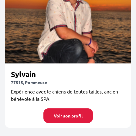
Sylvain
77515, Pommeuse
Expérience avec le chiens de toutes tailles, ancien
bénévole à la SPA
Voir son profil