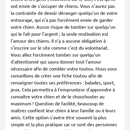
ont envie de s'occuper de chiens. Vous n'aurez pas
la contrainte de devoir déranger quelqu'un de votre
entourage, qui n'a pas forcément envie de garder
votre chien. Aucun risque de tomber sur quelqu'un
qui le fait pour l'argent ; la seule motivation est
l'amour des chiens. Il n'y a aucune obligation à
s'inscrire sur le site comme c'est du volontariat.
Vous allez forcément tomber sur quelqu'un
d'attentionné qui saura donner tout l'amour
nécessaire afin de combler votre toutou. Nous vous
conseillons de créer une fiche toutou afin de
renseigner toutes ses préférences : balades, sport,
jeux. Cela permettra à l'emprunteur d'apprendre à
connaître votre chien et de le chouchouter au
maximum ! Question de facilité, beaucoup de
maîtres confient leur chien à leur famille ou à leurs
amis. Cette option s'avère être souvent la plus
simple et la plus pratique car ce sont des personnes