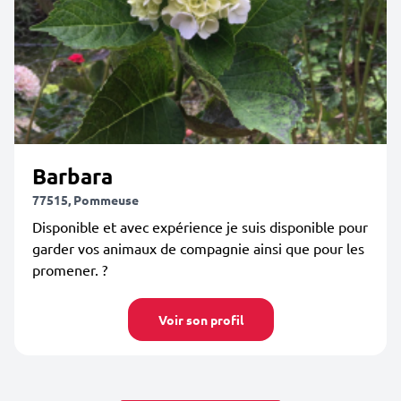
Barbara
77515, Pommeuse
Disponible et avec expérience je suis disponible pour
garder vos animaux de compagnie ainsi que pour les
promener. ?
Voir son profil