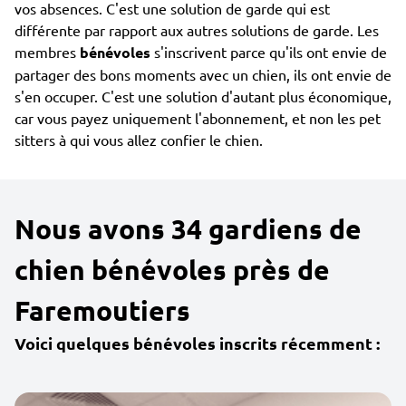
vos absences. C'est une solution de garde qui est
différente par rapport aux autres solutions de garde. Les
membres
bénévoles
s'inscrivent parce qu'ils ont envie de
partager des bons moments avec un chien, ils ont envie de
s'en occuper. C'est une solution d'autant plus économique,
car vous payez uniquement l'abonnement, et non les pet
sitters à qui vous allez confier le chien.
Nous avons 34 gardiens de
chien bénévoles près de
Faremoutiers
Voici quelques bénévoles inscrits récemment :