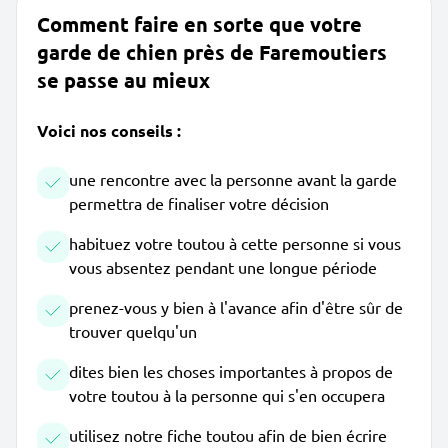
Comment faire en sorte que votre
garde de chien près de Faremoutiers
se passe au mieux
Voici nos conseils :
une rencontre avec la personne avant la garde
permettra de finaliser votre décision
habituez votre toutou à cette personne si vous
vous absentez pendant une longue période
prenez-vous y bien à l'avance afin d'être sûr de
trouver quelqu'un
dites bien les choses importantes à propos de
votre toutou à la personne qui s'en occupera
utilisez notre fiche toutou afin de bien écrire