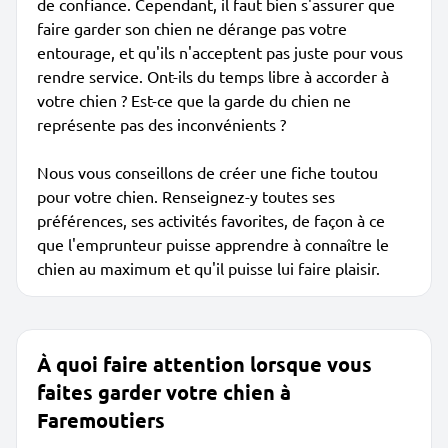
de confiance. Cependant, il faut bien s'assurer que
faire garder son chien ne dérange pas votre
entourage, et qu'ils n'acceptent pas juste pour vous
rendre service. Ont-ils du temps libre à accorder à
votre chien ? Est-ce que la garde du chien ne
représente pas des inconvénients ?
Nous vous conseillons de créer une fiche toutou
pour votre chien. Renseignez-y toutes ses
préférences, ses activités favorites, de façon à ce
que l'emprunteur puisse apprendre à connaître le
chien au maximum et qu'il puisse lui faire plaisir.
À quoi faire attention lorsque vous
faites garder votre chien à
Faremoutiers