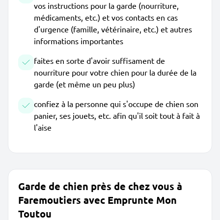
vos instructions pour la garde (nourriture,
médicaments, etc.) et vos contacts en cas
d'urgence (famille, vétérinaire, etc.) et autres
informations importantes
faites en sorte d'avoir suffisament de
nourriture pour votre chien pour la durée de la
garde (et même un peu plus)
confiez à la personne qui s'occupe de chien son
panier, ses jouets, etc. afin qu'il soit tout à fait à
l'aise
Garde de chien près de chez vous à
Faremoutiers avec Emprunte Mon
Toutou