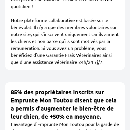
quotidien !
Notre plateforme collaborative est basée sur le
bénévolat. Il n'y a que des membres volontaires sur
notre site, qui s'inscrivent uniquement car ils aiment
les chiens et non parce qu'ils sont motivés par la
rémunération. Si vous avez un problème, vous
bénéficiez d'une Garantie Frais Vétérinaires ainsi
que d'une assistance vétérinaire 24h/24 7j/7.
85% des propriétaires inscrits sur
Emprunte Mon Toutou disent que cela
a permis d'augmenter le bien-être de
leur chien, de +50% en moyenne.
L'avantage d'Emprunte Mon Toutou pour la garde de