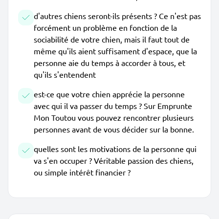
d'autres chiens seront-ils présents ? Ce n'est pas
forcément un problème en fonction de la
sociabilité de votre chien, mais il faut tout de
même qu'ils aient suffisament d'espace, que la
personne aie du temps à accorder à tous, et
qu'ils s'entendent
est-ce que votre chien apprécie la personne
avec qui il va passer du temps ? Sur Emprunte
Mon Toutou vous pouvez rencontrer plusieurs
personnes avant de vous décider sur la bonne.
quelles sont les motivations de la personne qui
va s'en occuper ? Véritable passion des chiens,
ou simple intérêt financier ?