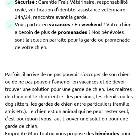
Sécurisé :
Garantie Frais Vétérinaire, responsabilité
civile, vérification d'identité, assistance vétérinaire
24h/24, rencontre avant la garde.
Vous partez en
vacances
? En
weekend
? Votre chien
a besoin de plus de
promenades
? Nos bénévoles
sont la solution parfaite pour la garde ou promenade
de votre chien.
Parfois, il arrive de ne pas pouvoir s'occuper de son chien
ou de ne pas pouvoir l'amener en vacances et de devoir
trouver une solution pour une garde de chien. Les maîtres
de chien ont le choix entre : les pensions, les chenils ou les
dog sitters, les gardes de chien entre particuliers (famille,
amis etc.). Le chien est un animal qui ne peut rester seul,
c'est pourquoi il vous faut trouver une solution pour une
garde de chien.
Emprunte Mon Toutou vous propose des
bénévoles
pour