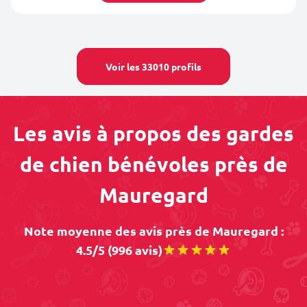
Voir les 33010 profils
Les avis à propos des gardes
de chien bénévoles près de
Mauregard
Note moyenne des avis près de Mauregard :
4.5/5 (996 avis)