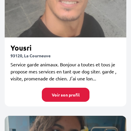
Yousri
93120, La Courneuve
Service garde animaux. Bonjour a toutes et tous je
propose mes services en tant que dog siter. garde ,
visite, promenade de chien. J'ai une lon...
Voir son profil