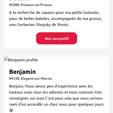
95380, Puiseux-en-France
A la recherche de copains pour ma petite louloute,
pour de belles balades, accompagnée de ma grosse,
une Gerberian Shepsky de 9mois.
Voir son profil
Benjamin
94130, Nogent-sur-Marne
Bonjour, Nous avons peu d'expérience avec les
toutous mais nous les adorons et nous sommes très
renseignés sur eux! C'est pour cela que nous serions
ravis d'en acceuillir un chez nous pour quelques jours
🤩