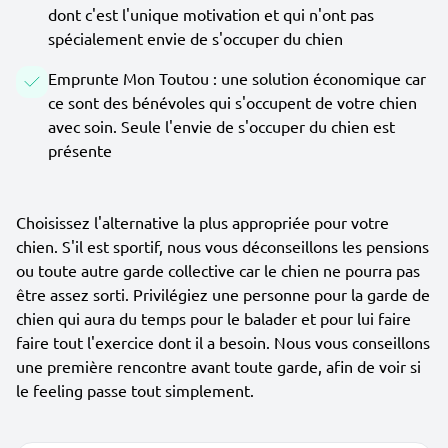
dont c'est l'unique motivation et qui n'ont pas
spécialement envie de s'occuper du chien
Emprunte Mon Toutou : une solution économique car
ce sont des bénévoles qui s'occupent de votre chien
avec soin. Seule l'envie de s'occuper du chien est
présente
Choisissez l'alternative la plus appropriée pour votre
chien. S'il est sportif, nous vous déconseillons les pensions
ou toute autre garde collective car le chien ne pourra pas
être assez sorti. Privilégiez une personne pour la garde de
chien qui aura du temps pour le balader et pour lui faire
faire tout l'exercice dont il a besoin. Nous vous conseillons
une première rencontre avant toute garde, afin de voir si
le feeling passe tout simplement.