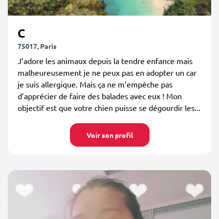
C
75017, Paris
J’adore les animaux depuis la tendre enfance mais
malheureusement je ne peux pas en adopter un car
je suis allergique. Mais ça ne m’empêche pas
d’apprécier de faire des balades avec eux ! Mon
objectif est que votre chien puisse se dégourdir les...
Voir son profil