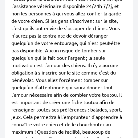
l'assistance vétérinaire disponible 24/24h 7/7j, et
non les personnes à qui vous allez confier la garde
de votre chien. Si les gens s'inscrivent sur le site,
c'est qu'ils ont envie de s'occuper de chiens. Vous
n'aurez pas la contrainte de devoir déranger
quelqu'un de votre entourage, qui n'est peut-être
pas disponible. Aucun risque de tomber sur
quelqu'un qui le fait pour l'argent ; la seule
motivation est l'amour des chiens. Il n'y a aucune
obligation à s'inscrire sur le site comme c'est du
bénévolat. Vous allez forcément tomber sur
quelqu'un d'attentionné qui saura donner tout
l'amour nécessaire afin de combler votre toutou. Il
est important de créer une fiche toutou afin de
renseigner toutes ses préférences : balades, sport,
jeux. Cela permettra à l'emprunteur d'apprendre à
connaître votre chien et de le chouchouter au
maximum ! Question de facilité, beaucoup de