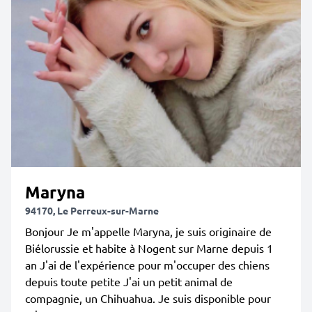
Maryna
94170, Le Perreux-sur-Marne
Bonjour Je m'appelle Maryna, je suis originaire de
Biélorussie et habite à Nogent sur Marne depuis 1
an J'ai de l'expérience pour m'occuper des chiens
depuis toute petite J'ai un petit animal de
compagnie, un Chihuahua. Je suis disponible pour