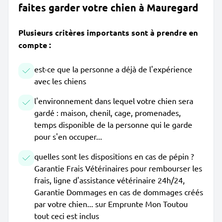
faites garder votre chien à Mauregard
Plusieurs critères importants sont à prendre en
compte :
est-ce que la personne a déjà de l'expérience
avec les chiens
l'environnement dans lequel votre chien sera
gardé : maison, chenil, cage, promenades,
temps disponible de la personne qui le garde
pour s'en occuper...
quelles sont les dispositions en cas de pépin ?
Garantie Frais Vétérinaires pour rembourser les
frais, ligne d'assistance vétérinaire 24h/24,
Garantie Dommages en cas de dommages créés
par votre chien... sur Emprunte Mon Toutou
tout ceci est inclus