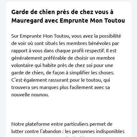
Garde de chien près de chez vous à
Mauregard avec Emprunte Mon Toutou
Sur Emprunte Mon Toutou, vous avez la possibilité
de voir où sont situés les membres bénévoles par
rapport à vous dans chaque profil respectif. Il est
généralement préférable de choisir un membre
volontaire qui habite près de chez soi pour une
garde de chien, de façon à simplifier les choses.
C'est également rassurant pour le toutou, qui
trouvera ses marques plus facilement avec sa
nouvelle nounou.
Notre plateforme entre particuliers permet de
lutter contre l'abandon : les personnes indisponibles