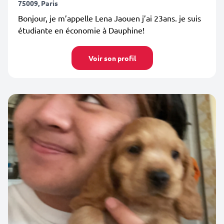
75009, Paris
Bonjour, je m’appelle Lena Jaouen j’ai 23ans. je suis
étudiante en économie à Dauphine!
Voir son profil