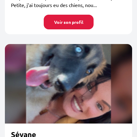
Petite, j’ai toujours eu des chiens, nou...
Voir son profil
Sévane