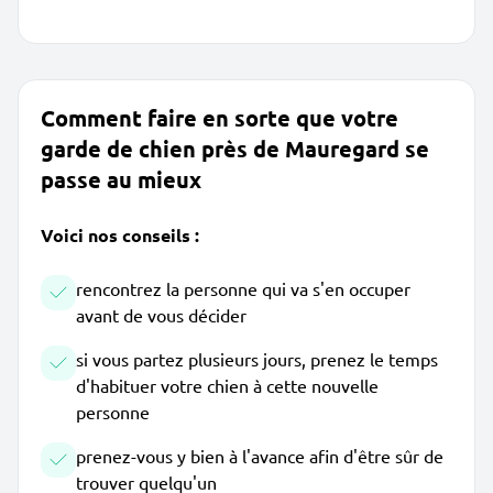
Comment faire en sorte que votre
garde de chien près de Mauregard se
passe au mieux
Voici nos conseils :
rencontrez la personne qui va s'en occuper
avant de vous décider
si vous partez plusieurs jours, prenez le temps
d'habituer votre chien à cette nouvelle
personne
prenez-vous y bien à l'avance afin d'être sûr de
trouver quelqu'un