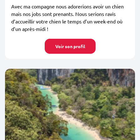
Avec ma compagne nous adorerions avoir un chien
mais nos jobs sont prenants. Nous serions ravis
d’accueillir votre chien le temps d’un week-end où
d’un après-midi !
Voir son profil