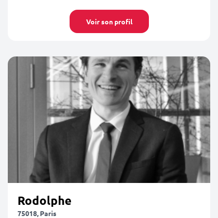
Voir son profil
Rodolphe
75018, Paris