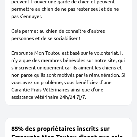
peuvent trouver une garde de chien et peuvent
permettre au chien de ne pas rester seul et de ne
pas s'ennuyer.
Cela permet au chien de connaître d'autres
personnes et de se sociabiliser !
Emprunte Mon Toutou est basé sur le volontariat. Il
n'y a que des membres bénévoles sur notre site, qui
s'inscrivent uniquement car ils aiment les chiens et
non parce qu'ils sont motivés par la rémunération. Si
vous avez un problème, vous bénéficiez d'une
Garantie Frais Vétérinaires ainsi que d'une
assistance vétérinaire 24h/24 7j/7.
85% des propriétaires inscrits sur