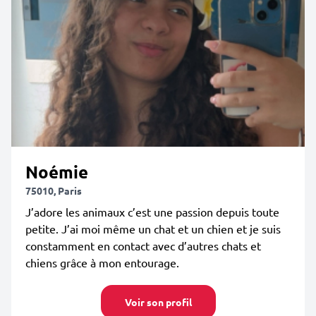
Noémie
75010, Paris
J’adore les animaux c’est une passion depuis toute
petite. J’ai moi même un chat et un chien et je suis
constamment en contact avec d’autres chats et
chiens grâce à mon entourage.
Voir son profil