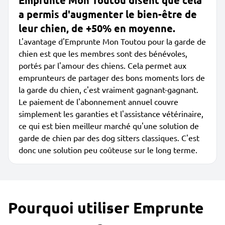
Emprunte Mon Toutou disent que cela
a permis d'augmenter le bien-être de
leur chien, de +50% en moyenne.
L'avantage d'Emprunte Mon Toutou pour la garde de
chien est que les membres sont des bénévoles,
portés par l'amour des chiens. Cela permet aux
emprunteurs de partager des bons moments lors de
la garde du chien, c'est vraiment gagnant-gagnant.
Le paiement de l'abonnement annuel couvre
simplement les garanties et l'assistance vétérinaire,
ce qui est bien meilleur marché qu'une solution de
garde de chien par des dog sitters classiques. C'est
donc une solution peu coûteuse sur le long terme.
Pourquoi utiliser Emprunte