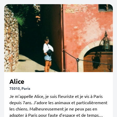
Alice
75010, Paris
Je m’appelle Alice, je suis fleuriste et je vis à Paris
depuis 7ans. J’adore les animaux et particulièrement
les chiens. Malheureusement je ne peux pas en
adopter à Paris pour faute d’espace et de temps…