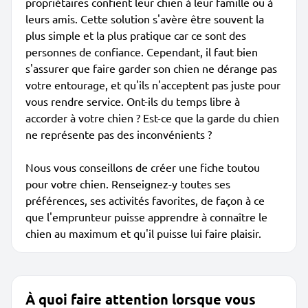
propriétaires confient leur chien à leur famille ou à
leurs amis. Cette solution s'avère être souvent la
plus simple et la plus pratique car ce sont des
personnes de confiance. Cependant, il faut bien
s'assurer que faire garder son chien ne dérange pas
votre entourage, et qu'ils n'acceptent pas juste pour
vous rendre service. Ont-ils du temps libre à
accorder à votre chien ? Est-ce que la garde du chien
ne représente pas des inconvénients ?
Nous vous conseillons de créer une fiche toutou
pour votre chien. Renseignez-y toutes ses
préférences, ses activités favorites, de façon à ce
que l'emprunteur puisse apprendre à connaître le
chien au maximum et qu'il puisse lui faire plaisir.
À quoi faire attention lorsque vous