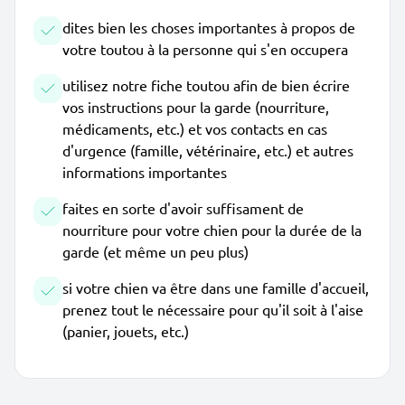
dites bien les choses importantes à propos de
votre toutou à la personne qui s'en occupera
utilisez notre fiche toutou afin de bien écrire
vos instructions pour la garde (nourriture,
médicaments, etc.) et vos contacts en cas
d'urgence (famille, vétérinaire, etc.) et autres
informations importantes
faites en sorte d'avoir suffisament de
nourriture pour votre chien pour la durée de la
garde (et même un peu plus)
si votre chien va être dans une famille d'accueil,
prenez tout le nécessaire pour qu'il soit à l'aise
(panier, jouets, etc.)