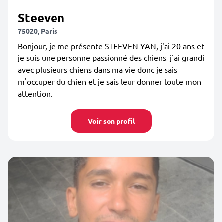
Steeven
75020, Paris
Bonjour, je me présente STEEVEN YAN, j'ai 20 ans et
je suis une personne passionné des chiens. j'ai grandi
avec plusieurs chiens dans ma vie donc je sais
m'occuper du chien et je sais leur donner toute mon
attention.
Voir son profil