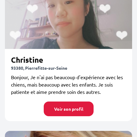
Christine
93380, Pierrefitte-sur-Seine
Bonjour, Je n'ai pas beaucoup d'expérience avec les
chiens, mais beaucoup avec les enfants. Je suis
patiente et aime prendre soin des autres.
Voir son profil