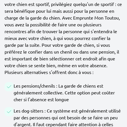
votre chien est sportif, privilégiez quelqu'un de sportif : ce
sera bénéfique pour lui mais aussi pour la personne en
charge de la garde du chien. Avec Emprunte Mon Toutou,
vous avez la possibilité de faire une ou plusieurs
rencontres afin de trouver la personne qui s'entendra le
mieux avec votre chien, à qui vous pourrez confier la
garde par la suite. Pour votre garde de chien, si vous
préférez le confier dans un chenil ou dans une pension, il
est important de bien sélectionner cet endroit afin que
votre chien se sente bien, même en votre absence.
Plusieurs alternatives s'offrent donc à vous :
Les pensions/chenils : La garde de chiens est
généralement collective. Cette option peut coûter
cher si l'absence est longue
Les dog-sitters : Ce système est généralement utilisé
par des personnes qui ont besoin de se faire un peu
d'argent. Il faut cependant faire attention à celles