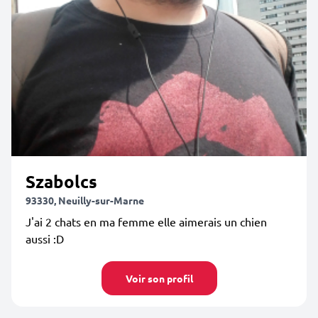
Szabolcs
93330, Neuilly-sur-Marne
J'ai 2 chats en ma femme elle aimerais un chien
aussi :D
Voir son profil