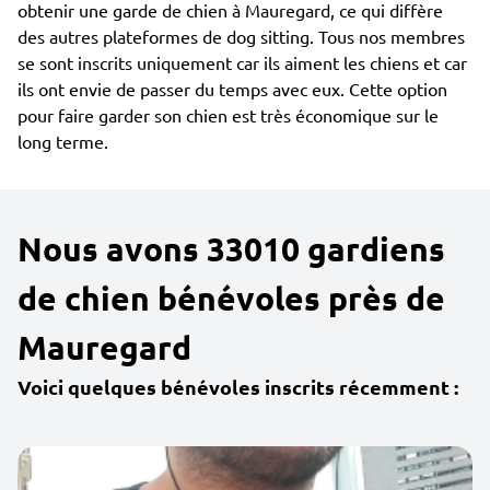
obtenir une garde de chien à Mauregard, ce qui diffère
des autres plateformes de dog sitting. Tous nos membres
se sont inscrits uniquement car ils aiment les chiens et car
ils ont envie de passer du temps avec eux. Cette option
pour faire garder son chien est très économique sur le
long terme.
Nous avons 33010 gardiens
de chien bénévoles près de
Mauregard
Voici quelques bénévoles inscrits récemment :