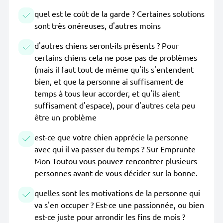
quel est le coût de la garde ? Certaines solutions
sont très onéreuses, d'autres moins
d'autres chiens seront-ils présents ? Pour
certains chiens cela ne pose pas de problèmes
(mais il faut tout de même qu'ils s'entendent
bien, et que la personne ai suffisament de
temps à tous leur accorder, et qu'ils aient
suffisament d'espace), pour d'autres cela peu
être un problème
est-ce que votre chien apprécie la personne
avec qui il va passer du temps ? Sur Emprunte
Mon Toutou vous pouvez rencontrer plusieurs
personnes avant de vous décider sur la bonne.
quelles sont les motivations de la personne qui
va s'en occuper ? Est-ce une passionnée, ou bien
est-ce juste pour arrondir les fins de mois ?