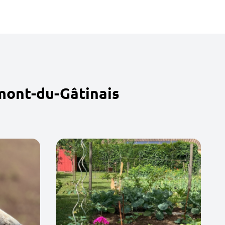
mont-du-Gâtinais