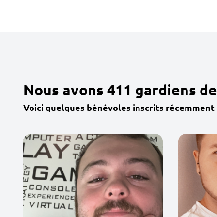
Nous avons 411 gardiens de
Voici quelques bénévoles inscrits récemment 