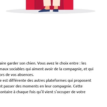
ire garder son chien. Vous avez le choix entre : les
animaux sociables qui aiment avoir de la compagnie, et qui
lors de vos absences.
 est différente des autres plateformes qui proposent
aiment passer des moments en leur compagnie. Cette
ntaire à chaque fois qu'il vient s'occuper de votre