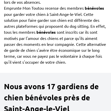
lors de vos absences.
Emprunte Mon Toutou recense des membres
bénévoles
pour garder votre chien à Saint-Ange-le-Viel. Cette
solution pour faire garder son chien est différente des
autres plateformes qui proposent du dog sitting. En effet,
tous les membres
bénévoles
sont inscrits car ils sont
motivés par l'amour des chiens et parce qu'ils aiment
passer des moments en leur compagnie. Cette alternative
de garde de chien s'avère être économique sur le long
terme, car vous ne payez pas le volontaire à chaque fois
qu'il vient s'occuper de votre chien.
Nous avons 17 gardiens de
chien bénévoles près de
Saint-Ange-le-Viel