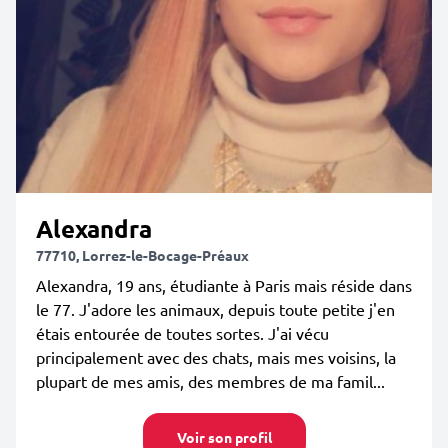
Alexandra
77710, Lorrez-le-Bocage-Préaux
Alexandra, 19 ans, étudiante à Paris mais réside dans
le 77. J'adore les animaux, depuis toute petite j'en
étais entourée de toutes sortes. J'ai vécu
principalement avec des chats, mais mes voisins, la
plupart de mes amis, des membres de ma famil...
Voir son profil