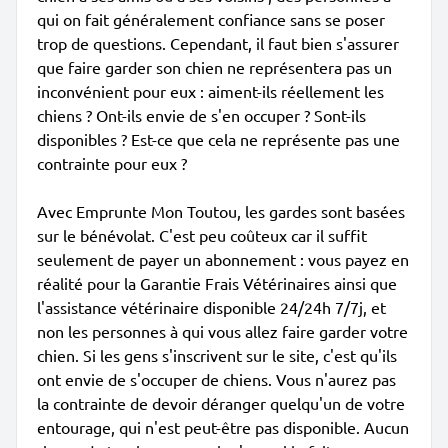
qui on fait généralement confiance sans se poser
trop de questions. Cependant, il faut bien s'assurer
que faire garder son chien ne représentera pas un
inconvénient pour eux : aiment-ils réellement les
chiens ? Ont-ils envie de s'en occuper ? Sont-ils
disponibles ? Est-ce que cela ne représente pas une
contrainte pour eux ?
Avec Emprunte Mon Toutou, les gardes sont basées
sur le bénévolat. C'est peu coûteux car il suffit
seulement de payer un abonnement : vous payez en
réalité pour la Garantie Frais Vétérinaires ainsi que
l'assistance vétérinaire disponible 24/24h 7/7j, et
non les personnes à qui vous allez faire garder votre
chien. Si les gens s'inscrivent sur le site, c'est qu'ils
ont envie de s'occuper de chiens. Vous n'aurez pas
la contrainte de devoir déranger quelqu'un de votre
entourage, qui n'est peut-être pas disponible. Aucun