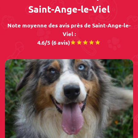
Saint-Ange-le-Viel
Note moyenne des avis près de Saint-Ange-le-
Viel :
4.6/5 (6 avis)