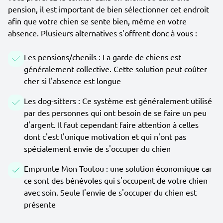
pension, il est important de bien sélectionner cet endroit
afin que votre chien se sente bien, même en votre
absence. Plusieurs alternatives s'offrent donc à vous :
Les pensions/chenils : La garde de chiens est
généralement collective. Cette solution peut coûter
cher si l'absence est longue
Les dog-sitters : Ce système est généralement utilisé
par des personnes qui ont besoin de se faire un peu
d'argent. Il faut cependant faire attention à celles
dont c'est l'unique motivation et qui n'ont pas
spécialement envie de s'occuper du chien
Emprunte Mon Toutou : une solution économique car
ce sont des bénévoles qui s'occupent de votre chien
avec soin. Seule l'envie de s'occuper du chien est
présente