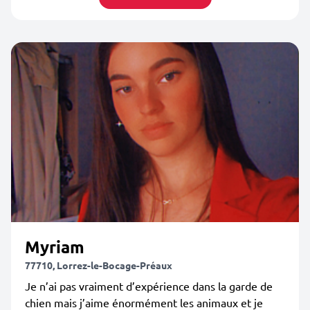
Myriam
77710, Lorrez-le-Bocage-Préaux
Je n’ai pas vraiment d’expérience dans la garde de
chien mais j’aime énormément les animaux et je