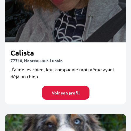
Calista
77710, Nanteau-sur-Lunain
J'aime les chien, leur compagnie moi même ayant
déjà un chien
Voir son profil