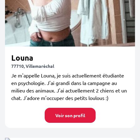
Louna
77710, Villemaréchal
Je m'appelle Louna, je suis actuellement étudiante
en psychologie. J'ai grandi dans la campagne au
milieu des animaux. J'ai actuellement 2 chiens et un
chat. J'adore m'occuper des petits loulous :)
Voir son profil