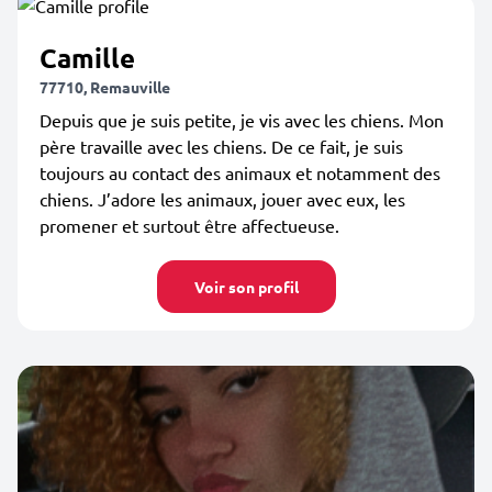
Camille
77710, Remauville
Depuis que je suis petite, je vis avec les chiens. Mon
père travaille avec les chiens. De ce fait, je suis
toujours au contact des animaux et notamment des
chiens. J’adore les animaux, jouer avec eux, les
promener et surtout être affectueuse.
Voir son profil