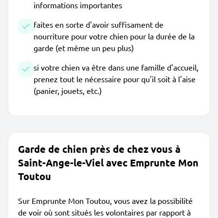
informations importantes
faites en sorte d'avoir suffisament de
nourriture pour votre chien pour la durée de la
garde (et même un peu plus)
si votre chien va être dans une famille d'accueil,
prenez tout le nécessaire pour qu'il soit à l'aise
(panier, jouets, etc.)
Garde de chien près de chez vous à
Saint-Ange-le-Viel avec Emprunte Mon
Toutou
Sur Emprunte Mon Toutou, vous avez la possibilité
de voir où sont situés les volontaires par rapport à