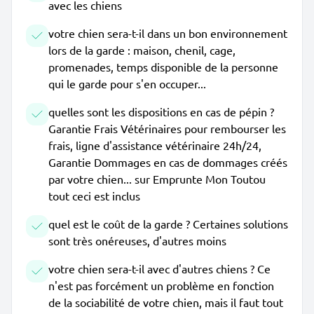
avec les chiens
votre chien sera-t-il dans un bon environnement
lors de la garde : maison, chenil, cage,
promenades, temps disponible de la personne
qui le garde pour s'en occuper...
quelles sont les dispositions en cas de pépin ?
Garantie Frais Vétérinaires pour rembourser les
frais, ligne d'assistance vétérinaire 24h/24,
Garantie Dommages en cas de dommages créés
par votre chien... sur Emprunte Mon Toutou
tout ceci est inclus
quel est le coût de la garde ? Certaines solutions
sont très onéreuses, d'autres moins
votre chien sera-t-il avec d'autres chiens ? Ce
n'est pas forcément un problème en fonction
de la sociabilité de votre chien, mais il faut tout