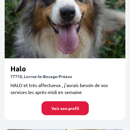
Halo
77710, Lorrez-le-Bocage-Préaux
HALO et très affectueux , j'aurais besoin de vos
services les après-midi en semaine
Voir son profil