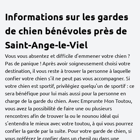
Informations sur les gardes
de chien bénévoles près de
Saint-Ange-le-Viel
Vous vous absentez et difficile d'emmener votre chien ?
Pas de panique ! Après avoir soigneusement choisi votre
destination, il vous reste à trouver la personne à laquelle
confier votre chien s'il ne peut pas vous accompagner. Si
votre chien est sportif, privilégiez quelqu'un de sportif : ce
sera bénéfique pour lui mais aussi pour la personne en
charge de la garde du chien. Avec Emprunte Mon Toutou,
vous avez la possibilité de faire une ou plusieurs
rencontres afin de trouver la ou le nounou idéal qui
s'entendra le mieux avec votre toutou, à qui vous pourrez
confier la garde par la suite. Pour votre garde de chien, si
vous préférez le confier dans un chenil ou dans une