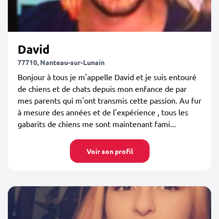
David
77710, Nanteau-sur-Lunain
Bonjour à tous je m'appelle David et je suis entouré
de chiens et de chats depuis mon enfance de par
mes parents qui m'ont transmis cette passion. Au fur
à mesure des années et de l'expérience , tous les
gabarits de chiens me sont maintenant fami...
Voir son profil