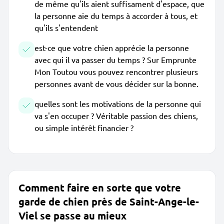
de même qu'ils aient suffisament d'espace, que
la personne aie du temps à accorder à tous, et
qu'ils s'entendent
est-ce que votre chien apprécie la personne
avec qui il va passer du temps ? Sur Emprunte
Mon Toutou vous pouvez rencontrer plusieurs
personnes avant de vous décider sur la bonne.
quelles sont les motivations de la personne qui
va s'en occuper ? Véritable passion des chiens,
ou simple intérêt financier ?
Comment faire en sorte que votre
garde de chien près de Saint-Ange-le-
Viel se passe au mieux