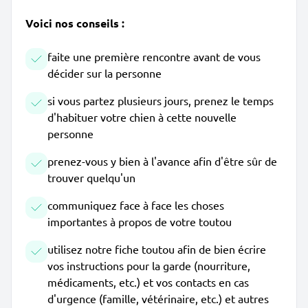
Voici nos conseils :
faite une première rencontre avant de vous
décider sur la personne
si vous partez plusieurs jours, prenez le temps
d'habituer votre chien à cette nouvelle
personne
prenez-vous y bien à l'avance afin d'être sûr de
trouver quelqu'un
communiquez face à face les choses
importantes à propos de votre toutou
utilisez notre fiche toutou afin de bien écrire
vos instructions pour la garde (nourriture,
médicaments, etc.) et vos contacts en cas
d'urgence (famille, vétérinaire, etc.) et autres