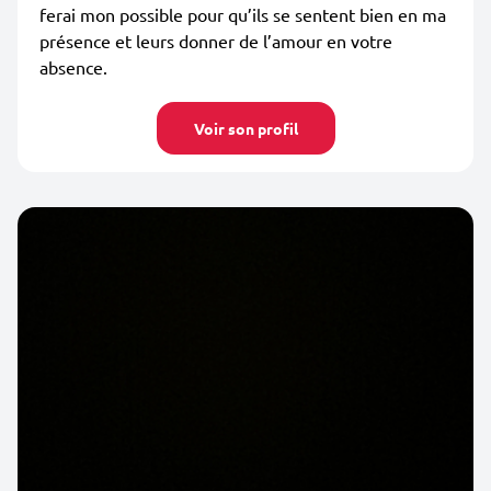
ferai mon possible pour qu’ils se sentent bien en ma
présence et leurs donner de l’amour en votre
absence.
Voir son profil