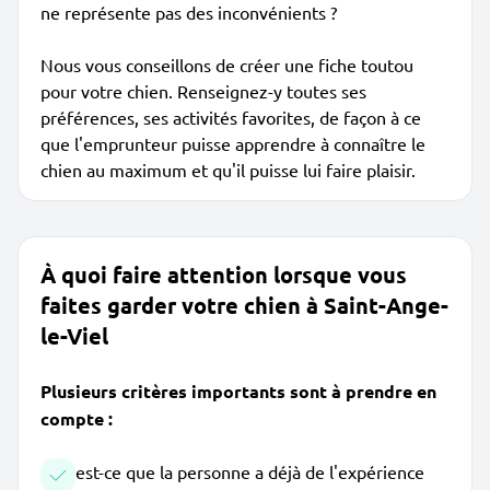
ne représente pas des inconvénients ?
Nous vous conseillons de créer une fiche toutou
pour votre chien. Renseignez-y toutes ses
préférences, ses activités favorites, de façon à ce
que l'emprunteur puisse apprendre à connaître le
chien au maximum et qu'il puisse lui faire plaisir.
À quoi faire attention lorsque vous
faites garder votre chien à Saint-Ange-
le-Viel
Plusieurs critères importants sont à prendre en
compte :
est-ce que la personne a déjà de l'expérience