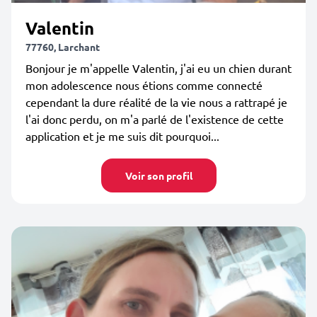
Valentin
77760, Larchant
Bonjour je m'appelle Valentin, j'ai eu un chien durant
mon adolescence nous étions comme connecté
cependant la dure réalité de la vie nous a rattrapé je
l'ai donc perdu, on m'a parlé de l'existence de cette
application et je me suis dit pourquoi...
Voir son profil