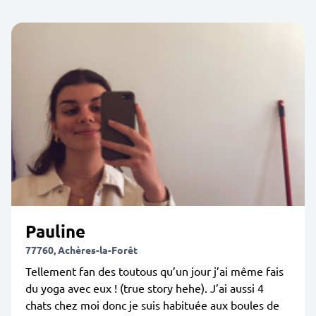
Pauline
77760, Achères-la-Forêt
Tellement fan des toutous qu’un jour j’ai même fais
du yoga avec eux ! (true story hehe). J’ai aussi 4
chats chez moi donc je suis habituée aux boules de