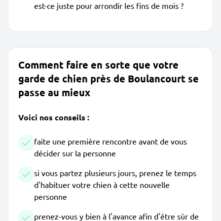
est-ce juste pour arrondir les fins de mois ?
Comment faire en sorte que votre
garde de chien près de Boulancourt se
passe au mieux
Voici nos conseils :
faite une première rencontre avant de vous
décider sur la personne
si vous partez plusieurs jours, prenez le temps
d'habituer votre chien à cette nouvelle
personne
prenez-vous y bien à l'avance afin d'être sûr de