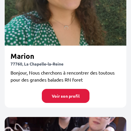
Marion
77760, La Chapelle-la-Reine
Bonjour, Nous cherchons à rencontrer des toutous
pour des grandes balades RN foret
Voir son profil