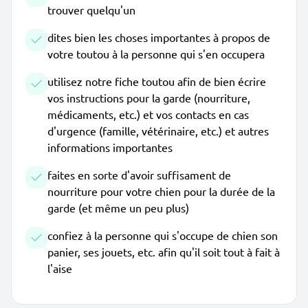
trouver quelqu'un
dites bien les choses importantes à propos de
votre toutou à la personne qui s'en occupera
utilisez notre fiche toutou afin de bien écrire
vos instructions pour la garde (nourriture,
médicaments, etc.) et vos contacts en cas
d'urgence (famille, vétérinaire, etc.) et autres
informations importantes
faites en sorte d'avoir suffisament de
nourriture pour votre chien pour la durée de la
garde (et même un peu plus)
confiez à la personne qui s'occupe de chien son
panier, ses jouets, etc. afin qu'il soit tout à fait à
l'aise