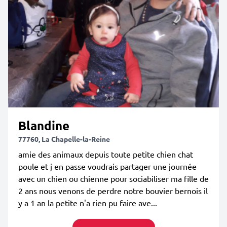
Blandine
77760, La Chapelle-la-Reine
amie des animaux depuis toute petite chien chat
poule et j en passe voudrais partager une journée
avec un chien ou chienne pour sociabiliser ma fille de
2 ans nous venons de perdre notre bouvier bernois il
y a 1 an la petite n'a rien pu faire ave...