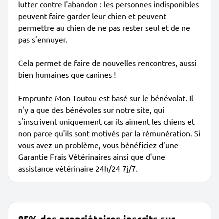
lutter contre l'abandon : les personnes indisponibles
peuvent faire garder leur chien et peuvent
permettre au chien de ne pas rester seul et de ne
pas s'ennuyer.
Cela permet de faire de nouvelles rencontres, aussi
bien humaines que canines !
Emprunte Mon Toutou est basé sur le bénévolat. Il
n'y a que des bénévoles sur notre site, qui
s'inscrivent uniquement car ils aiment les chiens et
non parce qu'ils sont motivés par la rémunération. Si
vous avez un problème, vous bénéficiez d'une
Garantie Frais Vétérinaires ainsi que d'une
assistance vétérinaire 24h/24 7j/7.