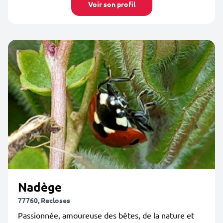
Voir son profil
Nadège
77760, Recloses
Passionnée, amoureuse des bêtes, de la nature et