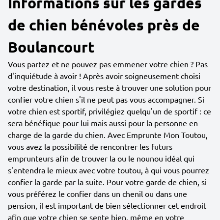
Informations sur les gardes
de chien bénévoles près de
Boulancourt
Vous partez et ne pouvez pas emmener votre chien ? Pas
d'inquiétude à avoir ! Après avoir soigneusement choisi
votre destination, il vous reste à trouver une solution pour
confier votre chien s'il ne peut pas vous accompagner. Si
votre chien est sportif, privilégiez quelqu'un de sportif : ce
sera bénéfique pour lui mais aussi pour la personne en
charge de la garde du chien. Avec Emprunte Mon Toutou,
vous avez la possibilité de rencontrer les futurs
emprunteurs afin de trouver la ou le nounou idéal qui
s'entendra le mieux avec votre toutou, à qui vous pourrez
confier la garde par la suite. Pour votre garde de chien, si
vous préférez le confier dans un chenil ou dans une
pension, il est important de bien sélectionner cet endroit
afin que votre chien se sente bien, même en votre