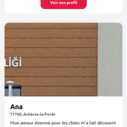
Voir son profil
Ana
77760, Achères-la-Forêt
Mon amour énorme pour les chien m’a fait découvrir