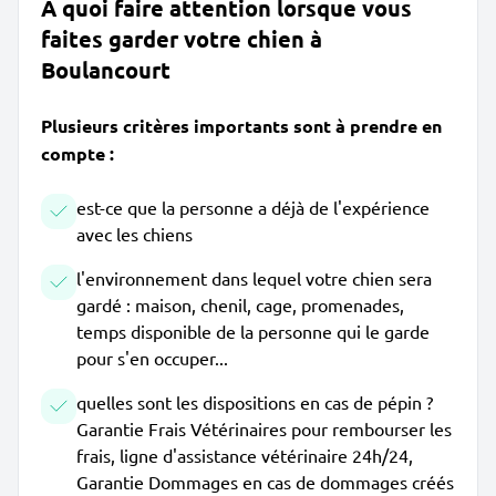
À quoi faire attention lorsque vous
faites garder votre chien à
Boulancourt
Plusieurs critères importants sont à prendre en
compte :
est-ce que la personne a déjà de l'expérience
avec les chiens
l'environnement dans lequel votre chien sera
gardé : maison, chenil, cage, promenades,
temps disponible de la personne qui le garde
pour s'en occuper...
quelles sont les dispositions en cas de pépin ?
Garantie Frais Vétérinaires pour rembourser les
frais, ligne d'assistance vétérinaire 24h/24,
Garantie Dommages en cas de dommages créés