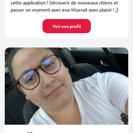
cette application ! Découvrir de nouveaux chiens et
passer un moment avec eux ￼serait avec plaisir ! ;)
Voir son profil