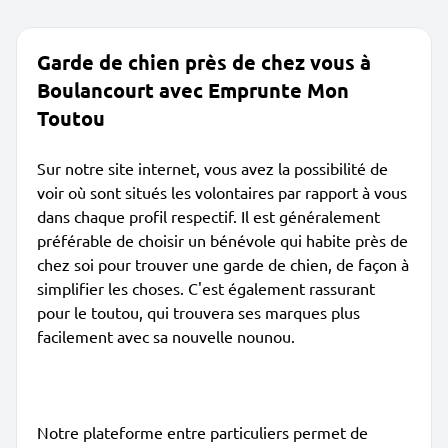
Garde de chien près de chez vous à
Boulancourt avec Emprunte Mon
Toutou
Sur notre site internet, vous avez la possibilité de
voir où sont situés les volontaires par rapport à vous
dans chaque profil respectif. Il est généralement
préférable de choisir un bénévole qui habite près de
chez soi pour trouver une garde de chien, de façon à
simplifier les choses. C'est également rassurant
pour le toutou, qui trouvera ses marques plus
facilement avec sa nouvelle nounou.
Notre plateforme entre particuliers permet de