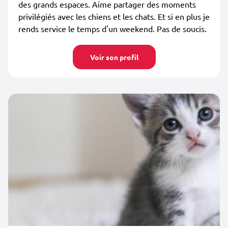
des grands espaces. Aime partager des moments
privilégiés avec les chiens et les chats. Et si en plus je
rends service le temps d'un weekend. Pas de soucis.
Voir son profil