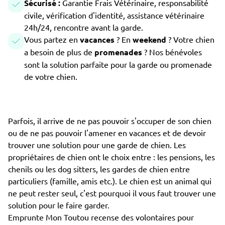
Sécurisé :
Garantie Frais Vétérinaire, responsabilité
civile, vérification d'identité, assistance vétérinaire
24h/24, rencontre avant la garde.
Vous partez en
vacances
? En
weekend
? Votre chien
a besoin de plus de
promenades
? Nos bénévoles
sont la solution parfaite pour la garde ou promenade
de votre chien.
Parfois, il arrive de ne pas pouvoir s'occuper de son chien
ou de ne pas pouvoir l'amener en vacances et de devoir
trouver une solution pour une garde de chien. Les
propriétaires de chien ont le choix entre : les pensions, les
chenils ou les dog sitters, les gardes de chien entre
particuliers (famille, amis etc.). Le chien est un animal qui
ne peut rester seul, c'est pourquoi il vous faut trouver une
solution pour le faire garder.
Emprunte Mon Toutou recense des volontaires pour