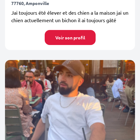
77760, Amponville
Jai toujours été élever et des chien a la maison jai un
chien actuellement un bichon il ai toujours gâté
Voir son profil