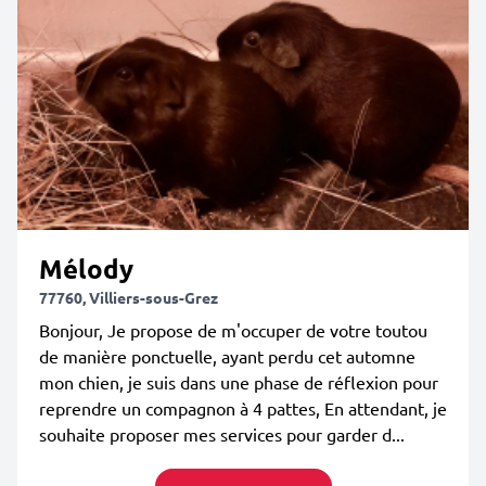
Mélody
77760, Villiers-sous-Grez
Bonjour, Je propose de m'occuper de votre toutou
de manière ponctuelle, ayant perdu cet automne
mon chien, je suis dans une phase de réflexion pour
reprendre un compagnon à 4 pattes, En attendant, je
souhaite proposer mes services pour garder d...