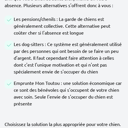
absence. Plusieurs alternatives s'offrent donc à vous :
Les pensions/chenils : La garde de chiens est
généralement collective. Cette alternative peut
coûter cher si l'absence est longue
Les dog-sitters : Ce système est généralement utilisé
par des personnes qui ont besoin de se faire un peu
d'argent. Il faut cependant faire attention à celles
dont c'est l'unique motivation et qui n'ont pas
spécialement envie de s'occuper du chien
Emprunte Mon Toutou : une solution économique car
ce sont des bénévoles qui s'occupent de votre chien
avec soin. Seule l'envie de s'occuper du chien est
présente
Choisissez la solution la plus appropriée pour votre chien.