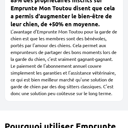
85% des propriétaires inscrits sur
Emprunte Mon Toutou disent que cela
a permis d'augmenter le bien-être de
leur chien, de +50% en moyenne.
L'avantage d'Emprunte Mon Toutou pour la garde de
chien est que les membres sont des bénévoles,
portés par l'amour des chiens. Cela permet aux
emprunteurs de partager des bons moments lors de
la garde du chien, c'est vraiment gagnant-gagnant.
Le paiement de l'abonnement annuel couvre
simplement les garanties et l'assistance vétérinaire,
ce qui est bien meilleur marché qu'une solution de
garde de chien par des dog sitters classiques. C'est
donc une solution peu coûteuse sur le long terme.
Pourquoi utiliser Emprunte