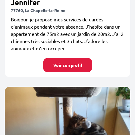
Jennifer
77760, La Chapelle-la-Reine
Bonjour, je propose mes services de gardes
d’animaux pendant votre absence. J’habite dans un
appartement de 75m2 avec un jardin de 20m2. J’ai 2
chiennes très sociables et 3 chats. J’adore les
animaux et m’en occuper
Voir son profil