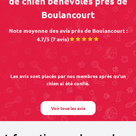
de chien bénévoles près de
Boulancourt
Note moyenne des avis près de Boulancourt :
4.7/5 (7 avis)
Les avis sont placés par nos membres après qu'un
chien ai été confié.
Voir tous les avis