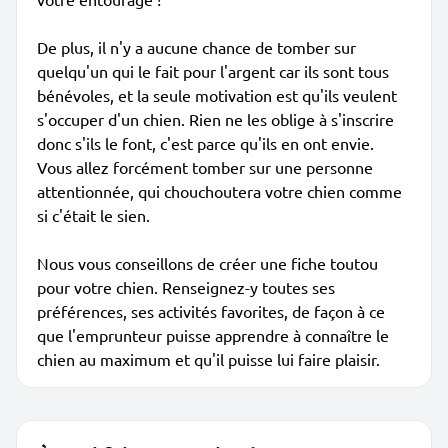
De plus, il n'y a aucune chance de tomber sur
quelqu'un qui le fait pour l'argent car ils sont tous
bénévoles, et la seule motivation est qu'ils veulent
s'occuper d'un chien. Rien ne les oblige à s'inscrire
donc s'ils le font, c'est parce qu'ils en ont envie.
Vous allez forcément tomber sur une personne
attentionnée, qui chouchoutera votre chien comme
si c'était le sien.
Nous vous conseillons de créer une fiche toutou
pour votre chien. Renseignez-y toutes ses
préférences, ses activités favorites, de façon à ce
que l'emprunteur puisse apprendre à connaître le
chien au maximum et qu'il puisse lui faire plaisir.