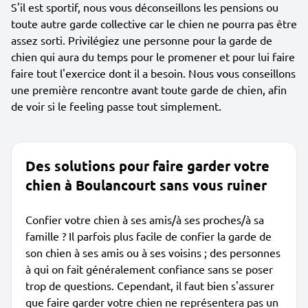
S'il est sportif, nous vous déconseillons les pensions ou
toute autre garde collective car le chien ne pourra pas être
assez sorti. Privilégiez une personne pour la garde de
chien qui aura du temps pour le promener et pour lui faire
faire tout l'exercice dont il a besoin. Nous vous conseillons
une première rencontre avant toute garde de chien, afin
de voir si le feeling passe tout simplement.
Des solutions pour faire garder votre
chien à Boulancourt sans vous ruiner
Confier votre chien à ses amis/à ses proches/à sa
famille ? Il parfois plus facile de confier la garde de
son chien à ses amis ou à ses voisins ; des personnes
à qui on fait généralement confiance sans se poser
trop de questions. Cependant, il faut bien s'assurer
que faire garder votre chien ne représentera pas un