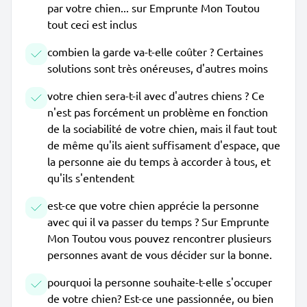
par votre chien... sur Emprunte Mon Toutou
tout ceci est inclus
combien la garde va-t-elle coûter ? Certaines
solutions sont très onéreuses, d'autres moins
votre chien sera-t-il avec d'autres chiens ? Ce
n'est pas forcément un problème en fonction
de la sociabilité de votre chien, mais il faut tout
de même qu'ils aient suffisament d'espace, que
la personne aie du temps à accorder à tous, et
qu'ils s'entendent
est-ce que votre chien apprécie la personne
avec qui il va passer du temps ? Sur Emprunte
Mon Toutou vous pouvez rencontrer plusieurs
personnes avant de vous décider sur la bonne.
pourquoi la personne souhaite-t-elle s'occuper
de votre chien? Est-ce une passionnée, ou bien