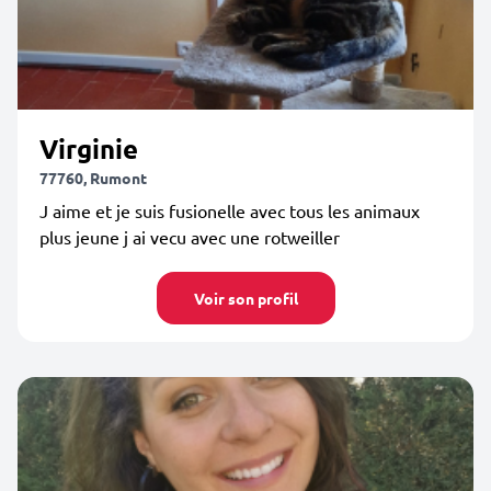
Virginie
77760, Rumont
J aime et je suis fusionelle avec tous les animaux
plus jeune j ai vecu avec une rotweiller
Voir son profil