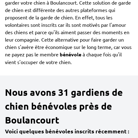
garder votre chien à Boulancourt. Cette solution de garde
de chien est différente des autres plateformes qui
proposent de la garde de chien. En effet, tous les
volontaires sont inscrits car ils sont motivés par l'amour
des chiens et parce qu'ils aiment passer des moments en
leur compagnie. Cette alternative pour faire garder un
chien s'avère être économique sur le long terme, car vous
ne payez pas le membre
bénévole
à chaque fois qu'il
vient s'occuper de votre chien.
Nous avons 31 gardiens de
chien bénévoles près de
Boulancourt
Voici quelques bénévoles inscrits récemment :