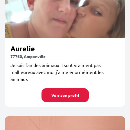
Aurelie
77760, Amponville
Je suis fan des animaux il sont vraiment pas
malheureux avec moi j'aime énormément les
animaux
Voir son profil