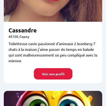
Cassandre
45120, Cepoy
Toiletteuse canin passionné d'animaux 2 leonberg 7
chats à la maison j'aime passer du temps en balade
qui sont malheureusement un peu compliqué avec la
mienne
Voir son profil