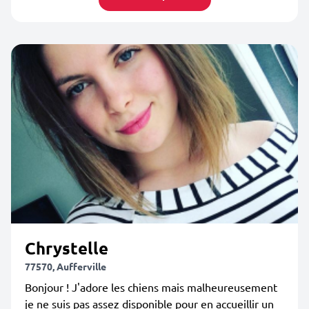
Chrystelle
77570, Aufferville
Bonjour ! J'adore les chiens mais malheureusement
je ne suis pas assez disponible pour en accueillir un