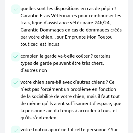
quelles sont les dispositions en cas de pépin ?
Garantie Frais Vétérinaires pour rembourser les
frais, ligne d'assistance vétérinaire 24h/24,
Garantie Dommages en cas de dommages créés
par votre chien... sur Emprunte Mon Toutou
tout ceci est inclus
combien la garde va-t-elle coûter ? certains
types de garde peuvent être très chers,
d'autres non
votre chien sera-t-il avec d'autres chiens ? Ce
n'est pas forcément un problème en fonction
de la sociabilité de votre chien, mais il faut tout
de même qu'ils aient suffisament d'espace, que
la personne aie du temps à accorder à tous, et
qu'ils s'entendent
votre toutou apprécie-t-il cette personne ? Sur