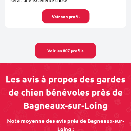
serait une excellente chose
Voir son profil
Voir les 807 profils
Les avis à propos des gardes
de chien bénévoles près de
Bagneaux-sur-Loing
Note moyenne des avis près de Bagneaux-sur-
Loing :