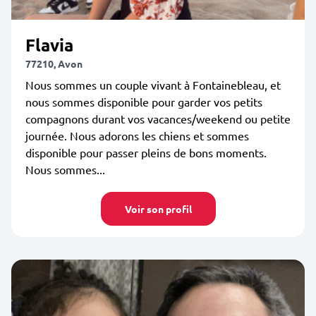
Flavia
77210, Avon
Nous sommes un couple vivant à Fontainebleau, et
nous sommes disponible pour garder vos petits
compagnons durant vos vacances/weekend ou petite
journée. Nous adorons les chiens et sommes
disponible pour passer pleins de bons moments.
Nous sommes...
Voir son profil