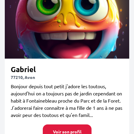
Gabriel
77210, Avon
Bonjour depuis tout petit j'adore les toutous,
aujourd'hui on a toujours pas de jardin cependant on
habit à Fontainebleau proche du Parc et de la Foret.
J'adorerai faire connaitre à ma fille de 1 ans à ne pas
avoir peur des toutous et qu'en famil...
Voir son profil