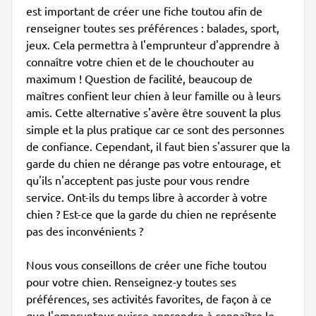
est important de créer une fiche toutou afin de
renseigner toutes ses préférences : balades, sport,
jeux. Cela permettra à l'emprunteur d'apprendre à
connaître votre chien et de le chouchouter au
maximum ! Question de facilité, beaucoup de
maîtres confient leur chien à leur famille ou à leurs
amis. Cette alternative s'avère être souvent la plus
simple et la plus pratique car ce sont des personnes
de confiance. Cependant, il faut bien s'assurer que la
garde du chien ne dérange pas votre entourage, et
qu'ils n'acceptent pas juste pour vous rendre
service. Ont-ils du temps libre à accorder à votre
chien ? Est-ce que la garde du chien ne représente
pas des inconvénients ?
Nous vous conseillons de créer une fiche toutou
pour votre chien. Renseignez-y toutes ses
préférences, ses activités favorites, de façon à ce
que l'emprunteur puisse apprendre à connaître le