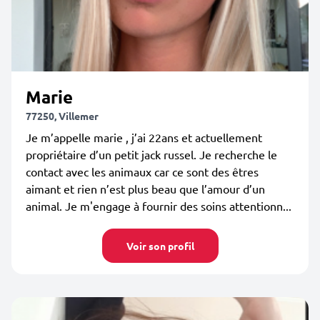
Marie
77250, Villemer
Je m’appelle marie , j’ai 22ans et actuellement
propriétaire d’un petit jack russel. Je recherche le
contact avec les animaux car ce sont des êtres
aimant et rien n’est plus beau que l’amour d’un
animal. Je m'engage à fournir des soins attentionn...
Voir son profil