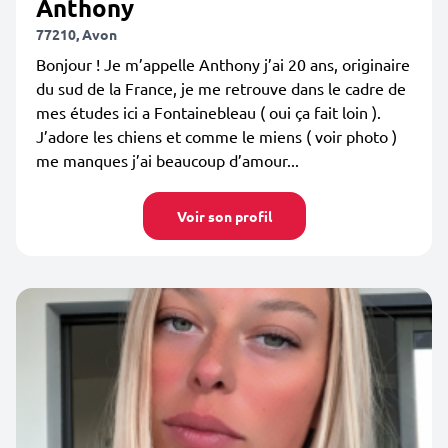
Anthony
77210, Avon
Bonjour ! Je m’appelle Anthony j’ai 20 ans, originaire
du sud de la France, je me retrouve dans le cadre de
mes études ici a Fontainebleau ( oui ça fait loin ).
J’adore les chiens et comme le miens ( voir photo )
me manques j’ai beaucoup d’amour...
Voir son profil