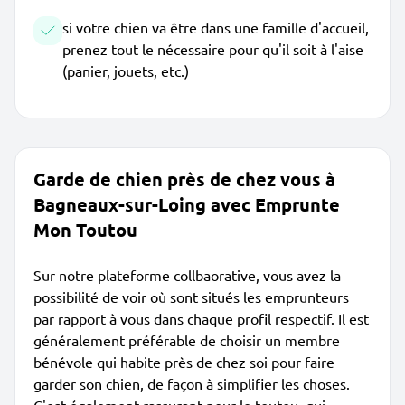
si votre chien va être dans une famille d'accueil,
prenez tout le nécessaire pour qu'il soit à l'aise
(panier, jouets, etc.)
Garde de chien près de chez vous à
Bagneaux-sur-Loing avec Emprunte
Mon Toutou
Sur notre plateforme collbaorative, vous avez la
possibilité de voir où sont situés les emprunteurs
par rapport à vous dans chaque profil respectif. Il est
généralement préférable de choisir un membre
bénévole qui habite près de chez soi pour faire
garder son chien, de façon à simplifier les choses.