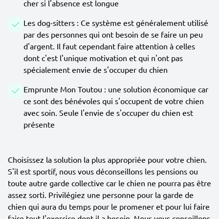
cher si l'absence est longue
Les dog-sitters : Ce système est généralement utilisé
par des personnes qui ont besoin de se faire un peu
d'argent. Il faut cependant faire attention à celles
dont c'est l'unique motivation et qui n'ont pas
spécialement envie de s'occuper du chien
Emprunte Mon Toutou : une solution économique car
ce sont des bénévoles qui s'occupent de votre chien
avec soin. Seule l'envie de s'occuper du chien est
présente
Choisissez la solution la plus appropriée pour votre chien.
S'il est sportif, nous vous déconseillons les pensions ou
toute autre garde collective car le chien ne pourra pas être
assez sorti. Privilégiez une personne pour la garde de
chien qui aura du temps pour le promener et pour lui faire
faire tout l'exercice dont il a besoin. Nous vous conseillons