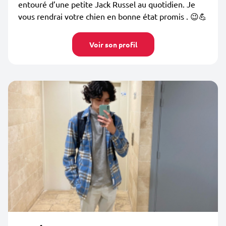
entouré d’une petite Jack Russel au quotidien. Je
vous rendrai votre chien en bonne état promis . 😉💪
Voir son profil