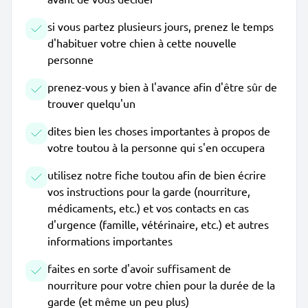
si vous partez plusieurs jours, prenez le temps
d'habituer votre chien à cette nouvelle
personne
prenez-vous y bien à l'avance afin d'être sûr de
trouver quelqu'un
dites bien les choses importantes à propos de
votre toutou à la personne qui s'en occupera
utilisez notre fiche toutou afin de bien écrire
vos instructions pour la garde (nourriture,
médicaments, etc.) et vos contacts en cas
d'urgence (famille, vétérinaire, etc.) et autres
informations importantes
faites en sorte d'avoir suffisament de
nourriture pour votre chien pour la durée de la
garde (et même un peu plus)