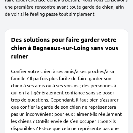
une première rencontre avant toute garde de chien, afin
de voir si le feeling passe tout simplement.
Des solutions pour faire garder votre
chien à Bagneaux-sur-Loing sans vous
ruiner
Confier votre chien à ses amis/à ses proches/à sa
famille ? Il parfois plus facile de faire garder son
chien à ses amis ou à ses voisins ; des personnes à
qui on fait généralement confiance sans se poser
trop de questions. Cependant, il faut bien s'assurer
que confier la garde de son chien ne représentera
pas un inconvénient pour eux : aiment-ils réellement
les chiens ? Ont-ils envie de s'en occuper ? Sont-ils
disponibles ? Est-ce que cela ne représente pas une