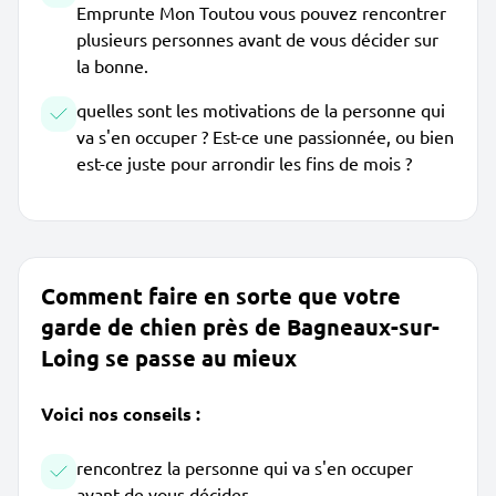
Emprunte Mon Toutou vous pouvez rencontrer
plusieurs personnes avant de vous décider sur
la bonne.
quelles sont les motivations de la personne qui
va s'en occuper ? Est-ce une passionnée, ou bien
est-ce juste pour arrondir les fins de mois ?
Comment faire en sorte que votre
garde de chien près de Bagneaux-sur-
Loing se passe au mieux
Voici nos conseils :
rencontrez la personne qui va s'en occuper
avant de vous décider