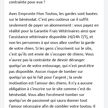
contrainte pour eux ?
Avec Emprunte Mon Toutou, les gardes sont basées
sur le bénévolat. C'est peu coûteux car il suffit
seulement de payer un abonnement : vous payez en
réalité pour la Garantie Frais Vétérinaires ainsi que
l'assistance vétérinaire disponible 24/24h 7/7j, et
non les personnes à qui vous allez confier la garde
de votre chien. Si les gens s'inscrivent sur le site,
c'est qu'ils ont envie de s'occuper de chiens. Vous
n'aurez pas la contrainte de devoir déranger
quelqu'un de votre entourage, qui n'est peut-être
pas disponible. Aucun risque de tomber sur
quelqu'un qui le fait pour l'argent ; la seule
motivation est l'amour des chiens. Il n'y a aucune
obligation à s'inscrire sur le site comme c'est du
bénévolat. Vous allez forcément tomber sur
quelqu'un de passionné qui saura donner tout
l'amour nécessaire afin de combler votre toutou. Il