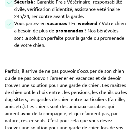
Sécurisé :
Garantie Frais Vétérinaire, responsabilité
civile, vérification d'identité, assistance vétérinaire
24h/24, rencontre avant la garde.
Vous partez en
vacances
? En
weekend
? Votre chien
a besoin de plus de
promenades
? Nos bénévoles
sont la solution parfaite pour la garde ou promenade
de votre chien.
Parfois, il arrive de ne pas pouvoir s'occuper de son chien
ou de ne pas pouvoir l'amener en vacances et de devoir
trouver une solution pour une garde de chien. Les maîtres
de chien ont le choix entre : les pensions, les chenils ou les
dog sitters, les gardes de chien entre particuliers (famille,
amis etc.). Les chiens sont des animaux sociables qui
aiment avoir de la compagnie, et qui n'aiment pas, par
nature, rester seuls. C'est pour cela que vous devez
trouver une solution pour une garde de chien lors de vos