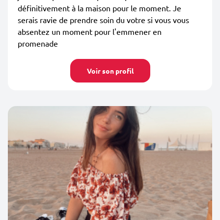
définitivement à la maison pour le moment. Je
serais ravie de prendre soin du votre si vous vous
absentez un moment pour l'emmener en
promenade
Voir son profil