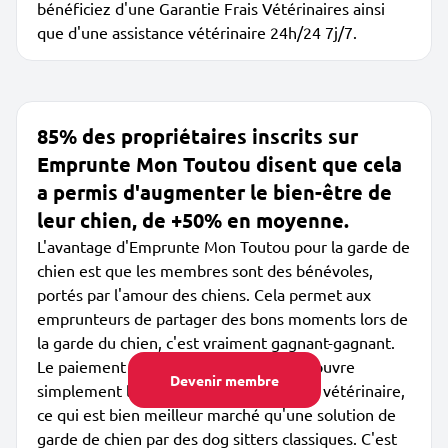
bénéficiez d'une Garantie Frais Vétérinaires ainsi
que d'une assistance vétérinaire 24h/24 7j/7.
85% des propriétaires inscrits sur
Emprunte Mon Toutou disent que cela
a permis d'augmenter le bien-être de
leur chien, de +50% en moyenne.
L'avantage d'Emprunte Mon Toutou pour la garde de
chien est que les membres sont des bénévoles,
portés par l'amour des chiens. Cela permet aux
emprunteurs de partager des bons moments lors de
la garde du chien, c'est vraiment gagnant-gagnant.
Le paiement de l'abonnement annuel couvre
Devenir membre
simplement les garanties et l'assistance vétérinaire,
ce qui est bien meilleur marché qu'une solution de
garde de chien par des dog sitters classiques. C'est