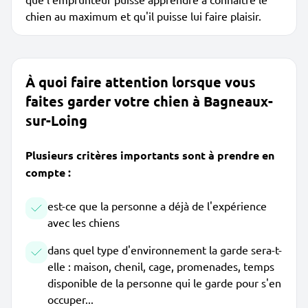
chien au maximum et qu'il puisse lui faire plaisir.
À quoi faire attention lorsque vous
faites garder votre chien à Bagneaux-
sur-Loing
Plusieurs critères importants sont à prendre en
compte :
est-ce que la personne a déjà de l'expérience
avec les chiens
dans quel type d'environnement la garde sera-t-
elle : maison, chenil, cage, promenades, temps
disponible de la personne qui le garde pour s'en
occuper...