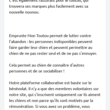
C'est également rassurant pour le toutou, qui
trouvera ses marques plus facilement avec sa
nouvelle nounou.
Emprunte Mon Toutou permet de lutter contre
l'abandon : les personnes indisponibles peuvent
faire garder leur chien et peuvent permettre au
chien de ne pas rester seul et de ne pas s'ennuyer.
Cela permet au chien de connaître d'autres
personnes et de se sociabiliser !
Notre plateforme collaborative est basée sur le
bénévolat. Il n'y a que des membres volontaires sur
notre site, qui s'inscrivent uniquement car ils aiment
les chiens et non parce qu'ils sont motivés par la
rémunération. Si vous avez un problème, vous