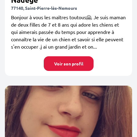
77140, Saint-Pierre-lès-Nemours
Bonjour à vous les maîtres toutous🤗. Je suis maman
de deux filles de 7 et 8 ans qui adore les chiens et
qui aimerais passée du temps pour apprendre à
connaître la vie de un chien et savoir si elle peuvent
s'en occuper .j ai un grand jardin et on...
Voir son profil