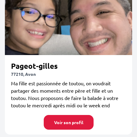
Pageot-gilles
77210, Avon
Ma fille est passionnée de toutou, on voudrait
partager des moments entre père et fille et un
toutou. Nous proposons de faire la balade à votre
toutou le mercredi après midi ou le week end
Voir son profil