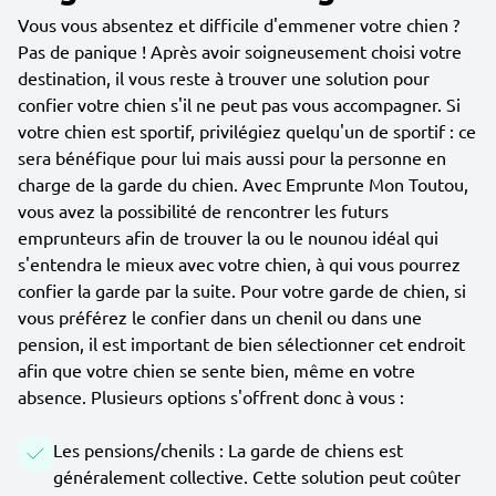
Vous vous absentez et difficile d'emmener votre chien ?
Pas de panique ! Après avoir soigneusement choisi votre
destination, il vous reste à trouver une solution pour
confier votre chien s'il ne peut pas vous accompagner. Si
votre chien est sportif, privilégiez quelqu'un de sportif : ce
sera bénéfique pour lui mais aussi pour la personne en
charge de la garde du chien. Avec Emprunte Mon Toutou,
vous avez la possibilité de rencontrer les futurs
emprunteurs afin de trouver la ou le nounou idéal qui
s'entendra le mieux avec votre chien, à qui vous pourrez
confier la garde par la suite. Pour votre garde de chien, si
vous préférez le confier dans un chenil ou dans une
pension, il est important de bien sélectionner cet endroit
afin que votre chien se sente bien, même en votre
absence. Plusieurs options s'offrent donc à vous :
Les pensions/chenils : La garde de chiens est
généralement collective. Cette solution peut coûter