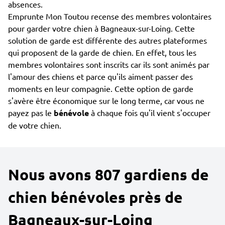
absences.
Emprunte Mon Toutou recense des membres volontaires
pour garder votre chien à Bagneaux-sur-Loing. Cette
solution de garde est différente des autres plateformes
qui proposent de la garde de chien. En effet, tous les
membres volontaires sont inscrits car ils sont animés par
l'amour des chiens et parce qu'ils aiment passer des
moments en leur compagnie. Cette option de garde
s'avère être économique sur le long terme, car vous ne
payez pas le
bénévole
à chaque fois qu'il vient s'occuper
de votre chien.
Nous avons 807 gardiens de
chien bénévoles près de
Bagneaux-sur-Loing