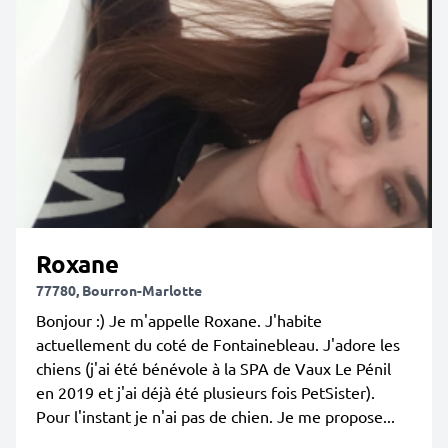
Roxane
77780, Bourron-Marlotte
Bonjour :) Je m'appelle Roxane. J'habite
actuellement du coté de Fontainebleau. J'adore les
chiens (j'ai été bénévole à la SPA de Vaux Le Pénil
en 2019 et j'ai déjà été plusieurs fois PetSister).
Pour l'instant je n'ai pas de chien. Je me propose...