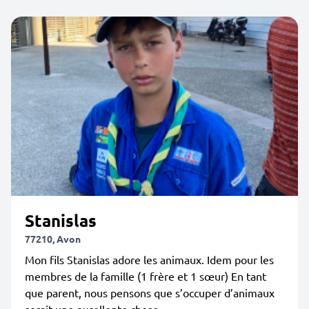
Stanislas
77210, Avon
Mon fils Stanislas adore les animaux. Idem pour les
membres de la famille (1 frère et 1 sœur) En tant
que parent, nous pensons que s’occuper d’animaux