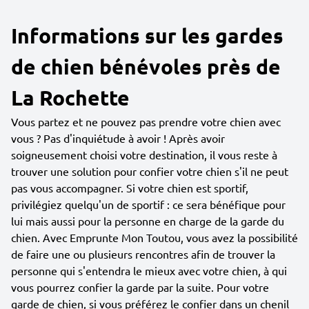
Informations sur les gardes
de chien bénévoles près de
La Rochette
Vous partez et ne pouvez pas prendre votre chien avec
vous ? Pas d'inquiétude à avoir ! Après avoir
soigneusement choisi votre destination, il vous reste à
trouver une solution pour confier votre chien s'il ne peut
pas vous accompagner. Si votre chien est sportif,
privilégiez quelqu'un de sportif : ce sera bénéfique pour
lui mais aussi pour la personne en charge de la garde du
chien. Avec Emprunte Mon Toutou, vous avez la possibilité
de faire une ou plusieurs rencontres afin de trouver la
personne qui s'entendra le mieux avec votre chien, à qui
vous pourrez confier la garde par la suite. Pour votre
garde de chien, si vous préférez le confier dans un chenil