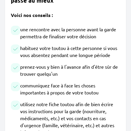
passe au mieux
Voici nos conseils :
une rencontre avec la personne avant la garde
permettra de finaliser votre décision
habituez votre toutou à cette personne si vous
vous absentez pendant une longue période
prenez-vous y bien à l'avance afin d'être sûr de
trouver quelqu'un
communiquez face à face les choses
importantes à propos de votre toutou
utilisez notre fiche toutou afin de bien écrire
vos instructions pour la garde (nourriture,
médicaments, etc.) et vos contacts en cas
d'urgence (famille, vétérinaire, etc.) et autres