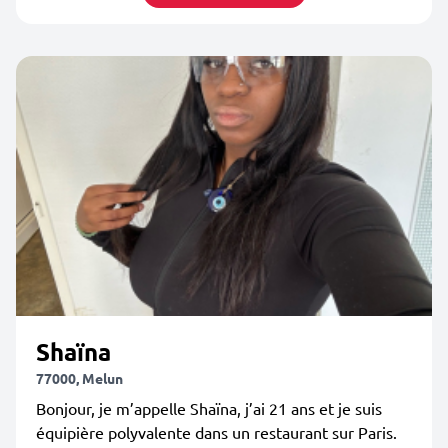
Shaïna
77000, Melun
Bonjour, je m’appelle Shaïna, j’ai 21 ans et je suis
équipière polyvalente dans un restaurant sur Paris.