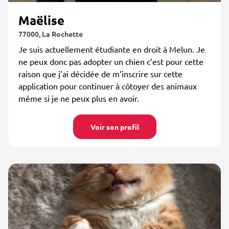
Maëlise
77000, La Rochette
Je suis actuellement étudiante en droit à Melun. Je
ne peux donc pas adopter un chien c’est pour cette
raison que j’ai décidée de m’inscrire sur cette
application pour continuer à côtoyer des animaux
même si je ne peux plus en avoir.
Voir son profil