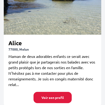
Alice
77000, Melun
Maman de deux adorables enfants ce serait avec
grand plaisir que je partagerais nos balades avec vos
petits protégés lors de nos sorties en famille.
N'hésitez pas à me contacter pour plus de
renseignements. Je suis en congés maternité donc
relat...
Voir son profil