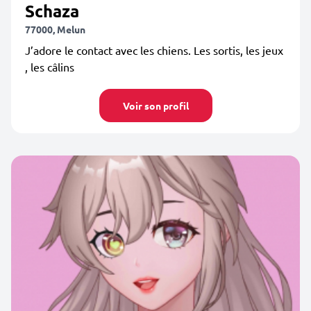
Schaza
77000, Melun
J’adore le contact avec les chiens. Les sortis, les jeux
, les câlins
Voir son profil