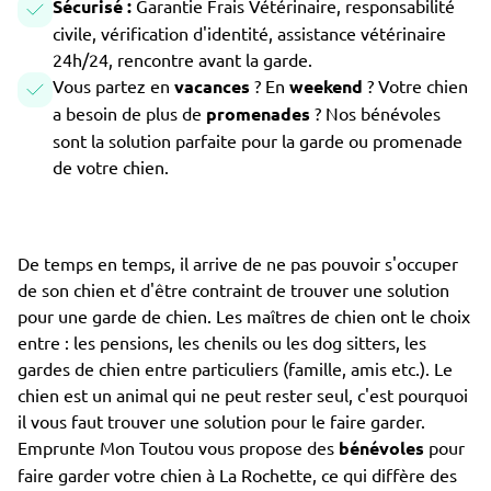
Sécurisé :
Garantie Frais Vétérinaire, responsabilité
civile, vérification d'identité, assistance vétérinaire
24h/24, rencontre avant la garde.
Vous partez en
vacances
? En
weekend
? Votre chien
a besoin de plus de
promenades
? Nos bénévoles
sont la solution parfaite pour la garde ou promenade
de votre chien.
De temps en temps, il arrive de ne pas pouvoir s'occuper
de son chien et d'être contraint de trouver une solution
pour une garde de chien. Les maîtres de chien ont le choix
entre : les pensions, les chenils ou les dog sitters, les
gardes de chien entre particuliers (famille, amis etc.). Le
chien est un animal qui ne peut rester seul, c'est pourquoi
il vous faut trouver une solution pour le faire garder.
Emprunte Mon Toutou vous propose des
bénévoles
pour
faire garder votre chien à La Rochette, ce qui diffère des