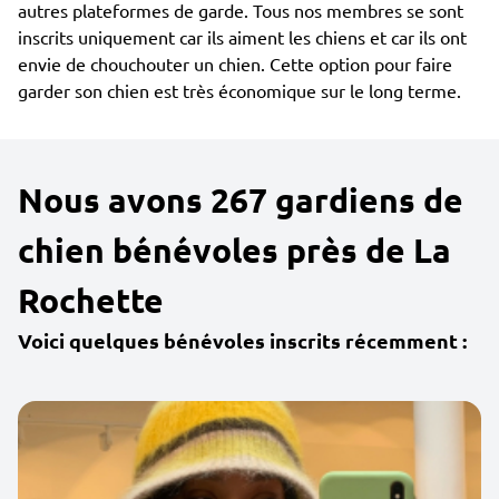
autres plateformes de garde. Tous nos membres se sont
inscrits uniquement car ils aiment les chiens et car ils ont
envie de chouchouter un chien. Cette option pour faire
garder son chien est très économique sur le long terme.
Nous avons 267 gardiens de
chien bénévoles près de La
Rochette
Voici quelques bénévoles inscrits récemment :