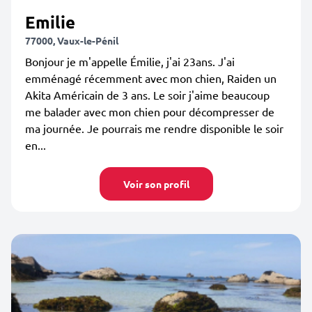
Emilie
77000, Vaux-le-Pénil
Bonjour je m'appelle Émilie, j'ai 23ans. J'ai
emménagé récemment avec mon chien, Raiden un
Akita Américain de 3 ans. Le soir j'aime beaucoup
me balader avec mon chien pour décompresser de
ma journée. Je pourrais me rendre disponible le soir
en...
Voir son profil