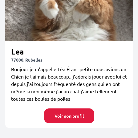
Lea
77000, Rubelles
Bonjour je m’appelle Léa Étant petite nous avions un
Chien je l’aimais beaucoup.. j’adorais jouer avec lui et
depuis j’ai toujours fréquenté des gens qui en ont
même si moi même j’ai un chat j’aime tellement
toutes ces boules de poiles
Voir son profil