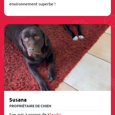
environnement superbe !
Susana
PROPRIÉTAIRE DE CHIEN
Son avis à propos de
Klaudia