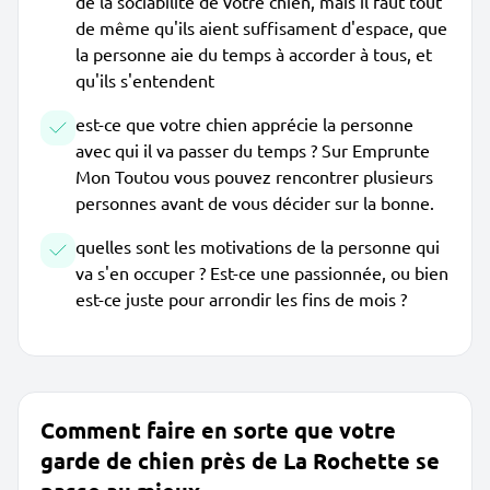
de la sociabilité de votre chien, mais il faut tout
de même qu'ils aient suffisament d'espace, que
la personne aie du temps à accorder à tous, et
qu'ils s'entendent
est-ce que votre chien apprécie la personne
avec qui il va passer du temps ? Sur Emprunte
Mon Toutou vous pouvez rencontrer plusieurs
personnes avant de vous décider sur la bonne.
quelles sont les motivations de la personne qui
va s'en occuper ? Est-ce une passionnée, ou bien
est-ce juste pour arrondir les fins de mois ?
Comment faire en sorte que votre
garde de chien près de La Rochette se