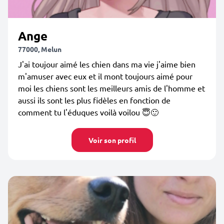
Ange
77000, Melun
J'ai toujour aimé les chien dans ma vie j'aime bien
m'amuser avec eux et il mont toujours aimé pour
moi les chiens sont les meilleurs amis de l'homme et
aussi ils sont les plus fidèles en fonction de
comment tu l'éduques voilà voilou 😇🙂
Voir son profil