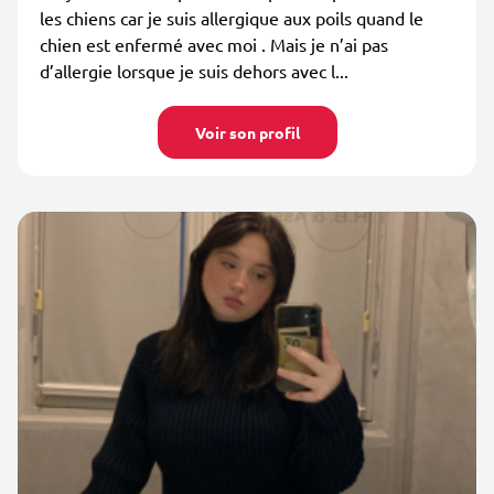
les chiens car je suis allergique aux poils quand le
chien est enfermé avec moi . Mais je n’ai pas
d’allergie lorsque je suis dehors avec l...
Voir son profil