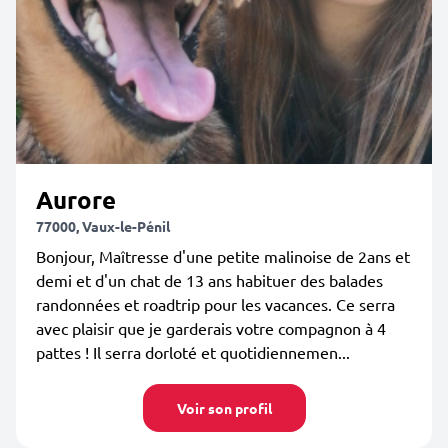
Aurore
77000, Vaux-le-Pénil
Bonjour, Maîtresse d'une petite malinoise de 2ans et
demi et d'un chat de 13 ans habituer des balades
randonnées et roadtrip pour les vacances. Ce serra
avec plaisir que je garderais votre compagnon à 4
pattes ! Il serra dorloté et quotidiennemen...
Voir son profil