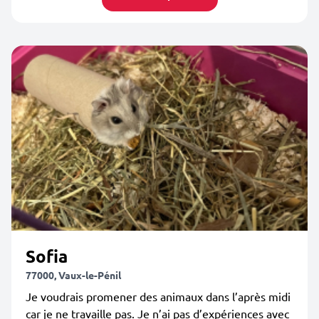
Sofia
77000, Vaux-le-Pénil
Je voudrais promener des animaux dans l’après midi
car je ne travaille pas. Je n’ai pas d’expériences avec