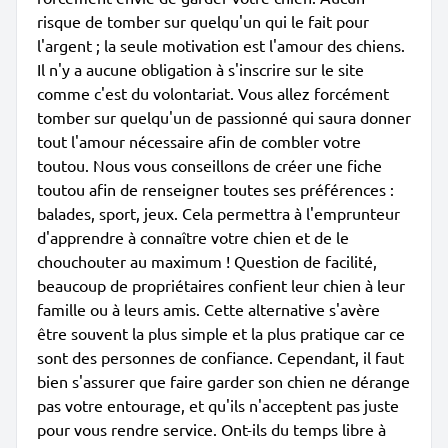
risque de tomber sur quelqu'un qui le fait pour
l'argent ; la seule motivation est l'amour des chiens.
Il n'y a aucune obligation à s'inscrire sur le site
comme c'est du volontariat. Vous allez forcément
tomber sur quelqu'un de passionné qui saura donner
tout l'amour nécessaire afin de combler votre
toutou. Nous vous conseillons de créer une fiche
toutou afin de renseigner toutes ses préférences :
balades, sport, jeux. Cela permettra à l'emprunteur
d'apprendre à connaître votre chien et de le
chouchouter au maximum ! Question de facilité,
beaucoup de propriétaires confient leur chien à leur
famille ou à leurs amis. Cette alternative s'avère
être souvent la plus simple et la plus pratique car ce
sont des personnes de confiance. Cependant, il faut
bien s'assurer que faire garder son chien ne dérange
pas votre entourage, et qu'ils n'acceptent pas juste
pour vous rendre service. Ont-ils du temps libre à