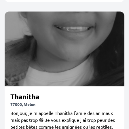
Thanitha
77000, Melun
Bonjour, je m'appelle Thanitha l'amie des animaux
mais pas trop 😁 Je vous explique j'ai trop peur des
petites bêtes comme les araignées ou les reptiles.