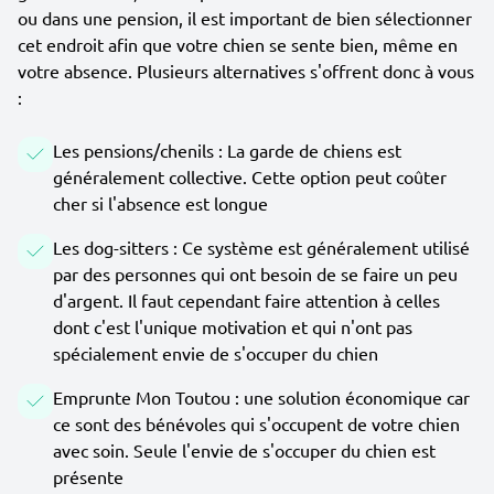
ou dans une pension, il est important de bien sélectionner
cet endroit afin que votre chien se sente bien, même en
votre absence. Plusieurs alternatives s'offrent donc à vous
:
Les pensions/chenils : La garde de chiens est
généralement collective. Cette option peut coûter
cher si l'absence est longue
Les dog-sitters : Ce système est généralement utilisé
par des personnes qui ont besoin de se faire un peu
d'argent. Il faut cependant faire attention à celles
dont c'est l'unique motivation et qui n'ont pas
spécialement envie de s'occuper du chien
Emprunte Mon Toutou : une solution économique car
ce sont des bénévoles qui s'occupent de votre chien
avec soin. Seule l'envie de s'occuper du chien est
présente