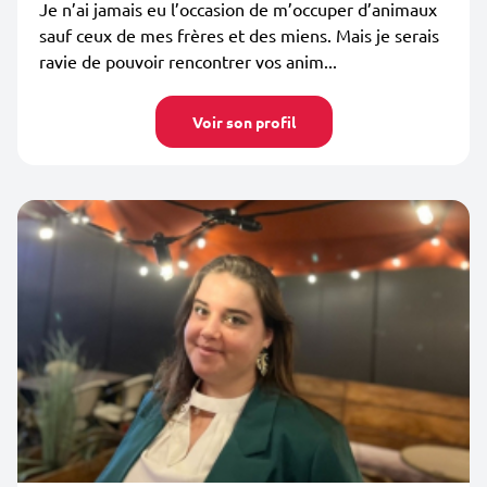
Je n’ai jamais eu l’occasion de m’occuper d’animaux
sauf ceux de mes frères et des miens. Mais je serais
ravie de pouvoir rencontrer vos anim...
Voir son profil