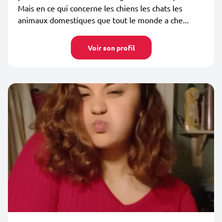
Mais en ce qui concerne les chiens les chats les
animaux domestiques que tout le monde a che...
Voir son profil