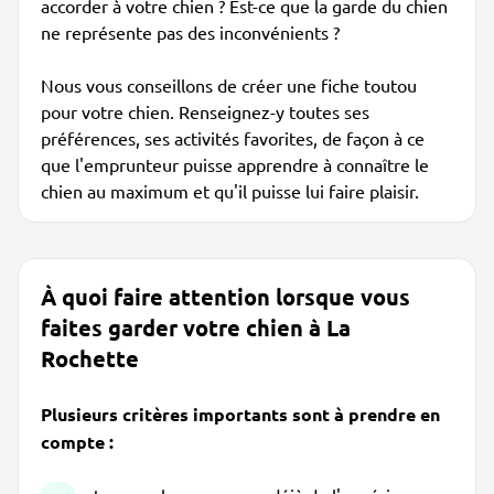
accorder à votre chien ? Est-ce que la garde du chien
ne représente pas des inconvénients ?
Nous vous conseillons de créer une fiche toutou
pour votre chien. Renseignez-y toutes ses
préférences, ses activités favorites, de façon à ce
que l'emprunteur puisse apprendre à connaître le
chien au maximum et qu'il puisse lui faire plaisir.
À quoi faire attention lorsque vous
faites garder votre chien à La
Rochette
Plusieurs critères importants sont à prendre en
compte :