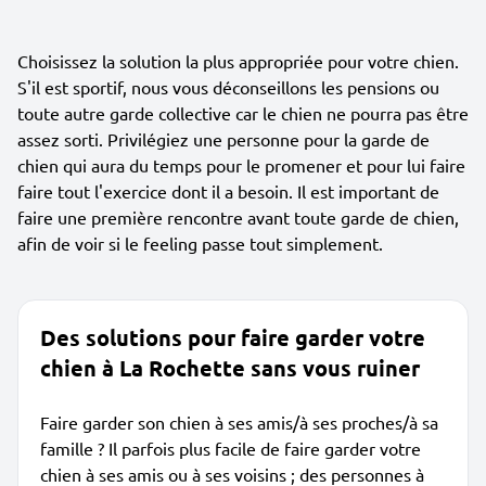
Choisissez la solution la plus appropriée pour votre chien.
S'il est sportif, nous vous déconseillons les pensions ou
toute autre garde collective car le chien ne pourra pas être
assez sorti. Privilégiez une personne pour la garde de
chien qui aura du temps pour le promener et pour lui faire
faire tout l'exercice dont il a besoin. Il est important de
faire une première rencontre avant toute garde de chien,
afin de voir si le feeling passe tout simplement.
Des solutions pour faire garder votre
chien à La Rochette sans vous ruiner
Faire garder son chien à ses amis/à ses proches/à sa
famille ? Il parfois plus facile de faire garder votre
chien à ses amis ou à ses voisins ; des personnes à