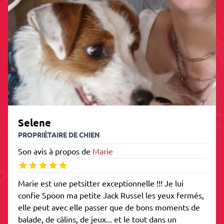
Selene
PROPRIÉTAIRE DE CHIEN
Son avis à propos de
Marie
Marie est une petsitter exceptionnelle !!! Je lui
confie Spoon ma petite Jack Russel les yeux fermés,
elle peut avec elle passer que de bons moments de
balade, de câlins, de jeux... et le tout dans un