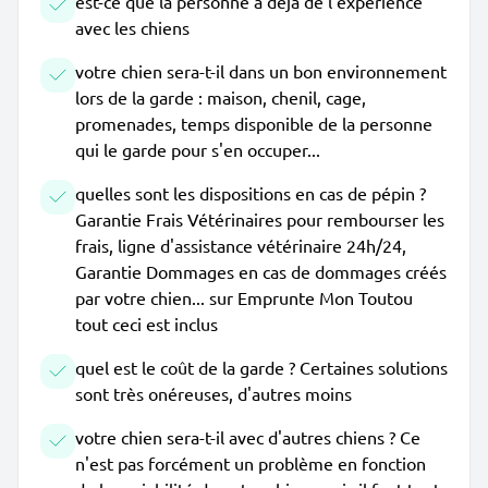
est-ce que la personne a déjà de l'expérience
avec les chiens
votre chien sera-t-il dans un bon environnement
lors de la garde : maison, chenil, cage,
promenades, temps disponible de la personne
qui le garde pour s'en occuper...
quelles sont les dispositions en cas de pépin ?
Garantie Frais Vétérinaires pour rembourser les
frais, ligne d'assistance vétérinaire 24h/24,
Garantie Dommages en cas de dommages créés
par votre chien... sur Emprunte Mon Toutou
tout ceci est inclus
quel est le coût de la garde ? Certaines solutions
sont très onéreuses, d'autres moins
votre chien sera-t-il avec d'autres chiens ? Ce
n'est pas forcément un problème en fonction