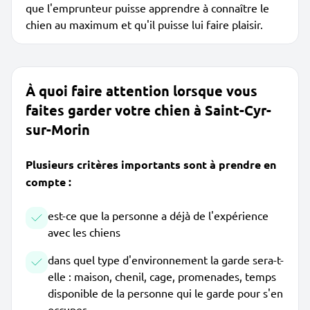
que l'emprunteur puisse apprendre à connaître le
chien au maximum et qu'il puisse lui faire plaisir.
À quoi faire attention lorsque vous
faites garder votre chien à Saint-Cyr-
sur-Morin
Plusieurs critères importants sont à prendre en
compte :
est-ce que la personne a déjà de l'expérience
avec les chiens
dans quel type d'environnement la garde sera-t-
elle : maison, chenil, cage, promenades, temps
disponible de la personne qui le garde pour s'en
occuper...