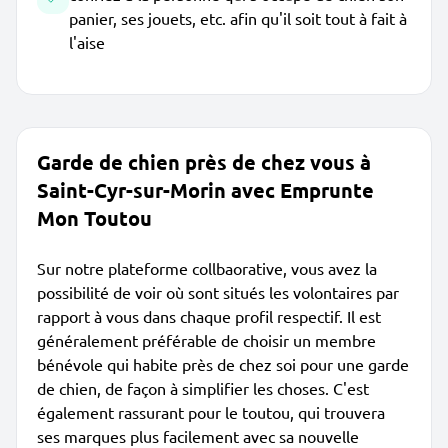
panier, ses jouets, etc. afin qu'il soit tout à fait à
l'aise
Garde de chien près de chez vous à
Saint-Cyr-sur-Morin avec Emprunte
Mon Toutou
Sur notre plateforme collbaorative, vous avez la
possibilité de voir où sont situés les volontaires par
rapport à vous dans chaque profil respectif. Il est
généralement préférable de choisir un membre
bénévole qui habite près de chez soi pour une garde
de chien, de façon à simplifier les choses. C'est
également rassurant pour le toutou, qui trouvera
ses marques plus facilement avec sa nouvelle