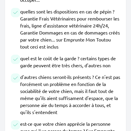
quelles sont les dispositions en cas de pépin ?
Garantie Frais Vétérinaires pour rembourser les
frais, ligne d'assistance vétérinaire 24h/24,
Garantie Dommages en cas de dommages créés
par votre chien... sur Emprunte Mon Toutou
tout ceci est inclus
quel est le coût de la garde ? certains types de
garde peuvent être très chers, d'autres non
d'autres chiens seront-ils présents ? Ce n'est pas
forcément un problème en fonction de la
sociabilité de votre chien, mais il faut tout de
même qu'ils aient suffisament d'espace, que la
personne aie du temps à accorder à tous, et
qu'ils s'entendent
est-ce que votre chien apprécie la personne
avec qui il va passer du temps ? Sur Emprunte