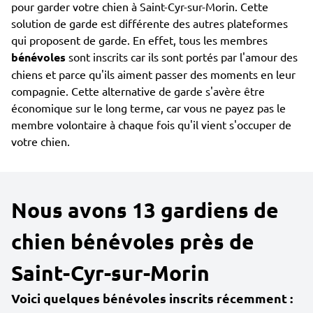
pour garder votre chien à Saint-Cyr-sur-Morin. Cette
solution de garde est différente des autres plateformes
qui proposent de garde. En effet, tous les membres
bénévoles
sont inscrits car ils sont portés par l'amour des
chiens et parce qu'ils aiment passer des moments en leur
compagnie. Cette alternative de garde s'avère être
économique sur le long terme, car vous ne payez pas le
membre volontaire à chaque fois qu'il vient s'occuper de
votre chien.
Nous avons 13 gardiens de
chien bénévoles près de
Saint-Cyr-sur-Morin
Voici quelques bénévoles inscrits récemment :