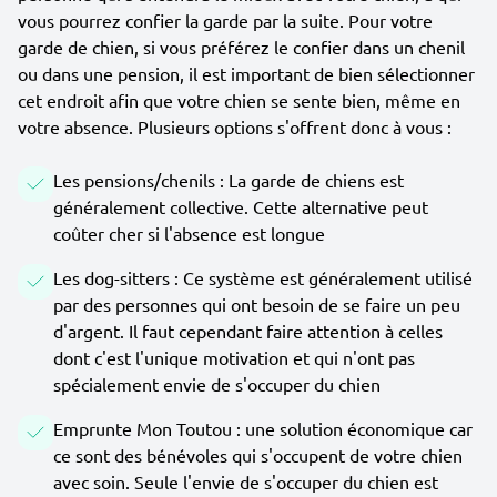
vous pourrez confier la garde par la suite. Pour votre
garde de chien, si vous préférez le confier dans un chenil
ou dans une pension, il est important de bien sélectionner
cet endroit afin que votre chien se sente bien, même en
votre absence. Plusieurs options s'offrent donc à vous :
Les pensions/chenils : La garde de chiens est
généralement collective. Cette alternative peut
coûter cher si l'absence est longue
Les dog-sitters : Ce système est généralement utilisé
par des personnes qui ont besoin de se faire un peu
d'argent. Il faut cependant faire attention à celles
dont c'est l'unique motivation et qui n'ont pas
spécialement envie de s'occuper du chien
Emprunte Mon Toutou : une solution économique car
ce sont des bénévoles qui s'occupent de votre chien
avec soin. Seule l'envie de s'occuper du chien est