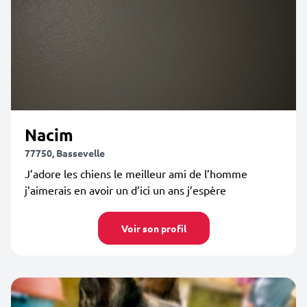
Nacim
77750, Bassevelle
J’adore les chiens le meilleur ami de l’homme
j’aimerais en avoir un d’ici un ans j’espère
Voir son profil