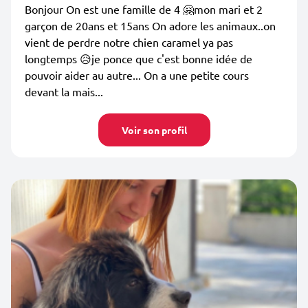
Bonjour On est une famille de 4 🤗mon mari et 2
garçon de 20ans et 15ans On adore les animaux..on
vient de perdre notre chien caramel ya pas
longtemps 😥je ponce que c'est bonne idée de
pouvoir aider au autre... On a une petite cours
devant la mais...
Voir son profil