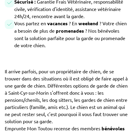
Sécurisé :
Garantie Frais Vétérinaire, responsabilité
civile, vérification d'identité, assistance vétérinaire
24h/24, rencontre avant la garde.
Vous partez en
vacances
? En
weekend
? Votre chien
a besoin de plus de
promenades
? Nos bénévoles
sont la solution parfaite pour la garde ou promenade
de votre chien.
Il arrive parfois, pour un propriétaire de chien, de se
trouver dans des situations où il est obligé de faire appel à
une garde de chien. Différentes options de garde de chien
à Saint-Cyr-sur-Morin s'offrent donc à vous : les
pensions/chenils, les dog sitters, les gardes de chien entre
particuliers (famille, amis etc.). Le chien est un animal qui
ne peut rester seul, c'est pourquoi il vous faut trouver une
solution pour sa garde.
Emprunte Mon Toutou recense des membres
bénévoles