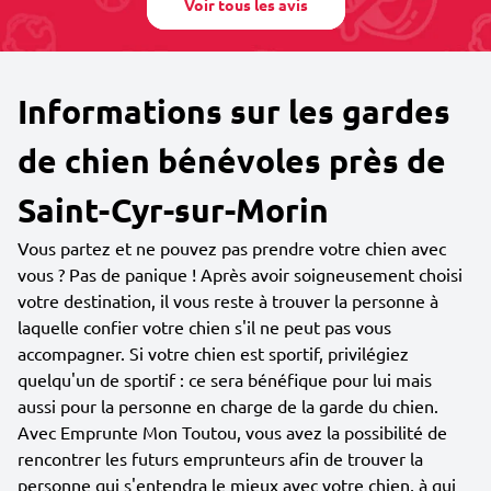
Voir tous les avis
Informations sur les gardes
de chien bénévoles près de
Saint-Cyr-sur-Morin
Vous partez et ne pouvez pas prendre votre chien avec
vous ? Pas de panique ! Après avoir soigneusement choisi
votre destination, il vous reste à trouver la personne à
laquelle confier votre chien s'il ne peut pas vous
accompagner. Si votre chien est sportif, privilégiez
quelqu'un de sportif : ce sera bénéfique pour lui mais
aussi pour la personne en charge de la garde du chien.
Avec Emprunte Mon Toutou, vous avez la possibilité de
rencontrer les futurs emprunteurs afin de trouver la
personne qui s'entendra le mieux avec votre chien, à qui