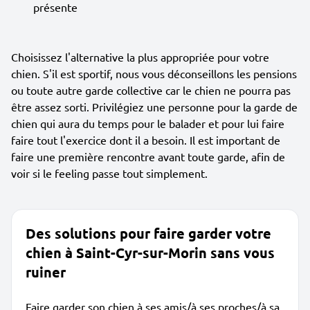
présente
Choisissez l'alternative la plus appropriée pour votre
chien. S'il est sportif, nous vous déconseillons les pensions
ou toute autre garde collective car le chien ne pourra pas
être assez sorti. Privilégiez une personne pour la garde de
chien qui aura du temps pour le balader et pour lui faire
faire tout l'exercice dont il a besoin. Il est important de
faire une première rencontre avant toute garde, afin de
voir si le feeling passe tout simplement.
Des solutions pour faire garder votre
chien à Saint-Cyr-sur-Morin sans vous
ruiner
Faire garder son chien à ses amis/à ses proches/à sa