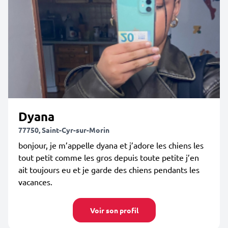
Dyana
77750, Saint-Cyr-sur-Morin
bonjour, je m’appelle dyana et j’adore les chiens les
tout petit comme les gros depuis toute petite j’en
ait toujours eu et je garde des chiens pendants les
vacances.
Voir son profil