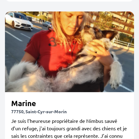
Marine
77750, Saint-Cyr-sur-Morin
Je suis l’heureuse propriétaire de Nimbus sauvé
d’un refuge, j’ai toujours grandi avec des chiens et je
sais les contraintes que cela représente. J’ai connu