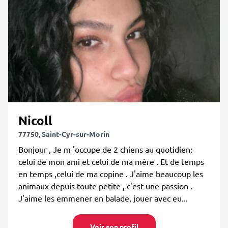
Nicoll
77750, Saint-Cyr-sur-Morin
Bonjour , Je m 'occupe de 2 chiens au quotidien:
celui de mon ami et celui de ma mère . Et de temps
en temps ,celui de ma copine . J'aime beaucoup les
animaux depuis toute petite , c'est une passion .
J'aime les emmener en balade, jouer avec eu...
Voir son profil