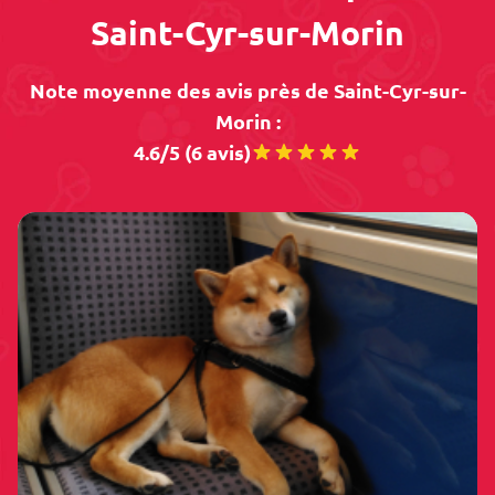
Saint-Cyr-sur-Morin
Note moyenne des avis près de Saint-Cyr-sur-
Morin :
4.6/5 (6 avis)