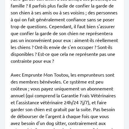
famille ? Il parfois plus facile de confier la garde de
son chien à ses amis ou à ses voisins ; des personnes
à qui on fait généralement confiance sans se poser
trop de questions. Cependant, il faut bien s'assurer
que confier la garde de son chien ne représentera
pas un inconvénient pour eux : aiment-ils réellement
les chiens ? Ont-ils envie de s'en occuper ? Sont-ils
disponibles ? Est-ce que cela ne représente pas une
contrainte pour eux ?
Avec Emprunte Mon Toutou, les emprunteurs sont
des membres bénévoles. Ce système est peu
coûteux ; vous payez uniquement un abonnement
annuel (qui comprend la Garantie Frais Vétérinaires
et l'assistance vétérinaire 24h/24 7j/7), et faire
garder son chien est gratuit par la suite. Pas besoin
de débourser de l'argent à chaque fois que vous
avez besoin d'un dog sitter, contrairement aux