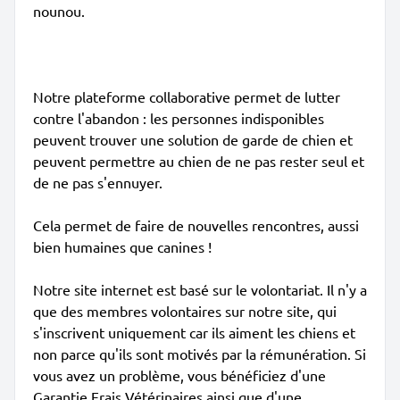
nounou.
Notre plateforme collaborative permet de lutter
contre l'abandon : les personnes indisponibles
peuvent trouver une solution de garde de chien et
peuvent permettre au chien de ne pas rester seul et
de ne pas s'ennuyer.
Cela permet de faire de nouvelles rencontres, aussi
bien humaines que canines !
Notre site internet est basé sur le volontariat. Il n'y a
que des membres volontaires sur notre site, qui
s'inscrivent uniquement car ils aiment les chiens et
non parce qu'ils sont motivés par la rémunération. Si
vous avez un problème, vous bénéficiez d'une
Garantie Frais Vétérinaires ainsi que d'une