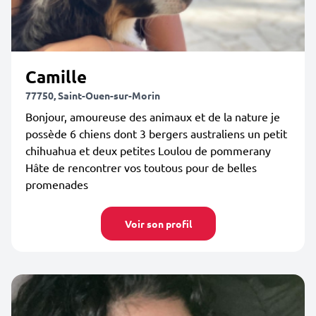
Camille
77750, Saint-Ouen-sur-Morin
Bonjour, amoureuse des animaux et de la nature je
possède 6 chiens dont 3 bergers australiens un petit
chihuahua et deux petites Loulou de pommerany
Hâte de rencontrer vos toutous pour de belles
promenades
Voir son profil