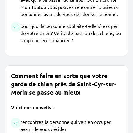
Mon Toutou vous pouvez rencontrer plusieurs
personnes avant de vous décider sur la bonne.
pourquoi la personne souhaite-t-elle s'occuper
de votre chien? Véritable passion des chiens, ou
simple intérêt financier ?
Comment faire en sorte que votre
garde de chien près de Saint-Cyr-sur-
Morin se passe au mieux
Voici nos conseils :
rencontrez la personne qui va s'en occuper
avant de vous décider