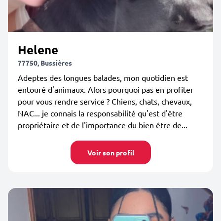
Helene
77750, Bussières
Adeptes des longues balades, mon quotidien est
entouré d'animaux. Alors pourquoi pas en profiter
pour vous rendre service ? Chiens, chats, chevaux,
NAC... je connais la responsabilité qu'est d'être
propriétaire et de l'importance du bien être de...
Voir son profil