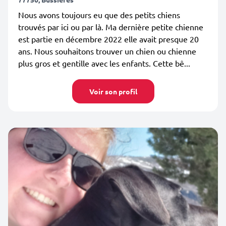
Nous avons toujours eu que des petits chiens
trouvés par ici ou par là. Ma dernière petite chienne
est partie en décembre 2022 elle avait presque 20
ans. Nous souhaitons trouver un chien ou chienne
plus gros et gentille avec les enfants. Cette bê...
Voir son profil