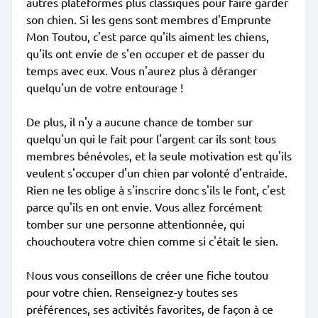
autres plateformes plus classiques pour faire garder
son chien. Si les gens sont membres d'Emprunte
Mon Toutou, c'est parce qu'ils aiment les chiens,
qu'ils ont envie de s'en occuper et de passer du
temps avec eux. Vous n'aurez plus à déranger
quelqu'un de votre entourage !
De plus, il n'y a aucune chance de tomber sur
quelqu'un qui le fait pour l'argent car ils sont tous
membres bénévoles, et la seule motivation est qu'ils
veulent s'occuper d'un chien par volonté d'entraide.
Rien ne les oblige à s'inscrire donc s'ils le font, c'est
parce qu'ils en ont envie. Vous allez forcément
tomber sur une personne attentionnée, qui
chouchoutera votre chien comme si c'était le sien.
Nous vous conseillons de créer une fiche toutou
pour votre chien. Renseignez-y toutes ses
préférences, ses activités favorites, de façon à ce