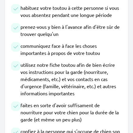
habituez votre toutou à cette personne si vous
vous absentez pendant une longue période
prenez-vous y bien à l'avance afin d'être sûr de
trouver quelqu'un
communiquez face à face les choses
importantes à propos de votre toutou
utilisez notre fiche toutou afin de bien écrire
vos instructions pour la garde (nourriture,
médicaments, etc.) et vos contacts en cas
d'urgence (famille, vétérinaire, etc.) et autres
informations importantes
faites en sorte d'avoir suffisament de
nourriture pour votre chien pour la durée de la
garde (et même un peu plus)
confiez à la personne qui s'occupe de chien son