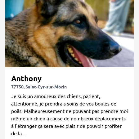
Anthony
77750, Saint-Cyr-sur-Morin
Je suis un amoureux des chiens, patient,
attentionné, je prendrais soins de vos boules de
poils. Malheureusement ne pouvant pas prendre moi
même un chien à cause de nombreux déplacements
à l'étranger ça sera avec plaisir de pouvoir profiter
de la...