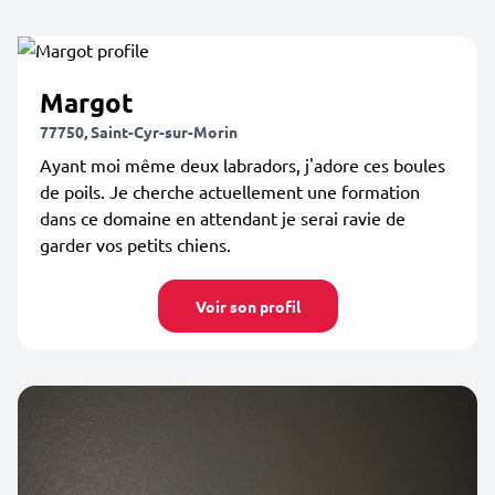
Margot
77750, Saint-Cyr-sur-Morin
Ayant moi même deux labradors, j'adore ces boules
de poils. Je cherche actuellement une formation
dans ce domaine en attendant je serai ravie de
garder vos petits chiens.
Voir son profil