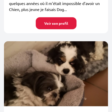
quelques années où il m’était impossible d’avoir un
Chien, plus jeune je faisais Dog...
Voir son profil