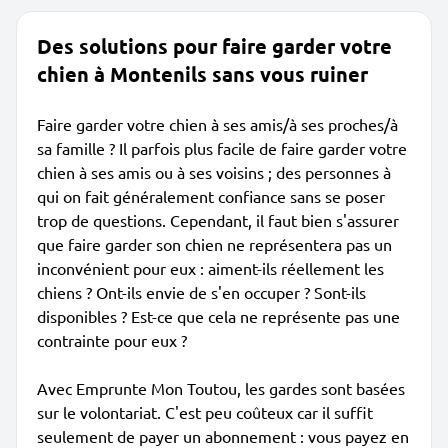
Des solutions pour faire garder votre
chien à Montenils sans vous ruiner
Faire garder votre chien à ses amis/à ses proches/à
sa famille ? Il parfois plus facile de faire garder votre
chien à ses amis ou à ses voisins ; des personnes à
qui on fait généralement confiance sans se poser
trop de questions. Cependant, il faut bien s'assurer
que faire garder son chien ne représentera pas un
inconvénient pour eux : aiment-ils réellement les
chiens ? Ont-ils envie de s'en occuper ? Sont-ils
disponibles ? Est-ce que cela ne représente pas une
contrainte pour eux ?
Avec Emprunte Mon Toutou, les gardes sont basées
sur le volontariat. C'est peu coûteux car il suffit
seulement de payer un abonnement : vous payez en