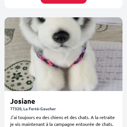
Josiane
77320, La Ferté-Gaucher
J'ai toujours eu des chiens et des chats. A la retraite
je vis maintenant à la campagne entourée de chats.