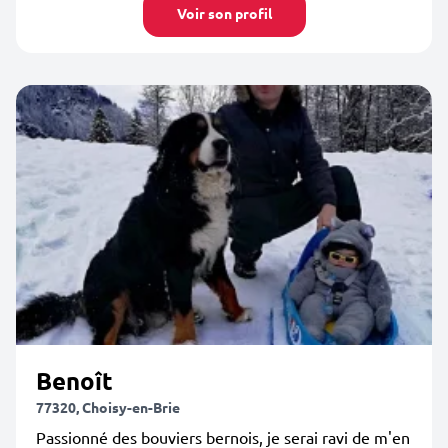
Voir son profil
Benoît
77320, Choisy-en-Brie
Passionné des bouviers bernois, je serai ravi de m'en