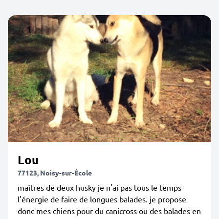
Lou
77123, Noisy-sur-École
maîtres de deux husky je n'ai pas tous le temps
l'énergie de faire de longues balades. je propose
donc mes chiens pour du canicross ou des balades en