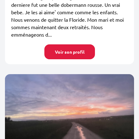
derniere fut une belle dobermann rousse. Un vrai
bebe. Je les ai aime' comme comme les enfants.
Nous venons de quitter la Floride. Mon mari et moi
sommes maintenant deux retraités. Nous
emménageons d...
Voir son profil