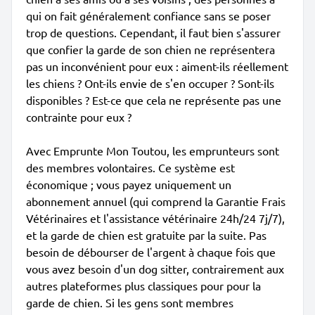
qui on fait généralement confiance sans se poser
trop de questions. Cependant, il faut bien s'assurer
que confier la garde de son chien ne représentera
pas un inconvénient pour eux : aiment-ils réellement
les chiens ? Ont-ils envie de s'en occuper ? Sont-ils
disponibles ? Est-ce que cela ne représente pas une
contrainte pour eux ?
Avec Emprunte Mon Toutou, les emprunteurs sont
des membres volontaires. Ce système est
économique ; vous payez uniquement un
abonnement annuel (qui comprend la Garantie Frais
Vétérinaires et l'assistance vétérinaire 24h/24 7j/7),
et la garde de chien est gratuite par la suite. Pas
besoin de débourser de l'argent à chaque fois que
vous avez besoin d'un dog sitter, contrairement aux
autres plateformes plus classiques pour pour la
garde de chien. Si les gens sont membres