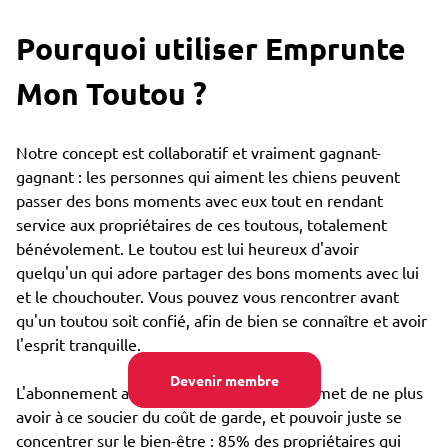
Pourquoi utiliser Emprunte
Mon Toutou ?
Notre concept est collaboratif et vraiment gagnant-
gagnant : les personnes qui aiment les chiens peuvent
passer des bons moments avec eux tout en rendant
service aux propriétaires de ces toutous, totalement
bénévolement. Le toutou est lui heureux d'avoir
quelqu'un qui adore partager des bons moments avec lui
et le chouchouter. Vous pouvez vous rencontrer avant
qu'un toutou soit confié, afin de bien se connaître et avoir
l'esprit tranquille.
Devenir membre
L'abonnement annuel très bon marché permet de ne plus
avoir à ce soucier du coût de garde, et pouvoir juste se
concentrer sur le bien-être : 85% des propriétaires qui