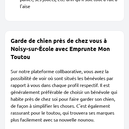
l'aise
Garde de chien près de chez vous à
Noisy-sur-École avec Emprunte Mon
Toutou
Sur notre plateforme collbaorative, vous avez la
possibilité de voir où sont situés les bénévoles par
rapport à vous dans chaque profil respectif. Il est
généralement préférable de choisir un bénévole qui
habite près de chez soi pour faire garder son chien,
de façon à simplifier les choses. C'est également
rassurant pour le toutou, qui trouvera ses marques
plus facilement avec sa nouvelle nounou.