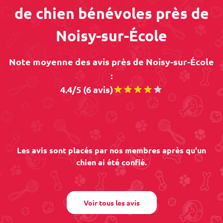
de chien bénévoles près de
Noisy-sur-École
Note moyenne des avis près de Noisy-sur-École
:
4.4/5 (6 avis)
Les avis sont placés par nos membres après qu'un
chien ai été confié.
Voir tous les avis