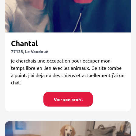
Chantal
77123, Le Vaudoué
je cherchais une.occupation pour occuper mon
temps libre en lien avec les animaux. Ce site tombe
à point. j'ai deja eu des chiens et actuellement j'ai un
chat.
Voir son profil