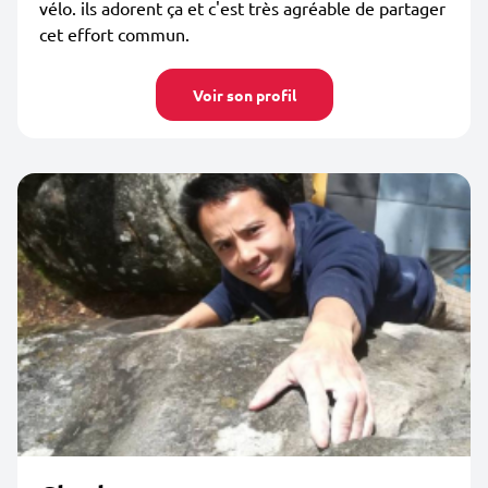
vélo. ils adorent ça et c'est très agréable de partager
cet effort commun.
Voir son profil