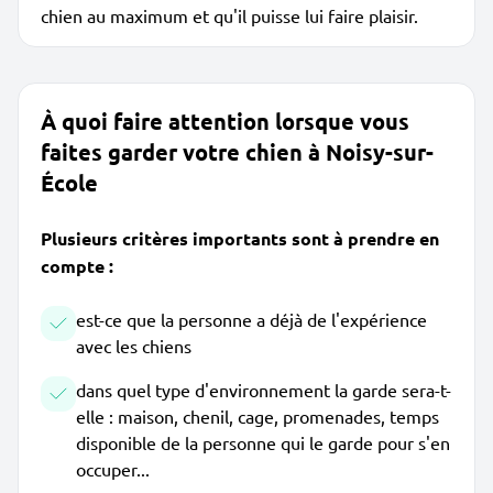
chien au maximum et qu'il puisse lui faire plaisir.
À quoi faire attention lorsque vous
faites garder votre chien à Noisy-sur-
École
Plusieurs critères importants sont à prendre en
compte :
est-ce que la personne a déjà de l'expérience
avec les chiens
dans quel type d'environnement la garde sera-t-
elle : maison, chenil, cage, promenades, temps
disponible de la personne qui le garde pour s'en
occuper...