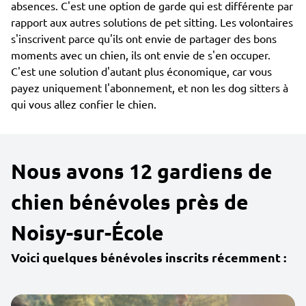
absences. C'est une option de garde qui est différente par
rapport aux autres solutions de pet sitting. Les volontaires
s'inscrivent parce qu'ils ont envie de partager des bons
moments avec un chien, ils ont envie de s'en occuper.
C'est une solution d'autant plus économique, car vous
payez uniquement l'abonnement, et non les dog sitters à
qui vous allez confier le chien.
Nous avons 12 gardiens de
chien bénévoles près de
Noisy-sur-École
Voici quelques bénévoles inscrits récemment :