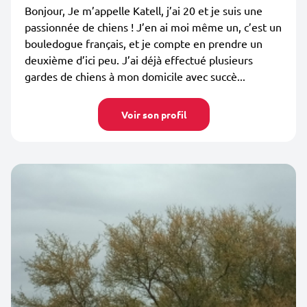
Bonjour, Je m’appelle Katell, j’ai 20 et je suis une
passionnée de chiens ! J’en ai moi même un, c’est un
bouledogue français, et je compte en prendre un
deuxième d’ici peu. J’ai déjà effectué plusieurs
gardes de chiens à mon domicile avec succè...
Voir son profil