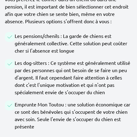
pension, il est important de bien sélectionner cet endroit
afin que votre chien se sente bien, même en votre
absence. Plusieurs options s'offrent donc à vous :
Les pensions/chenils : La garde de chiens est
généralement collective. Cette solution peut coûter
cher si l'absence est longue
Les dog-sitters : Ce système est généralement utilisé
par des personnes qui ont besoin de se faire un peu
d'argent. Il faut cependant faire attention à celles
dont c'est l'unique motivation et qui n'ont pas
spécialement envie de s'occuper du chien
Emprunte Mon Toutou : une solution économique car
ce sont des bénévoles qui s'occupent de votre chien
avec soin. Seule l'envie de s'occuper du chien est
présente