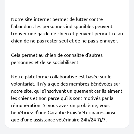
Notre site internet permet de lutter contre
l'abandon : les personnes indisponibles peuvent
trouver une garde de chien et peuvent permettre au
chien de ne pas rester seul et de ne pas s'ennuyer.
Cela permet au chien de connaître d'autres
personnes et de se sociabiliser !
Notre plateforme collaborative est basée sur le
volontariat. Il n'y a que des membres bénévoles sur
notre site, qui s'inscrivent uniquement car ils aiment
les chiens et non parce qu'ils sont motivés par la
rémunération. Si vous avez un problème, vous
bénéficiez d'une Garantie Frais Vétérinaires ainsi
que d'une assistance vétérinaire 24h/24 7j/7.