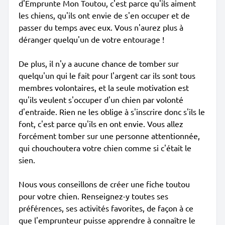
d'Emprunte Mon Toutou, c'est parce qu'ils aiment
les chiens, qu'ils ont envie de s'en occuper et de
passer du temps avec eux. Vous n'aurez plus à
déranger quelqu'un de votre entourage !
De plus, il n'y a aucune chance de tomber sur
quelqu'un qui le fait pour l'argent car ils sont tous
membres volontaires, et la seule motivation est
qu'ils veulent s'occuper d'un chien par volonté
d'entraide. Rien ne les oblige à s'inscrire donc s'ils le
font, c'est parce qu'ils en ont envie. Vous allez
forcément tomber sur une personne attentionnée,
qui chouchoutera votre chien comme si c'était le
sien.
Nous vous conseillons de créer une fiche toutou
pour votre chien. Renseignez-y toutes ses
préférences, ses activités favorites, de façon à ce
que l'emprunteur puisse apprendre à connaître le