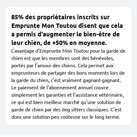
85% des propriétaires inscrits sur
Emprunte Mon Toutou disent que cela
a permis d'augmenter le bien-être de
leur chien, de +50% en moyenne.
L'avantage d'Emprunte Mon Toutou pour la garde de
chien est que les membres sont des bénévoles,
portés par l'amour des chiens. Cela permet aux
emprunteurs de partager des bons moments lors de
la garde du chien, c'est vraiment gagnant-gagnant.
Le paiement de l'abonnement annuel couvre
simplement les garanties et l'assistance vétérinaire,
ce qui est bien meilleur marché qu'une solution de
garde de chien par des dog sitters classiques. C'est
donc une solution peu coûteuse sur le long terme.