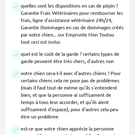
quelles sont les dispositions en cas de pépin ?
Garantie Frais Vétérinaires pour rembourser les
frais, ligne d'assistance vétérinaire 24h/24,
Garantie Dommages en cas de dommages créés
par votre chien... sur Emprunte Mon Toutou
tout ceci est inclus
quel est le coût de la garde ? certains types de
garde peuvent être très chers, d'autres non
votre chien sera-t-il avec d'autres chiens ? Pour
certains chiens cela ne pose pas de problèmes
(mais il faut tout de même qu'ils s'entendent
bien, et que la personne ai suffisament de
temps à tous leur accorder, et qu'ils aient
suffisament d'espace), pour d'autres cela peu
être un problème
est-ce que votre chien apprécie la personne