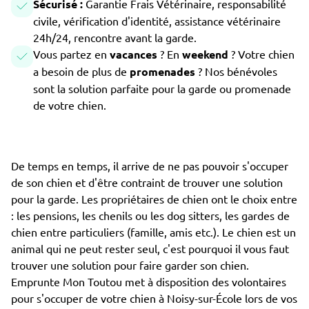
Sécurisé :
Garantie Frais Vétérinaire, responsabilité
civile, vérification d'identité, assistance vétérinaire
24h/24, rencontre avant la garde.
Vous partez en
vacances
? En
weekend
? Votre chien
a besoin de plus de
promenades
? Nos bénévoles
sont la solution parfaite pour la garde ou promenade
de votre chien.
De temps en temps, il arrive de ne pas pouvoir s'occuper
de son chien et d'être contraint de trouver une solution
pour la garde. Les propriétaires de chien ont le choix entre
: les pensions, les chenils ou les dog sitters, les gardes de
chien entre particuliers (famille, amis etc.). Le chien est un
animal qui ne peut rester seul, c'est pourquoi il vous faut
trouver une solution pour faire garder son chien.
Emprunte Mon Toutou met à disposition des volontaires
pour s'occuper de votre chien à Noisy-sur-École lors de vos