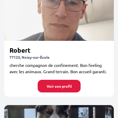
Robert
77123, Noisy-sur-École
cherche compagnon de confinement. Bon feeling
avec les animaux. Grand terrain. Bon accueil garanti.
Voir son profil