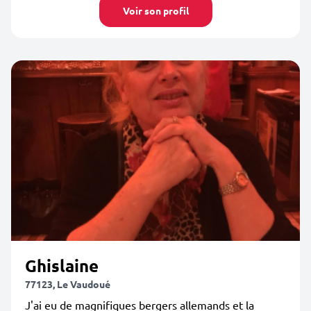
Voir son profil
Ghislaine
77123, Le Vaudoué
J'ai eu de magnifiques bergers allemands et la