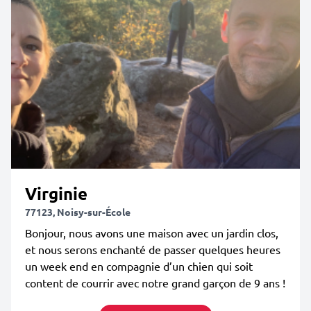
Virginie
77123, Noisy-sur-École
Bonjour, nous avons une maison avec un jardin clos,
et nous serons enchanté de passer quelques heures
un week end en compagnie d’un chien qui soit
content de courrir avec notre grand garçon de 9 ans !