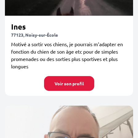
Ines
77123, Noisy-sur-École
Motivé a sortir vos chiens, je pourrais m’adapter en
fonction du chien de son âge etc pour de simples
promenades ou des sorties plus sportives et plus
longues
Voir son profil