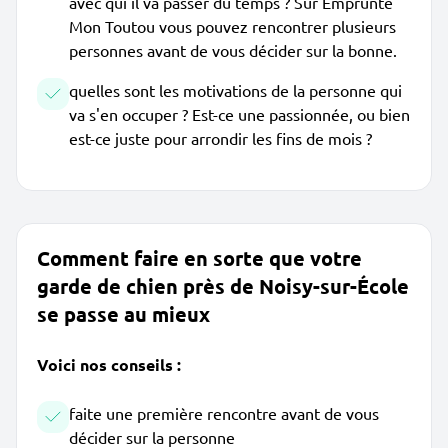
avec qui il va passer du temps ? Sur Emprunte
Mon Toutou vous pouvez rencontrer plusieurs
personnes avant de vous décider sur la bonne.
quelles sont les motivations de la personne qui
va s'en occuper ? Est-ce une passionnée, ou bien
est-ce juste pour arrondir les fins de mois ?
Comment faire en sorte que votre
garde de chien près de Noisy-sur-École
se passe au mieux
Voici nos conseils :
faite une première rencontre avant de vous
décider sur la personne