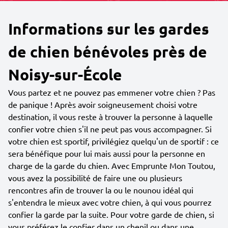
Informations sur les gardes
de chien bénévoles près de
Noisy-sur-École
Vous partez et ne pouvez pas emmener votre chien ? Pas
de panique ! Après avoir soigneusement choisi votre
destination, il vous reste à trouver la personne à laquelle
confier votre chien s'il ne peut pas vous accompagner. Si
votre chien est sportif, privilégiez quelqu'un de sportif : ce
sera bénéfique pour lui mais aussi pour la personne en
charge de la garde du chien. Avec Emprunte Mon Toutou,
vous avez la possibilité de faire une ou plusieurs
rencontres afin de trouver la ou le nounou idéal qui
s'entendra le mieux avec votre chien, à qui vous pourrez
confier la garde par la suite. Pour votre garde de chien, si
vous préférez le confier dans un chenil ou dans une