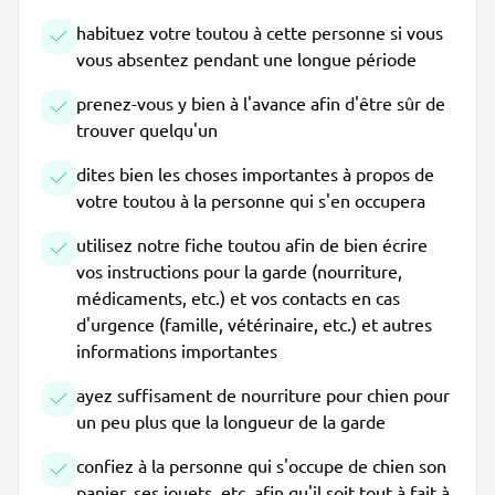
habituez votre toutou à cette personne si vous
vous absentez pendant une longue période
prenez-vous y bien à l'avance afin d'être sûr de
trouver quelqu'un
dites bien les choses importantes à propos de
votre toutou à la personne qui s'en occupera
utilisez notre fiche toutou afin de bien écrire
vos instructions pour la garde (nourriture,
médicaments, etc.) et vos contacts en cas
d'urgence (famille, vétérinaire, etc.) et autres
informations importantes
ayez suffisament de nourriture pour chien pour
un peu plus que la longueur de la garde
confiez à la personne qui s'occupe de chien son
panier, ses jouets, etc. afin qu'il soit tout à fait à