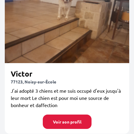
Victor
77123, Noisy-sur-École
J'ai adopté 3 chiens et me suis occupé d'eux jusqu'à
leur mort Le chien est pour moi une source de
bonheur et daffection
Voir son profil