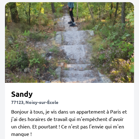
Sandy
77123, Noisy-sur-École
Bonjour à tous, je vis dans un appartement à Paris et
j'ai des horaires de travail qui m'empêchent d'avoir
un chien. Et pourtant ! Ce n'est pas l'envie qui m'en
manque !