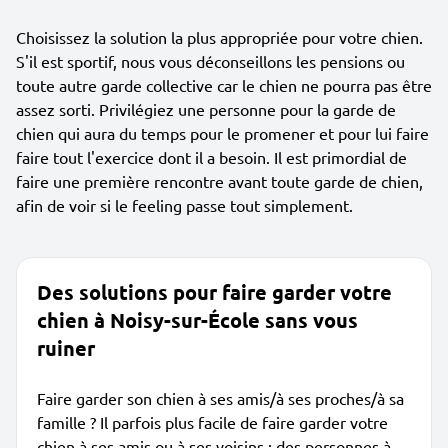
Choisissez la solution la plus appropriée pour votre chien.
S'il est sportif, nous vous déconseillons les pensions ou
toute autre garde collective car le chien ne pourra pas être
assez sorti. Privilégiez une personne pour la garde de
chien qui aura du temps pour le promener et pour lui faire
faire tout l'exercice dont il a besoin. Il est primordial de
faire une première rencontre avant toute garde de chien,
afin de voir si le feeling passe tout simplement.
Des solutions pour faire garder votre
chien à Noisy-sur-École sans vous
ruiner
Faire garder son chien à ses amis/à ses proches/à sa
famille ? Il parfois plus facile de faire garder votre
chien à ses amis ou à ses voisins ; des personnes à