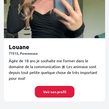
Louane
77515, Pommeuse
Âgée de 18 ans je souhaite me former dans le
domaine de la communication 🎀 Les animaux sont
depuis tout petite quelque chose de très important
pour moi!
Voir son profil