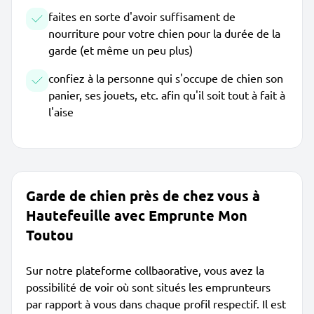
faites en sorte d'avoir suffisament de
nourriture pour votre chien pour la durée de la
garde (et même un peu plus)
confiez à la personne qui s'occupe de chien son
panier, ses jouets, etc. afin qu'il soit tout à fait à
l'aise
Garde de chien près de chez vous à
Hautefeuille avec Emprunte Mon
Toutou
Sur notre plateforme collbaorative, vous avez la
possibilité de voir où sont situés les emprunteurs
par rapport à vous dans chaque profil respectif. Il est