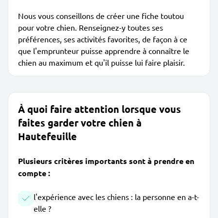
Nous vous conseillons de créer une fiche toutou
pour votre chien. Renseignez-y toutes ses
préférences, ses activités favorites, de façon à ce
que l'emprunteur puisse apprendre à connaître le
chien au maximum et qu'il puisse lui faire plaisir.
À quoi faire attention lorsque vous
faites garder votre chien à
Hautefeuille
Plusieurs critères importants sont à prendre en
compte :
l'expérience avec les chiens : la personne en a-t-
elle ?