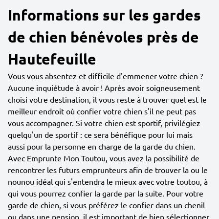
Informations sur les gardes
de chien bénévoles près de
Hautefeuille
Vous vous absentez et difficile d'emmener votre chien ?
Aucune inquiétude à avoir ! Après avoir soigneusement
choisi votre destination, il vous reste à trouver quel est le
meilleur endroit où confier votre chien s'il ne peut pas
vous accompagner. Si votre chien est sportif, privilégiez
quelqu'un de sportif : ce sera bénéfique pour lui mais
aussi pour la personne en charge de la garde du chien.
Avec Emprunte Mon Toutou, vous avez la possibilité de
rencontrer les futurs emprunteurs afin de trouver la ou le
nounou idéal qui s'entendra le mieux avec votre toutou, à
qui vous pourrez confier la garde par la suite. Pour votre
garde de chien, si vous préférez le confier dans un chenil
ou dans une pension, il est important de bien sélectionner