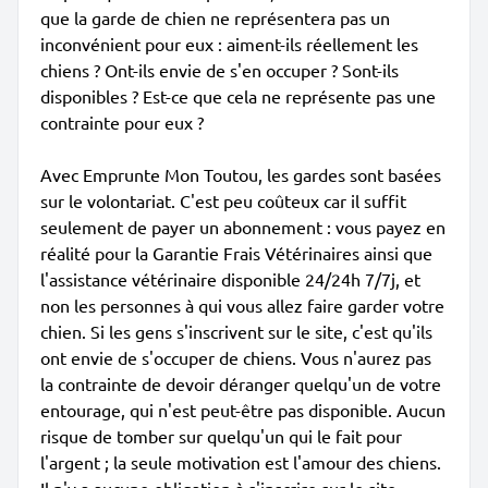
que la garde de chien ne représentera pas un
inconvénient pour eux : aiment-ils réellement les
chiens ? Ont-ils envie de s'en occuper ? Sont-ils
disponibles ? Est-ce que cela ne représente pas une
contrainte pour eux ?
Avec Emprunte Mon Toutou, les gardes sont basées
sur le volontariat. C'est peu coûteux car il suffit
seulement de payer un abonnement : vous payez en
réalité pour la Garantie Frais Vétérinaires ainsi que
l'assistance vétérinaire disponible 24/24h 7/7j, et
non les personnes à qui vous allez faire garder votre
chien. Si les gens s'inscrivent sur le site, c'est qu'ils
ont envie de s'occuper de chiens. Vous n'aurez pas
la contrainte de devoir déranger quelqu'un de votre
entourage, qui n'est peut-être pas disponible. Aucun
risque de tomber sur quelqu'un qui le fait pour
l'argent ; la seule motivation est l'amour des chiens.