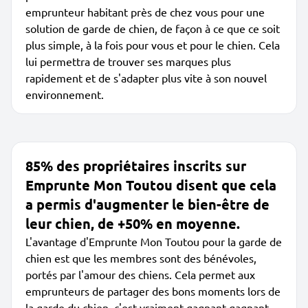
emprunteur habitant près de chez vous pour une
solution de garde de chien, de façon à ce que ce soit
plus simple, à la fois pour vous et pour le chien. Cela
lui permettra de trouver ses marques plus
rapidement et de s'adapter plus vite à son nouvel
environnement.
85% des propriétaires inscrits sur
Emprunte Mon Toutou disent que cela
a permis d'augmenter le bien-être de
leur chien, de +50% en moyenne.
L'avantage d'Emprunte Mon Toutou pour la garde de
chien est que les membres sont des bénévoles,
portés par l'amour des chiens. Cela permet aux
emprunteurs de partager des bons moments lors de
la garde du chien, c'est vraiment gagnant-gagnant.