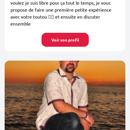
voulez je suis libre pour ça tout le temps, je vous
propose de faire une première petite expérience
avec votre toutou 🐕‍🦺 et ensuite en discuter
ensemble
Voir son profil