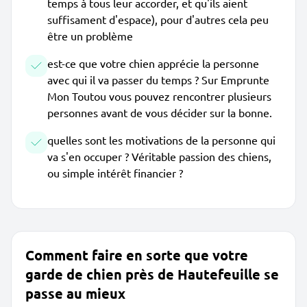
temps à tous leur accorder, et qu'ils aient
suffisament d'espace), pour d'autres cela peu
être un problème
est-ce que votre chien apprécie la personne
avec qui il va passer du temps ? Sur Emprunte
Mon Toutou vous pouvez rencontrer plusieurs
personnes avant de vous décider sur la bonne.
quelles sont les motivations de la personne qui
va s'en occuper ? Véritable passion des chiens,
ou simple intérêt financier ?
Comment faire en sorte que votre
garde de chien près de Hautefeuille se
passe au mieux