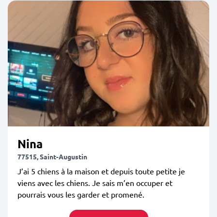
Nina
77515, Saint-Augustin
J’ai 5 chiens à la maison et depuis toute petite je
viens avec les chiens. Je sais m’en occuper et
pourrais vous les garder et promené.