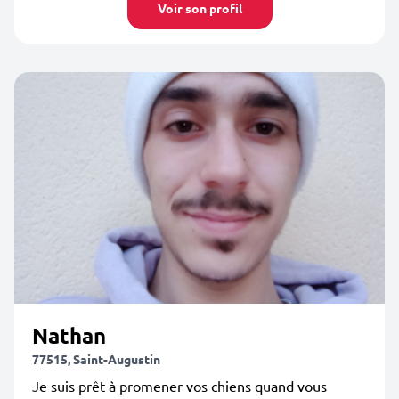
Voir son profil
Nathan
77515, Saint-Augustin
Je suis prêt à promener vos chiens quand vous