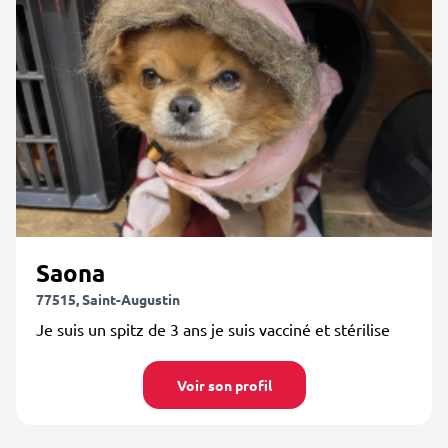
Saona
77515, Saint-Augustin
Je suis un spitz de 3 ans je suis vacciné et stérilise
Voir son profil