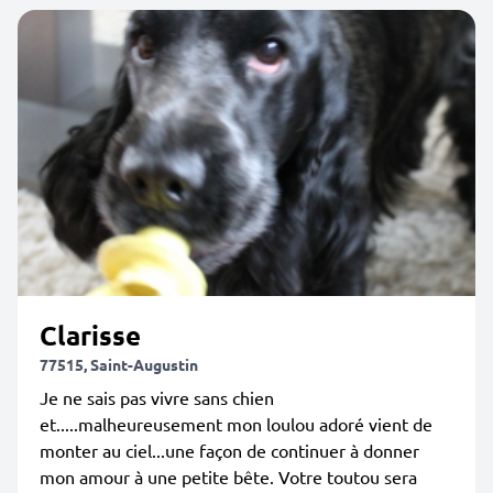
Clarisse
77515, Saint-Augustin
Je ne sais pas vivre sans chien
et.....malheureusement mon loulou adoré vient de
monter au ciel...une façon de continuer à donner
mon amour à une petite bête. Votre toutou sera