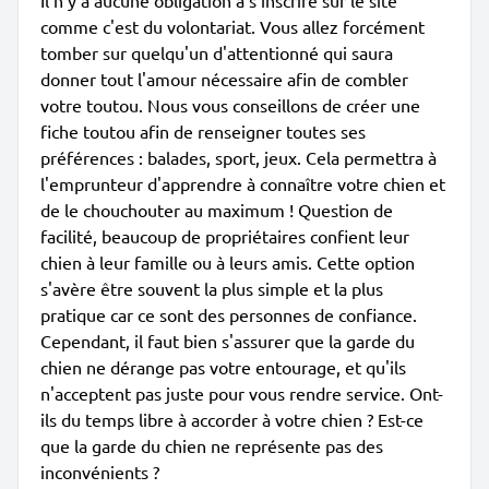
Il n'y a aucune obligation à s'inscrire sur le site
comme c'est du volontariat. Vous allez forcément
tomber sur quelqu'un d'attentionné qui saura
donner tout l'amour nécessaire afin de combler
votre toutou. Nous vous conseillons de créer une
fiche toutou afin de renseigner toutes ses
préférences : balades, sport, jeux. Cela permettra à
l'emprunteur d'apprendre à connaître votre chien et
de le chouchouter au maximum ! Question de
facilité, beaucoup de propriétaires confient leur
chien à leur famille ou à leurs amis. Cette option
s'avère être souvent la plus simple et la plus
pratique car ce sont des personnes de confiance.
Cependant, il faut bien s'assurer que la garde du
chien ne dérange pas votre entourage, et qu'ils
n'acceptent pas juste pour vous rendre service. Ont-
ils du temps libre à accorder à votre chien ? Est-ce
que la garde du chien ne représente pas des
inconvénients ?