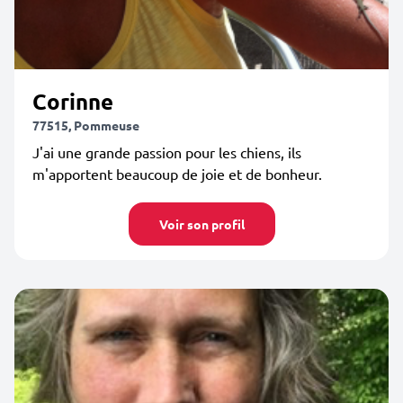
Corinne
77515, Pommeuse
J'ai une grande passion pour les chiens, ils
m'apportent beaucoup de joie et de bonheur.
Voir son profil