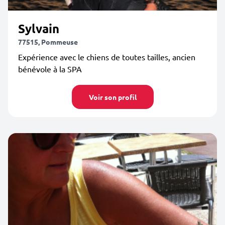
Sylvain
77515, Pommeuse
Expérience avec le chiens de toutes tailles, ancien
bénévole à la SPA
Voir son profil