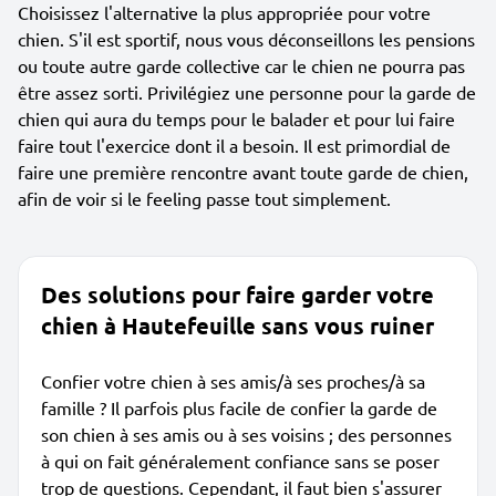
Choisissez l'alternative la plus appropriée pour votre
chien. S'il est sportif, nous vous déconseillons les pensions
ou toute autre garde collective car le chien ne pourra pas
être assez sorti. Privilégiez une personne pour la garde de
chien qui aura du temps pour le balader et pour lui faire
faire tout l'exercice dont il a besoin. Il est primordial de
faire une première rencontre avant toute garde de chien,
afin de voir si le feeling passe tout simplement.
Des solutions pour faire garder votre
chien à Hautefeuille sans vous ruiner
Confier votre chien à ses amis/à ses proches/à sa
famille ? Il parfois plus facile de confier la garde de
son chien à ses amis ou à ses voisins ; des personnes
à qui on fait généralement confiance sans se poser
trop de questions. Cependant, il faut bien s'assurer