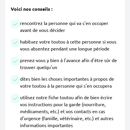
Voici nos conseils :
rencontrez la personne qui va s'en occuper
avant de vous décider
habituez votre toutou à cette personne si vous
vous absentez pendant une longue période
prenez-vous y bien à l'avance afin d'être sûr de
trouver quelqu'un
dites bien les choses importantes à propos de
votre toutou à la personne qui s'en occupera
utilisez notre fiche toutou afin de bien écrire
vos instructions pour la garde (nourriture,
médicaments, etc.) et vos contacts en cas
d'urgence (famille, vétérinaire, etc.) et autres
informations importantes