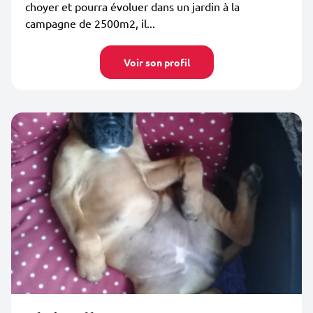
choyer et pourra évoluer dans un jardin à la
campagne de 2500m2, il...
Voir son profil