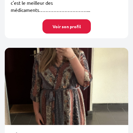
c'est le meilleur des
médicaments…………………………...
Voir son profil