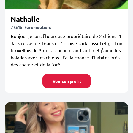
Nathalie
77515, Faremoutiers
Bonjour je suis l'heureuse propriétaire de 2 chiens :1
Jack russel de 16ans et 1 croisé Jack russel et griffon
bruxellois de 3mois. J'ai un grand jardin et j'aime les
balades avec les chiens. J'ai la chance d'habiter près
des champ et de la forêt...
Voir son profil