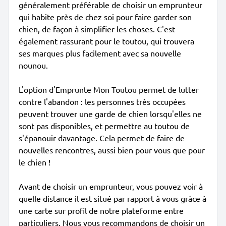
généralement préférable de choisir un emprunteur
qui habite près de chez soi pour faire garder son
chien, de façon à simplifier les choses. C'est
également rassurant pour le toutou, qui trouvera
ses marques plus facilement avec sa nouvelle
nounou.
L'option d'Emprunte Mon Toutou permet de lutter
contre l'abandon : les personnes très occupées
peuvent trouver une garde de chien lorsqu'elles ne
sont pas disponibles, et permettre au toutou de
s'épanouir davantage. Cela permet de faire de
nouvelles rencontres, aussi bien pour vous que pour
le chien !
Avant de choisir un emprunteur, vous pouvez voir à
quelle distance il est situé par rapport à vous grâce à
une carte sur profil de notre plateforme entre
particuliers. Nous vous recommandons de choisir un