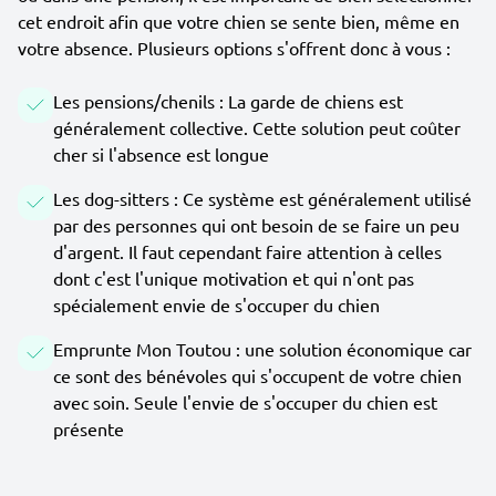
cet endroit afin que votre chien se sente bien, même en
votre absence. Plusieurs options s'offrent donc à vous :
Les pensions/chenils : La garde de chiens est
généralement collective. Cette solution peut coûter
cher si l'absence est longue
Les dog-sitters : Ce système est généralement utilisé
par des personnes qui ont besoin de se faire un peu
d'argent. Il faut cependant faire attention à celles
dont c'est l'unique motivation et qui n'ont pas
spécialement envie de s'occuper du chien
Emprunte Mon Toutou : une solution économique car
ce sont des bénévoles qui s'occupent de votre chien
avec soin. Seule l'envie de s'occuper du chien est
présente