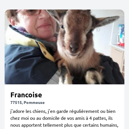
Francoise
77515, Pommeuse
j'adore les chiens, j'en garde régulièrement ou bien
chez moi ou au domicile de vos amis à 4 pattes, ils
nous apportent tellement plus que certains humains,