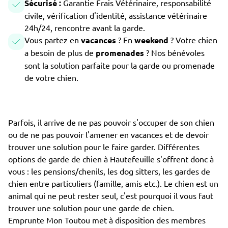
Sécurisé :
Garantie Frais Vétérinaire, responsabilité
civile, vérification d'identité, assistance vétérinaire
24h/24, rencontre avant la garde.
Vous partez en
vacances
? En
weekend
? Votre chien
a besoin de plus de
promenades
? Nos bénévoles
sont la solution parfaite pour la garde ou promenade
de votre chien.
Parfois, il arrive de ne pas pouvoir s'occuper de son chien
ou de ne pas pouvoir l'amener en vacances et de devoir
trouver une solution pour le faire garder. Différentes
options de garde de chien à Hautefeuille s'offrent donc à
vous : les pensions/chenils, les dog sitters, les gardes de
chien entre particuliers (famille, amis etc.). Le chien est un
animal qui ne peut rester seul, c'est pourquoi il vous faut
trouver une solution pour une garde de chien.
Emprunte Mon Toutou met à disposition des membres