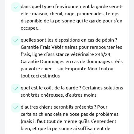
dans quel type d'environnement la garde sera-t-
elle : maison, chenil, cage, promenades, temps
disponible de la personne qui le garde pour s'en
occuper...
quelles sont les dispositions en cas de pépin ?
Garantie Frais Vétérinaires pour rembourser les
frais, ligne d'assistance vétérinaire 24h/24,
Garantie Dommages en cas de dommages créés
par votre chien... sur Emprunte Mon Toutou
tout ceci est inclus
quel est le coût de la garde ? Certaines solutions
sont très onéreuses, d'autres moins
d'autres chiens seront-ils présents ? Pour
certains chiens cela ne pose pas de problèmes
(mais il faut tout de même qu'ils s'entendent
bien, et que la personne ai suffisament de