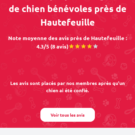
de chien bénévoles près de
Hautefeuille
Note moyenne des avis près de Hautefeuille :
4.3/5 (8 avis)
Les avis sont placés par nos membres après qu'un
chien ai été confié.
Voir tous les avis