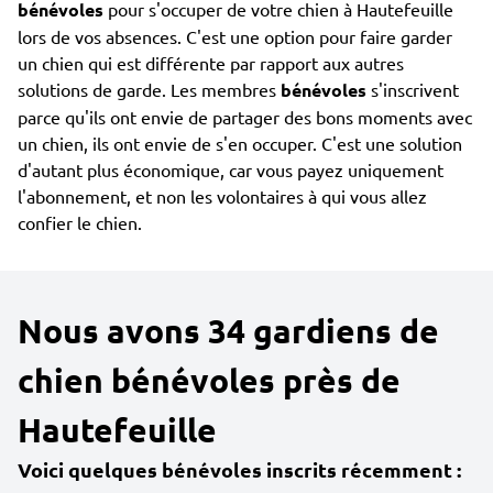
bénévoles
pour s'occuper de votre chien à Hautefeuille
lors de vos absences. C'est une option pour faire garder
un chien qui est différente par rapport aux autres
solutions de garde. Les membres
bénévoles
s'inscrivent
parce qu'ils ont envie de partager des bons moments avec
un chien, ils ont envie de s'en occuper. C'est une solution
d'autant plus économique, car vous payez uniquement
l'abonnement, et non les volontaires à qui vous allez
confier le chien.
Nous avons 34 gardiens de
chien bénévoles près de
Hautefeuille
Voici quelques bénévoles inscrits récemment :