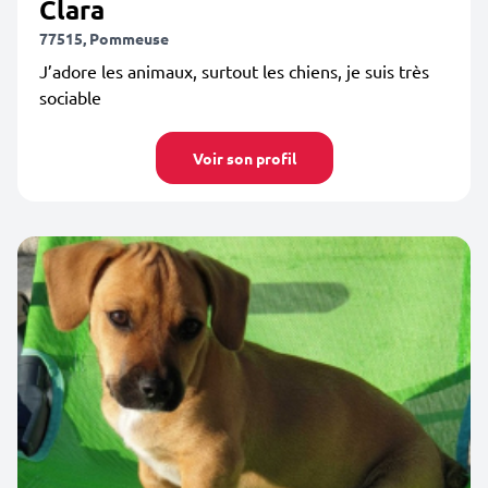
Clara
77515, Pommeuse
J’adore les animaux, surtout les chiens, je suis très
sociable
Voir son profil