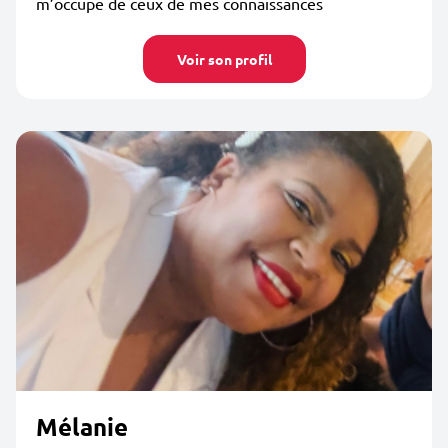
m’occupe de ceux de mes connaissances
Voir son profil
Mélanie