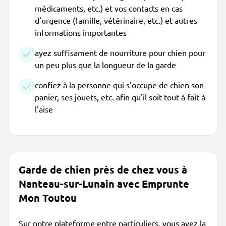
médicaments, etc.) et vos contacts en cas
d'urgence (famille, vétérinaire, etc.) et autres
informations importantes
ayez suffisament de nourriture pour chien pour
un peu plus que la longueur de la garde
confiez à la personne qui s'occupe de chien son
panier, ses jouets, etc. afin qu'il soit tout à fait à
l'aise
Garde de chien près de chez vous à
Nanteau-sur-Lunain avec Emprunte
Mon Toutou
Sur notre plateforme entre particuliers, vous avez la