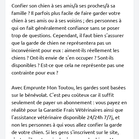
Confier son chien à ses amis/à ses proches/à sa
famille ? Il parfois plus facile de faire garder votre
chien à ses amis ou à ses voisins ; des personnes à
qui on fait généralement confiance sans se poser
trop de questions. Cependant, il faut bien s'assurer
que la garde de chien ne représentera pas un
inconvénient pour eux : aiment-ils réellement les
chiens ? Ont-ils envie de s'en occuper ? Sont-ils
disponibles ? Est-ce que cela ne représente pas une
contrainte pour eux ?
Avec Emprunte Mon Toutou, les gardes sont basées
sur le bénévolat. C'est peu coûteux car il suffit
seulement de payer un abonnement : vous payez en
réalité pour la Garantie Frais Vétérinaires ainsi que
l'assistance vétérinaire disponible 24/24h 7/7j, et
non les personnes à qui vous allez confier la garde
de votre chien. Si les gens s'inscrivent sur le site,