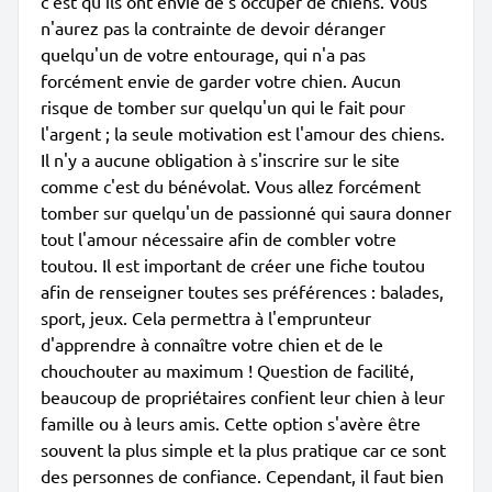
c'est qu'ils ont envie de s'occuper de chiens. Vous
n'aurez pas la contrainte de devoir déranger
quelqu'un de votre entourage, qui n'a pas
forcément envie de garder votre chien. Aucun
risque de tomber sur quelqu'un qui le fait pour
l'argent ; la seule motivation est l'amour des chiens.
Il n'y a aucune obligation à s'inscrire sur le site
comme c'est du bénévolat. Vous allez forcément
tomber sur quelqu'un de passionné qui saura donner
tout l'amour nécessaire afin de combler votre
toutou. Il est important de créer une fiche toutou
afin de renseigner toutes ses préférences : balades,
sport, jeux. Cela permettra à l'emprunteur
d'apprendre à connaître votre chien et de le
chouchouter au maximum ! Question de facilité,
beaucoup de propriétaires confient leur chien à leur
famille ou à leurs amis. Cette option s'avère être
souvent la plus simple et la plus pratique car ce sont
des personnes de confiance. Cependant, il faut bien