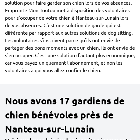
solution pour faire garder son chien lors de vos absences.
Emprunte Mon Toutou met à disposition des volontaires
pour s'occuper de votre chien à Nanteau-sur-Lunain lors
de vos absences. C'est une solution de garde qui est
différente par rapport aux autres solutions de dog sitting.
Les volontaires s'inscrivent parce qu'ils ont envie de
partager des bons moments avec un chien, ils ont envie de
s'en occuper. C'est une solution d'autant plus économique,
car vous payez uniquement l'abonnement, et non les
volontaires à qui vous allez confier le chien.
Nous avons 17 gardiens de
chien bénévoles près de
Nanteau-sur-Lunain