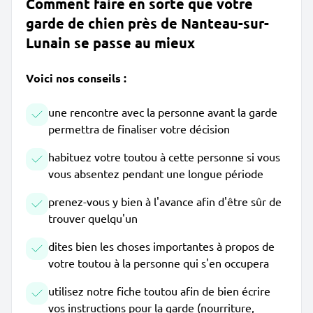
Comment faire en sorte que votre
garde de chien près de Nanteau-sur-
Lunain se passe au mieux
Voici nos conseils :
une rencontre avec la personne avant la garde
permettra de finaliser votre décision
habituez votre toutou à cette personne si vous
vous absentez pendant une longue période
prenez-vous y bien à l'avance afin d'être sûr de
trouver quelqu'un
dites bien les choses importantes à propos de
votre toutou à la personne qui s'en occupera
utilisez notre fiche toutou afin de bien écrire
vos instructions pour la garde (nourriture,