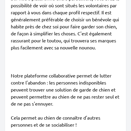
possibilité de voir où sont situés les volontaires par
rapport à vous dans chaque profil respectif. Il est
généralement préférable de choisir un bénévole qui
habite près de chez soi pour faire garder son chien,
de façon à simplifier les choses. C'est également
rassurant pour le toutou, qui trouvera ses marques
plus facilement avec sa nouvelle nounou.
Notre plateforme collaborative permet de lutter
contre l'abandon : les personnes indisponibles
peuvent trouver une solution de garde de chien et
peuvent permettre au chien de ne pas rester seul et
de ne pas s'ennuyer.
Cela permet au chien de connaître d'autres
personnes et de se sociabiliser !