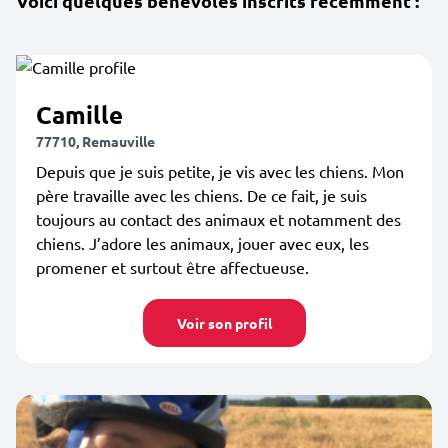
Voici quelques bénévoles inscrits récemment :
Camille
77710, Remauville
Depuis que je suis petite, je vis avec les chiens. Mon
père travaille avec les chiens. De ce fait, je suis
toujours au contact des animaux et notamment des
chiens. J’adore les animaux, jouer avec eux, les
promener et surtout être affectueuse.
Voir son profil