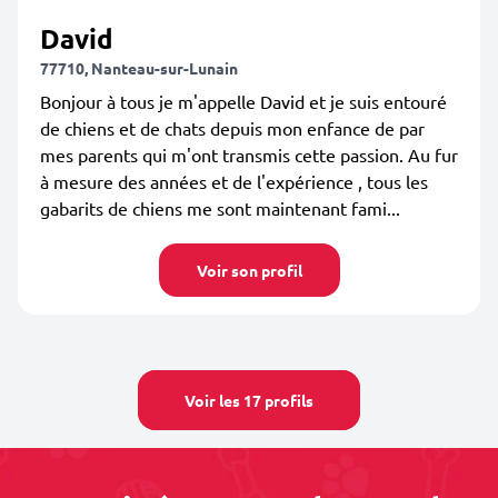
David
77710, Nanteau-sur-Lunain
Bonjour à tous je m'appelle David et je suis entouré
de chiens et de chats depuis mon enfance de par
mes parents qui m'ont transmis cette passion. Au fur
à mesure des années et de l'expérience , tous les
gabarits de chiens me sont maintenant fami...
Voir son profil
Voir les 17 profils