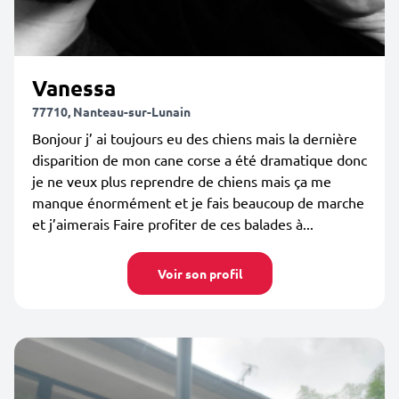
Vanessa
77710, Nanteau-sur-Lunain
Bonjour j’ ai toujours eu des chiens mais la dernière
disparition de mon cane corse a été dramatique donc
je ne veux plus reprendre de chiens mais ça me
manque énormément et je fais beaucoup de marche
et j’aimerais Faire profiter de ces balades à...
Voir son profil