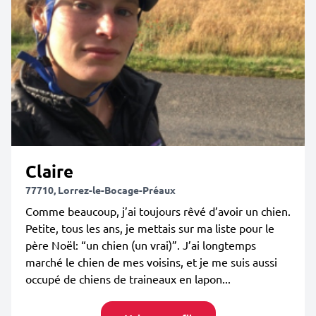
Claire
77710, Lorrez-le-Bocage-Préaux
Comme beaucoup, j’ai toujours rêvé d’avoir un chien.
Petite, tous les ans, je mettais sur ma liste pour le
père Noël: “un chien (un vrai)”. J’ai longtemps
marché le chien de mes voisins, et je me suis aussi
occupé de chiens de traineaux en lapon...