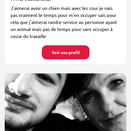
J'aimerai avoir un chien mais avec les cour je nais
pas vraiment le temps pour m'en occuper sais pour
cela que j'aimerai randre service au personne ayant
un animal mais pas de temps pour sans occuper à
cosse du travaille
Voir son profil