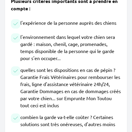
Plusieurs critères importants sont à prendre en
compte :
l'expérience de la personne auprès des chiens
l'environnement dans lequel votre chien sera
gardé : maison, chenil, cage, promenades,
temps disponible de la personne qui le garde
pour s'en occuper...
quelles sont les dispositions en cas de pépin ?
Garantie Frais Vétérinaires pour rembourser les
frais, ligne d'assistance vétérinaire 24h/24,
Garantie Dommages en cas de dommages créés
par votre chien... sur Emprunte Mon Toutou
tout ceci est inclus
combien la garde va-t-elle coûter ? Certaines
solutions sont très onéreuses, d'autres moins