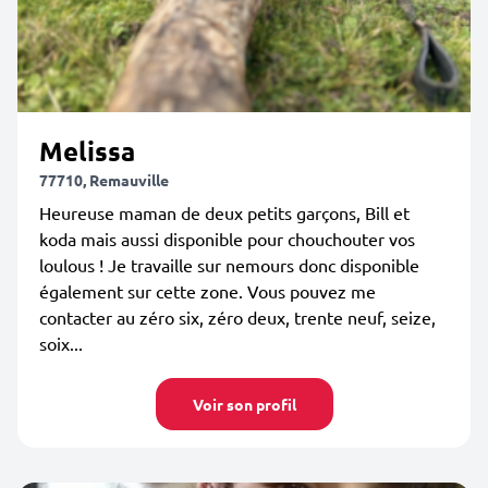
Melissa
77710, Remauville
Heureuse maman de deux petits garçons, Bill et
koda mais aussi disponible pour chouchouter vos
loulous ! Je travaille sur nemours donc disponible
également sur cette zone. Vous pouvez me
contacter au zéro six, zéro deux, trente neuf, seize,
soix...
Voir son profil