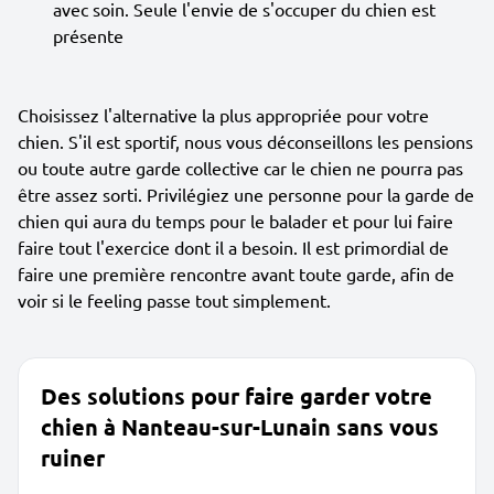
avec soin. Seule l'envie de s'occuper du chien est
présente
Choisissez l'alternative la plus appropriée pour votre
chien. S'il est sportif, nous vous déconseillons les pensions
ou toute autre garde collective car le chien ne pourra pas
être assez sorti. Privilégiez une personne pour la garde de
chien qui aura du temps pour le balader et pour lui faire
faire tout l'exercice dont il a besoin. Il est primordial de
faire une première rencontre avant toute garde, afin de
voir si le feeling passe tout simplement.
Des solutions pour faire garder votre
chien à Nanteau-sur-Lunain sans vous
ruiner