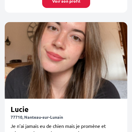
Voir son profil
Lucie
77710, Nanteau-sur-Lunain
Je n’ai jamais eu de chien mais je promène et