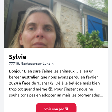
Sylvie
77710, Nanteau-sur-Lunain
Bonjour Bien sûre j'aime les animaux. J'ai eu un
berger australien que nous avons perdu en février
2024 à l'âge de 15ans1/2. Déjà le bel âge mais bien
trop tôt quand même 🥺. Pour l'instant nous ne
souhaitons pas en adopter un mais les promenades...
Voir son profil