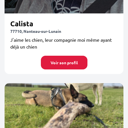
Calista
77710, Nanteau-sur-Lunain
J'aime les chien, leur compagnie moi même ayant
déjà un chien
Voir son profil