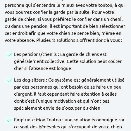
personne qui s'entendra le mieux avec votre toutou, à qui
vous pourrez confier la garde par la suite. Pour votre
garde de chien, si vous préférez le confier dans un chenil
ou dans une pension, il est important de bien sélectionner
cet endroit afin que votre chien se sente bien, même en
votre absence. Plusieurs solutions s'offrent donc à vous :
Les pensions/chenils : La garde de chiens est
généralement collective. Cette solution peut coûter
cher si l'absence est longue
Les dog-sitters : Ce système est généralement utilisé
par des personnes qui ont besoin de se faire un peu
d'argent. Il faut cependant faire attention à celles
dont c'est l'unique motivation et qui n'ont pas
spécialement envie de s'occuper du chien
Emprunte Mon Toutou : une solution économique car
ce sont des bénévoles qui s'occupent de votre chien