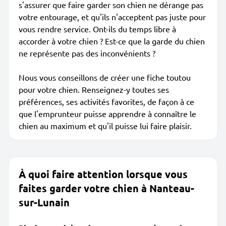
s'assurer que faire garder son chien ne dérange pas
votre entourage, et qu'ils n'acceptent pas juste pour
vous rendre service. Ont-ils du temps libre à
accorder à votre chien ? Est-ce que la garde du chien
ne représente pas des inconvénients ?
Nous vous conseillons de créer une fiche toutou
pour votre chien. Renseignez-y toutes ses
préférences, ses activités favorites, de façon à ce
que l'emprunteur puisse apprendre à connaître le
chien au maximum et qu'il puisse lui faire plaisir.
À quoi faire attention lorsque vous
faites garder votre chien à Nanteau-
sur-Lunain