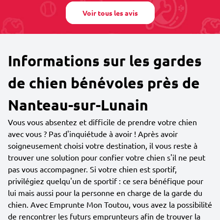
Voir tous les avis
Informations sur les gardes
de chien bénévoles près de
Nanteau-sur-Lunain
Vous vous absentez et difficile de prendre votre chien
avec vous ? Pas d'inquiétude à avoir ! Après avoir
soigneusement choisi votre destination, il vous reste à
trouver une solution pour confier votre chien s'il ne peut
pas vous accompagner. Si votre chien est sportif,
privilégiez quelqu'un de sportif : ce sera bénéfique pour
lui mais aussi pour la personne en charge de la garde du
chien. Avec Emprunte Mon Toutou, vous avez la possibilité
de rencontrer les futurs emprunteurs afin de trouver la