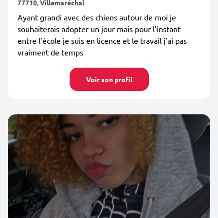
77710, Villemaréchal
Ayant grandi avec des chiens autour de moi je
souhaiterais adopter un jour mais pour l’instant
entre l’école je suis en licence et le travail j’ai pas
vraiment de temps
Voir son profil