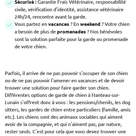
Sécurisé :
Garantie Frais Vétérinaire, responsabilité
civile, vérification d'identité, assistance vétérinaire
24h/24, rencontre avant la garde.
Vous partez en
vacances
? En
weekend
? Votre chien
a besoin de plus de
promenades
? Nos bénévoles
sont la solution parfaite pour la garde ou promenade
de votre chien.
Parfois, il arrive de ne pas pouvoir s'occuper de son chien
ou de ne pas pouvoir l'amener en vacances et de devoir
trouver une solution pour faire garder son chien.
Différentes options de garde de chien à Nanteau-sur-
Lunain s'offrent donc à vous : les pensions/chenils, les dog
sitters, les gardes de chien entre particuliers (famille, amis
etc.). Les chiens sont des animaux sociables qui aiment
avoir de la compagnie, et qui n'aiment pas, par nature,
rester seuls. C'est pour cela que vous devez trouver une