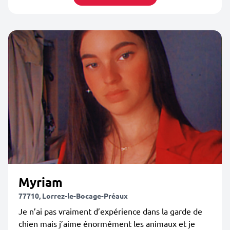
Myriam
77710, Lorrez-le-Bocage-Préaux
Je n’ai pas vraiment d’expérience dans la garde de
chien mais j’aime énormément les animaux et je