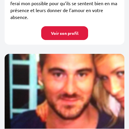
ferai mon possible pour qu’ils se sentent bien en ma
présence et leurs donner de l’amour en votre
absence.
Voir son profil