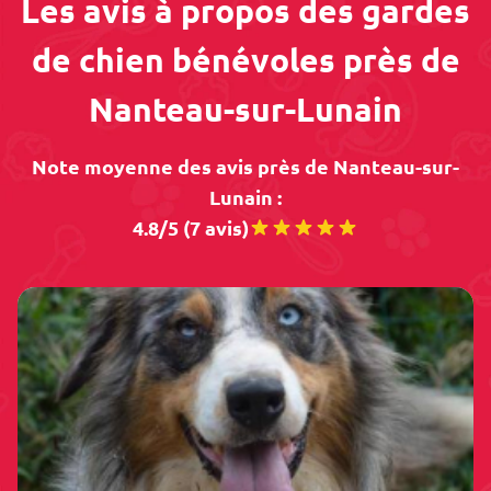
Les avis à propos des gardes
de chien bénévoles près de
Nanteau-sur-Lunain
Note moyenne des avis près de Nanteau-sur-
Lunain :
4.8/5 (7 avis)