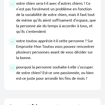
votre chien sera-t-il avec d'autres chiens ? Ce
n'est pas forcément un problème en fonction
de la sociabilité de votre chien, mais il faut tout
de même qu'ils aient suffisament d'espace, que
la personne aie du temps à accorder à tous, et
qu'ils s'entendent
votre toutou apprécie-t-il cette personne ? Sur
Emprunte Mon Toutou vous pouvez rencontrer
plusieurs personnes avant de vous décider sur
la bonne.
pourquoi la personne souhaite-t-elle s'occuper
de votre chien? Est-ce une passionnée, ou bien
est-ce juste pour arrondir les fins de mois ?