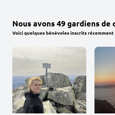
Nous avons 49 gardiens de 
Voici quelques bénévoles inscrits récemment 