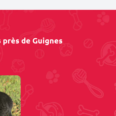
s près de Guignes