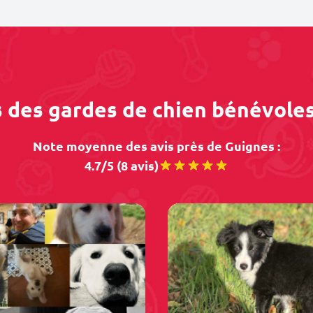
s des gardes de chien bénévole
Note moyenne des avis près de Guignes :
4.7/5 (8 avis)