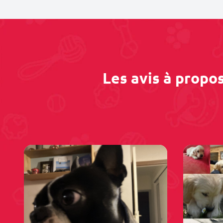
Les avis à propo