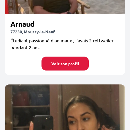
Arnaud
77230, Moussy-le-Neuf
Étudiant passionné d’animaux , j’avais 2 rottweiler
pendant 2 ans
Voir son profil