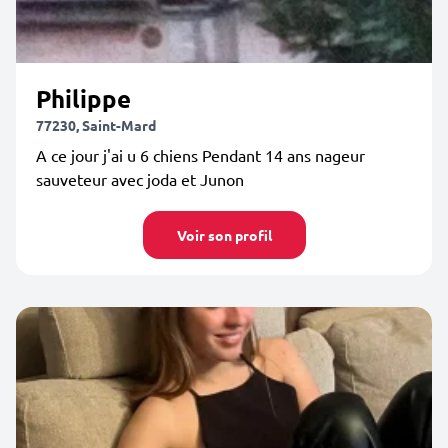
Philippe
77230, Saint-Mard
A ce jour j'ai u 6 chiens Pendant 14 ans nageur
sauveteur avec joda et Junon
Voir son profil