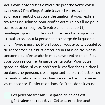
Vous vous absentez et difficile de prendre votre chien
avec vous ? Pas d'inquiétude à avoir ! Après avoir
soigneusement choisi votre destination, il vous reste à
trouver une solution pour confier votre chien s'il ne peut
pas vous accompagner. Si votre chien est sportif,
privilégiez quelqu'un de sportif : ce sera bénéfique pour
lui mais aussi pour la personne en charge de la garde du
chien. Avec Emprunte Mon Toutou, vous avez la possibilité
de rencontrer les futurs emprunteurs afin de trouver la
personne qui s'entendra le mieux avec votre chien, à qui
vous pourrez confier la garde par la suite. Pour votre
garde de chien, si vous préférez le confier dans un chenil
ou dans une pension, il est important de bien sélectionner
cet endroit afin que votre chien se sente bien, même en
votre absence. Plusieurs options s'offrent donc à vous :
Les pensions/chenils : La garde de chiens est
généralement collective. Cette alternative peut