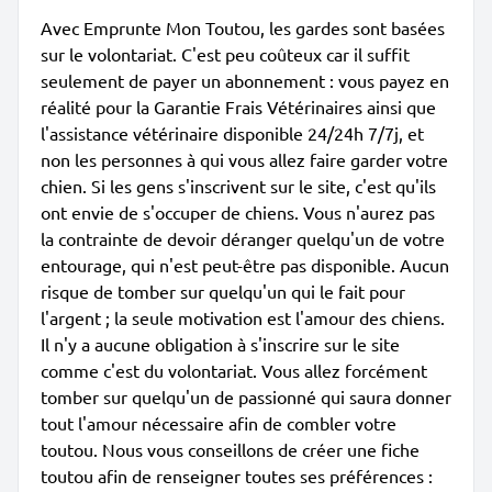
Avec Emprunte Mon Toutou, les gardes sont basées
sur le volontariat. C'est peu coûteux car il suffit
seulement de payer un abonnement : vous payez en
réalité pour la Garantie Frais Vétérinaires ainsi que
l'assistance vétérinaire disponible 24/24h 7/7j, et
non les personnes à qui vous allez faire garder votre
chien. Si les gens s'inscrivent sur le site, c'est qu'ils
ont envie de s'occuper de chiens. Vous n'aurez pas
la contrainte de devoir déranger quelqu'un de votre
entourage, qui n'est peut-être pas disponible. Aucun
risque de tomber sur quelqu'un qui le fait pour
l'argent ; la seule motivation est l'amour des chiens.
Il n'y a aucune obligation à s'inscrire sur le site
comme c'est du volontariat. Vous allez forcément
tomber sur quelqu'un de passionné qui saura donner
tout l'amour nécessaire afin de combler votre
toutou. Nous vous conseillons de créer une fiche
toutou afin de renseigner toutes ses préférences :