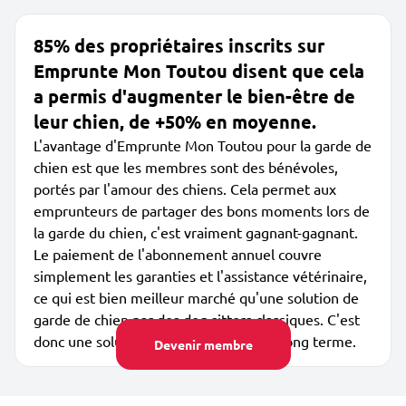
85% des propriétaires inscrits sur
Emprunte Mon Toutou disent que cela
a permis d'augmenter le bien-être de
leur chien, de +50% en moyenne.
L'avantage d'Emprunte Mon Toutou pour la garde de
chien est que les membres sont des bénévoles,
portés par l'amour des chiens. Cela permet aux
emprunteurs de partager des bons moments lors de
la garde du chien, c'est vraiment gagnant-gagnant.
Le paiement de l'abonnement annuel couvre
simplement les garanties et l'assistance vétérinaire,
ce qui est bien meilleur marché qu'une solution de
garde de chien par des dog sitters classiques. C'est
donc une solution peu coûteuse sur le long terme.
Devenir membre