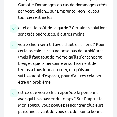
Garantie Dommages en cas de dommages créés
par votre chien... sur Emprunte Mon Toutou
tout ceci est inclus
quel est le coût de la garde ? Certaines solutions
sont très onéreuses, d'autres moins
votre chien sera-t-il avec d'autres chiens ? Pour
certains chiens cela ne pose pas de problèmes
(mais il faut tout de même qu'ils s'entendent
bien, et que la personne ai suffisament de
temps à tous leur accorder, et qu'ils aient
suffisament d'espace), pour d'autres cela peu
être un problème
est-ce que votre chien apprécie la personne
avec qui il va passer du temps ? Sur Emprunte
Mon Toutou vous pouvez rencontrer plusieurs
personnes avant de vous décider sur la bonne.