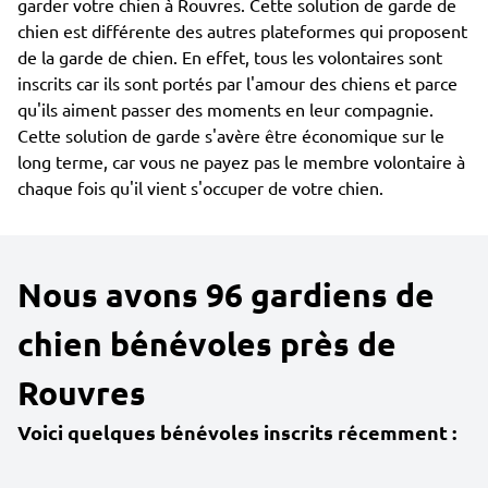
garder votre chien à Rouvres. Cette solution de garde de
chien est différente des autres plateformes qui proposent
de la garde de chien. En effet, tous les volontaires sont
inscrits car ils sont portés par l'amour des chiens et parce
qu'ils aiment passer des moments en leur compagnie.
Cette solution de garde s'avère être économique sur le
long terme, car vous ne payez pas le membre volontaire à
chaque fois qu'il vient s'occuper de votre chien.
Nous avons 96 gardiens de
chien bénévoles près de
Rouvres
Voici quelques bénévoles inscrits récemment :