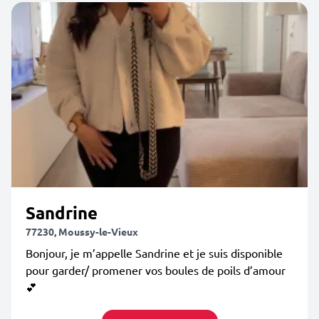
Sandrine
77230, Moussy-le-Vieux
Bonjour, je m’appelle Sandrine et je suis disponible
pour garder/ promener vos boules de poils d’amour
💕