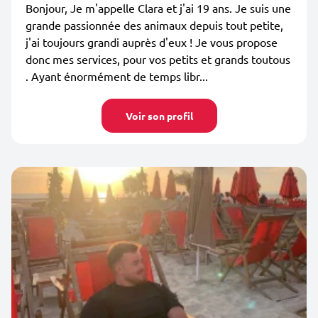
Bonjour, Je m'appelle Clara et j'ai 19 ans. Je suis une
grande passionnée des animaux depuis tout petite,
j'ai toujours grandi auprès d'eux ! Je vous propose
donc mes services, pour vos petits et grands toutous
. Ayant énormément de temps libr...
Voir son profil