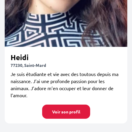
Heidi
77230, Saint-Mard
Je suis étudiante et vie avec des toutous depuis ma
naissance. J’ai une profonde passion pour les
animaux. J’adore m’en occuper et leur donner de
l’amour.
Voir son profil