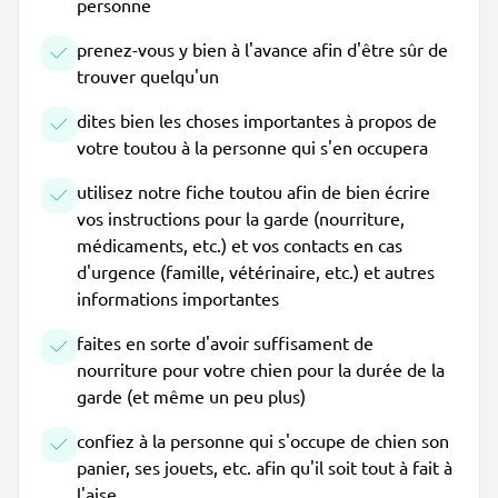
personne
prenez-vous y bien à l'avance afin d'être sûr de
trouver quelqu'un
dites bien les choses importantes à propos de
votre toutou à la personne qui s'en occupera
utilisez notre fiche toutou afin de bien écrire
vos instructions pour la garde (nourriture,
médicaments, etc.) et vos contacts en cas
d'urgence (famille, vétérinaire, etc.) et autres
informations importantes
faites en sorte d'avoir suffisament de
nourriture pour votre chien pour la durée de la
garde (et même un peu plus)
confiez à la personne qui s'occupe de chien son
panier, ses jouets, etc. afin qu'il soit tout à fait à
l'aise