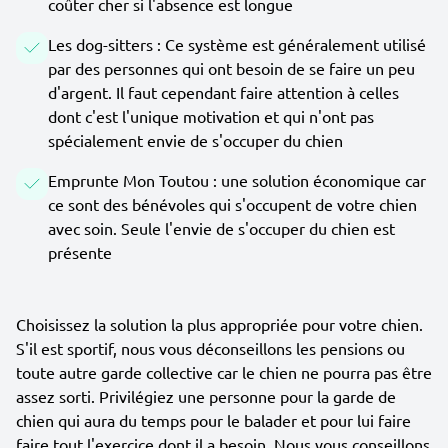
coûter cher si l'absence est longue
Les dog-sitters : Ce système est généralement utilisé
par des personnes qui ont besoin de se faire un peu
d'argent. Il faut cependant faire attention à celles
dont c'est l'unique motivation et qui n'ont pas
spécialement envie de s'occuper du chien
Emprunte Mon Toutou : une solution économique car
ce sont des bénévoles qui s'occupent de votre chien
avec soin. Seule l'envie de s'occuper du chien est
présente
Choisissez la solution la plus appropriée pour votre chien.
S'il est sportif, nous vous déconseillons les pensions ou
toute autre garde collective car le chien ne pourra pas être
assez sorti. Privilégiez une personne pour la garde de
chien qui aura du temps pour le balader et pour lui faire
faire tout l'exercice dont il a besoin. Nous vous conseillons