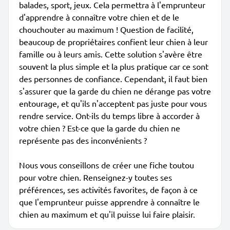
balades, sport, jeux. Cela permettra à l'emprunteur
d'apprendre à connaître votre chien et de le
chouchouter au maximum ! Question de facilité,
beaucoup de propriétaires confient leur chien à leur
famille ou à leurs amis. Cette solution s'avère être
souvent la plus simple et la plus pratique car ce sont
des personnes de confiance. Cependant, il faut bien
s'assurer que la garde du chien ne dérange pas votre
entourage, et qu'ils n'acceptent pas juste pour vous
rendre service. Ont-ils du temps libre à accorder à
votre chien ? Est-ce que la garde du chien ne
représente pas des inconvénients ?
Nous vous conseillons de créer une fiche toutou
pour votre chien. Renseignez-y toutes ses
préférences, ses activités favorites, de façon à ce
que l'emprunteur puisse apprendre à connaître le
chien au maximum et qu'il puisse lui faire plaisir.