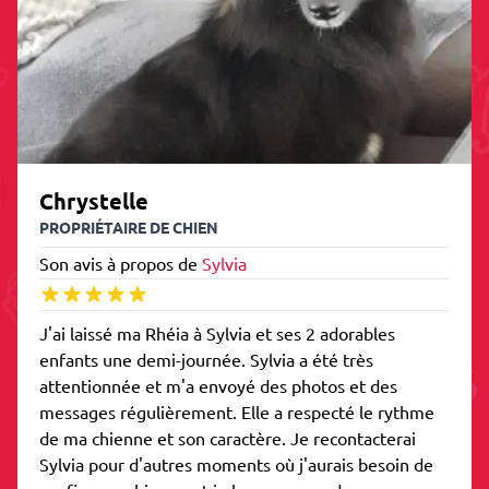
Chrystelle
PROPRIÉTAIRE DE CHIEN
Son avis à propos de
Sylvia
J'ai laissé ma Rhéia à Sylvia et ses 2 adorables
enfants une demi-journée. Sylvia a été très
attentionnée et m'a envoyé des photos et des
messages régulièrement. Elle a respecté le rythme
de ma chienne et son caractère. Je recontacterai
Sylvia pour d'autres moments où j'aurais besoin de