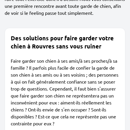
une première rencontre avant toute garde de chien, afin
de voir si le feeling passe tout simplement.
Des solutions pour faire garder votre
chien à Rouvres sans vous ruiner
Faire garder son chien à ses amis/à ses proches/à sa
famille ? Il parfois plus facile de confier la garde de
son chien à ses amis ou à ses voisins ; des personnes
à qui on fait généralement confiance sans se poser
trop de questions. Cependant, il faut bien s'assurer
que faire garder son chien ne représentera pas un
inconvénient pour eux : aiment-ils réellement les
chiens ? Ont-ils envie de s'en occuper ? Sont-ils
disponibles ? Est-ce que cela ne représente pas une
contrainte pour eux ?