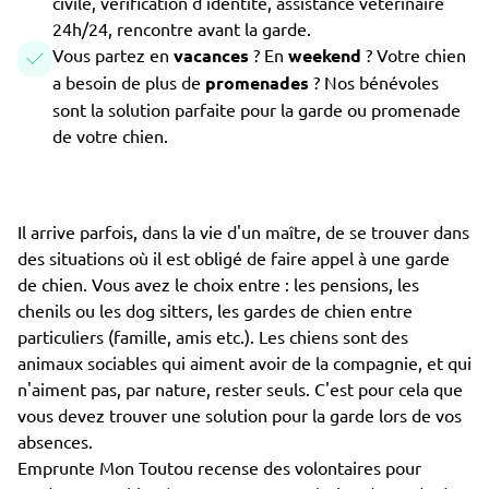
civile, vérification d'identité, assistance vétérinaire
24h/24, rencontre avant la garde.
Vous partez en
vacances
? En
weekend
? Votre chien
a besoin de plus de
promenades
? Nos bénévoles
sont la solution parfaite pour la garde ou promenade
de votre chien.
Il arrive parfois, dans la vie d'un maître, de se trouver dans
des situations où il est obligé de faire appel à une garde
de chien. Vous avez le choix entre : les pensions, les
chenils ou les dog sitters, les gardes de chien entre
particuliers (famille, amis etc.). Les chiens sont des
animaux sociables qui aiment avoir de la compagnie, et qui
n'aiment pas, par nature, rester seuls. C'est pour cela que
vous devez trouver une solution pour la garde lors de vos
absences.
Emprunte Mon Toutou recense des volontaires pour