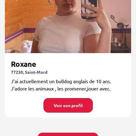
Roxane
77230, Saint-Mard
J’ai actuellement un bulldog anglais de 10 ans.
J’adore les animaux , les promener,jouer avec.
Voir son profil