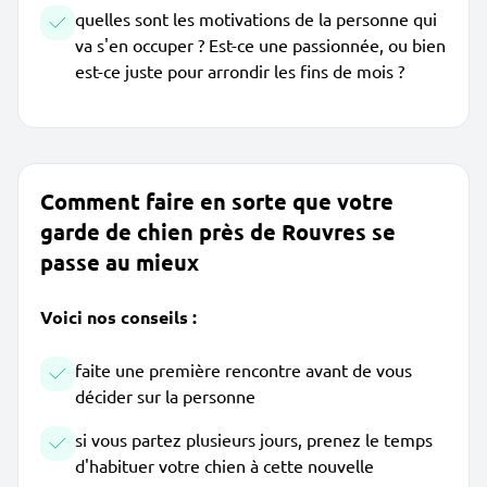
quelles sont les motivations de la personne qui
va s'en occuper ? Est-ce une passionnée, ou bien
est-ce juste pour arrondir les fins de mois ?
Comment faire en sorte que votre
garde de chien près de Rouvres se
passe au mieux
Voici nos conseils :
faite une première rencontre avant de vous
décider sur la personne
si vous partez plusieurs jours, prenez le temps
d'habituer votre chien à cette nouvelle