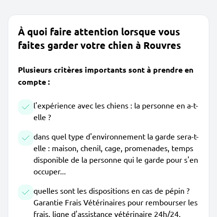
À quoi faire attention lorsque vous
faites garder votre chien à Rouvres
Plusieurs critères importants sont à prendre en
compte :
l'expérience avec les chiens : la personne en a-t-
elle ?
dans quel type d'environnement la garde sera-t-
elle : maison, chenil, cage, promenades, temps
disponible de la personne qui le garde pour s'en
occuper...
quelles sont les dispositions en cas de pépin ?
Garantie Frais Vétérinaires pour rembourser les
frais, ligne d'assistance vétérinaire 24h/24,