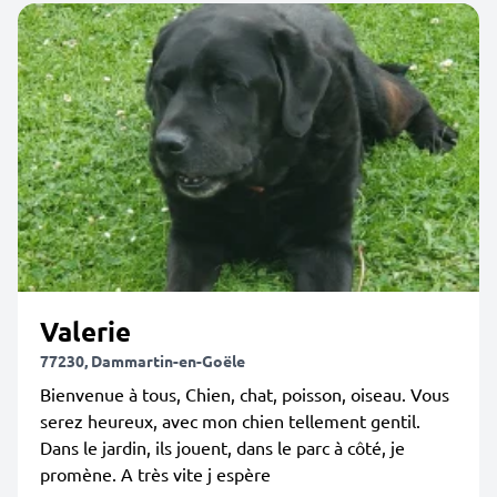
Valerie
77230, Dammartin-en-Goële
Bienvenue à tous, Chien, chat, poisson, oiseau. Vous
serez heureux, avec mon chien tellement gentil.
Dans le jardin, ils jouent, dans le parc à côté, je
promène. A très vite j espère