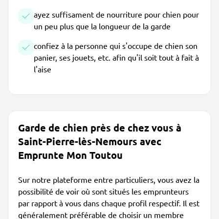
ayez suffisament de nourriture pour chien pour
un peu plus que la longueur de la garde
confiez à la personne qui s'occupe de chien son
panier, ses jouets, etc. afin qu'il soit tout à fait à
l'aise
Garde de chien près de chez vous à
Saint-Pierre-lès-Nemours avec
Emprunte Mon Toutou
Sur notre plateforme entre particuliers, vous avez la
possibilité de voir où sont situés les emprunteurs
par rapport à vous dans chaque profil respectif. Il est
généralement préférable de choisir un membre