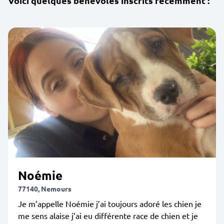
Voici quelques bénévoles inscrits récemment :
Noémie
77140, Nemours
Je m’appelle Noémie j’ai toujours adoré les chien je
me sens alaise j’ai eu différente race de chien et je