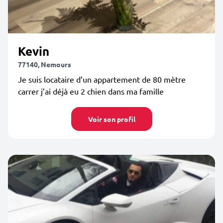
Kevin
77140, Nemours
Je suis locataire d’un appartement de 80 mètre
carrer j’ai déjà eu 2 chien dans ma famille
Voir son profil