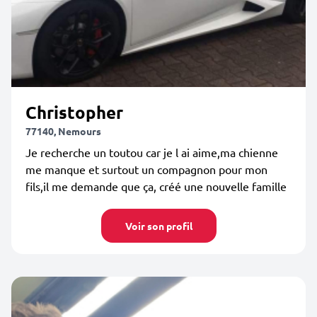
Christopher
77140, Nemours
Je recherche un toutou car je l ai aime,ma chienne
me manque et surtout un compagnon pour mon
fils,il me demande que ça, créé une nouvelle famille
Voir son profil