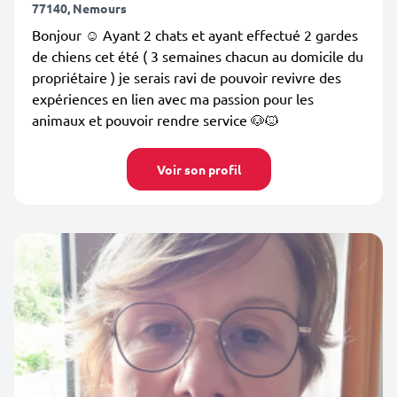
77140, Nemours
Bonjour ☺️ Ayant 2 chats et ayant effectué 2 gardes
de chiens cet été ( 3 semaines chacun au domicile du
propriétaire ) je serais ravi de pouvoir revivre des
expériences en lien avec ma passion pour les
animaux et pouvoir rendre service 🐶🐱
Voir son profil