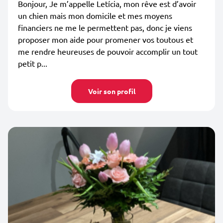
Bonjour, Je m’appelle Letícia, mon rêve est d’avoir
un chien mais mon domicile et mes moyens
financiers ne me le permettent pas, donc je viens
proposer mon aide pour promener vos toutous et
me rendre heureuses de pouvoir accomplir un tout
petit p...
Voir son profil