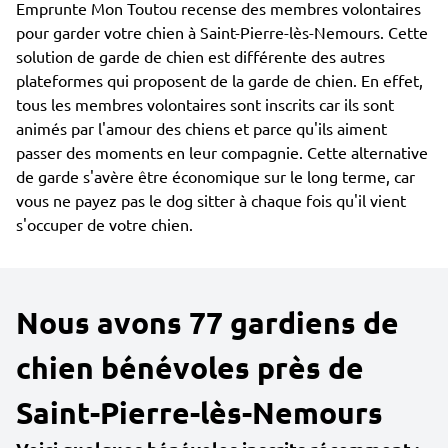
Emprunte Mon Toutou recense des membres volontaires
pour garder votre chien à Saint-Pierre-lès-Nemours. Cette
solution de garde de chien est différente des autres
plateformes qui proposent de la garde de chien. En effet,
tous les membres volontaires sont inscrits car ils sont
animés par l'amour des chiens et parce qu'ils aiment
passer des moments en leur compagnie. Cette alternative
de garde s'avère être économique sur le long terme, car
vous ne payez pas le dog sitter à chaque fois qu'il vient
s'occuper de votre chien.
Nous avons 77 gardiens de
chien bénévoles près de
Saint-Pierre-lès-Nemours