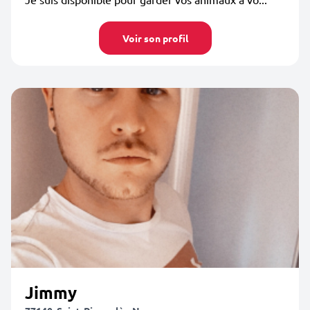
Voir son profil
Jimmy