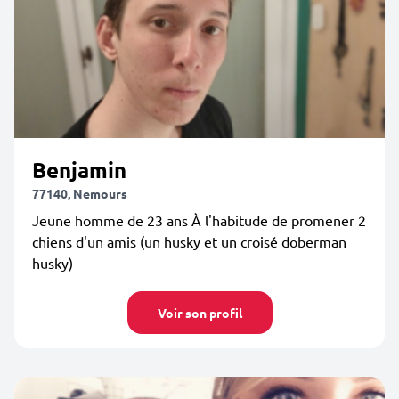
Benjamin
77140, Nemours
Jeune homme de 23 ans À l'habitude de promener 2
chiens d'un amis (un husky et un croisé doberman
husky)
Voir son profil