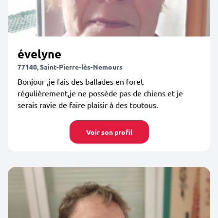
évelyne
77140, Saint-Pierre-lès-Nemours
Bonjour ,je fais des ballades en foret
régulièrement,je ne possède pas de chiens et je
serais ravie de faire plaisir à des toutous.
Voir son profil