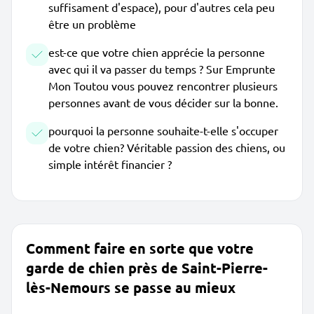
suffisament d'espace), pour d'autres cela peu
être un problème
est-ce que votre chien apprécie la personne
avec qui il va passer du temps ? Sur Emprunte
Mon Toutou vous pouvez rencontrer plusieurs
personnes avant de vous décider sur la bonne.
pourquoi la personne souhaite-t-elle s'occuper
de votre chien? Véritable passion des chiens, ou
simple intérêt financier ?
Comment faire en sorte que votre
garde de chien près de Saint-Pierre-
lès-Nemours se passe au mieux