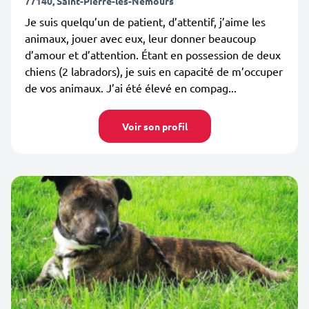
77140, Saint-Pierre-lès-Nemours
Je suis quelqu’un de patient, d’attentif, j’aime les
animaux, jouer avec eux, leur donner beaucoup
d’amour et d’attention. Étant en possession de deux
chiens (2 labradors), je suis en capacité de m’occuper
de vos animaux. J’ai été élevé en compag...
Voir son profil