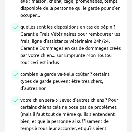
elle : maison, chenil, cage, promenades, temps
disponible de la personne qui le garde pour s'en
occuper...
quelles sont les dispositions en cas de pépin ?
Garantie Frais Vétérinaires pour rembourser les
frais, ligne d'assistance vétérinaire 24h/24,
Garantie Dommages en cas de dommages créés
par votre chien... sur Emprunte Mon Toutou
tout ceci est inclus
combien la garde va-t-elle coûter ? certains
types de garde peuvent être très chers,
d'autres non
votre chien sera-t-il avec d'autres chiens ? Pour
certains chiens cela ne pose pas de problèmes
(mais il faut tout de même qu'ils s'entendent
bien, et que la personne ai suffisament de
temps à tous leur accorder, et qu'ils aient