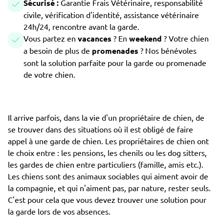
Sécurisé :
Garantie Frais Vétérinaire, responsabilité
civile, vérification d'identité, assistance vétérinaire
24h/24, rencontre avant la garde.
Vous partez en
vacances
? En
weekend
? Votre chien
a besoin de plus de
promenades
? Nos bénévoles
sont la solution parfaite pour la garde ou promenade
de votre chien.
Il arrive parfois, dans la vie d'un propriétaire de chien, de
se trouver dans des situations où il est obligé de faire
appel à une garde de chien. Les propriétaires de chien ont
le choix entre : les pensions, les chenils ou les dog sitters,
les gardes de chien entre particuliers (famille, amis etc.).
Les chiens sont des animaux sociables qui aiment avoir de
la compagnie, et qui n'aiment pas, par nature, rester seuls.
C'est pour cela que vous devez trouver une solution pour
la garde lors de vos absences.