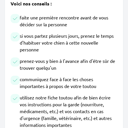
Voici nos conseils :
faite une première rencontre avant de vous
décider sur la personne
si vous partez plusieurs jours, prenez le temps
d'habituer votre chien à cette nouvelle
personne
prenez-vous y bien à l'avance afin d'être sûr de
trouver quelqu'un
communiquez face à face les choses
importantes à propos de votre toutou
utilisez notre fiche toutou afin de bien écrire
vos instructions pour la garde (nourriture,
médicaments, etc.) et vos contacts en cas
d'urgence (famille, vétérinaire, etc.) et autres
informations importantes