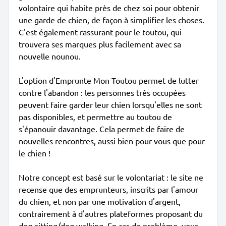
volontaire qui habite près de chez soi pour obtenir
une garde de chien, de façon à simplifier les choses.
C'est également rassurant pour le toutou, qui
trouvera ses marques plus facilement avec sa
nouvelle nounou.
L'option d'Emprunte Mon Toutou permet de lutter
contre l'abandon : les personnes très occupées
peuvent faire garder leur chien lorsqu'elles ne sont
pas disponibles, et permettre au toutou de
s'épanouir davantage. Cela permet de faire de
nouvelles rencontres, aussi bien pour vous que pour
le chien !
Notre concept est basé sur le volontariat : le site ne
recense que des emprunteurs, inscrits par l'amour
du chien, et non par une motivation d'argent,
contrairement à d'autres plateformes proposant du
dog-sitting/dog walking. En cas de problème, vous