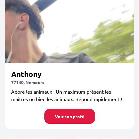
Anthony
77140, Nemours
Adore les animaux ! Un maximum présent les
maîtres ou bien les animaux. Répond rapidement !
Voir son profil