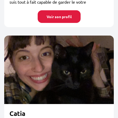
suis tout à fait capable de garder le votre
Voir son profil
Catia