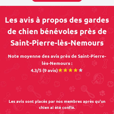
Les avis à propos des gardes
de chien bénévoles près de
Saint-Pierre-lès-Nemours
Note moyenne des avis près de Saint-Pierre-
lès-Nemours :
4.3/5 (9 avis)
Les avis sont placés par nos membres après qu'un
chien ai été confié.