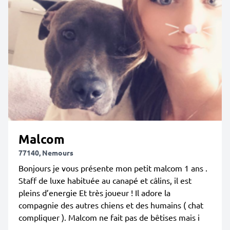
Malcom
77140, Nemours
Bonjours je vous présente mon petit malcom 1 ans .
Staff de luxe habituée au canapé et câlins, il est
pleins d’energie Et très joueur ! Il adore la
compagnie des autres chiens et des humains ( chat
compliquer ). Malcom ne fait pas de bêtises mais i