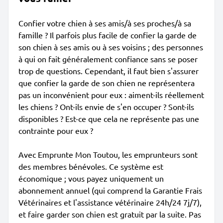
Confier votre chien à ses amis/à ses proches/à sa
famille ? Il parfois plus facile de confier la garde de
son chien à ses amis ou à ses voisins ; des personnes
à qui on fait généralement confiance sans se poser
trop de questions. Cependant, il faut bien s'assurer
que confier la garde de son chien ne représentera
pas un inconvénient pour eux : aiment-ils réellement
les chiens ? Ont-ils envie de s'en occuper ? Sont-ils
disponibles ? Est-ce que cela ne représente pas une
contrainte pour eux ?
Avec Emprunte Mon Toutou, les emprunteurs sont
des membres bénévoles. Ce système est
économique ; vous payez uniquement un
abonnement annuel (qui comprend la Garantie Frais
Vétérinaires et l'assistance vétérinaire 24h/24 7j/7),
et faire garder son chien est gratuit par la suite. Pas