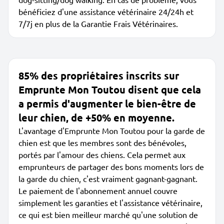
bénéficiez d'une assistance vétérinaire 24/24h et
7/7j en plus de la Garantie Frais Vétérinaires.
85% des propriétaires inscrits sur
Emprunte Mon Toutou disent que cela
a permis d'augmenter le bien-être de
leur chien, de +50% en moyenne.
L'avantage d'Emprunte Mon Toutou pour la garde de
chien est que les membres sont des bénévoles,
portés par l'amour des chiens. Cela permet aux
emprunteurs de partager des bons moments lors de
la garde du chien, c'est vraiment gagnant-gagnant.
Le paiement de l'abonnement annuel couvre
simplement les garanties et l'assistance vétérinaire,
ce qui est bien meilleur marché qu'une solution de