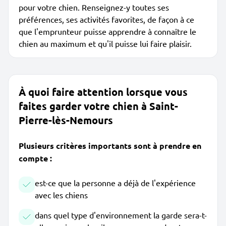
pour votre chien. Renseignez-y toutes ses
préférences, ses activités favorites, de façon à ce
que l'emprunteur puisse apprendre à connaître le
chien au maximum et qu'il puisse lui faire plaisir.
À quoi faire attention lorsque vous
faites garder votre chien à Saint-
Pierre-lès-Nemours
Plusieurs critères importants sont à prendre en
compte :
est-ce que la personne a déjà de l'expérience
avec les chiens
dans quel type d'environnement la garde sera-t-