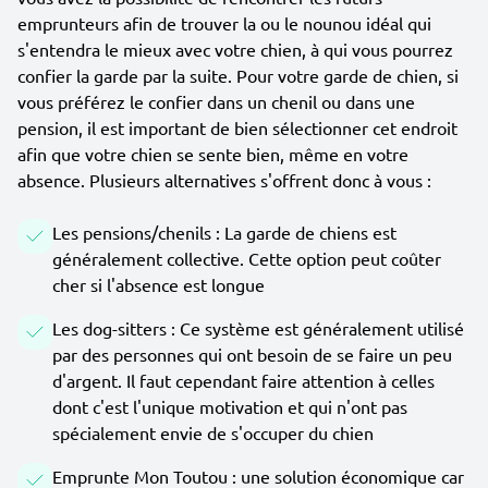
emprunteurs afin de trouver la ou le nounou idéal qui
s'entendra le mieux avec votre chien, à qui vous pourrez
confier la garde par la suite. Pour votre garde de chien, si
vous préférez le confier dans un chenil ou dans une
pension, il est important de bien sélectionner cet endroit
afin que votre chien se sente bien, même en votre
absence. Plusieurs alternatives s'offrent donc à vous :
Les pensions/chenils : La garde de chiens est
généralement collective. Cette option peut coûter
cher si l'absence est longue
Les dog-sitters : Ce système est généralement utilisé
par des personnes qui ont besoin de se faire un peu
d'argent. Il faut cependant faire attention à celles
dont c'est l'unique motivation et qui n'ont pas
spécialement envie de s'occuper du chien
Emprunte Mon Toutou : une solution économique car