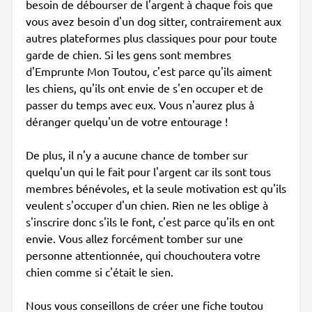
besoin de débourser de l'argent à chaque fois que
vous avez besoin d'un dog sitter, contrairement aux
autres plateformes plus classiques pour pour toute
garde de chien. Si les gens sont membres
d'Emprunte Mon Toutou, c'est parce qu'ils aiment
les chiens, qu'ils ont envie de s'en occuper et de
passer du temps avec eux. Vous n'aurez plus à
déranger quelqu'un de votre entourage !
De plus, il n'y a aucune chance de tomber sur
quelqu'un qui le fait pour l'argent car ils sont tous
membres bénévoles, et la seule motivation est qu'ils
veulent s'occuper d'un chien. Rien ne les oblige à
s'inscrire donc s'ils le font, c'est parce qu'ils en ont
envie. Vous allez forcément tomber sur une
personne attentionnée, qui chouchoutera votre
chien comme si c'était le sien.
Nous vous conseillons de créer une fiche toutou