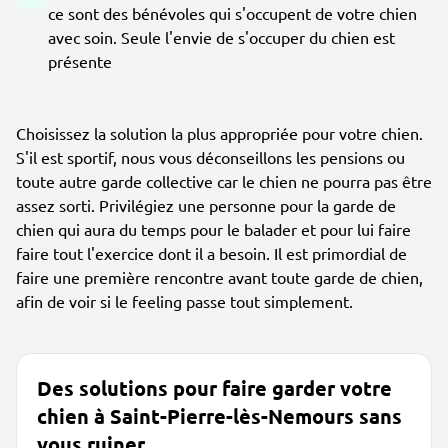
ce sont des bénévoles qui s'occupent de votre chien
avec soin. Seule l'envie de s'occuper du chien est
présente
Choisissez la solution la plus appropriée pour votre chien.
S'il est sportif, nous vous déconseillons les pensions ou
toute autre garde collective car le chien ne pourra pas être
assez sorti. Privilégiez une personne pour la garde de
chien qui aura du temps pour le balader et pour lui faire
faire tout l'exercice dont il a besoin. Il est primordial de
faire une première rencontre avant toute garde de chien,
afin de voir si le feeling passe tout simplement.
Des solutions pour faire garder votre
chien à Saint-Pierre-lès-Nemours sans
vous ruiner