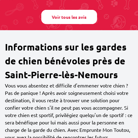
Voir tous les avis
Informations sur les gardes
de chien bénévoles près de
Saint-Pierre-lès-Nemours
Vous vous absentez et difficile d'emmener votre chien ?
Pas de panique ! Après avoir soigneusement choisi votre
destination, il vous reste à trouver une solution pour
confier votre chien s'il ne peut pas vous accompagner. Si
votre chien est sportif, privilégiez quelqu'un de sportif : ce
sera bénéfique pour lui mais aussi pour la personne en
charge de la garde du chien. Avec Emprunte Mon Toutou,
vous avez la possibilité de rencontrer les futurs