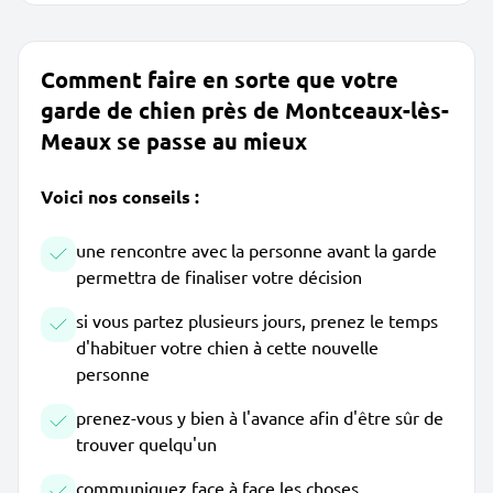
Comment faire en sorte que votre
garde de chien près de Montceaux-lès-
Meaux se passe au mieux
Voici nos conseils :
une rencontre avec la personne avant la garde
permettra de finaliser votre décision
si vous partez plusieurs jours, prenez le temps
d'habituer votre chien à cette nouvelle
personne
prenez-vous y bien à l'avance afin d'être sûr de
trouver quelqu'un
communiquez face à face les choses