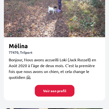
Mélina
77470, Trilport
Bonjour, Nous avons accueilli Loki (Jack Russell) en
Août 2020 à l'âge de deux mois. C'est la première
fois que nous avons un chien, et cela change le
quotidien 🤗.
Voir son profil