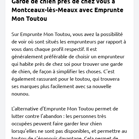
Garde de chien près de chez vous à
Montceaux-lès-Meaux avec Emprunte
Mon Toutou
Sur Emprunte Mon Toutou, vous avez la possibilité
de voir où sont situés les emprunteurs par rapport à
vous dans chaque profil respectif. Il est
généralement préférable de choisir un emprunteur
qui habite près de chez soi pour trouver une garde
de chien, de façon à simplifier les choses. C'est
également rassurant pour le toutou, qui trouvera
ses marques plus facilement avec sa nouvelle
nounou.
L'alternative d'Emprunte Mon Toutou permet de
lutter contre l'abandon : les personnes très
occupées peuvent faire garder leur chien
lorsqu'elles ne sont pas disponibles, et permettre au
toutou de s'épanouir davantage. Cela permet de