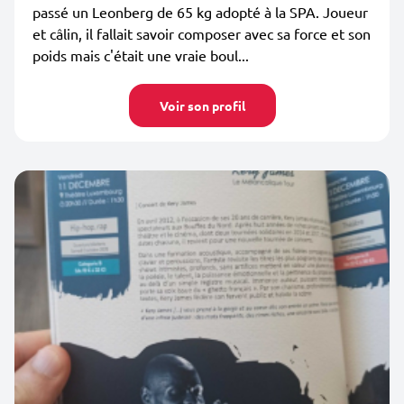
passé un Leonberg de 65 kg adopté à la SPA. Joueur
et câlin, il fallait savoir composer avec sa force et son
poids mais c'était une vraie boul...
Voir son profil