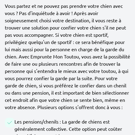
Vous partez et ne pouvez pas prendre votre chien avec
vous ? Pas d'inquiétude à avoir ! Après avoir
soigneusement choisi votre destination, il vous reste à
trouver une solution pour confier votre chien s'il ne peut
pas vous accompagner. Si votre chien est sportif,
privilégiez quelqu'un de sportif : ce sera bénéfique pour
lui mais aussi pour la personne en charge de la garde du
chien. Avec Emprunte Mon Toutou, vous avez la possibilité
de faire une ou plusieurs rencontres afin de trouver la
personne qui s'entendra le mieux avec votre toutou, à qui
vous pourrez confier la garde par la suite. Pour votre
garde de chien, si vous préférez le confier dans un chenil
ou dans une pension, il est important de bien sélectionner
cet endroit afin que votre chien se sente bien, même en
votre absence. Plusieurs options s'offrent donc à vous :
Les pensions/chenils : La garde de chiens est
généralement collective. Cette option peut coûter