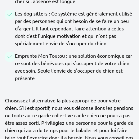
cher si l'absence est longue
Les dog-sitters : Ce système est généralement utilisé
par des personnes qui ont besoin de se faire un peu
d'argent. Il faut cependant faire attention à celles
dont c'est l'unique motivation et qui n'ont pas
spécialement envie de s'occuper du chien
Emprunte Mon Toutou : une solution économique car
ce sont des bénévoles qui s'occupent de votre chien
avec soin. Seule l'envie de s'occuper du chien est
présente
Choisissez l'alternative la plus appropriée pour votre
chien. S'il est sportif, nous vous déconseillons les pensions
ou toute autre garde collective car le chien ne pourra pas
être assez sorti. Privilégiez une personne pour la garde de
chien qui aura du temps pour le balader et pour lui faire
faire tout l'exercice dont il a besoin. Nous vous conseillons