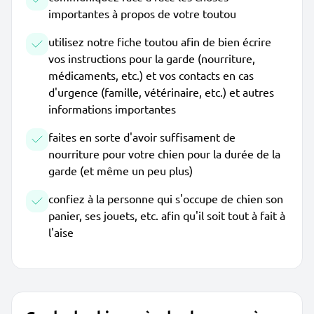
importantes à propos de votre toutou
utilisez notre fiche toutou afin de bien écrire
vos instructions pour la garde (nourriture,
médicaments, etc.) et vos contacts en cas
d'urgence (famille, vétérinaire, etc.) et autres
informations importantes
faites en sorte d'avoir suffisament de
nourriture pour votre chien pour la durée de la
garde (et même un peu plus)
confiez à la personne qui s'occupe de chien son
panier, ses jouets, etc. afin qu'il soit tout à fait à
l'aise