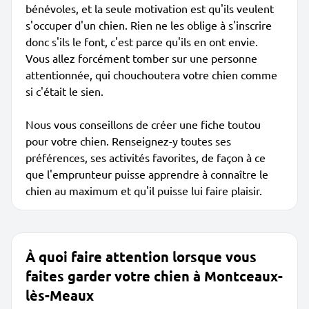
bénévoles, et la seule motivation est qu'ils veulent
s'occuper d'un chien. Rien ne les oblige à s'inscrire
donc s'ils le font, c'est parce qu'ils en ont envie.
Vous allez forcément tomber sur une personne
attentionnée, qui chouchoutera votre chien comme
si c'était le sien.
Nous vous conseillons de créer une fiche toutou
pour votre chien. Renseignez-y toutes ses
préférences, ses activités favorites, de façon à ce
que l'emprunteur puisse apprendre à connaître le
chien au maximum et qu'il puisse lui faire plaisir.
À quoi faire attention lorsque vous
faites garder votre chien à Montceaux-
lès-Meaux