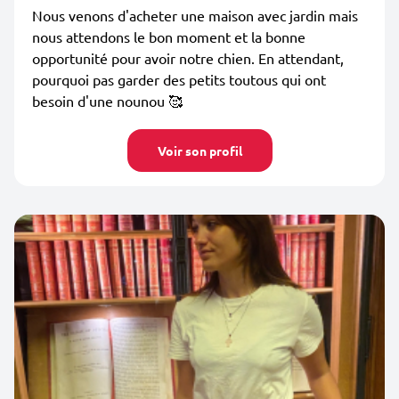
Nous venons d'acheter une maison avec jardin mais
nous attendons le bon moment et la bonne
opportunité pour avoir notre chien. En attendant,
pourquoi pas garder des petits toutous qui ont
besoin d'une nounou 🥰
Voir son profil