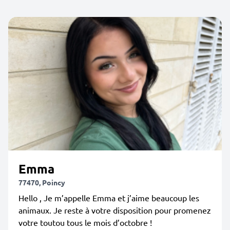
Emma
77470, Poincy
Hello , Je m’appelle Emma et j’aime beaucoup les
animaux. Je reste à votre disposition pour promenez
votre toutou tous le mois d’octobre !