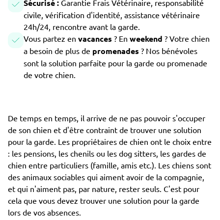
Sécurisé :
Garantie Frais Vétérinaire, responsabilité
civile, vérification d'identité, assistance vétérinaire
24h/24, rencontre avant la garde.
Vous partez en
vacances
? En
weekend
? Votre chien
a besoin de plus de
promenades
? Nos bénévoles
sont la solution parfaite pour la garde ou promenade
de votre chien.
De temps en temps, il arrive de ne pas pouvoir s'occuper
de son chien et d'être contraint de trouver une solution
pour la garde. Les propriétaires de chien ont le choix entre
: les pensions, les chenils ou les dog sitters, les gardes de
chien entre particuliers (famille, amis etc.). Les chiens sont
des animaux sociables qui aiment avoir de la compagnie,
et qui n'aiment pas, par nature, rester seuls. C'est pour
cela que vous devez trouver une solution pour la garde
lors de vos absences.