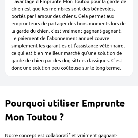
L'avantage d'Emprunte Mon Toutou pour la garde de
chien est que les membres sont des bénévoles,
portés par l'amour des chiens. Cela permet aux
emprunteurs de partager des bons moments lors de
la garde du chien, c'est vraiment gagnant-gagnant.
Le paiement de l'abonnement annuel couvre
simplement les garanties et l'assistance vétérinaire,
ce qui est bien meilleur marché qu'une solution de
garde de chien par des dog sitters classiques. C'est
donc une solution peu coûteuse sur le long terme.
Pourquoi utiliser Emprunte
Mon Toutou ?
Notre concept est collaboratif et vraiment gagnant-