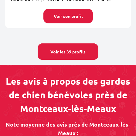
Voir son profil
Voir les 39 profils
Les avis à propos des gardes
de chien bénévoles près de
Montceaux-lès-Meaux
Note moyenne des avis près de Montceaux-lès-
Meaux :