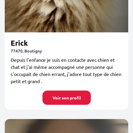
Erick
77470, Boutigny
Depuis l'enfance je suis en contacte avec chien et
chat et j'ai même accompagné une personne qui
s'occupait de chien errant, j'adore tout type de chien
petit et grand .
Voir son profil