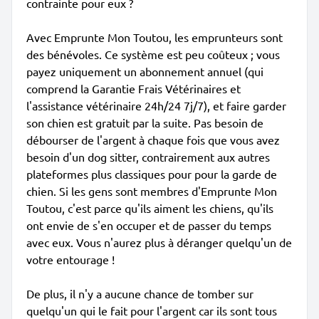
contrainte pour eux ?
Avec Emprunte Mon Toutou, les emprunteurs sont
des bénévoles. Ce système est peu coûteux ; vous
payez uniquement un abonnement annuel (qui
comprend la Garantie Frais Vétérinaires et
l'assistance vétérinaire 24h/24 7j/7), et faire garder
son chien est gratuit par la suite. Pas besoin de
débourser de l'argent à chaque fois que vous avez
besoin d'un dog sitter, contrairement aux autres
plateformes plus classiques pour pour la garde de
chien. Si les gens sont membres d'Emprunte Mon
Toutou, c'est parce qu'ils aiment les chiens, qu'ils
ont envie de s'en occuper et de passer du temps
avec eux. Vous n'aurez plus à déranger quelqu'un de
votre entourage !
De plus, il n'y a aucune chance de tomber sur
quelqu'un qui le fait pour l'argent car ils sont tous