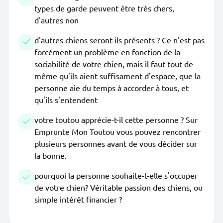
types de garde peuvent être très chers,
d'autres non
d'autres chiens seront-ils présents ? Ce n'est pas
forcément un problème en fonction de la
sociabilité de votre chien, mais il faut tout de
même qu'ils aient suffisament d'espace, que la
personne aie du temps à accorder à tous, et
qu'ils s'entendent
votre toutou apprécie-t-il cette personne ? Sur
Emprunte Mon Toutou vous pouvez rencontrer
plusieurs personnes avant de vous décider sur
la bonne.
pourquoi la personne souhaite-t-elle s'occuper
de votre chien? Véritable passion des chiens, ou
simple intérêt financier ?