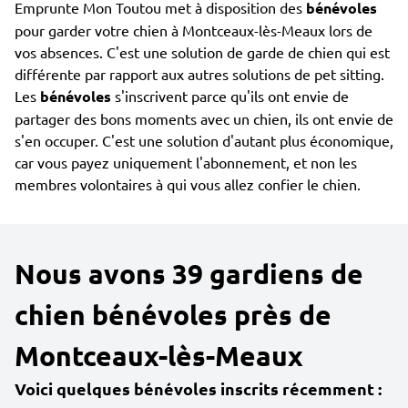
Emprunte Mon Toutou met à disposition des
bénévoles
pour garder votre chien à Montceaux-lès-Meaux lors de
vos absences. C'est une solution de garde de chien qui est
différente par rapport aux autres solutions de pet sitting.
Les
bénévoles
s'inscrivent parce qu'ils ont envie de
partager des bons moments avec un chien, ils ont envie de
s'en occuper. C'est une solution d'autant plus économique,
car vous payez uniquement l'abonnement, et non les
membres volontaires à qui vous allez confier le chien.
Nous avons 39 gardiens de
chien bénévoles près de
Montceaux-lès-Meaux
Voici quelques bénévoles inscrits récemment :