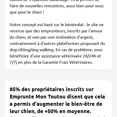
faire de nouvelles rencontres, aussi bien pour vous
que pour le chien !
Notre concept est basé sur le bénévolat : le site ne
recense que des emprunteurs, inscrits par l'amour
du chien, et non par une motivation d'argent,
contrairement à d'autres plateformes proposant du
dog-sitting/dog walking. En cas de problème, vous
bénéficiez d'une assistance vétérinaire 24/24h et
7/7j en plus de la Garantie Frais Vétérinaires.
85% des propriétaires inscrits sur
Emprunte Mon Toutou disent que cela
a permis d'augmenter le bien-être de
leur chien, de +50% en moyenne.