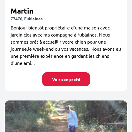
Martin
77470, Fublaines
Bonjour bientôt propriétaire d'une maison avec
jardin clos avec ma compagne à fublaines. Nous
sommes prêt à accueillir votre chien pour une
journée,le week-end ou vos vacances. Nous avons eu
une première expérience en gardant les chiens
d'une ami...
Voir son profil