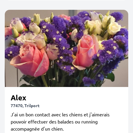
Alex
77470, Trilport
J'ai un bon contact avec les chiens et j'aimerais
pouvoir effectuer des balades ou running
accompagnée d'un chien.