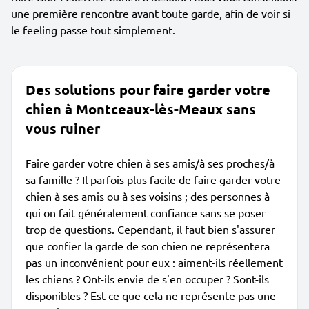
une première rencontre avant toute garde, afin de voir si
le feeling passe tout simplement.
Des solutions pour faire garder votre
chien à Montceaux-lès-Meaux sans
vous ruiner
Faire garder votre chien à ses amis/à ses proches/à
sa famille ? Il parfois plus facile de faire garder votre
chien à ses amis ou à ses voisins ; des personnes à
qui on fait généralement confiance sans se poser
trop de questions. Cependant, il faut bien s'assurer
que confier la garde de son chien ne représentera
pas un inconvénient pour eux : aiment-ils réellement
les chiens ? Ont-ils envie de s'en occuper ? Sont-ils
disponibles ? Est-ce que cela ne représente pas une