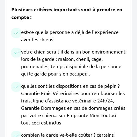
Plusieurs critères importants sont à prendre en
compte :
est-ce que la personne a déjà de l'expérience
avec les chiens
votre chien sera-t-il dans un bon environnement
lors de la garde : maison, chenil, cage,
promenades, temps disponible de la personne
qui le garde pour s'en occuper...
quelles sont les dispositions en cas de pépin ?
Garantie Frais Vétérinaires pour rembourser les
frais, ligne d'assistance vétérinaire 24h/24,
Garantie Dommages en cas de dommages créés
par votre chien... sur Emprunte Mon Toutou
tout ceci est inclus
combien la garde va-t-elle coûter ? certains