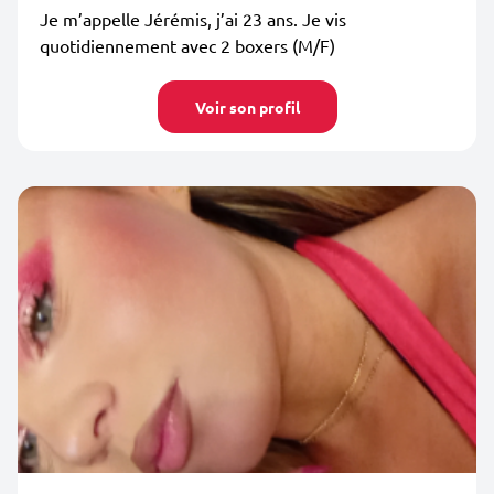
Je m’appelle Jérémis, j’ai 23 ans. Je vis
quotidiennement avec 2 boxers (M/F)
Voir son profil