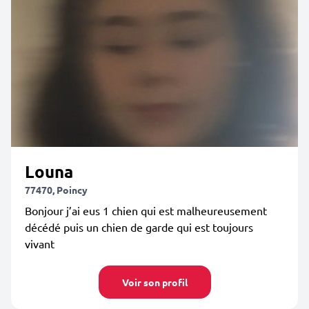
Louna
77470, Poincy
Bonjour j’ai eus 1 chien qui est malheureusement
décédé puis un chien de garde qui est toujours
vivant
Voir son profil