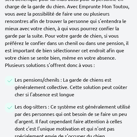
charge de la garde du chien. Avec Emprunte Mon Toutou,
vous avez la possibilité de faire une ou plusieurs
rencontres afin de trouver la personne qui s'entendra le
mieux avec votre chien, à qui vous pourrez confier la
garde par la suite. Pour votre garde de chien, si vous
préférez le confier dans un chenil ou dans une pension, il
est important de bien sélectionner cet endroit afin que
votre chien se sente bien, même en votre absence.
Plusieurs solutions s'offrent donc à vous :
Les pensions/chenils : La garde de chiens est
généralement collective. Cette solution peut coûter
cher si l'absence est longue
Les dog-sitters : Ce système est généralement utilisé
par des personnes qui ont besoin de se faire un peu
d'argent. Il faut cependant faire attention à celles
dont c'est l'unique motivation et qui n'ont pas
spécialement envie de s'occuper du chien