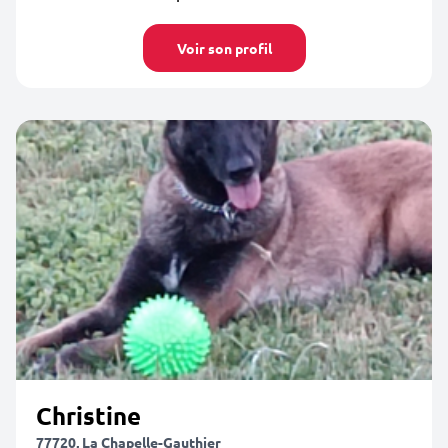
Voir son profil
Christine
77720, La Chapelle-Gauthier