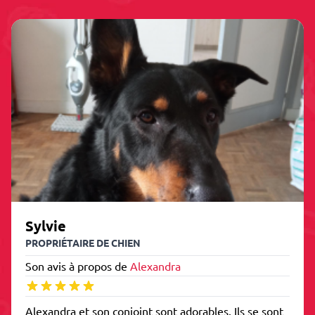
Sylvie
PROPRIÉTAIRE DE CHIEN
Son avis à propos de
Alexandra
Alexandra et son conjoint sont adorables. Ils se sont