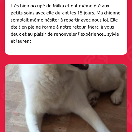
très bien occupé de Milka et ont même été aux
petits soins avec elle durant les 15 jours. Ma chienne
semblait même hésiter à repartir avec nous lol. Elle
était en pleine forme à notre retour. Merci à vous
deux et au plaisir de renouveler l'expérience.. sylvie
et laurent