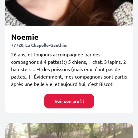
Noemie
77720, La Chapelle-Gauthier
26 ans, et toujours accompagnée par des
compagnons à 4 pattes! :) 5 chiens, 1 chat, 3 lapins, 2
hamsters... Et des poissons (mais eux n'ont pas de
pattes...) ! Évidemment, mes compagnons sont partis
après une belle vie, et aujourd'hui, c'est Biscot
Voir son profil