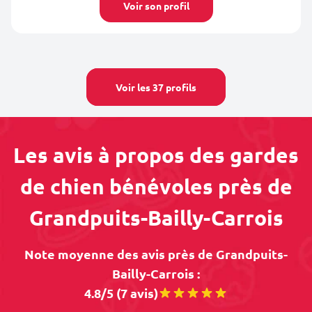
Voir son profil
Voir les 37 profils
Les avis à propos des gardes
de chien bénévoles près de
Grandpuits-Bailly-Carrois
Note moyenne des avis près de Grandpuits-
Bailly-Carrois :
4.8/5 (7 avis)