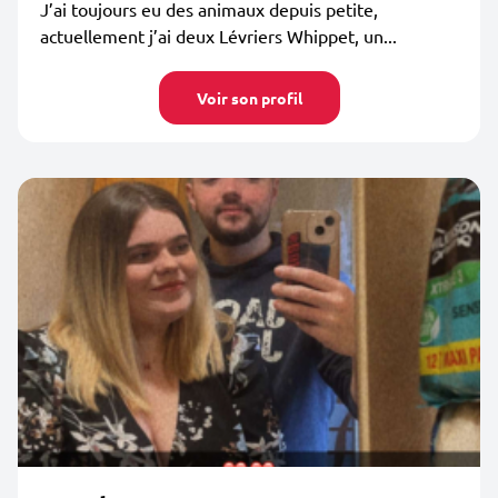
J’ai toujours eu des animaux depuis petite,
actuellement j’ai deux Lévriers Whippet, un...
Voir son profil