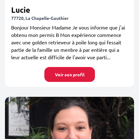
Lucie
77720, La Chapelle-Gauthier
Bonjour Monsieur Madame Je vous informe que j'ai
obtenu mon permis B Mon expérience commence
avec une golden retrieveur à poile long qui fessait
partie de la famille un menbre à par entière qui a
leur actuelle est difficile de l'avoir vue parti...
Voir son profil