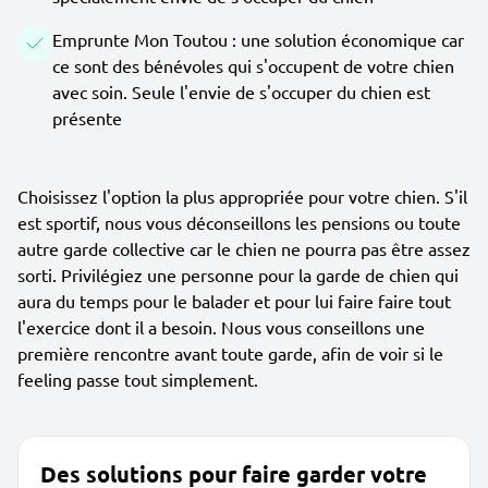
Emprunte Mon Toutou : une solution économique car
ce sont des bénévoles qui s'occupent de votre chien
avec soin. Seule l'envie de s'occuper du chien est
présente
Choisissez l'option la plus appropriée pour votre chien. S'il
est sportif, nous vous déconseillons les pensions ou toute
autre garde collective car le chien ne pourra pas être assez
sorti. Privilégiez une personne pour la garde de chien qui
aura du temps pour le balader et pour lui faire faire tout
l'exercice dont il a besoin. Nous vous conseillons une
première rencontre avant toute garde, afin de voir si le
feeling passe tout simplement.
Des solutions pour faire garder votre