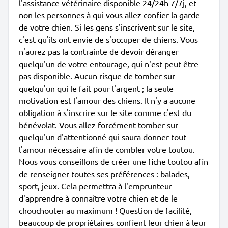
l'assistance vétérinaire disponible 24/24h 7/7j, et
non les personnes à qui vous allez confier la garde
de votre chien. Si les gens s'inscrivent sur le site,
c'est qu'ils ont envie de s'occuper de chiens. Vous
n'aurez pas la contrainte de devoir déranger
quelqu'un de votre entourage, qui n'est peut-être
pas disponible. Aucun risque de tomber sur
quelqu'un qui le fait pour l'argent ; la seule
motivation est l'amour des chiens. Il n'y a aucune
obligation à s'inscrire sur le site comme c'est du
bénévolat. Vous allez forcément tomber sur
quelqu'un d'attentionné qui saura donner tout
l'amour nécessaire afin de combler votre toutou.
Nous vous conseillons de créer une fiche toutou afin
de renseigner toutes ses préférences : balades,
sport, jeux. Cela permettra à l'emprunteur
d'apprendre à connaître votre chien et de le
chouchouter au maximum ! Question de facilité,
beaucoup de propriétaires confient leur chien à leur