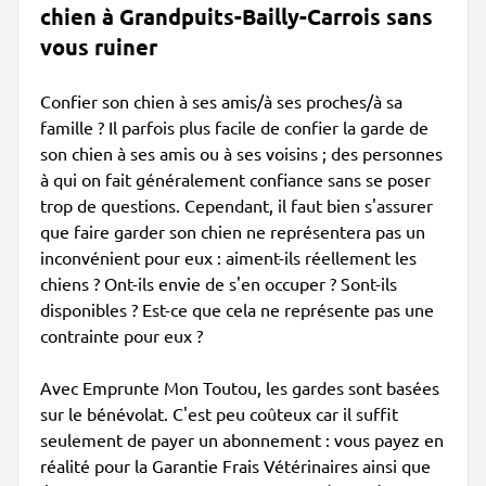
chien à Grandpuits-Bailly-Carrois sans
vous ruiner
Confier son chien à ses amis/à ses proches/à sa
famille ? Il parfois plus facile de confier la garde de
son chien à ses amis ou à ses voisins ; des personnes
à qui on fait généralement confiance sans se poser
trop de questions. Cependant, il faut bien s'assurer
que faire garder son chien ne représentera pas un
inconvénient pour eux : aiment-ils réellement les
chiens ? Ont-ils envie de s'en occuper ? Sont-ils
disponibles ? Est-ce que cela ne représente pas une
contrainte pour eux ?
Avec Emprunte Mon Toutou, les gardes sont basées
sur le bénévolat. C'est peu coûteux car il suffit
seulement de payer un abonnement : vous payez en
réalité pour la Garantie Frais Vétérinaires ainsi que