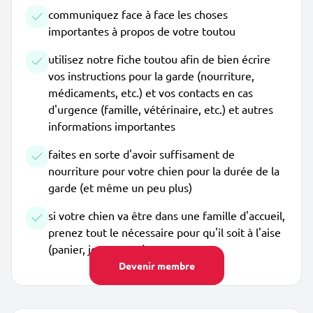
communiquez face à face les choses
importantes à propos de votre toutou
utilisez notre fiche toutou afin de bien écrire
vos instructions pour la garde (nourriture,
médicaments, etc.) et vos contacts en cas
d'urgence (famille, vétérinaire, etc.) et autres
informations importantes
faites en sorte d'avoir suffisament de
nourriture pour votre chien pour la durée de la
garde (et même un peu plus)
si votre chien va être dans une famille d'accueil,
prenez tout le nécessaire pour qu'il soit à l'aise
(panier, jouets, etc.)
Devenir membre