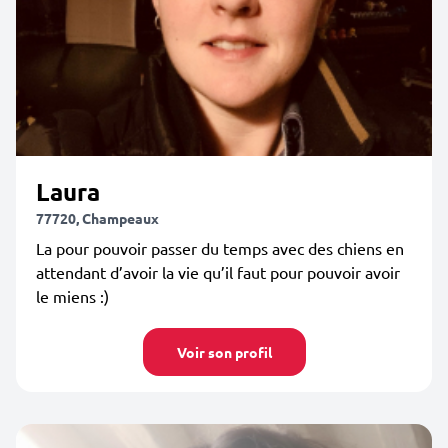
Laura
77720, Champeaux
La pour pouvoir passer du temps avec des chiens en
attendant d’avoir la vie qu’il faut pour pouvoir avoir
le miens :)
Voir son profil