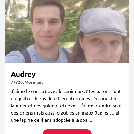
Audrey
77720, Mormant
J'aime le contact avec les animaux. Mes parents ont
eu quatre chiens de différentes races. Des muster
launder et des golden retriever. J'aime prendre soin
des chiens mais aussi d'autres animaux (lapins). J'ai
une lapine de 4 ans adoptée à la spa....