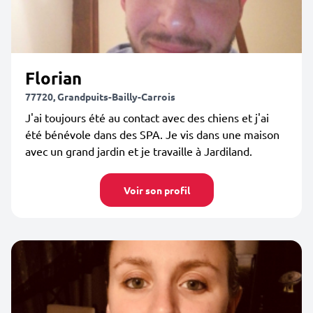
Florian
77720, Grandpuits-Bailly-Carrois
J'ai toujours été au contact avec des chiens et j'ai
été bénévole dans des SPA. Je vis dans une maison
avec un grand jardin et je travaille à Jardiland.
Voir son profil