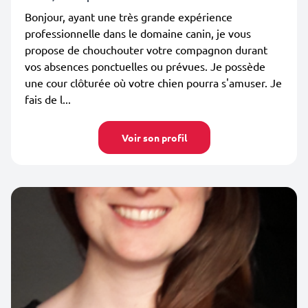
Bonjour, ayant une très grande expérience
professionnelle dans le domaine canin, je vous
propose de chouchouter votre compagnon durant
vos absences ponctuelles ou prévues. Je possède
une cour clôturée où votre chien pourra s'amuser. Je
fais de l...
Voir son profil