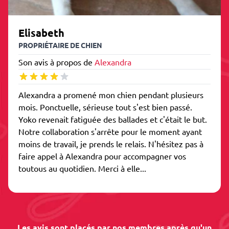
Elisabeth
PROPRIÉTAIRE DE CHIEN
Son avis à propos de
Alexandra
Alexandra a promené mon chien pendant plusieurs
mois. Ponctuelle, sérieuse tout s'est bien passé.
Yoko revenait fatiguée des ballades et c'était le but.
Notre collaboration s'arrête pour le moment ayant
moins de travail, je prends le relais. N'hésitez pas à
faire appel à Alexandra pour accompagner vos
toutous au quotidien. Merci à elle...
Les avis sont placés par nos membres après qu'un