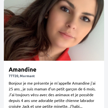
Amandine
77720, Mormant
Bonjour je me présente je m’appelle Amandine j’ai
25 ans , je suis maman d’un petit garçon de 6 mois.
J’ai toujours vécu avec des animaux et je possède
depuis 4 ans une adorable petite chienne labrador
croisée Jack et une petite minette. J’habi...