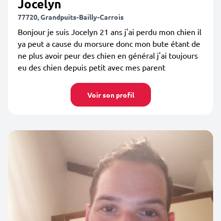
Jocelyn
77720, Grandpuits-Bailly-Carrois
Bonjour je suis Jocelyn 21 ans j'ai perdu mon chien il
ya peut a cause du morsure donc mon bute étant de
ne plus avoir peur des chien en général j'ai toujours
eu des chien depuis petit avec mes parent
Voir son profil