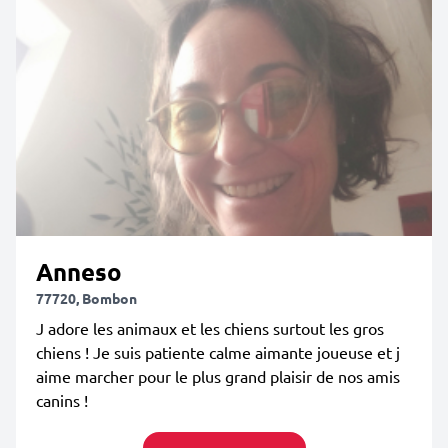
Anneso
77720, Bombon
J adore les animaux et les chiens surtout les gros
chiens ! Je suis patiente calme aimante joueuse et j
aime marcher pour le plus grand plaisir de nos amis
canins !