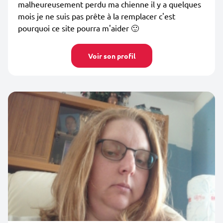
malheureusement perdu ma chienne il y a quelques
mois je ne suis pas prête à la remplacer c'est
pourquoi ce site pourra m'aider 🙂
Voir son profil