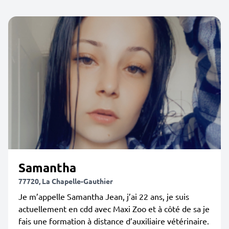
Samantha
77720, La Chapelle-Gauthier
Je m’appelle Samantha Jean, j’ai 22 ans, je suis
actuellement en cdd avec Maxi Zoo et à côté de sa je
fais une formation à distance d’auxiliaire vétérinaire.