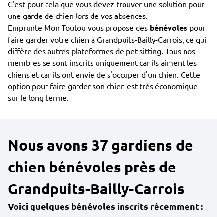
C'est pour cela que vous devez trouver une solution pour
une garde de chien lors de vos absences.
Emprunte Mon Toutou vous propose des
bénévoles
pour
faire garder votre chien à Grandpuits-Bailly-Carrois, ce qui
diffère des autres plateformes de pet sitting. Tous nos
membres se sont inscrits uniquement car ils aiment les
chiens et car ils ont envie de s'occuper d'un chien. Cette
option pour faire garder son chien est très économique
sur le long terme.
Nous avons 37 gardiens de
chien bénévoles près de
Grandpuits-Bailly-Carrois
Voici quelques bénévoles inscrits récemment :