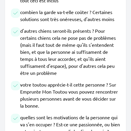
tout ceci est inclus
combien la garde va-t-elle coûter ? Certaines
solutions sont très onéreuses, d'autres moins
d'autres chiens seront-ils présents ? Pour
certains chiens cela ne pose pas de problèmes
(mais il faut tout de même qu'ils s'entendent
bien, et que la personne ai suffisament de
temps à tous leur accorder, et qu'ils aient
suffisament d'espace), pour d'autres cela peu
être un problème
votre toutou apprécie-t-il cette personne ? Sur
Emprunte Mon Toutou vous pouvez rencontrer
plusieurs personnes avant de vous décider sur
la bonne.
quelles sont les motivations de la personne qui
va s'en occuper ? Est-ce une passionnée, ou bien