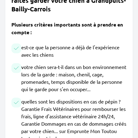
faites garder votre chien à Grandpuits-
Bailly-Carrois
Plusieurs critères importants sont à prendre en
compte :
est-ce que la personne a déjà de l'expérience
avec les chiens
votre chien sera-t-il dans un bon environnement
lors de la garde : maison, chenil, cage,
promenades, temps disponible de la personne
qui le garde pour s'en occuper...
quelles sont les dispositions en cas de pépin ?
Garantie Frais Vétérinaires pour rembourser les
frais, ligne d'assistance vétérinaire 24h/24,
Garantie Dommages en cas de dommages créés
par votre chien... sur Emprunte Mon Toutou