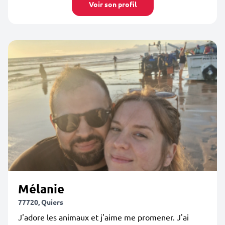
Voir son profil
Mélanie
77720, Quiers
J'adore les animaux et j'aime me promener. J'ai