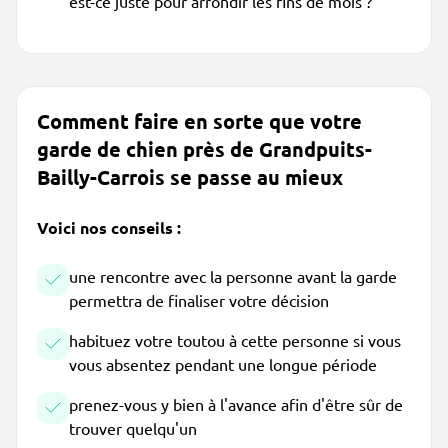
est-ce juste pour arrondir les fins de mois ?
Comment faire en sorte que votre
garde de chien près de Grandpuits-
Bailly-Carrois se passe au mieux
Voici nos conseils :
une rencontre avec la personne avant la garde
permettra de finaliser votre décision
habituez votre toutou à cette personne si vous
vous absentez pendant une longue période
prenez-vous y bien à l'avance afin d'être sûr de
trouver quelqu'un