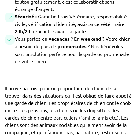
toutou gratuitement, c'est collaboratif et sans
échange d'argent.
Sécurisé :
Garantie Frais Vétérinaire, responsabilité
civile, vérification d'identité, assistance vétérinaire
24h/24, rencontre avant la garde.
Vous partez en
vacances
? En
weekend
? Votre chien
a besoin de plus de
promenades
? Nos bénévoles
sont la solution parfaite pour la garde ou promenade
de votre chien.
Il arrive parfois, pour un propriétaire de chien, de se
trouver dans des situations où il est obligé de faire appel à
une garde de chien. Les propriétaires de chien ont le choix
entre : les pensions, les chenils ou les dog sitters, les
gardes de chien entre particuliers (famille, amis etc.). Les
chiens sont des animaux sociables qui aiment avoir de la
compagnie, et qui n'aiment pas, par nature, rester seuls.