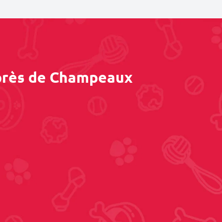
 près de Champeaux