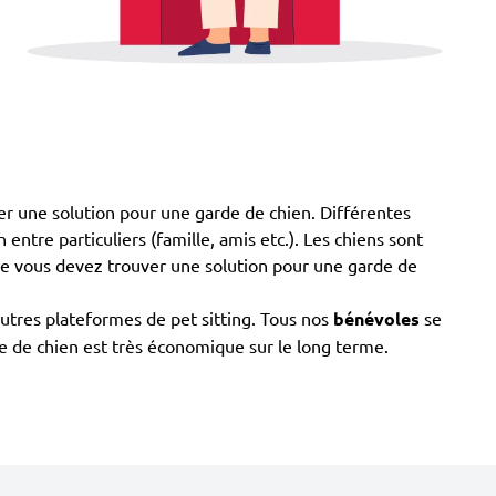
ver une solution pour une garde de chien. Différentes
entre particuliers (famille, amis etc.). Les chiens sont
que vous devez trouver une solution pour une garde de
utres plateformes de pet sitting. Tous nos
bénévoles
se
de de chien est très économique sur le long terme.