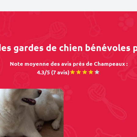
 des gardes de chien bénévoles
Note moyenne des avis près de Champeaux :
4.3/5 (7 avis)