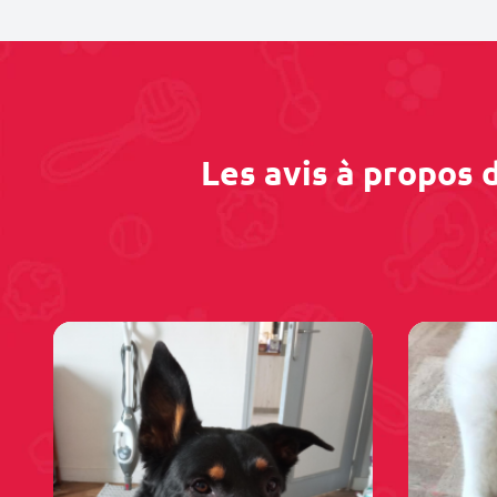
Les avis à propos