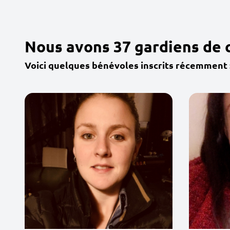
Nous avons 37 gardiens de
Voici quelques bénévoles inscrits récemment 