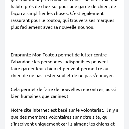
habite près de chez soi pour une garde de chien, de
façon à simplifier les choses. C'est également
rassurant pour le toutou, qui trouvera ses marques
plus facilement avec sa nouvelle nounou.
Emprunte Mon Toutou permet de lutter contre
l'abandon : les personnes indisponibles peuvent
faire garder leur chien et peuvent permettre au
chien de ne pas rester seul et de ne pas s'ennuyer.
Cela permet de faire de nouvelles rencontres, aussi
bien humaines que canines !
Notre site internet est basé sur le volontariat. Il n'y a
que des membres volontaires sur notre site, qui
s'inscrivent uniquement car ils aiment les chiens et