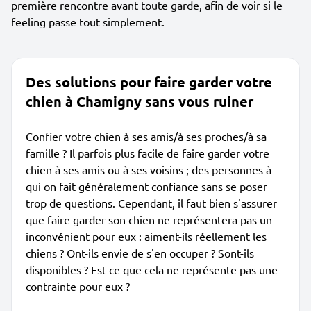
première rencontre avant toute garde, afin de voir si le
feeling passe tout simplement.
Des solutions pour faire garder votre
chien à Chamigny sans vous ruiner
Confier votre chien à ses amis/à ses proches/à sa
famille ? Il parfois plus facile de faire garder votre
chien à ses amis ou à ses voisins ; des personnes à
qui on fait généralement confiance sans se poser
trop de questions. Cependant, il faut bien s'assurer
que faire garder son chien ne représentera pas un
inconvénient pour eux : aiment-ils réellement les
chiens ? Ont-ils envie de s'en occuper ? Sont-ils
disponibles ? Est-ce que cela ne représente pas une
contrainte pour eux ?