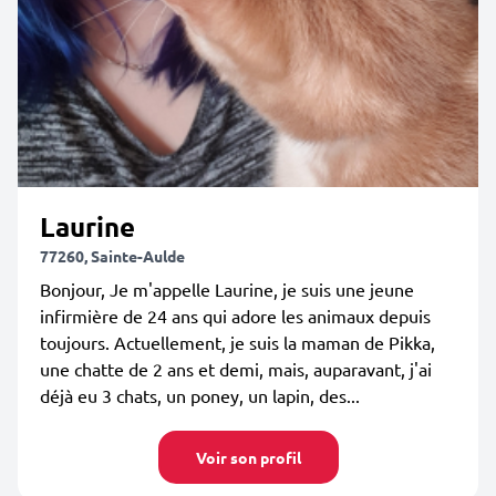
Laurine
77260, Sainte-Aulde
Bonjour, Je m'appelle Laurine, je suis une jeune
infirmière de 24 ans qui adore les animaux depuis
toujours. Actuellement, je suis la maman de Pikka,
une chatte de 2 ans et demi, mais, auparavant, j'ai
déjà eu 3 chats, un poney, un lapin, des...
Voir son profil