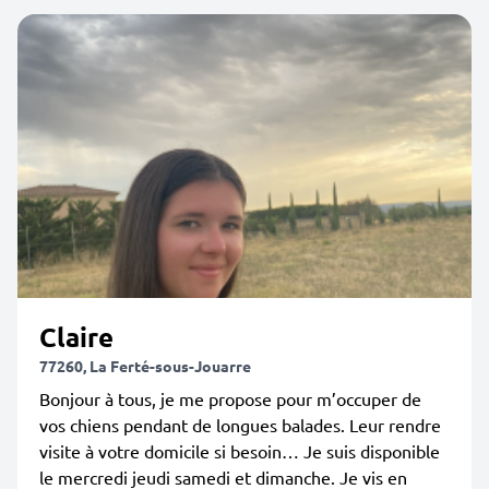
Claire
77260, La Ferté-sous-Jouarre
Bonjour à tous, je me propose pour m’occuper de
vos chiens pendant de longues balades. Leur rendre
visite à votre domicile si besoin… Je suis disponible
le mercredi jeudi samedi et dimanche. Je vis en