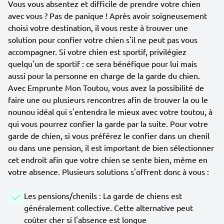
Vous vous absentez et difficile de prendre votre chien
avec vous ? Pas de panique ! Après avoir soigneusement
choisi votre destination, il vous reste à trouver une
solution pour confier votre chien s'il ne peut pas vous
accompagner. Si votre chien est sportif, privilégiez
quelqu'un de sportif : ce sera bénéfique pour lui mais
aussi pour la personne en charge de la garde du chien.
Avec Emprunte Mon Toutou, vous avez la possibilité de
faire une ou plusieurs rencontres afin de trouver la ou le
nounou idéal qui s'entendra le mieux avec votre toutou, à
qui vous pourrez confier la garde par la suite. Pour votre
garde de chien, si vous préférez le confier dans un chenil
ou dans une pension, il est important de bien sélectionner
cet endroit afin que votre chien se sente bien, même en
votre absence. Plusieurs solutions s'offrent donc à vous :
Les pensions/chenils : La garde de chiens est
généralement collective. Cette alternative peut
coûter cher si l'absence est longue