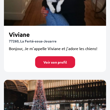
Viviane
77260, La Ferté-sous-Jouarre
Bonjour, Je m’appelle Viviane et j’adore les chiens!
Voir son profil