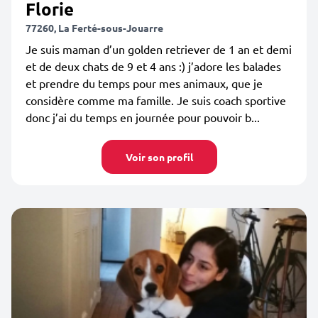
Florie
77260, La Ferté-sous-Jouarre
Je suis maman d’un golden retriever de 1 an et demi
et de deux chats de 9 et 4 ans :) j’adore les balades
et prendre du temps pour mes animaux, que je
considère comme ma famille. Je suis coach sportive
donc j’ai du temps en journée pour pouvoir b...
Voir son profil