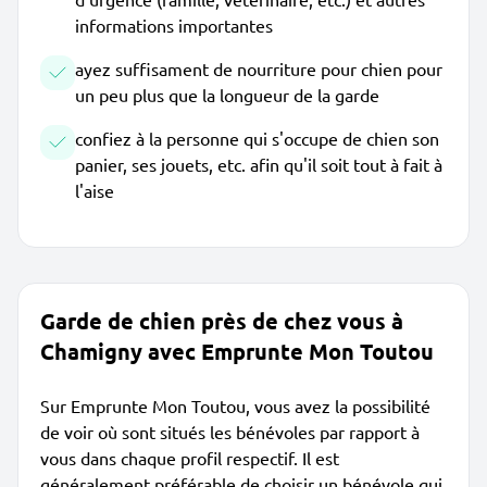
informations importantes
ayez suffisament de nourriture pour chien pour
un peu plus que la longueur de la garde
confiez à la personne qui s'occupe de chien son
panier, ses jouets, etc. afin qu'il soit tout à fait à
l'aise
Garde de chien près de chez vous à
Chamigny avec Emprunte Mon Toutou
Sur Emprunte Mon Toutou, vous avez la possibilité
de voir où sont situés les bénévoles par rapport à
vous dans chaque profil respectif. Il est
généralement préférable de choisir un bénévole qui