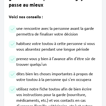
passe au mieux
Voici nos conseils :
une rencontre avec la personne avant la garde
permettra de finaliser votre décision
habituez votre toutou à cette personne si vous
vous absentez pendant une longue période
prenez-vous y bien à l'avance afin d'être sûr de
trouver quelqu'un
dites bien les choses importantes à propos de
votre toutou à la personne qui s'en occupera
utilisez notre fiche toutou afin de bien écrire
vos instructions pour la garde (nourriture,
médicaments, etc.) et vos contacts en cas
d'urgence (famille, vétérinaire, etc.) et autres