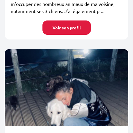
m’occuper des nombreux animaux de ma voisine,
notamment ses 3 chiens. J’ai également pr...
Voir son profil