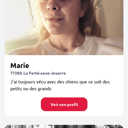
Marie
77260, La Ferté-sous-Jouarre
J'ai toujours vécu avec des chiens que ce soit des
petits ou des grands
Voir son profil