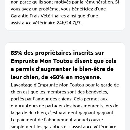
non parce qu'ils sont motivés par la rémunération. Si
vous avez un problème, vous bénéficiez d'une
Garantie Frais Vétérinaires ainsi que d'une
assistance vétérinaire 24h/24 7j/7.
85% des propriétaires inscrits sur
Emprunte Mon Toutou disent que cela
a permis d'augmenter le bien-être de
leur chien, de +50% en moyenne.
L'avantage d'Emprunte Mon Toutou pour la garde de
chien est que les membres sont des bénévoles,
portés par l'amour des chiens. Cela permet aux
emprunteurs de partager des bons moments lors de
la garde du chien, c'est vraiment gagnant-gagnant.
Le paiement de l'abonnement annuel couvre
simplement les garanties et l'assistance vétérinaire,