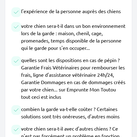
l'expérience de la personne auprès des chiens
votre chien sera-t-il dans un bon environnement
lors de la garde : maison, chenil, cage,
promenades, temps disponible de la personne
qui le garde pour s'en occuper...
quelles sont les dispositions en cas de pépin ?
Garantie Frais Vétérinaires pour rembourser les
frais, ligne d'assistance vétérinaire 24h/24,
Garantie Dommages en cas de dommages créés
par votre chien... sur Emprunte Mon Toutou
tout ceci est inclus
combien la garde va-t-elle coûter ? Certaines
solutions sont très onéreuses, d'autres moins
votre chien sera-t-il avec d'autres chiens ? Ce
n'est pas forcément un problème en fonction