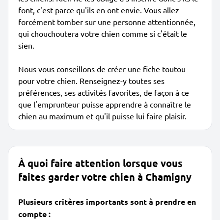
font, c'est parce qu'ils en ont envie. Vous allez
forcément tomber sur une personne attentionnée,
qui chouchoutera votre chien comme si c'était le
sien.
Nous vous conseillons de créer une fiche toutou
pour votre chien. Renseignez-y toutes ses
préférences, ses activités favorites, de façon à ce
que l'emprunteur puisse apprendre à connaître le
chien au maximum et qu'il puisse lui faire plaisir.
À quoi faire attention lorsque vous
faites garder votre chien à Chamigny
Plusieurs critères importants sont à prendre en
compte :