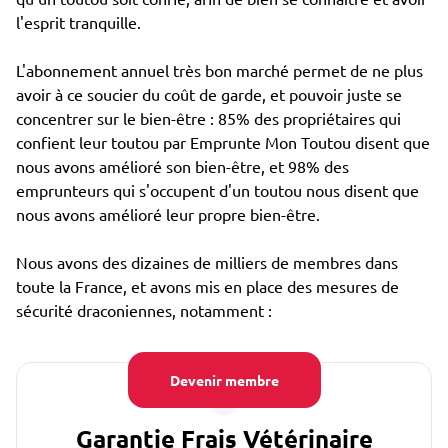
l'esprit tranquille.
L'abonnement annuel très bon marché permet de ne plus
avoir à ce soucier du coût de garde, et pouvoir juste se
concentrer sur le bien-être : 85% des propriétaires qui
confient leur toutou par Emprunte Mon Toutou disent que
nous avons amélioré son bien-être, et 98% des
emprunteurs qui s'occupent d'un toutou nous disent que
nous avons amélioré leur propre bien-être.
Nous avons des dizaines de milliers de membres dans
toute la France, et avons mis en place des mesures de
sécurité draconiennes, notamment :
Devenir membre
Garantie Frais Vétérinaire