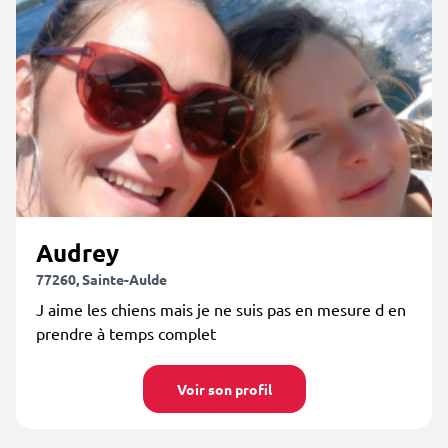
Audrey
77260, Sainte-Aulde
J aime les chiens mais je ne suis pas en mesure d en
prendre à temps complet
Voir son profil