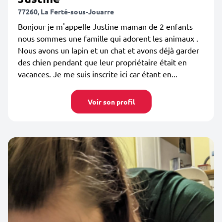
77260, La Ferté-sous-Jouarre
Bonjour je m'appelle Justine maman de 2 enfants
nous sommes une famille qui adorent les animaux .
Nous avons un lapin et un chat et avons déjà garder
des chien pendant que leur propriétaire était en
vacances. Je me suis inscrite ici car étant en...
Voir son profil