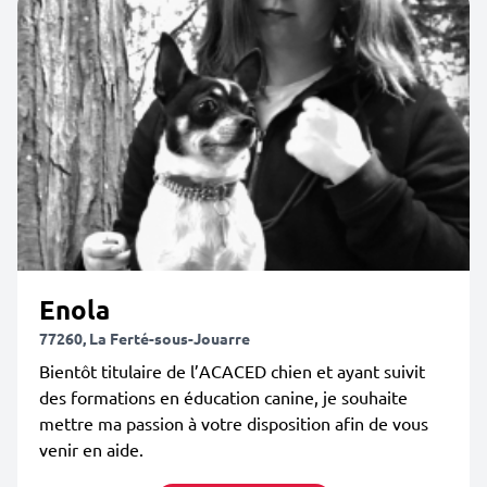
Enola
77260, La Ferté-sous-Jouarre
Bientôt titulaire de l’ACACED chien et ayant suivit
des formations en éducation canine, je souhaite
mettre ma passion à votre disposition afin de vous
venir en aide.