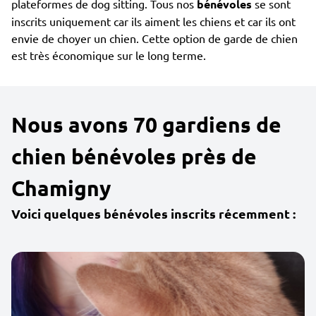
plateformes de dog sitting. Tous nos
bénévoles
se sont
inscrits uniquement car ils aiment les chiens et car ils ont
envie de choyer un chien. Cette option de garde de chien
est très économique sur le long terme.
Nous avons 70 gardiens de
chien bénévoles près de
Chamigny
Voici quelques bénévoles inscrits récemment :