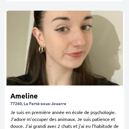
Ameline
77260, La Ferté-sous-Jouarre
Je suis en première année en école de psychologie.
J’adore m’occuper des animaux. Je suis patience et
douce. J’ai grandi avec 2 chats et j’ai eu l’habitude de