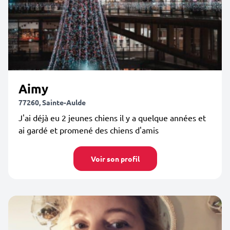
Aimy
77260, Sainte-Aulde
J'ai déjà eu 2 jeunes chiens il y a quelque années et
ai gardé et promené des chiens d'amis
Voir son profil