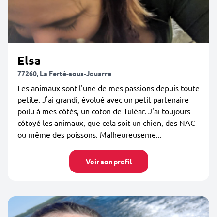
Elsa
77260, La Ferté-sous-Jouarre
Les animaux sont l'une de mes passions depuis toute
petite. J'ai grandi, évolué avec un petit partenaire
poilu à mes côtés, un coton de Tuléar. J'ai toujours
côtoyé les animaux, que cela soit un chien, des NAC
ou même des poissons. Malheureuseme...
Voir son profil