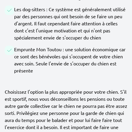
Les dog-sitters : Ce système est généralement utilisé
par des personnes qui ont besoin de se faire un peu
d'argent. Il faut cependant faire attention à celles
dont c'est l'unique motivation et qui n'ont pas
spécialement envie de s'occuper du chien
Emprunte Mon Toutou : une solution économique car
ce sont des bénévoles qui s'occupent de votre chien
avec soin. Seule l'envie de s'occuper du chien est
présente
Choisissez l'option la plus appropriée pour votre chien. S'il
est sportif, nous vous déconseillons les pensions ou toute
autre garde collective car le chien ne pourra pas être assez
sorti. Privilégiez une personne pour la garde de chien qui
aura du temps pour le balader et pour lui faire faire tout
l'exercice dont il a besoin. Il est important de faire une