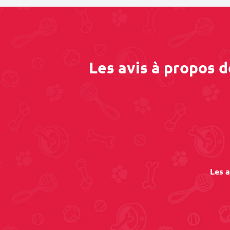
Les avis à propos 
Les a