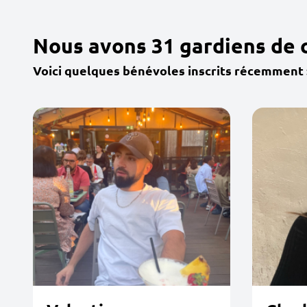
Nous avons 31 gardiens de 
Voici quelques bénévoles inscrits récemment 