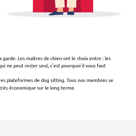
 garde. Les maîtres de chien ont le choix entre : les
qui ne peut rester seul, c'est pourquoi il vous faut
utres plateformes de dog sitting. Tous nos membres se
t très économique sur le long terme.