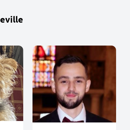
eville