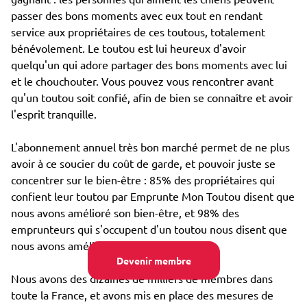
passer des bons moments avec eux tout en rendant
service aux propriétaires de ces toutous, totalement
bénévolement. Le toutou est lui heureux d'avoir
quelqu'un qui adore partager des bons moments avec lui
et le chouchouter. Vous pouvez vous rencontrer avant
qu'un toutou soit confié, afin de bien se connaître et avoir
l'esprit tranquille.
L'abonnement annuel très bon marché permet de ne plus
avoir à ce soucier du coût de garde, et pouvoir juste se
concentrer sur le bien-être : 85% des propriétaires qui
confient leur toutou par Emprunte Mon Toutou disent que
nous avons amélioré son bien-être, et 98% des
emprunteurs qui s'occupent d'un toutou nous disent que
nous avons amélioré leur propre bien-être.
Devenir membre
Nous avons des dizaines de milliers de membres dans
toute la France, et avons mis en place des mesures de