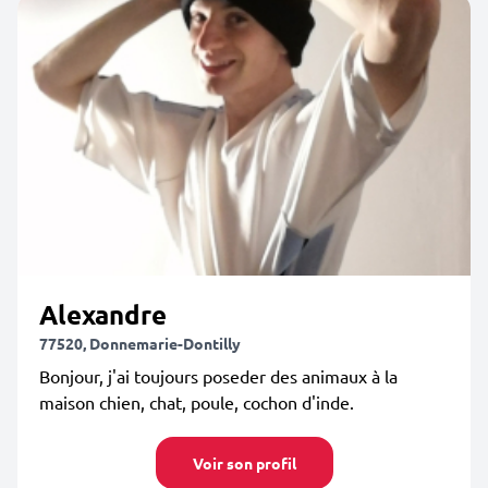
Alexandre
77520, Donnemarie-Dontilly
Bonjour, j'ai toujours poseder des animaux à la
maison chien, chat, poule, cochon d'inde.
Voir son profil