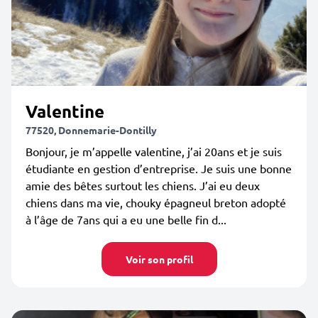
Valentine
77520, Donnemarie-Dontilly
Bonjour, je m’appelle valentine, j’ai 20ans et je suis
étudiante en gestion d’entreprise. Je suis une bonne
amie des bêtes surtout les chiens. J’ai eu deux
chiens dans ma vie, chouky épagneul breton adopté
à l’âge de 7ans qui a eu une belle fin d...
Voir son profil