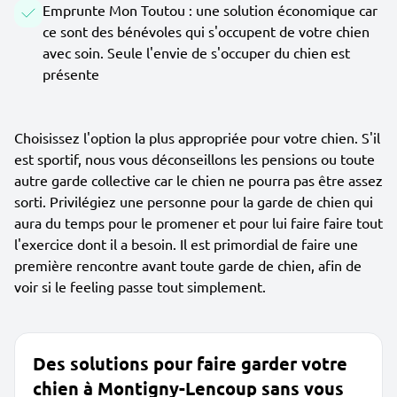
Emprunte Mon Toutou : une solution économique car
ce sont des bénévoles qui s'occupent de votre chien
avec soin. Seule l'envie de s'occuper du chien est
présente
Choisissez l'option la plus appropriée pour votre chien. S'il
est sportif, nous vous déconseillons les pensions ou toute
autre garde collective car le chien ne pourra pas être assez
sorti. Privilégiez une personne pour la garde de chien qui
aura du temps pour le promener et pour lui faire faire tout
l'exercice dont il a besoin. Il est primordial de faire une
première rencontre avant toute garde de chien, afin de
voir si le feeling passe tout simplement.
Des solutions pour faire garder votre
chien à Montigny-Lencoup sans vous