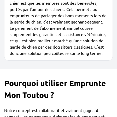
chien est que les membres sont des bénévoles,
portés par l'amour des chiens. Cela permet aux
emprunteurs de partager des bons moments lors de
la garde du chien, c'est vraiment gagnant-gagnant.
Le paiement de l'abonnement annuel couvre
simplement les garanties et l'assistance vétérinaire,
ce qui est bien meilleur marché qu'une solution de
garde de chien par des dog sitters classiques. C'est
donc une solution peu coûteuse sur le long terme.
Pourquoi utiliser Emprunte
Mon Toutou ?
Notre concept est collaboratif et vraiment gagnant-
gagnant : les personnes qui aiment les chiens peuvent