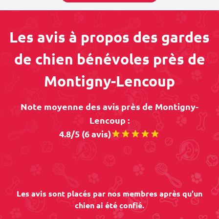
Les avis à propos des gardes
de chien bénévoles près de
Montigny-Lencoup
Note moyenne des avis près de Montigny-
Lencoup :
4.8/5 (6 avis)
Les avis sont placés par nos membres après qu'un
chien ai été confié.