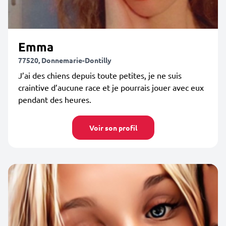
Emma
77520, Donnemarie-Dontilly
J’ai des chiens depuis toute petites, je ne suis
craintive d’aucune race et je pourrais jouer avec eux
pendant des heures.
Voir son profil