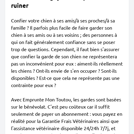
ruiner
Confier votre chien à ses amis/à ses proches/à sa
famille ? Il parfois plus facile de faire garder son
chien à ses amis ou à ses voisins ; des personnes à
qui on fait généralement confiance sans se poser
trop de questions. Cependant, il faut bien s'assurer
que confier la garde de son chien ne représentera
pas un inconvénient pour eux : aiment-ils réellement
les chiens ? Ont-ils envie de s'en occuper ? Sont-ils
disponibles ? Est-ce que cela ne représente pas une
contrainte pour eux ?
Avec Emprunte Mon Toutou, les gardes sont basées
sur le bénévolat. C'est peu coûteux car il suffit
seulement de payer un abonnement : vous payez en
réalité pour la Garantie Frais Vétérinaires ainsi que
l'assistance vétérinaire disponible 24/24h 7/7j, et