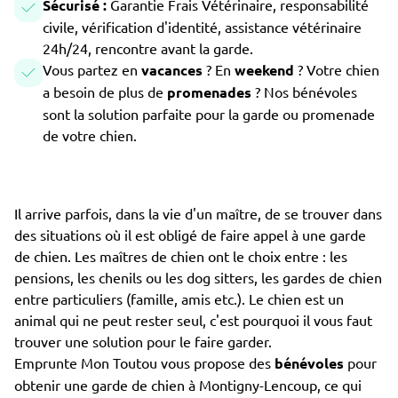
Sécurisé :
Garantie Frais Vétérinaire, responsabilité
civile, vérification d'identité, assistance vétérinaire
24h/24, rencontre avant la garde.
Vous partez en
vacances
? En
weekend
? Votre chien
a besoin de plus de
promenades
? Nos bénévoles
sont la solution parfaite pour la garde ou promenade
de votre chien.
Il arrive parfois, dans la vie d'un maître, de se trouver dans
des situations où il est obligé de faire appel à une garde
de chien. Les maîtres de chien ont le choix entre : les
pensions, les chenils ou les dog sitters, les gardes de chien
entre particuliers (famille, amis etc.). Le chien est un
animal qui ne peut rester seul, c'est pourquoi il vous faut
trouver une solution pour le faire garder.
Emprunte Mon Toutou vous propose des
bénévoles
pour
obtenir une garde de chien à Montigny-Lencoup, ce qui