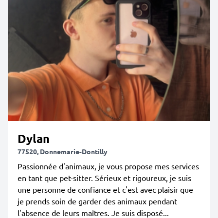
Dylan
77520, Donnemarie-Dontilly
Passionnée d'animaux, je vous propose mes services
en tant que pet-sitter. Sérieux et rigoureux, je suis
une personne de confiance et c'est avec plaisir que
je prends soin de garder des animaux pendant
l'absence de leurs maîtres. Je suis disposé...