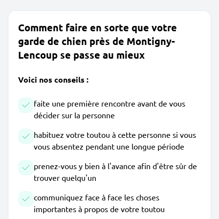
Comment faire en sorte que votre
garde de chien près de Montigny-
Lencoup se passe au mieux
Voici nos conseils :
faite une première rencontre avant de vous
décider sur la personne
habituez votre toutou à cette personne si vous
vous absentez pendant une longue période
prenez-vous y bien à l'avance afin d'être sûr de
trouver quelqu'un
communiquez face à face les choses
importantes à propos de votre toutou