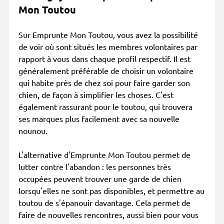
Mon Toutou
Sur Emprunte Mon Toutou, vous avez la possibilité
de voir où sont situés les membres volontaires par
rapport à vous dans chaque profil respectif. Il est
généralement préférable de choisir un volontaire
qui habite près de chez soi pour faire garder son
chien, de façon à simplifier les choses. C'est
également rassurant pour le toutou, qui trouvera
ses marques plus facilement avec sa nouvelle
nounou.
L'alternative d'Emprunte Mon Toutou permet de
lutter contre l'abandon : les personnes très
occupées peuvent trouver une garde de chien
lorsqu'elles ne sont pas disponibles, et permettre au
toutou de s'épanouir davantage. Cela permet de
faire de nouvelles rencontres, aussi bien pour vous