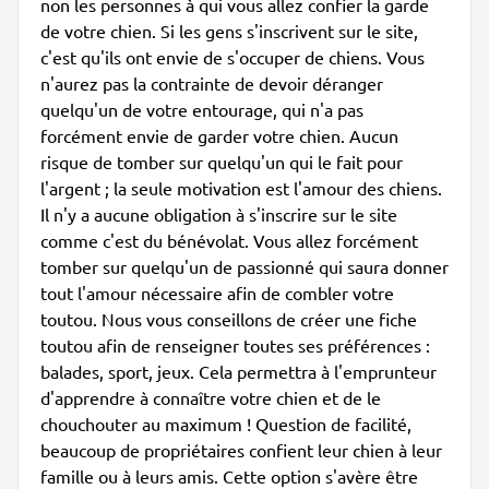
non les personnes à qui vous allez confier la garde
de votre chien. Si les gens s'inscrivent sur le site,
c'est qu'ils ont envie de s'occuper de chiens. Vous
n'aurez pas la contrainte de devoir déranger
quelqu'un de votre entourage, qui n'a pas
forcément envie de garder votre chien. Aucun
risque de tomber sur quelqu'un qui le fait pour
l'argent ; la seule motivation est l'amour des chiens.
Il n'y a aucune obligation à s'inscrire sur le site
comme c'est du bénévolat. Vous allez forcément
tomber sur quelqu'un de passionné qui saura donner
tout l'amour nécessaire afin de combler votre
toutou. Nous vous conseillons de créer une fiche
toutou afin de renseigner toutes ses préférences :
balades, sport, jeux. Cela permettra à l'emprunteur
d'apprendre à connaître votre chien et de le
chouchouter au maximum ! Question de facilité,
beaucoup de propriétaires confient leur chien à leur
famille ou à leurs amis. Cette option s'avère être