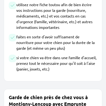
utilisez notre fiche toutou afin de bien écrire
vos instructions pour la garde (nourriture,
médicaments, etc.) et vos contacts en cas
d'urgence (famille, vétérinaire, etc.) et autres
informations importantes
faites en sorte d'avoir suffisament de
nourriture pour votre chien pour la durée de la
garde (et même un peu plus)
si votre chien va être dans une famille d'accueil,
prenez tout le nécessaire pour qu'il soit à l'aise
(panier, jouets, etc.)
Garde de chien près de chez vous à
Montigny-Lencoup avec Emprunte