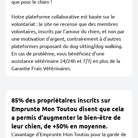
que pour le chien !
Notre plateforme collaborative est basée sur le
volontariat : le site ne recense que des membres
volontaires, inscrits par l'amour du chien, et non par
une motivation d'argent, contrairement à d'autres
plateformes proposant du dog-sitting/dog walking.
En cas de problème, vous bénéficiez d'une
assistance vétérinaire 24/24h et 7/7j en plus de la
Garantie Frais Vétérinaires.
85% des propriétaires inscrits sur
Emprunte Mon Toutou disent que cela
a permis d'augmenter le bien-être de
leur chien, de +50% en moyenne.
L'avantage d'Emprunte Mon Toutou pour la garde de