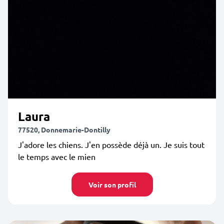
Laura
77520, Donnemarie-Dontilly
J'adore les chiens. J'en possède déjà un. Je suis tout
le temps avec le mien
Voir son profil