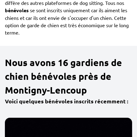
diffère des autres plateformes de dog sitting. Tous nos
bénévoles
se sont inscrits uniquement car ils aiment les
chiens et car ils ont envie de s'occuper d'un chien. Cette
option de garde de chien est très économique sur le long
terme.
Nous avons 16 gardiens de
chien bénévoles près de
Montigny-Lencoup
Voici quelques bénévoles inscrits récemment :