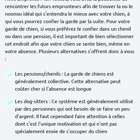
rencontrer les futurs emprunteurs afin de trouver la ou le
nounou idéal qui s'entendra le mieux avec votre chien, à
qui vous pourrez confier la garde par la suite. Pour votre
garde de chien, si vous préférez le confier dans un chenil
ou dans une pension, il est important de bien sélectionner
cet endroit afin que votre chien se sente bien, même en
votre absence. Plusieurs alternatives s'offrent donc à vous
:
Les pensions/chenils : La garde de chiens est
généralement collective. Cette alternative peut
coûter cher si l'absence est longue
Les dog-sitters : Ce système est généralement utilisé
par des personnes qui ont besoin de se faire un peu
d'argent. Il faut cependant faire attention à celles
dont c'est l'unique motivation et qui n'ont pas
spécialement envie de s'occuper du chien