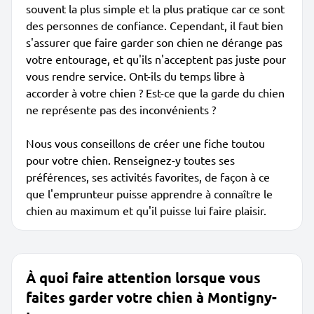
souvent la plus simple et la plus pratique car ce sont
des personnes de confiance. Cependant, il faut bien
s'assurer que faire garder son chien ne dérange pas
votre entourage, et qu'ils n'acceptent pas juste pour
vous rendre service. Ont-ils du temps libre à
accorder à votre chien ? Est-ce que la garde du chien
ne représente pas des inconvénients ?
Nous vous conseillons de créer une fiche toutou
pour votre chien. Renseignez-y toutes ses
préférences, ses activités favorites, de façon à ce
que l'emprunteur puisse apprendre à connaître le
chien au maximum et qu'il puisse lui faire plaisir.
À quoi faire attention lorsque vous
faites garder votre chien à Montigny-