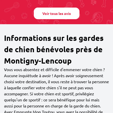
Voir tous les avis
Informations sur les gardes
de chien bénévoles près de
Montigny-Lencoup
Vous vous absentez et difficile d'emmener votre chien ?
Aucune inquiétude à avoir ! Après avoir soigneusement
choisi votre destination, il vous reste à trouver la personne
à laquelle confier votre chien s'il ne peut pas vous
accompagner. Si votre chien est sportif, privilégiez
quelqu'un de sportif : ce sera bénéfique pour lui mais
aussi pour la personne en charge de la garde du chien.
Avec Emprunte Mon Toutou, vous avez la possibilité de