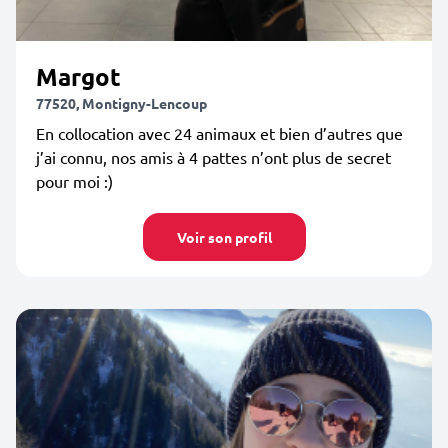
Margot
77520, Montigny-Lencoup
En collocation avec 24 animaux et bien d’autres que
j’ai connu, nos amis à 4 pattes n’ont plus de secret
pour moi :)
Voir son profil