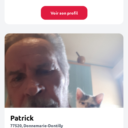
Voir son profil
Patrick
77520, Donnemarie-Dontilly