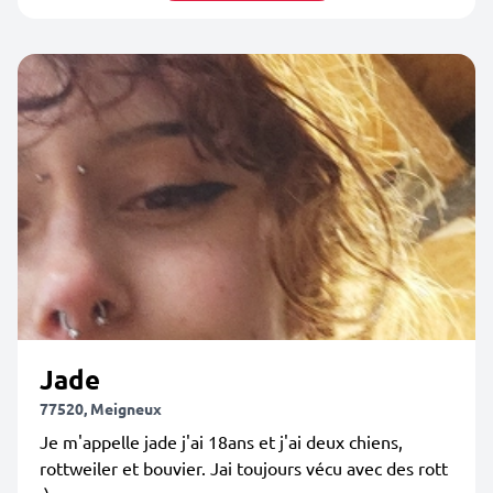
Jade
77520, Meigneux
Je m'appelle jade j'ai 18ans et j'ai deux chiens,
rottweiler et bouvier. Jai toujours vécu avec des rott