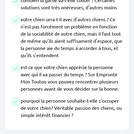
combien la garde va-t-elle coûter ? Certaines
solutions sont très onéreuses, d'autres moins
votre chien sera-t-il avec d'autres chiens ? Ce
n'est pas forcément un problème en fonction
de la sociabilité de votre chien, mais il faut tout
de même qu'ils aient suffisament d'espace, que
la personne aie du temps à accorder à tous, et
qu'ils s'entendent
est-ce que votre chien apprécie la personne
avec qui il va passer du temps ? Sur Emprunte
Mon Toutou vous pouvez rencontrer plusieurs
personnes avant de vous décider sur la bonne.
pourquoi la personne souhaite-t-elle s'occuper
de votre chien? Véritable passion des chiens, ou
simple intérêt financier ?