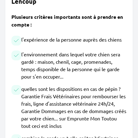
Lencoup
Plusieurs critères importants sont à prendre en
compte :
l'expérience de la personne auprès des chiens
l'environnement dans lequel votre chien sera
gardé : maison, chenil, cage, promenades,
temps disponible de la personne qui le garde
pour s'en occuper...
quelles sont les dispositions en cas de pépin ?
Garantie Frais Vétérinaires pour rembourser les
frais, ligne d'assistance vétérinaire 24h/24,
Garantie Dommages en cas de dommages créés
par votre chien... sur Emprunte Mon Toutou
tout ceci est inclus