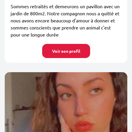
Sommes retraités et demeurons un pavillon avec un
jardin de 800m2. Notre compagnon nous a quitté et
nous avons encore beaucoup d'amour à donner et
sommes conscients que prendre un animal c'est
pour une longue durée
Voir son profil