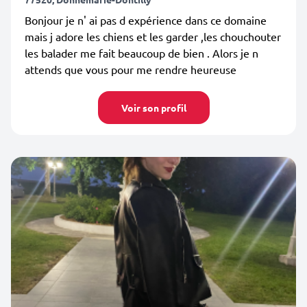
Bonjour je n' ai pas d expérience dans ce domaine
mais j adore les chiens et les garder ,les chouchouter
les balader me fait beaucoup de bien . Alors je n
attends que vous pour me rendre heureuse
Voir son profil