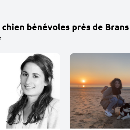
 chien bénévoles près de Brans
: