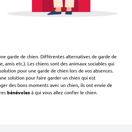
une garde de chien. Différentes alternatives de garde de
lle, amis etc.). Les chiens sont des animaux sociables qui
 solution pour une garde de chien lors de vos absences.
une solution pour faire garder un chien qui est
tager des bons moments avec un chien, ils ont envie de
bres
bénévoles
à qui vous allez confier le chien.