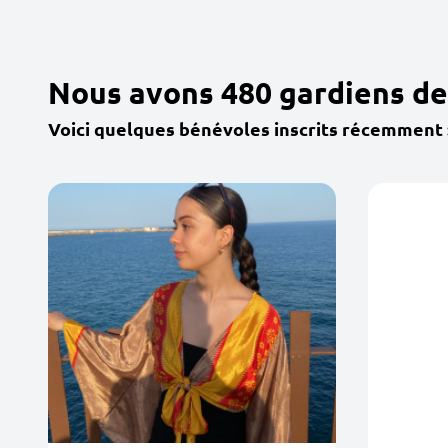
Nous avons 480 gardiens de
Voici quelques bénévoles inscrits récemment 