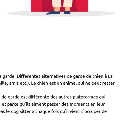
a garde. Différentes alternatives de garde de chien à La
ille, amis etc.). Le chien est un animal qui ne peut rester
n de garde est différente des autres plateformes qui
ns et parce qu'ils aiment passer des moments en leur
 le dog sitter à chaque fois qu'il vient s'occuper de