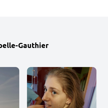
pelle-Gauthier