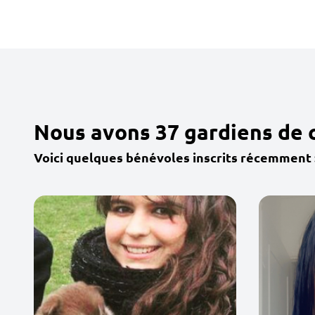
Nous avons 37 gardiens de 
Voici quelques bénévoles inscrits récemment 