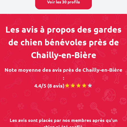
Voir les 30 profils
Les avis à propos des gardes
de chien bénévoles près de
Chailly-en-Bière
Note moyenne des avis près de Chailly-en-Bière
:
4.4/5 (8 avis)
Les avis sont placés par nos membres après qu'un
chien ai été confié.