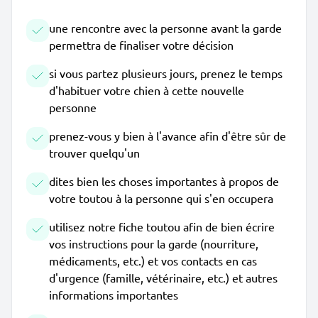
une rencontre avec la personne avant la garde
permettra de finaliser votre décision
si vous partez plusieurs jours, prenez le temps
d'habituer votre chien à cette nouvelle
personne
prenez-vous y bien à l'avance afin d'être sûr de
trouver quelqu'un
dites bien les choses importantes à propos de
votre toutou à la personne qui s'en occupera
utilisez notre fiche toutou afin de bien écrire
vos instructions pour la garde (nourriture,
médicaments, etc.) et vos contacts en cas
d'urgence (famille, vétérinaire, etc.) et autres
informations importantes