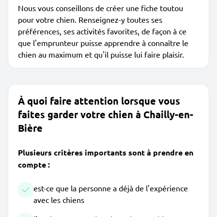
Nous vous conseillons de créer une fiche toutou
pour votre chien. Renseignez-y toutes ses
préférences, ses activités favorites, de façon à ce
que l'emprunteur puisse apprendre à connaître le
chien au maximum et qu'il puisse lui faire plaisir.
À quoi faire attention lorsque vous
faites garder votre chien à Chailly-en-
Bière
Plusieurs critères importants sont à prendre en
compte :
est-ce que la personne a déjà de l'expérience
avec les chiens