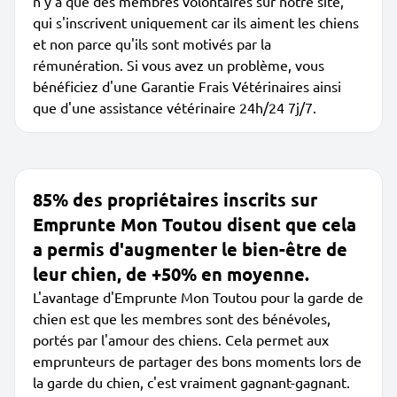
n'y a que des membres volontaires sur notre site,
qui s'inscrivent uniquement car ils aiment les chiens
et non parce qu'ils sont motivés par la
rémunération. Si vous avez un problème, vous
bénéficiez d'une Garantie Frais Vétérinaires ainsi
que d'une assistance vétérinaire 24h/24 7j/7.
85% des propriétaires inscrits sur
Emprunte Mon Toutou disent que cela
a permis d'augmenter le bien-être de
leur chien, de +50% en moyenne.
L'avantage d'Emprunte Mon Toutou pour la garde de
chien est que les membres sont des bénévoles,
portés par l'amour des chiens. Cela permet aux
emprunteurs de partager des bons moments lors de
la garde du chien, c'est vraiment gagnant-gagnant.