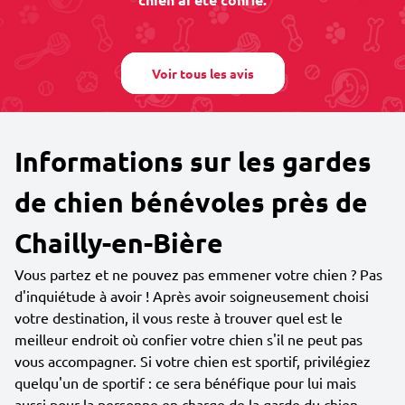
Voir tous les avis
Informations sur les gardes
de chien bénévoles près de
Chailly-en-Bière
Vous partez et ne pouvez pas emmener votre chien ? Pas
d'inquiétude à avoir ! Après avoir soigneusement choisi
votre destination, il vous reste à trouver quel est le
meilleur endroit où confier votre chien s'il ne peut pas
vous accompagner. Si votre chien est sportif, privilégiez
quelqu'un de sportif : ce sera bénéfique pour lui mais
aussi pour la personne en charge de la garde du chien.