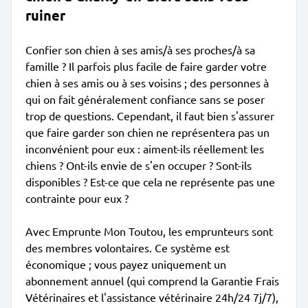
ruiner
Confier son chien à ses amis/à ses proches/à sa
famille ? Il parfois plus facile de faire garder votre
chien à ses amis ou à ses voisins ; des personnes à
qui on fait généralement confiance sans se poser
trop de questions. Cependant, il faut bien s'assurer
que faire garder son chien ne représentera pas un
inconvénient pour eux : aiment-ils réellement les
chiens ? Ont-ils envie de s'en occuper ? Sont-ils
disponibles ? Est-ce que cela ne représente pas une
contrainte pour eux ?
Avec Emprunte Mon Toutou, les emprunteurs sont
des membres volontaires. Ce système est
économique ; vous payez uniquement un
abonnement annuel (qui comprend la Garantie Frais
Vétérinaires et l'assistance vétérinaire 24h/24 7j/7),