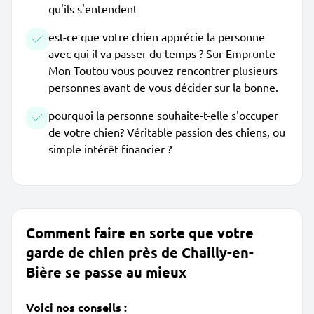
qu'ils s'entendent
est-ce que votre chien apprécie la personne
avec qui il va passer du temps ? Sur Emprunte
Mon Toutou vous pouvez rencontrer plusieurs
personnes avant de vous décider sur la bonne.
pourquoi la personne souhaite-t-elle s'occuper
de votre chien? Véritable passion des chiens, ou
simple intérêt financier ?
Comment faire en sorte que votre
garde de chien près de Chailly-en-
Bière se passe au mieux
Voici nos conseils :