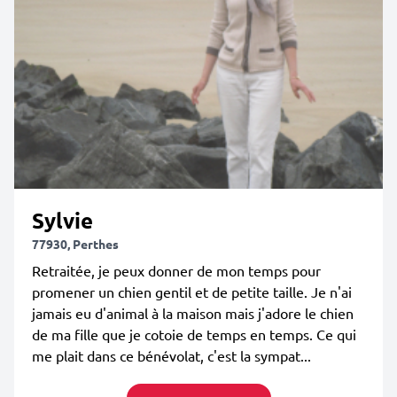
Sylvie
77930, Perthes
Retraitée, je peux donner de mon temps pour
promener un chien gentil et de petite taille. Je n'ai
jamais eu d'animal à la maison mais j'adore le chien
de ma fille que je cotoie de temps en temps. Ce qui
me plait dans ce bénévolat, c'est la sympat...