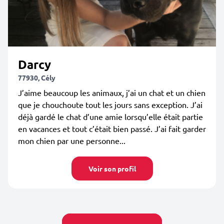
Darcy
77930, Cély
J’aime beaucoup les animaux, j’ai un chat et un chien
que je chouchoute tout les jours sans exception. J’ai
déjà gardé le chat d’une amie lorsqu’elle était partie
en vacances et tout c’était bien passé. J’ai fait garder
mon chien par une personne...
Voir son profil