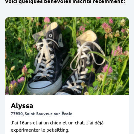
Voici quelques bénévoles inscrits récemment :
Alyssa
77930, Saint-Sauveur-sur-École
J’ai 16ans et ai un chien et un chat. J’ai déjà
expérimenter le pet-sitting.