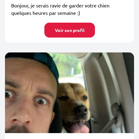
Bonjour, je serais ravie de garder votre chien
quelques heures par semaine :)
Voir son profil