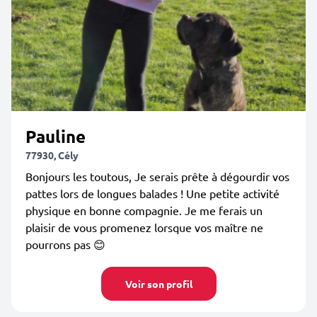
Pauline
77930, Cély
Bonjours les toutous, Je serais prête à dégourdir vos
pattes lors de longues balades ! Une petite activité
physique en bonne compagnie. Je me ferais un
plaisir de vous promenez lorsque vos maître ne
pourrons pas 😊
Voir son profil