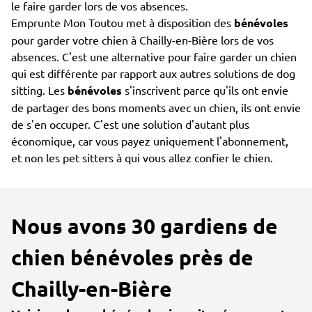
le faire garder lors de vos absences.
Emprunte Mon Toutou met à disposition des
bénévoles
pour garder votre chien à Chailly-en-Bière lors de vos
absences. C'est une alternative pour faire garder un chien
qui est différente par rapport aux autres solutions de dog
sitting. Les
bénévoles
s'inscrivent parce qu'ils ont envie
de partager des bons moments avec un chien, ils ont envie
de s'en occuper. C'est une solution d'autant plus
économique, car vous payez uniquement l'abonnement,
et non les pet sitters à qui vous allez confier le chien.
Nous avons 30 gardiens de
chien bénévoles près de
Chailly-en-Bière