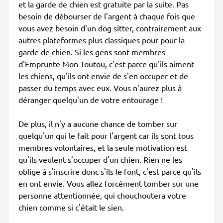
et la garde de chien est gratuite par la suite. Pas
besoin de débourser de l'argent à chaque fois que
vous avez besoin d'un dog sitter, contrairement aux
autres plateformes plus classiques pour pour la
garde de chien. Si les gens sont membres
d'Emprunte Mon Toutou, c'est parce qu'ils aiment
les chiens, qu'ils ont envie de s'en occuper et de
passer du temps avec eux. Vous n'aurez plus à
déranger quelqu'un de votre entourage !
De plus, il n'y a aucune chance de tomber sur
quelqu'un qui le fait pour l'argent car ils sont tous
membres volontaires, et la seule motivation est
qu'ils veulent s'occuper d'un chien. Rien ne les
oblige à s'inscrire donc s'ils le font, c'est parce qu'ils
en ont envie. Vous allez forcément tomber sur une
personne attentionnée, qui chouchoutera votre
chien comme si c'était le sien.