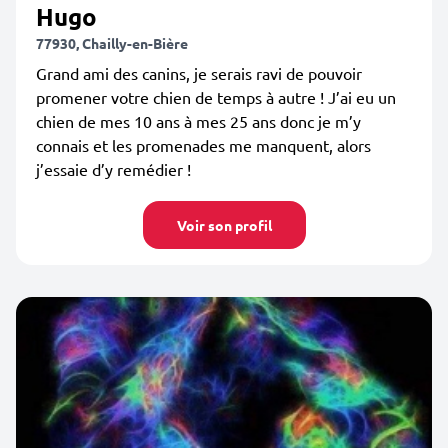
Hugo
77930, Chailly-en-Bière
Grand ami des canins, je serais ravi de pouvoir
promener votre chien de temps à autre ! J’ai eu un
chien de mes 10 ans à mes 25 ans donc je m’y
connais et les promenades me manquent, alors
j’essaie d’y remédier !
Voir son profil