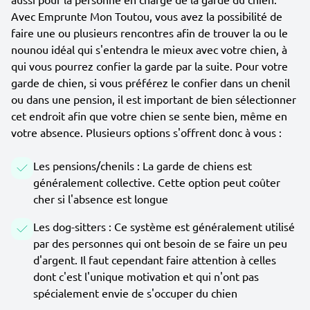
Avec Emprunte Mon Toutou, vous avez la possibilité de
faire une ou plusieurs rencontres afin de trouver la ou le
nounou idéal qui s'entendra le mieux avec votre chien, à
qui vous pourrez confier la garde par la suite. Pour votre
garde de chien, si vous préférez le confier dans un chenil
ou dans une pension, il est important de bien sélectionner
cet endroit afin que votre chien se sente bien, même en
votre absence. Plusieurs options s'offrent donc à vous :
Les pensions/chenils : La garde de chiens est
généralement collective. Cette option peut coûter
cher si l'absence est longue
Les dog-sitters : Ce système est généralement utilisé
par des personnes qui ont besoin de se faire un peu
d'argent. Il faut cependant faire attention à celles
dont c'est l'unique motivation et qui n'ont pas
spécialement envie de s'occuper du chien