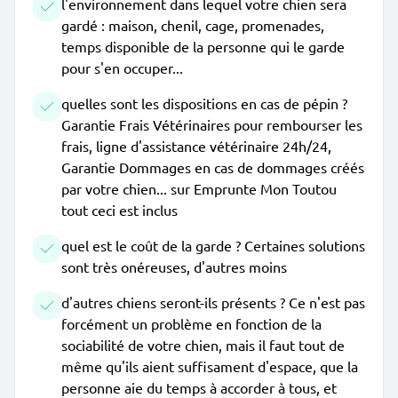
l'environnement dans lequel votre chien sera
gardé : maison, chenil, cage, promenades,
temps disponible de la personne qui le garde
pour s'en occuper...
quelles sont les dispositions en cas de pépin ?
Garantie Frais Vétérinaires pour rembourser les
frais, ligne d'assistance vétérinaire 24h/24,
Garantie Dommages en cas de dommages créés
par votre chien... sur Emprunte Mon Toutou
tout ceci est inclus
quel est le coût de la garde ? Certaines solutions
sont très onéreuses, d'autres moins
d'autres chiens seront-ils présents ? Ce n'est pas
forcément un problème en fonction de la
sociabilité de votre chien, mais il faut tout de
même qu'ils aient suffisament d'espace, que la
personne aie du temps à accorder à tous, et