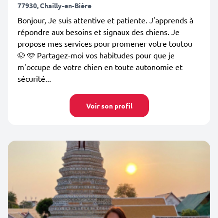
77930, Chailly-en-Bière
Bonjour, Je suis attentive et patiente. J'apprends à
répondre aux besoins et signaux des chiens. Je
propose mes services pour promener votre toutou
🐶 🩷 Partagez-moi vos habitudes pour que je
m'occupe de votre chien en toute autonomie et
sécurité...
Voir son profil