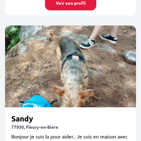
Voir son profil
Sandy
77930, Fleury-en-Bière
Bonjour je suis la pour aider.. Je suis en maison avec