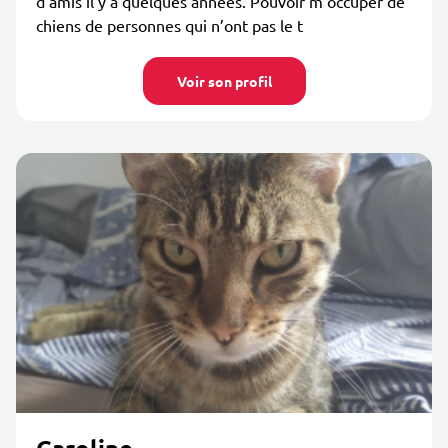
d’amis il y a quelques années. Pouvoir m’occuper de
chiens de personnes qui n’ont pas le t
Voir son profil