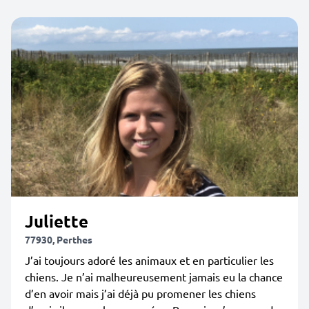
Juliette
77930, Perthes
J’ai toujours adoré les animaux et en particulier les
chiens. Je n’ai malheureusement jamais eu la chance
d’en avoir mais j’ai déjà pu promener les chiens