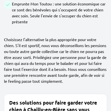
Emprunte Mon Toutou : une solution économique car
ce sont des bénévoles qui s'occupent de votre chien
avec soin. Seule l'envie de s'occuper du chien est
présente
Choisissez l'alternative la plus appropriée pour votre
chien. S'il est sportif, nous vous déconseillons les pensions
ou toute autre garde collective car le chien ne pourra pas
être assez sorti. Privilégiez une personne pour la garde de
chien qui aura du temps pour le balader et pour lui faire
faire tout l'exercice dont il a besoin. Nous vous conseillons
une première rencontre avant toute garde, afin de voir si
le feeling passe tout simplement.
Des solutions pour faire garder votre
chien à Chailly-en-Bière sans vous