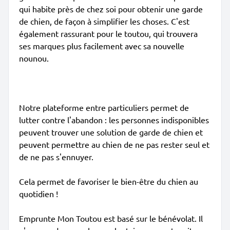
qui habite près de chez soi pour obtenir une garde
de chien, de façon à simplifier les choses. C'est
également rassurant pour le toutou, qui trouvera
ses marques plus facilement avec sa nouvelle
nounou.
Notre plateforme entre particuliers permet de
lutter contre l'abandon : les personnes indisponibles
peuvent trouver une solution de garde de chien et
peuvent permettre au chien de ne pas rester seul et
de ne pas s'ennuyer.
Cela permet de favoriser le bien-être du chien au
quotidien !
Emprunte Mon Toutou est basé sur le bénévolat. Il