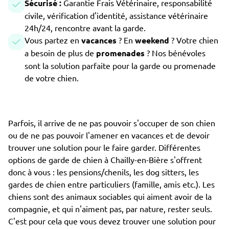
Sécurisé :
Garantie Frais Vétérinaire, responsabilité
civile, vérification d'identité, assistance vétérinaire
24h/24, rencontre avant la garde.
Vous partez en
vacances
? En
weekend
? Votre chien
a besoin de plus de
promenades
? Nos bénévoles
sont la solution parfaite pour la garde ou promenade
de votre chien.
Parfois, il arrive de ne pas pouvoir s'occuper de son chien
ou de ne pas pouvoir l'amener en vacances et de devoir
trouver une solution pour le faire garder. Différentes
options de garde de chien à Chailly-en-Bière s'offrent
donc à vous : les pensions/chenils, les dog sitters, les
gardes de chien entre particuliers (famille, amis etc.). Les
chiens sont des animaux sociables qui aiment avoir de la
compagnie, et qui n'aiment pas, par nature, rester seuls.
C'est pour cela que vous devez trouver une solution pour