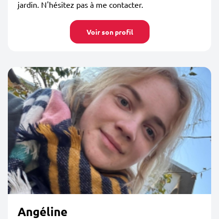
jardin. N'hésitez pas à me contacter.
Voir son profil
Angéline