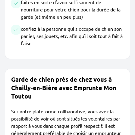
faites en sorte d'avoir suffisament de
nourriture pour votre chien pour la durée de la
garde (et même un peu plus)
confiez à la personne qui s'occupe de chien son
panier, ses jouets, etc. afin qu'il soit tout à fait à
l'aise
Garde de chien près de chez vous à
Chailly-en-Bière avec Emprunte Mon
Toutou
Sur notre plateforme collbaorative, vous avez la
possibilité de voir où sont situés les volontaires par
rapport à vous dans chaque profil respectif. Il est
généralement préférable de choisir un emprunteur