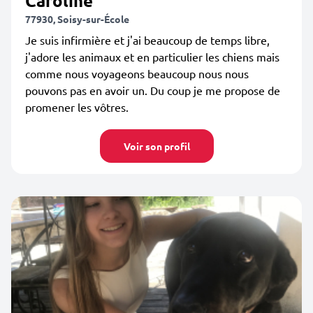
Caroline
77930, Soisy-sur-École
Je suis infirmière et j'ai beaucoup de temps libre,
j'adore les animaux et en particulier les chiens mais
comme nous voyageons beaucoup nous nous
pouvons pas en avoir un. Du coup je me propose de
promener les vôtres.
Voir son profil