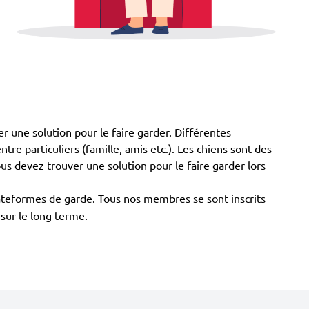
r une solution pour le faire garder. Différentes
ntre particuliers (famille, amis etc.). Les chiens sont des
us devez trouver une solution pour le faire garder lors
plateformes de garde. Tous nos membres se sont inscrits
sur le long terme.