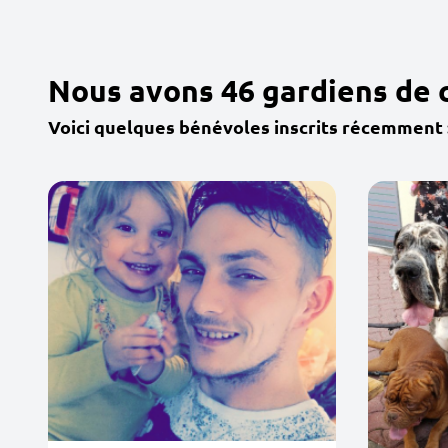
Nous avons 46 gardiens de 
Voici quelques bénévoles inscrits récemment 