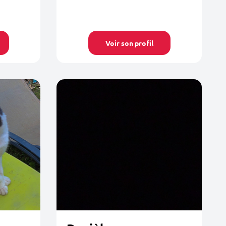
Voir son profil