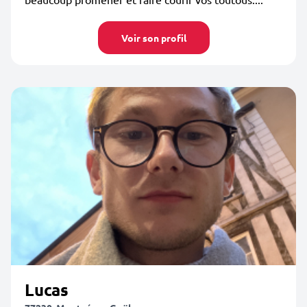
Voir son profil
Lucas