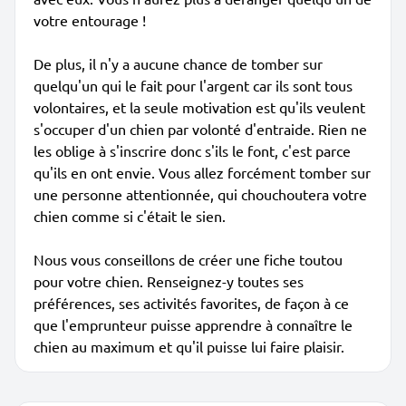
votre entourage !
De plus, il n'y a aucune chance de tomber sur
quelqu'un qui le fait pour l'argent car ils sont tous
volontaires, et la seule motivation est qu'ils veulent
s'occuper d'un chien par volonté d'entraide. Rien ne
les oblige à s'inscrire donc s'ils le font, c'est parce
qu'ils en ont envie. Vous allez forcément tomber sur
une personne attentionnée, qui chouchoutera votre
chien comme si c'était le sien.
Nous vous conseillons de créer une fiche toutou
pour votre chien. Renseignez-y toutes ses
préférences, ses activités favorites, de façon à ce
que l'emprunteur puisse apprendre à connaître le
chien au maximum et qu'il puisse lui faire plaisir.