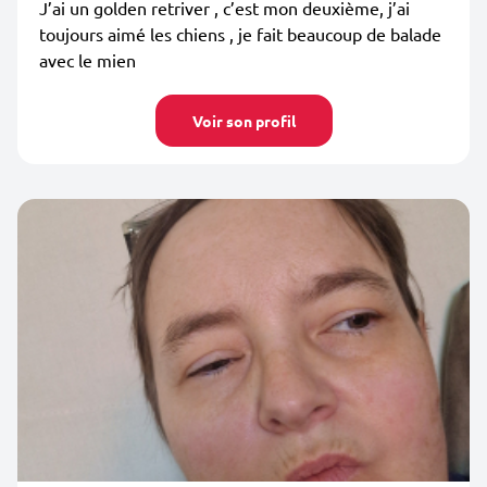
J’ai un golden retriver , c’est mon deuxième, j’ai
toujours aimé les chiens , je fait beaucoup de balade
avec le mien
Voir son profil