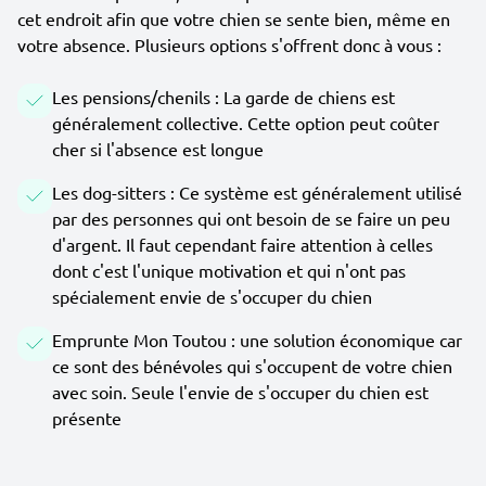
cet endroit afin que votre chien se sente bien, même en
votre absence. Plusieurs options s'offrent donc à vous :
Les pensions/chenils : La garde de chiens est
généralement collective. Cette option peut coûter
cher si l'absence est longue
Les dog-sitters : Ce système est généralement utilisé
par des personnes qui ont besoin de se faire un peu
d'argent. Il faut cependant faire attention à celles
dont c'est l'unique motivation et qui n'ont pas
spécialement envie de s'occuper du chien
Emprunte Mon Toutou : une solution économique car
ce sont des bénévoles qui s'occupent de votre chien
avec soin. Seule l'envie de s'occuper du chien est
présente