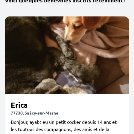
Voici quelques bénévoles inscrits récemment :
Erica
77730, Saâcy-sur-Marne
Bonjour, ayabt eu un petit cocker depuis 14 ans et
les toutous des compagnons, des amis et de la