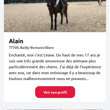
Alain
77700, Bailly-Romainvilliers
Enchanté, moi c’est Léane. Du haut de mes 17 ans je
suis une très grande amoureuse des animaux plus
particulièrement des chiens. J’ai déjà de l’expérience
avec eux, car dans mon entourage il y a beaucoup de
toutous malheureusement nous ne pouvons...
Voir son profil