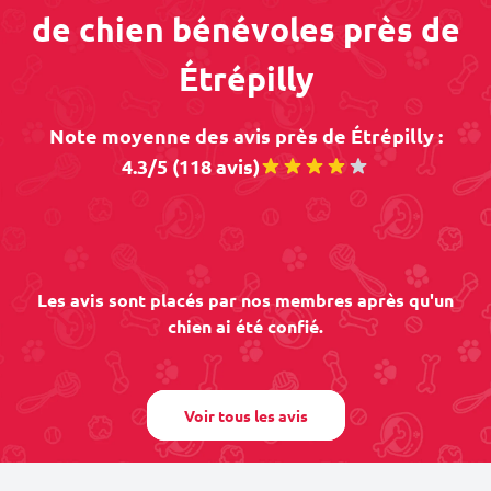
de chien bénévoles près de
Étrépilly
Note moyenne des avis près de Étrépilly :
4.3/5 (118 avis)
Les avis sont placés par nos membres après qu'un
chien ai été confié.
Voir tous les avis