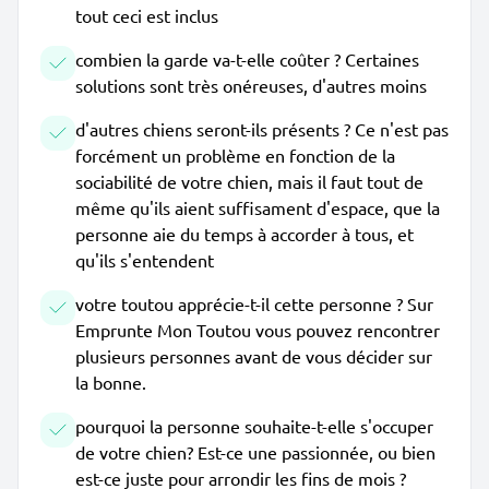
tout ceci est inclus
combien la garde va-t-elle coûter ? Certaines
solutions sont très onéreuses, d'autres moins
d'autres chiens seront-ils présents ? Ce n'est pas
forcément un problème en fonction de la
sociabilité de votre chien, mais il faut tout de
même qu'ils aient suffisament d'espace, que la
personne aie du temps à accorder à tous, et
qu'ils s'entendent
votre toutou apprécie-t-il cette personne ? Sur
Emprunte Mon Toutou vous pouvez rencontrer
plusieurs personnes avant de vous décider sur
la bonne.
pourquoi la personne souhaite-t-elle s'occuper
de votre chien? Est-ce une passionnée, ou bien
est-ce juste pour arrondir les fins de mois ?