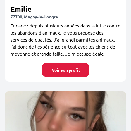
Emilie
77700, Magny-le-Hongre
Engagez depuis plusieurs années dans la lutte contre
les abandons d animaux, je vous propose des
services de qualités. J'ai grandi parmi les animaux,
j'ai donc de l'expérience surtout avec les chiens de
moyenne et grande taille. Je m'occupe égale
Voir son profil