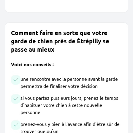
Comment faire en sorte que votre
garde de chien près de Étrépilly se
passe au mieux
Voici nos conseils :
une rencontre avec la personne avant la garde
permettra de finaliser votre décision
si vous partez plusieurs jours, prenez le temps
d'habituer votre chien à cette nouvelle
personne
prenez-vous y bien à l'avance afin d'être sûr de
trouver quelqu'un