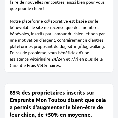
faire de nouvelles rencontres, aussi bien pour vous
que pour le chien !
Notre plateforme collaborative est basée sur le
bénévolat : le site ne recense que des membres
bénévoles, inscrits par l'amour du chien, et non par
une motivation d'argent, contrairement à d'autres
plateformes proposant du dog-sitting/dog walking.
En cas de problème, vous bénéficiez d'une
assistance vétérinaire 24/24h et 7/7j en plus de la
Garantie Frais Vétérinaires.
85% des propriétaires inscrits sur
Emprunte Mon Toutou disent que cela
a permis d'augmenter le bien-être de
leur chien, de +50% en moyenne.