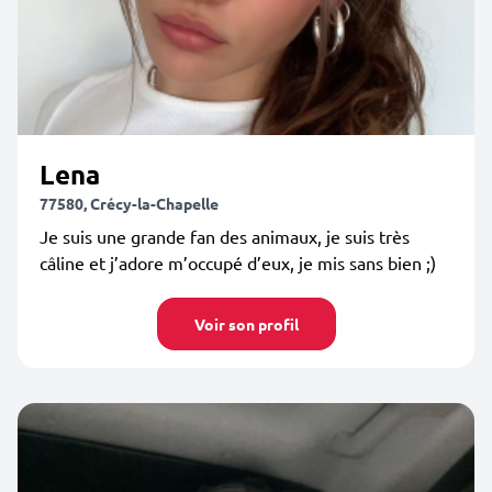
Lena
77580, Crécy-la-Chapelle
Je suis une grande fan des animaux, je suis très
câline et j’adore m’occupé d’eux, je mis sans bien ;)
Voir son profil