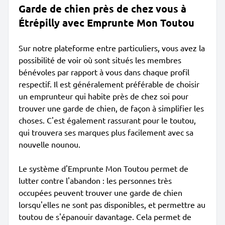
Garde de chien près de chez vous à
Étrépilly avec Emprunte Mon Toutou
Sur notre plateforme entre particuliers, vous avez la
possibilité de voir où sont situés les membres
bénévoles par rapport à vous dans chaque profil
respectif. Il est généralement préférable de choisir
un emprunteur qui habite près de chez soi pour
trouver une garde de chien, de façon à simplifier les
choses. C'est également rassurant pour le toutou,
qui trouvera ses marques plus facilement avec sa
nouvelle nounou.
Le système d'Emprunte Mon Toutou permet de
lutter contre l'abandon : les personnes très
occupées peuvent trouver une garde de chien
lorsqu'elles ne sont pas disponibles, et permettre au
toutou de s'épanouir davantage. Cela permet de