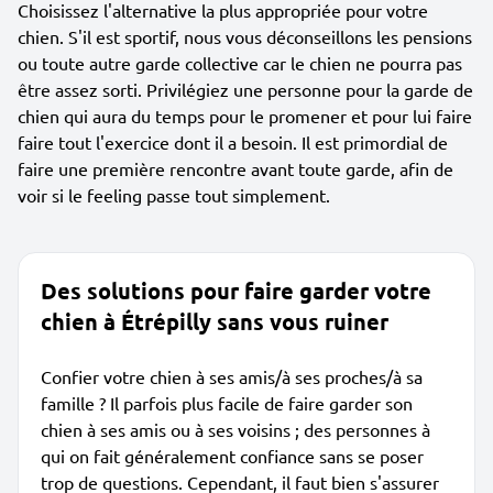
Choisissez l'alternative la plus appropriée pour votre
chien. S'il est sportif, nous vous déconseillons les pensions
ou toute autre garde collective car le chien ne pourra pas
être assez sorti. Privilégiez une personne pour la garde de
chien qui aura du temps pour le promener et pour lui faire
faire tout l'exercice dont il a besoin. Il est primordial de
faire une première rencontre avant toute garde, afin de
voir si le feeling passe tout simplement.
Des solutions pour faire garder votre
chien à Étrépilly sans vous ruiner
Confier votre chien à ses amis/à ses proches/à sa
famille ? Il parfois plus facile de faire garder son
chien à ses amis ou à ses voisins ; des personnes à
qui on fait généralement confiance sans se poser
trop de questions. Cependant, il faut bien s'assurer