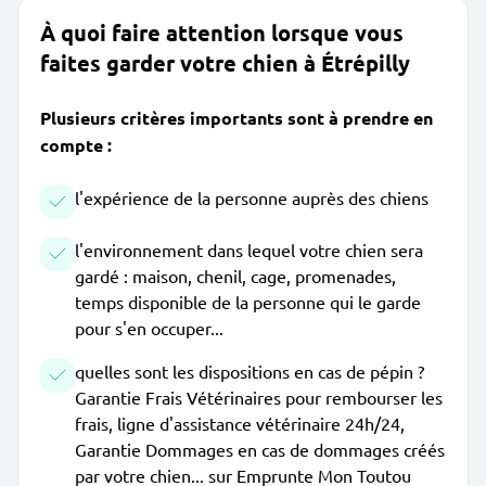
À quoi faire attention lorsque vous
faites garder votre chien à Étrépilly
Plusieurs critères importants sont à prendre en
compte :
l'expérience de la personne auprès des chiens
l'environnement dans lequel votre chien sera
gardé : maison, chenil, cage, promenades,
temps disponible de la personne qui le garde
pour s'en occuper...
quelles sont les dispositions en cas de pépin ?
Garantie Frais Vétérinaires pour rembourser les
frais, ligne d'assistance vétérinaire 24h/24,
Garantie Dommages en cas de dommages créés
par votre chien... sur Emprunte Mon Toutou