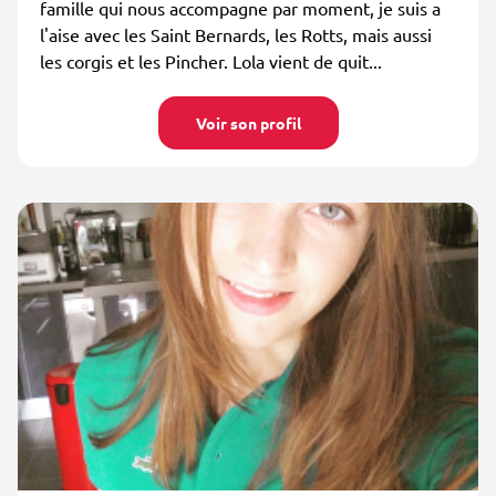
famille qui nous accompagne par moment, je suis a
l'aise avec les Saint Bernards, les Rotts, mais aussi
les corgis et les Pincher. Lola vient de quit...
Voir son profil