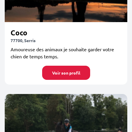
Coco
77700, Serris
Amoureuse des animaux je souhaite garder votre
chien de temps temps.
Voir son profil