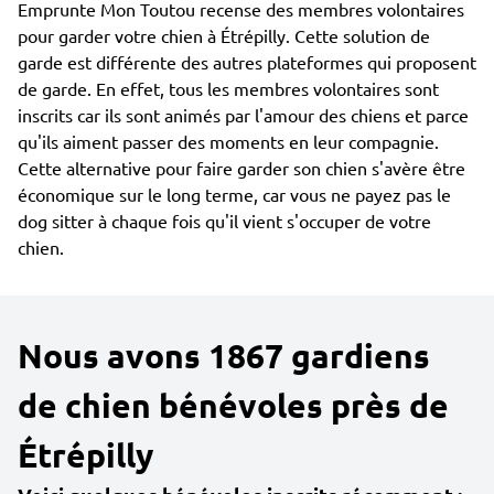
Emprunte Mon Toutou recense des membres volontaires
pour garder votre chien à Étrépilly. Cette solution de
garde est différente des autres plateformes qui proposent
de garde. En effet, tous les membres volontaires sont
inscrits car ils sont animés par l'amour des chiens et parce
qu'ils aiment passer des moments en leur compagnie.
Cette alternative pour faire garder son chien s'avère être
économique sur le long terme, car vous ne payez pas le
dog sitter à chaque fois qu'il vient s'occuper de votre
chien.
Nous avons 1867 gardiens
de chien bénévoles près de
Étrépilly