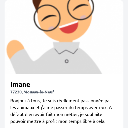
Imane
77230, Moussy-le-Neuf
Bonjour à tous, Je suis réellement passionnée par
les animaux et j'aime passer du temps avec eux. A
défaut d'en avoir fait mon métier, je souhaite
pouvoir mettre à profit mon temps libre à cela.