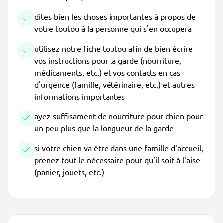
dites bien les choses importantes à propos de
votre toutou à la personne qui s'en occupera
utilisez notre fiche toutou afin de bien écrire
vos instructions pour la garde (nourriture,
médicaments, etc.) et vos contacts en cas
d'urgence (famille, vétérinaire, etc.) et autres
informations importantes
ayez suffisament de nourriture pour chien pour
un peu plus que la longueur de la garde
si votre chien va être dans une famille d'accueil,
prenez tout le nécessaire pour qu'il soit à l'aise
(panier, jouets, etc.)