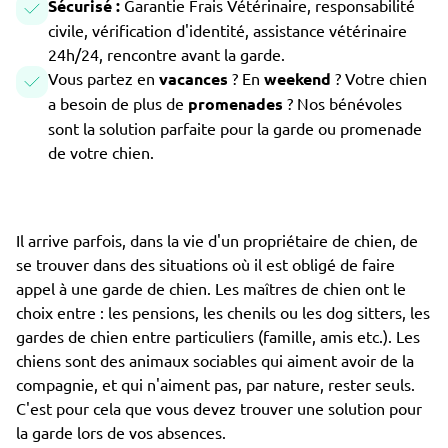
Sécurisé :
Garantie Frais Vétérinaire, responsabilité
civile, vérification d'identité, assistance vétérinaire
24h/24, rencontre avant la garde.
Vous partez en
vacances
? En
weekend
? Votre chien
a besoin de plus de
promenades
? Nos bénévoles
sont la solution parfaite pour la garde ou promenade
de votre chien.
Il arrive parfois, dans la vie d'un propriétaire de chien, de
se trouver dans des situations où il est obligé de faire
appel à une garde de chien. Les maîtres de chien ont le
choix entre : les pensions, les chenils ou les dog sitters, les
gardes de chien entre particuliers (famille, amis etc.). Les
chiens sont des animaux sociables qui aiment avoir de la
compagnie, et qui n'aiment pas, par nature, rester seuls.
C'est pour cela que vous devez trouver une solution pour
la garde lors de vos absences.