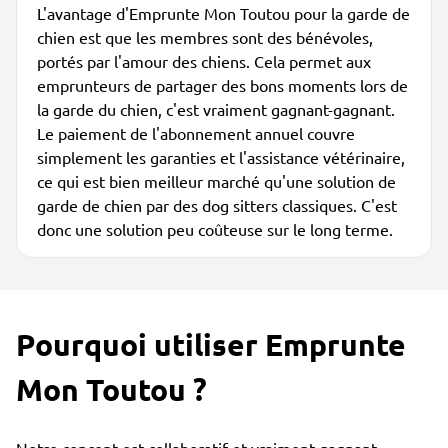
L'avantage d'Emprunte Mon Toutou pour la garde de
chien est que les membres sont des bénévoles,
portés par l'amour des chiens. Cela permet aux
emprunteurs de partager des bons moments lors de
la garde du chien, c'est vraiment gagnant-gagnant.
Le paiement de l'abonnement annuel couvre
simplement les garanties et l'assistance vétérinaire,
ce qui est bien meilleur marché qu'une solution de
garde de chien par des dog sitters classiques. C'est
donc une solution peu coûteuse sur le long terme.
Pourquoi utiliser Emprunte
Mon Toutou ?