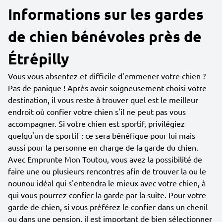
Informations sur les gardes
de chien bénévoles près de
Étrépilly
Vous vous absentez et difficile d'emmener votre chien ?
Pas de panique ! Après avoir soigneusement choisi votre
destination, il vous reste à trouver quel est le meilleur
endroit où confier votre chien s'il ne peut pas vous
accompagner. Si votre chien est sportif, privilégiez
quelqu'un de sportif : ce sera bénéfique pour lui mais
aussi pour la personne en charge de la garde du chien.
Avec Emprunte Mon Toutou, vous avez la possibilité de
faire une ou plusieurs rencontres afin de trouver la ou le
nounou idéal qui s'entendra le mieux avec votre chien, à
qui vous pourrez confier la garde par la suite. Pour votre
garde de chien, si vous préférez le confier dans un chenil
ou dans une pension, il est important de bien sélectionner