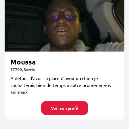
Moussa
77700, Serris
À défaut d’avoir la place d’avoir un chien je
souhaiterais bien de temps à autre promener vos
animaux
Voir son profil