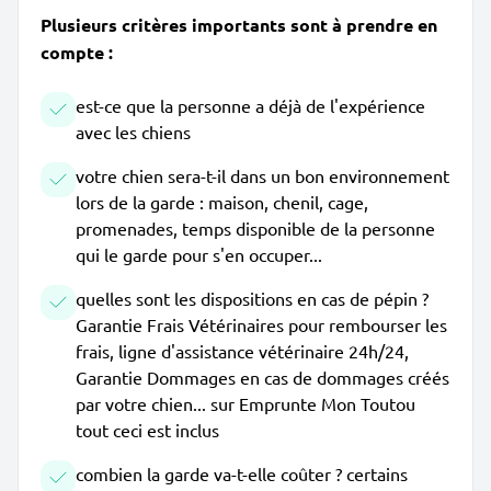
Plusieurs critères importants sont à prendre en
compte :
est-ce que la personne a déjà de l'expérience
avec les chiens
votre chien sera-t-il dans un bon environnement
lors de la garde : maison, chenil, cage,
promenades, temps disponible de la personne
qui le garde pour s'en occuper...
quelles sont les dispositions en cas de pépin ?
Garantie Frais Vétérinaires pour rembourser les
frais, ligne d'assistance vétérinaire 24h/24,
Garantie Dommages en cas de dommages créés
par votre chien... sur Emprunte Mon Toutou
tout ceci est inclus
combien la garde va-t-elle coûter ? certains