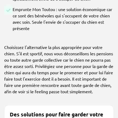
Emprunte Mon Toutou : une solution économique car
ce sont des bénévoles qui s'occupent de votre chien
avec soin. Seule l'envie de s'occuper du chien est
présente
Choisissez l'alternative la plus appropriée pour votre
chien. S'il est sportif, nous vous déconseillons les pensions
ou toute autre garde collective car le chien ne pourra pas
être assez sorti. Privilégiez une personne pour la garde de
chien qui aura du temps pour le promener et pour lui faire
faire tout l'exercice dont il a besoin. Il est important de
faire une première rencontre avant toute garde de chien,
afin de voir si le feeling passe tout simplement.
Des solutions pour faire garder votre