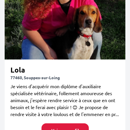
Lola
77460, Souppes-sur-Loing
Je viens d'acquérir mon diplôme d'auxiliaire
spécialisée vétérinaire, follement amoureuse des
animaux, j'espère rendre service à ceux que en ont
besoin et le ferai avec plaisir ! 😊 Je propose de
rendre visite à votre loulous et de l'emmener en pr...