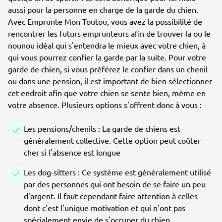
aussi pour la personne en charge de la garde du chien.
Avec Emprunte Mon Toutou, vous avez la possibilité de
rencontrer les futurs emprunteurs afin de trouver la ou le
nounou idéal qui s'entendra le mieux avec votre chien, à
qui vous pourrez confier la garde par la suite. Pour votre
garde de chien, si vous préférez le confier dans un chenil
ou dans une pension, il est important de bien sélectionner
cet endroit afin que votre chien se sente bien, même en
votre absence. Plusieurs options s'offrent donc à vous :
Les pensions/chenils : La garde de chiens est
généralement collective. Cette option peut coûter
cher si l'absence est longue
Les dog-sitters : Ce système est généralement utilisé
par des personnes qui ont besoin de se faire un peu
d'argent. Il faut cependant faire attention à celles
dont c'est l'unique motivation et qui n'ont pas
spécialement envie de s'occuper du chien