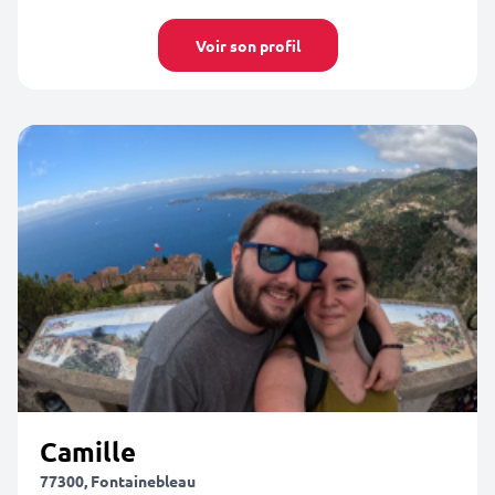
Voir son profil
Camille
77300, Fontainebleau