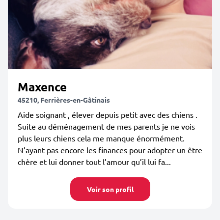
Maxence
45210, Ferrières-en-Gâtinais
Aide soignant , élever depuis petit avec des chiens .
Suite au déménagement de mes parents je ne vois
plus leurs chiens cela me manque énormément.
N’ayant pas encore les finances pour adopter un être
chère et lui donner tout l’amour qu’il lui fa...
Voir son profil