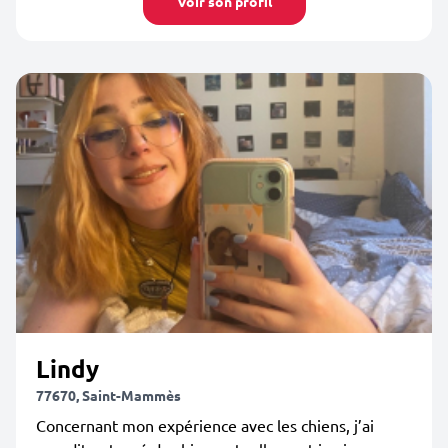
Voir son profil
Lindy
77670, Saint-Mammès
Concernant mon expérience avec les chiens, j’ai