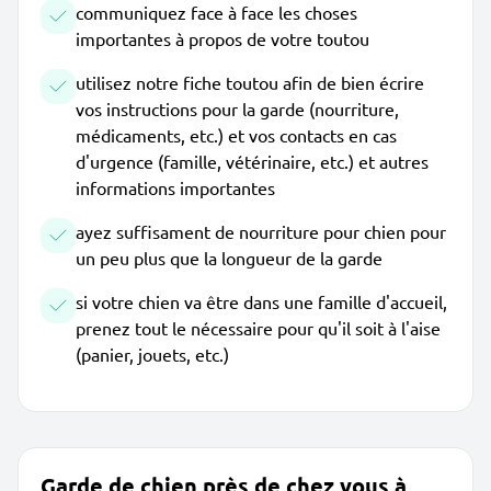
communiquez face à face les choses
importantes à propos de votre toutou
utilisez notre fiche toutou afin de bien écrire
vos instructions pour la garde (nourriture,
médicaments, etc.) et vos contacts en cas
d'urgence (famille, vétérinaire, etc.) et autres
informations importantes
ayez suffisament de nourriture pour chien pour
un peu plus que la longueur de la garde
si votre chien va être dans une famille d'accueil,
prenez tout le nécessaire pour qu'il soit à l'aise
(panier, jouets, etc.)
Garde de chien près de chez vous à