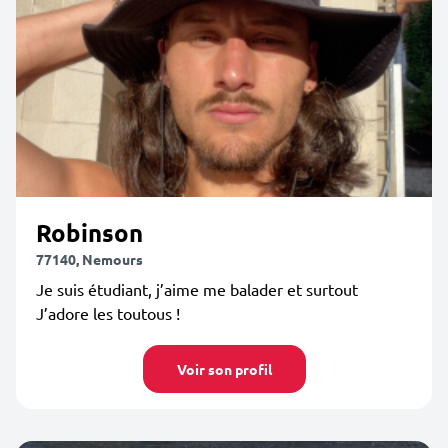
Robinson
77140, Nemours
Je suis étudiant, j’aime me balader et surtout
J’adore les toutous !
Voir son profil