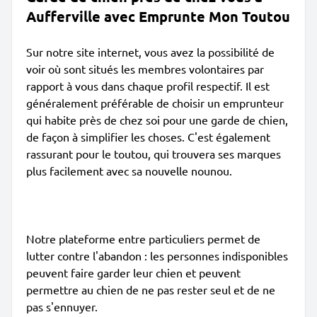
Aufferville avec Emprunte Mon Toutou
Sur notre site internet, vous avez la possibilité de
voir où sont situés les membres volontaires par
rapport à vous dans chaque profil respectif. Il est
généralement préférable de choisir un emprunteur
qui habite près de chez soi pour une garde de chien,
de façon à simplifier les choses. C'est également
rassurant pour le toutou, qui trouvera ses marques
plus facilement avec sa nouvelle nounou.
Notre plateforme entre particuliers permet de
lutter contre l'abandon : les personnes indisponibles
peuvent faire garder leur chien et peuvent
permettre au chien de ne pas rester seul et de ne
pas s'ennuyer.