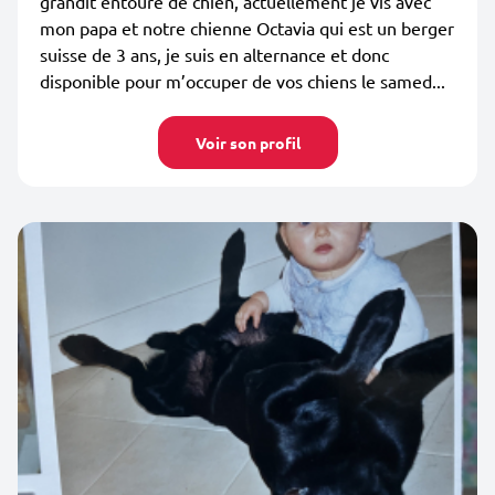
grandit entouré de chien, actuellement je vis avec
mon papa et notre chienne Octavia qui est un berger
suisse de 3 ans, je suis en alternance et donc
disponible pour m’occuper de vos chiens le samed...
Voir son profil