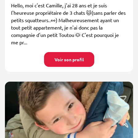
Hello, moi c'est Camille, j'ai 28 ans et je suis
l'heureuse propriétaire de 3 chats 🐱(sans parler des
petits squatteurs..👀) Malheureusement ayant un
tout petit appartement, je n'ai donc pas la
compagnie d'un petit Toutou 🐶 C'est pourquoi je
me pr...
Voir son profil