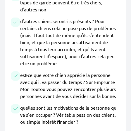
types de garde peuvent être très chers,
d'autres non
d'autres chiens seront-ils présents ? Pour
certains chiens cela ne pose pas de problèmes
(mais il faut tout de même qu'ils s'entendent
bien, et que la personne ai suffisament de
temps à tous leur accorder, et qu'ils aient
suffisament d'espace), pour d'autres cela peu
être un problème
est-ce que votre chien apprécie la personne
avec qui il va passer du temps ? Sur Emprunte
Mon Toutou vous pouvez rencontrer plusieurs
personnes avant de vous décider sur la bonne.
quelles sont les motivations de la personne qui
va s'en occuper ? Véritable passion des chiens,
ou simple intérêt financier ?