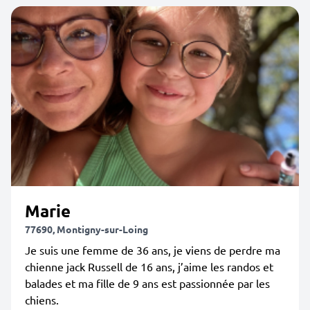
Marie
77690, Montigny-sur-Loing
Je suis une femme de 36 ans, je viens de perdre ma
chienne jack Russell de 16 ans, j’aime les randos et
balades et ma fille de 9 ans est passionnée par les
chiens.