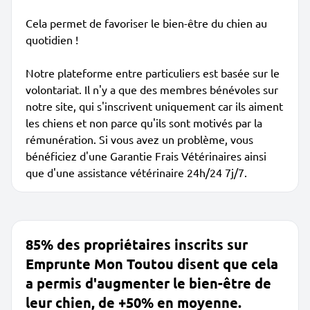
Cela permet de favoriser le bien-être du chien au
quotidien !
Notre plateforme entre particuliers est basée sur le
volontariat. Il n'y a que des membres bénévoles sur
notre site, qui s'inscrivent uniquement car ils aiment
les chiens et non parce qu'ils sont motivés par la
rémunération. Si vous avez un problème, vous
bénéficiez d'une Garantie Frais Vétérinaires ainsi
que d'une assistance vétérinaire 24h/24 7j/7.
85% des propriétaires inscrits sur
Emprunte Mon Toutou disent que cela
a permis d'augmenter le bien-être de
leur chien, de +50% en moyenne.