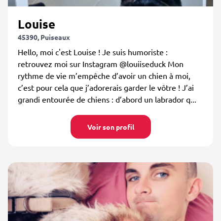
Louise
45390, Puiseaux
Hello, moi c'est Louise ! Je suis humoriste :
retrouvez moi sur Instagram @louiiseduck Mon
rythme de vie m’empêche d’avoir un chien à moi,
c’est pour cela que j’adorerais garder le vôtre ! J’ai
grandi entourée de chiens : d’abord un labrador q...
Voir son profil