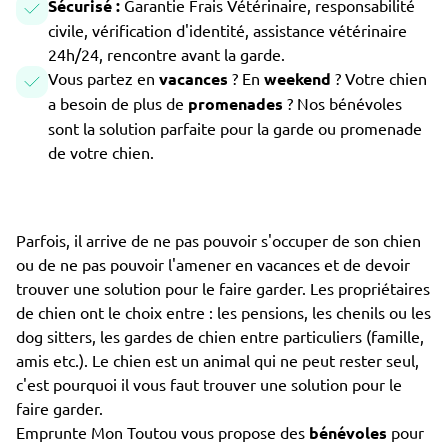
Sécurisé :
Garantie Frais Vétérinaire, responsabilité
civile, vérification d'identité, assistance vétérinaire
24h/24, rencontre avant la garde.
Vous partez en
vacances
? En
weekend
? Votre chien
a besoin de plus de
promenades
? Nos bénévoles
sont la solution parfaite pour la garde ou promenade
de votre chien.
Parfois, il arrive de ne pas pouvoir s'occuper de son chien
ou de ne pas pouvoir l'amener en vacances et de devoir
trouver une solution pour le faire garder. Les propriétaires
de chien ont le choix entre : les pensions, les chenils ou les
dog sitters, les gardes de chien entre particuliers (famille,
amis etc.). Le chien est un animal qui ne peut rester seul,
c'est pourquoi il vous faut trouver une solution pour le
faire garder.
Emprunte Mon Toutou vous propose des
bénévoles
pour