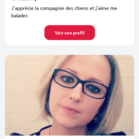
J'apprécie la compagnie des chiens et j'aime me
balader.
Voir son profil