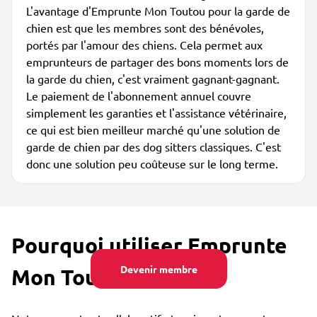
L'avantage d'Emprunte Mon Toutou pour la garde de
chien est que les membres sont des bénévoles,
portés par l'amour des chiens. Cela permet aux
emprunteurs de partager des bons moments lors de
la garde du chien, c'est vraiment gagnant-gagnant.
Le paiement de l'abonnement annuel couvre
simplement les garanties et l'assistance vétérinaire,
ce qui est bien meilleur marché qu'une solution de
garde de chien par des dog sitters classiques. C'est
donc une solution peu coûteuse sur le long terme.
Pourquoi utiliser Emprunte
Devenir membre
Mon Toutou ?