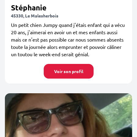
Stéphanie
45330, Le Malesherbois
Un petit chien Jumpy quand j'étais enfant qui a vécu
20 ans, j'aimerai en avoir un et mes enfants aussi
mais ce n'est pas possible car nous sommes absents
toute la journée alors emprunter et pouvoir câliner
un toutou le week-end serait génial.
Voir son profil