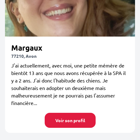
Margaux
77210, Avon
J'ai actuellement, avec moi, une petite mémère de
bientôt 13 ans que nous avons récupérée à la SPA il
y a 2 ans. J'ai donc l'habitude des chiens. Je
souhaiterais en adopter un deuxième mais
malheureusement je ne pourrais pas l'assumer
financière...
Voir son profil