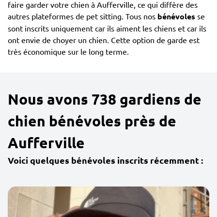
faire garder votre chien à Aufferville, ce qui diffère des
autres plateformes de pet sitting. Tous nos
bénévoles
se
sont inscrits uniquement car ils aiment les chiens et car ils
ont envie de choyer un chien. Cette option de garde est
très économique sur le long terme.
Nous avons 738 gardiens de
chien bénévoles près de
Aufferville
Voici quelques bénévoles inscrits récemment :