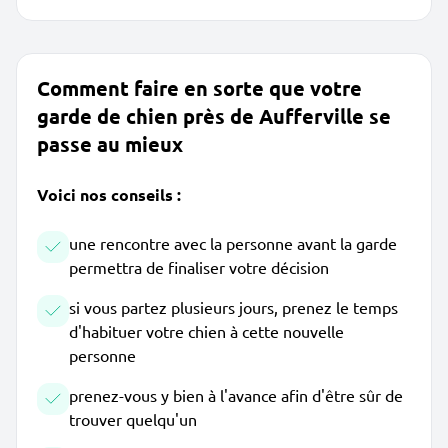
Comment faire en sorte que votre
garde de chien près de Aufferville se
passe au mieux
Voici nos conseils :
une rencontre avec la personne avant la garde
permettra de finaliser votre décision
si vous partez plusieurs jours, prenez le temps
d'habituer votre chien à cette nouvelle
personne
prenez-vous y bien à l'avance afin d'être sûr de
trouver quelqu'un