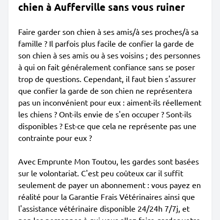
chien à Aufferville sans vous ruiner
Faire garder son chien à ses amis/à ses proches/à sa
famille ? Il parfois plus facile de confier la garde de
son chien à ses amis ou à ses voisins ; des personnes
à qui on fait généralement confiance sans se poser
trop de questions. Cependant, il faut bien s'assurer
que confier la garde de son chien ne représentera
pas un inconvénient pour eux : aiment-ils réellement
les chiens ? Ont-ils envie de s'en occuper ? Sont-ils
disponibles ? Est-ce que cela ne représente pas une
contrainte pour eux ?
Avec Emprunte Mon Toutou, les gardes sont basées
sur le volontariat. C'est peu coûteux car il suffit
seulement de payer un abonnement : vous payez en
réalité pour la Garantie Frais Vétérinaires ainsi que
l'assistance vétérinaire disponible 24/24h 7/7j, et