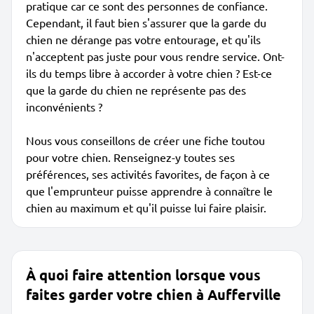
pratique car ce sont des personnes de confiance.
Cependant, il faut bien s'assurer que la garde du
chien ne dérange pas votre entourage, et qu'ils
n'acceptent pas juste pour vous rendre service. Ont-
ils du temps libre à accorder à votre chien ? Est-ce
que la garde du chien ne représente pas des
inconvénients ?
Nous vous conseillons de créer une fiche toutou
pour votre chien. Renseignez-y toutes ses
préférences, ses activités favorites, de façon à ce
que l'emprunteur puisse apprendre à connaître le
chien au maximum et qu'il puisse lui faire plaisir.
À quoi faire attention lorsque vous
faites garder votre chien à Aufferville