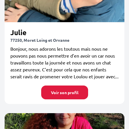
Julie
77250, Moret Loing et Orvanne
Bonjour, nous adorons les toutous mais nous ne
pouvons pas nous permettre d’en avoir un car nous
travaillons toute la journée et nous avons un chat
assez peureux. C’est pour cela que nos enfants
serait ravis de promener votre Loulou et jouer avec...
Voir son profil