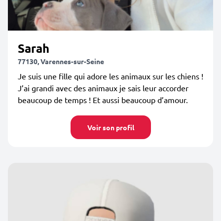
Sarah
77130, Varennes-sur-Seine
Je suis une fille qui adore les animaux sur les chiens !
J’ai grandi avec des animaux je sais leur accorder
beaucoup de temps ! Et aussi beaucoup d’amour.
Voir son profil