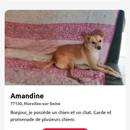
Amandine
77130, Marolles-sur-Seine
Bonjour, je possède un chien et un chat. Garde et
promenade de plusieurs chiens