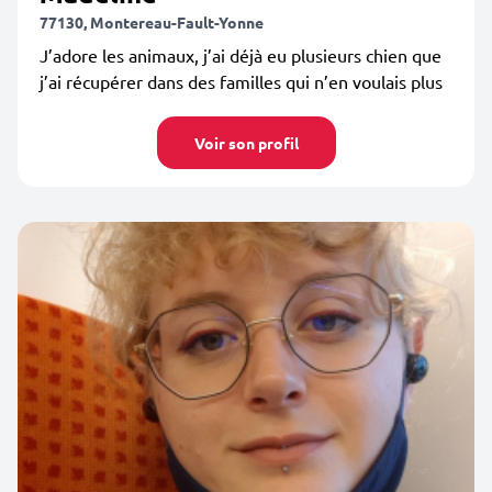
77130, Montereau-Fault-Yonne
J’adore les animaux, j’ai déjà eu plusieurs chien que
j’ai récupérer dans des familles qui n’en voulais plus
Voir son profil