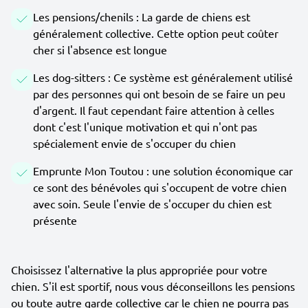
Les pensions/chenils : La garde de chiens est
généralement collective. Cette option peut coûter
cher si l'absence est longue
Les dog-sitters : Ce système est généralement utilisé
par des personnes qui ont besoin de se faire un peu
d'argent. Il faut cependant faire attention à celles
dont c'est l'unique motivation et qui n'ont pas
spécialement envie de s'occuper du chien
Emprunte Mon Toutou : une solution économique car
ce sont des bénévoles qui s'occupent de votre chien
avec soin. Seule l'envie de s'occuper du chien est
présente
Choisissez l'alternative la plus appropriée pour votre
chien. S'il est sportif, nous vous déconseillons les pensions
ou toute autre garde collective car le chien ne pourra pas