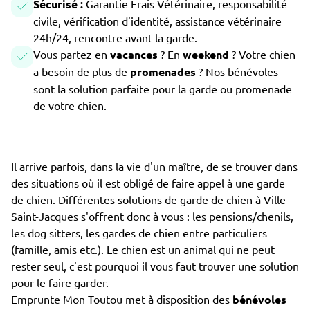
Sécurisé :
Garantie Frais Vétérinaire, responsabilité
civile, vérification d'identité, assistance vétérinaire
24h/24, rencontre avant la garde.
Vous partez en
vacances
? En
weekend
? Votre chien
a besoin de plus de
promenades
? Nos bénévoles
sont la solution parfaite pour la garde ou promenade
de votre chien.
Il arrive parfois, dans la vie d'un maître, de se trouver dans
des situations où il est obligé de faire appel à une garde
de chien. Différentes solutions de garde de chien à Ville-
Saint-Jacques s'offrent donc à vous : les pensions/chenils,
les dog sitters, les gardes de chien entre particuliers
(famille, amis etc.). Le chien est un animal qui ne peut
rester seul, c'est pourquoi il vous faut trouver une solution
pour le faire garder.
Emprunte Mon Toutou met à disposition des
bénévoles