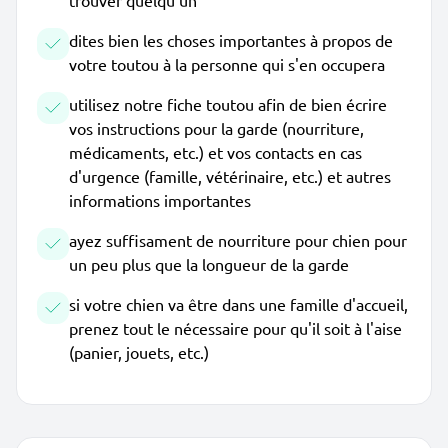
trouver quelqu'un
dites bien les choses importantes à propos de
votre toutou à la personne qui s'en occupera
utilisez notre fiche toutou afin de bien écrire
vos instructions pour la garde (nourriture,
médicaments, etc.) et vos contacts en cas
d'urgence (famille, vétérinaire, etc.) et autres
informations importantes
ayez suffisament de nourriture pour chien pour
un peu plus que la longueur de la garde
si votre chien va être dans une famille d'accueil,
prenez tout le nécessaire pour qu'il soit à l'aise
(panier, jouets, etc.)