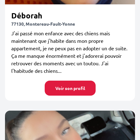
Déborah
77130, Montereau-Fault-Yonne
J'ai passé mon enfance avec des chiens mais
maintenant que j'habite dans mon propre
appartement, je ne peux pas en adopter un de suite.
Ça me manque énormément et j'adorerai pouvoir
retrouver des moments avec un toutou. J'ai
l'habitude des chiens...
Voir son profil