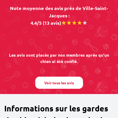
Note moyenne des avis près de Ville-Saint-
Jacques :
4.4/5 (13 avis)
Les avis sont placés par nos membres après qu'un
chien ai été confié.
Voir tous les avis
Informations sur les gardes