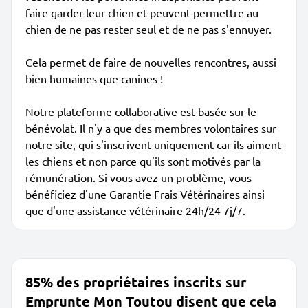
faire garder leur chien et peuvent permettre au
chien de ne pas rester seul et de ne pas s'ennuyer.
Cela permet de faire de nouvelles rencontres, aussi
bien humaines que canines !
Notre plateforme collaborative est basée sur le
bénévolat. Il n'y a que des membres volontaires sur
notre site, qui s'inscrivent uniquement car ils aiment
les chiens et non parce qu'ils sont motivés par la
rémunération. Si vous avez un problème, vous
bénéficiez d'une Garantie Frais Vétérinaires ainsi
que d'une assistance vétérinaire 24h/24 7j/7.
85% des propriétaires inscrits sur
Emprunte Mon Toutou disent que cela