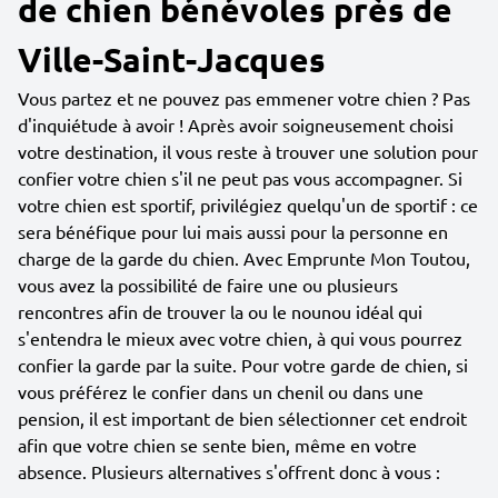
de chien bénévoles près de
Ville-Saint-Jacques
Vous partez et ne pouvez pas emmener votre chien ? Pas
d'inquiétude à avoir ! Après avoir soigneusement choisi
votre destination, il vous reste à trouver une solution pour
confier votre chien s'il ne peut pas vous accompagner. Si
votre chien est sportif, privilégiez quelqu'un de sportif : ce
sera bénéfique pour lui mais aussi pour la personne en
charge de la garde du chien. Avec Emprunte Mon Toutou,
vous avez la possibilité de faire une ou plusieurs
rencontres afin de trouver la ou le nounou idéal qui
s'entendra le mieux avec votre chien, à qui vous pourrez
confier la garde par la suite. Pour votre garde de chien, si
vous préférez le confier dans un chenil ou dans une
pension, il est important de bien sélectionner cet endroit
afin que votre chien se sente bien, même en votre
absence. Plusieurs alternatives s'offrent donc à vous :