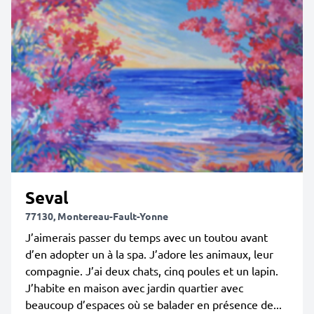
Seval
77130, Montereau-Fault-Yonne
J’aimerais passer du temps avec un toutou avant
d’en adopter un à la spa. J’adore les animaux, leur
compagnie. J’ai deux chats, cinq poules et un lapin.
J’habite en maison avec jardin quartier avec
beaucoup d’espaces où se balader en présence de...