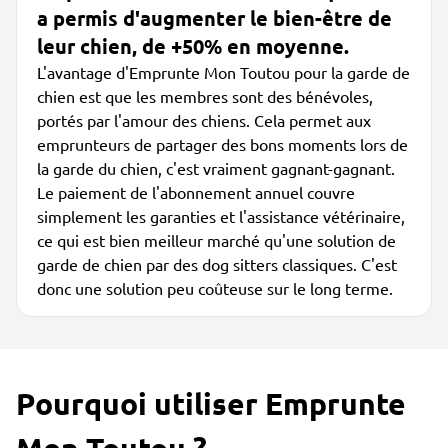
a permis d'augmenter le bien-être de
leur chien, de +50% en moyenne.
L'avantage d'Emprunte Mon Toutou pour la garde de
chien est que les membres sont des bénévoles,
portés par l'amour des chiens. Cela permet aux
emprunteurs de partager des bons moments lors de
la garde du chien, c'est vraiment gagnant-gagnant.
Le paiement de l'abonnement annuel couvre
simplement les garanties et l'assistance vétérinaire,
ce qui est bien meilleur marché qu'une solution de
garde de chien par des dog sitters classiques. C'est
donc une solution peu coûteuse sur le long terme.
Pourquoi utiliser Emprunte