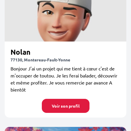
Nolan
77130, Montereau-Fault-Yonne
Bonjour J'ai un projet qui me tient à cœur c'est de
m'occuper de toutou. Je les ferai balader, découvrir
et même profiter. Je vous remercie par avance A
bientôt
Voir son profil