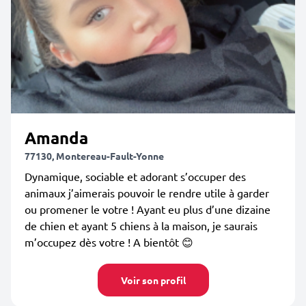
Amanda
77130, Montereau-Fault-Yonne
Dynamique, sociable et adorant s’occuper des
animaux j’aimerais pouvoir le rendre utile à garder
ou promener le votre ! Ayant eu plus d’une dizaine
de chien et ayant 5 chiens à la maison, je saurais
m’occupez dès votre ! A bientôt 😊
Voir son profil