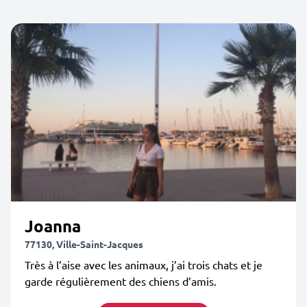
Joanna
77130, Ville-Saint-Jacques
Très à l’aise avec les animaux, j’ai trois chats et je
garde régulièrement des chiens d’amis.