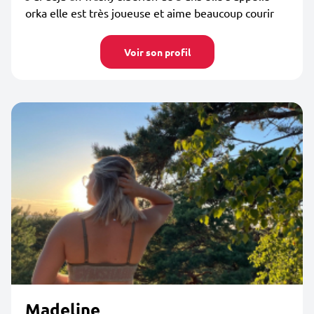
orka elle est très joueuse et aime beaucoup courir
Voir son profil
Madeline