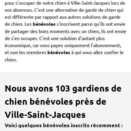
pour s'occuper de votre chien à Ville-Saint-Jacques lors de
vos absences. C'est une alternative de garde de chien qui
est différente par rapport aux autres solutions de garde
de chien. Les
bénévoles
s'inscrivent parce qu'ils ont envie
de partager des bons moments avec un chien, ils ont envie
de s'en occuper. C'est une solution d'autant plus
économique, car vous payez uniquement l'abonnement,
et non les membres
bénévoles
à qui vous allez confier le
chien.
Nous avons 103 gardiens de
chien bénévoles près de
Ville-Saint-Jacques
Voici quelques bénévoles inscrits récemment :