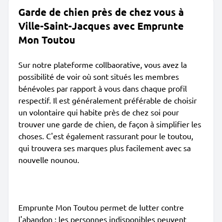
Garde de chien près de chez vous à
Ville-Saint-Jacques avec Emprunte
Mon Toutou
Sur notre plateforme collbaorative, vous avez la
possibilité de voir où sont situés les membres
bénévoles par rapport à vous dans chaque profil
respectif. Il est généralement préférable de choisir
un volontaire qui habite près de chez soi pour
trouver une garde de chien, de façon à simplifier les
choses. C'est également rassurant pour le toutou,
qui trouvera ses marques plus facilement avec sa
nouvelle nounou.
Emprunte Mon Toutou permet de lutter contre
l'abandon : les personnes indisponibles peuvent