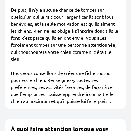
De plus, il n'y a aucune chance de tomber sur
quelqu'un qui le fait pour l'argent car ils sont tous
bénévoles, et la seule motivation est qu'ils aiment
les chiens. Rien ne les oblige à s'inscrire donc s'ils le
font, c'est parce qu'ils en ont envie. Vous allez
forcément tomber sur une personne attentionnée,
qui chouchoutera votre chien comme si c'était le
sien.
Nous vous conseillons de créer une fiche toutou
pour votre chien. Renseignez-y toutes ses
préférences, ses activités favorites, de façon à ce
que l'emprunteur puisse apprendre à connaître le
chien au maximum et qu'il puisse lui faire plaisir.
À quoi faire attention lorsque vous