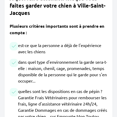
faites garder votre chien à Ville-Saint-
Jacques
Plusieurs critères importants sont à prendre en
compte :
est-ce que la personne a déjà de l'expérience
avec les chiens
dans quel type d'environnement la garde sera-t-
elle : maison, chenil, cage, promenades, temps
disponible de la personne qui le garde pour s'en
occuper...
quelles sont les dispositions en cas de pépin ?
Garantie Frais Vétérinaires pour rembourser les
frais, ligne d'assistance vétérinaire 24h/24,
Garantie Dommages en cas de dommages créés
par votre chien... sur Emprunte Mon Toutou