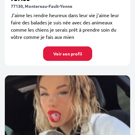
77130, Montereau-Fault-Yonne
J’aime les rendre heureux dans leur vie j’aime leur
faire des balades je suis née avec des animeaux
comme les chiens je serais prêt à prendre soin du
vôtre comme je fais aux mien
Voir son profil