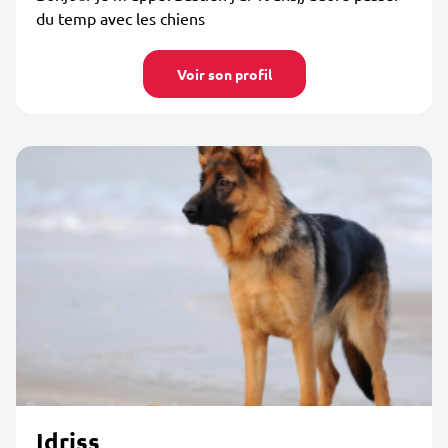
du temp avec les chiens
Voir son profil
Idriss