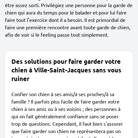
être assez sorti. Privilégiez une personne pour la garde de
chien qui aura du temps pour le balader et pour lui faire
faire tout l'exercice dont il a besoin. Il est primordial de
faire une première rencontre avant toute garde de chien,
afin de voir si le feeling passe tout simplement.
Des solutions pour faire garder votre
chien à Ville-Saint-Jacques sans vous
ruiner
Confier son chien à ses amis/à ses proches/à sa
famille ? Il parfois plus facile de faire garder votre
chien à ses amis ou à ses voisins ; des personnes à
qui on fait généralement confiance sans se poser
trop de questions. Cependant, il faut bien s'assurer
que faire garder son chien ne représentera pas un