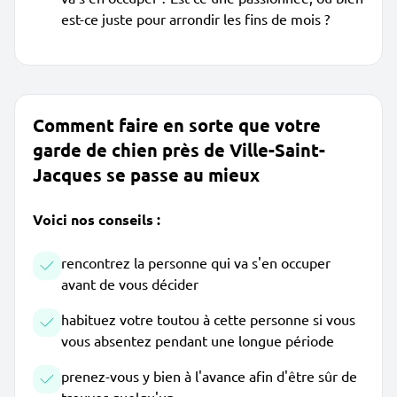
est-ce juste pour arrondir les fins de mois ?
Comment faire en sorte que votre
garde de chien près de Ville-Saint-
Jacques se passe au mieux
Voici nos conseils :
rencontrez la personne qui va s'en occuper
avant de vous décider
habituez votre toutou à cette personne si vous
vous absentez pendant une longue période
prenez-vous y bien à l'avance afin d'être sûr de