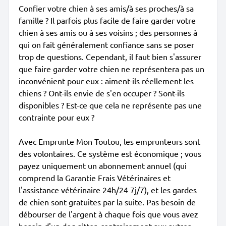
Confier votre chien à ses amis/à ses proches/à sa
famille ? Il parfois plus facile de faire garder votre
chien à ses amis ou à ses voisins ; des personnes à
qui on fait généralement confiance sans se poser
trop de questions. Cependant, il faut bien s'assurer
que faire garder votre chien ne représentera pas un
inconvénient pour eux : aiment-ils réellement les
chiens ? Ont-ils envie de s'en occuper ? Sont-ils
disponibles ? Est-ce que cela ne représente pas une
contrainte pour eux ?
Avec Emprunte Mon Toutou, les emprunteurs sont
des volontaires. Ce système est économique ; vous
payez uniquement un abonnement annuel (qui
comprend la Garantie Frais Vétérinaires et
l'assistance vétérinaire 24h/24 7j/7), et les gardes
de chien sont gratuites par la suite. Pas besoin de
débourser de l'argent à chaque fois que vous avez