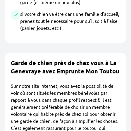
garde (et même un peu plus)
si votre chien va être dans une famille d'accueil,
prenez tout le nécessaire pour qu'il soit à l'aise
(panier, jouets, etc.)
Garde de chien près de chez vous à La
Genevraye avec Emprunte Mon Toutou
Sur notre site internet, vous avez la possibilité de
voir où sont situés les membres bénévoles par
rapport à vous dans chaque profil respectif. Il est
généralement préférable de choisir un membre
volontaire qui habite près de chez soi pour obtenir
une garde de chien, de façon à simplifier les choses.
C'est également rassurant pour le toutou, qui