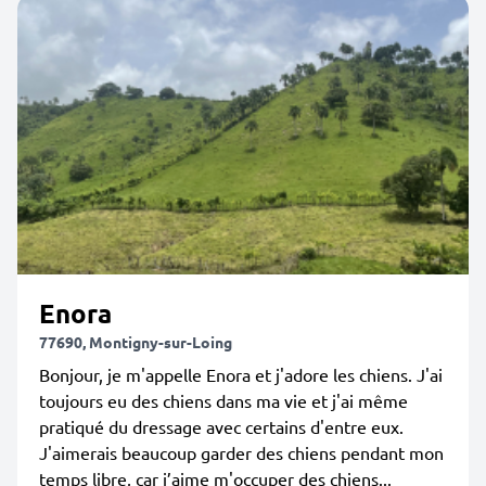
Enora
77690, Montigny-sur-Loing
Bonjour, je m'appelle Enora et j'adore les chiens. J'ai
toujours eu des chiens dans ma vie et j'ai même
pratiqué du dressage avec certains d'entre eux.
J'aimerais beaucoup garder des chiens pendant mon
temps libre, car j’aime m'occuper des chiens...