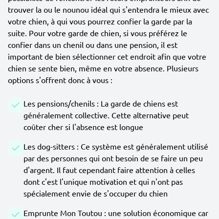
trouver la ou le nounou idéal qui s'entendra le mieux avec
votre chien, à qui vous pourrez confier la garde par la
suite. Pour votre garde de chien, si vous préférez le
confier dans un chenil ou dans une pension, il est
important de bien sélectionner cet endroit afin que votre
chien se sente bien, même en votre absence. Plusieurs
options s'offrent donc à vous :
Les pensions/chenils : La garde de chiens est
généralement collective. Cette alternative peut
coûter cher si l'absence est longue
Les dog-sitters : Ce système est généralement utilisé
par des personnes qui ont besoin de se faire un peu
d'argent. Il faut cependant faire attention à celles
dont c'est l'unique motivation et qui n'ont pas
spécialement envie de s'occuper du chien
Emprunte Mon Toutou : une solution économique car