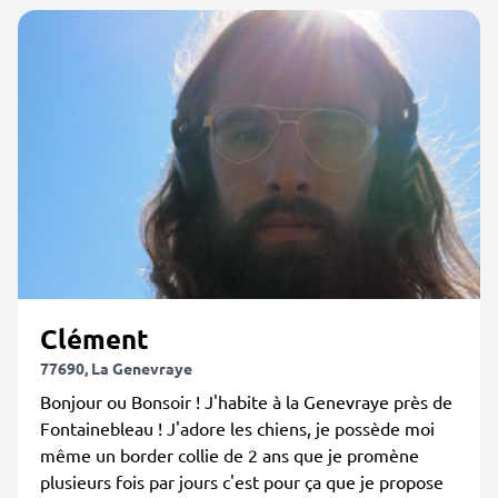
Clément
77690, La Genevraye
Bonjour ou Bonsoir ! J'habite à la Genevraye près de
Fontainebleau ! J'adore les chiens, je possède moi
même un border collie de 2 ans que je promène
plusieurs fois par jours c'est pour ça que je propose