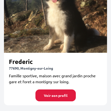
Frederic
77690, Montigny-sur-Loing
Famille sportive, maison avec grand jardin proche
gare et foret a montigny sur loing.
Voir son profil