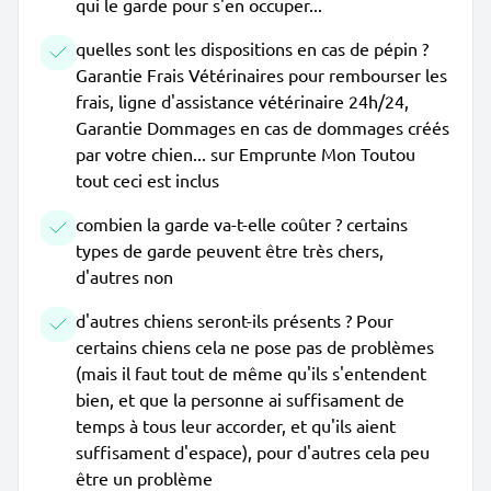
qui le garde pour s'en occuper...
quelles sont les dispositions en cas de pépin ?
Garantie Frais Vétérinaires pour rembourser les
frais, ligne d'assistance vétérinaire 24h/24,
Garantie Dommages en cas de dommages créés
par votre chien... sur Emprunte Mon Toutou
tout ceci est inclus
combien la garde va-t-elle coûter ? certains
types de garde peuvent être très chers,
d'autres non
d'autres chiens seront-ils présents ? Pour
certains chiens cela ne pose pas de problèmes
(mais il faut tout de même qu'ils s'entendent
bien, et que la personne ai suffisament de
temps à tous leur accorder, et qu'ils aient
suffisament d'espace), pour d'autres cela peu
être un problème