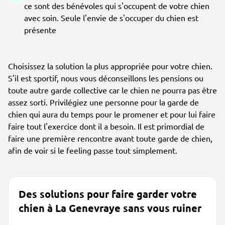
ce sont des bénévoles qui s'occupent de votre chien
avec soin. Seule l'envie de s'occuper du chien est
présente
Choisissez la solution la plus appropriée pour votre chien.
S'il est sportif, nous vous déconseillons les pensions ou
toute autre garde collective car le chien ne pourra pas être
assez sorti. Privilégiez une personne pour la garde de
chien qui aura du temps pour le promener et pour lui faire
faire tout l'exercice dont il a besoin. Il est primordial de
faire une première rencontre avant toute garde de chien,
afin de voir si le feeling passe tout simplement.
Des solutions pour faire garder votre
chien à La Genevraye sans vous ruiner