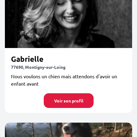
Gabrielle
77690, Montigny-sur-Loing
Nous voulons un chien mais attendons d'avoir un
enfant avant
Voir son profil