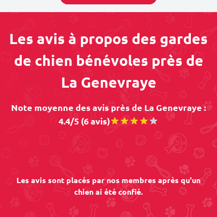
Les avis à propos des gardes
de chien bénévoles près de
La Genevraye
Note moyenne des avis près de La Genevraye :
4.4/5 (6 avis)
Les avis sont placés par nos membres après qu'un
chien ai été confié.