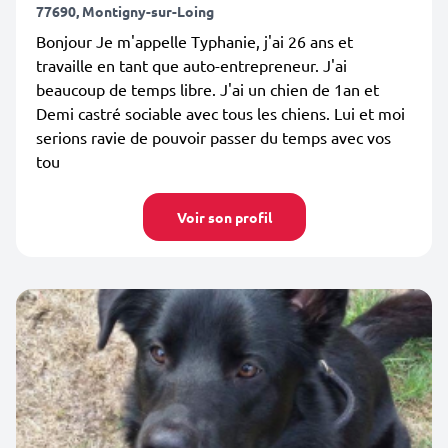
77690, Montigny-sur-Loing
Bonjour Je m'appelle Typhanie, j'ai 26 ans et
travaille en tant que auto-entrepreneur. J'ai
beaucoup de temps libre. J'ai un chien de 1an et
Demi castré sociable avec tous les chiens. Lui et moi
serions ravie de pouvoir passer du temps avec vos
tou
Voir son profil