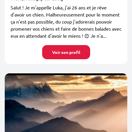
Salut ! Je m'appelle Luka, j'ai 26 ans et je rêve
d'avoir un chien. Malheureusement pour le moment
ça n'est pas possible, du coup j'adorerais pouvoir
promener vos chiens et faire de bonnes balades avec
eux en attendant d'avoir le miens ! 😊 Je n'a...
Voir son profil