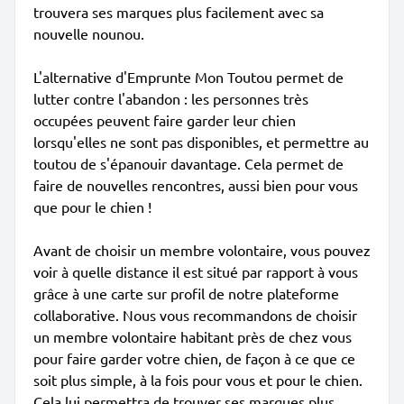
trouvera ses marques plus facilement avec sa
nouvelle nounou.
L'alternative d'Emprunte Mon Toutou permet de
lutter contre l'abandon : les personnes très
occupées peuvent faire garder leur chien
lorsqu'elles ne sont pas disponibles, et permettre au
toutou de s'épanouir davantage. Cela permet de
faire de nouvelles rencontres, aussi bien pour vous
que pour le chien !
Avant de choisir un membre volontaire, vous pouvez
voir à quelle distance il est situé par rapport à vous
grâce à une carte sur profil de notre plateforme
collaborative. Nous vous recommandons de choisir
un membre volontaire habitant près de chez vous
pour faire garder votre chien, de façon à ce que ce
soit plus simple, à la fois pour vous et pour le chien.
Cela lui permettra de trouver ses marques plus