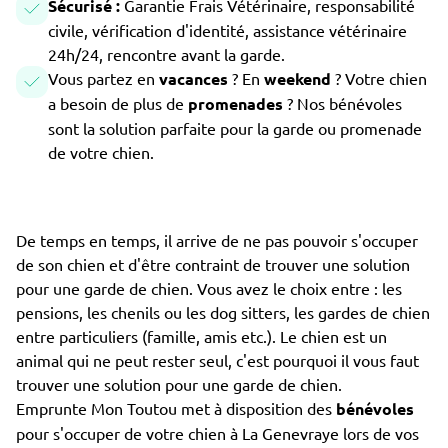
Sécurisé :
Garantie Frais Vétérinaire, responsabilité
civile, vérification d'identité, assistance vétérinaire
24h/24, rencontre avant la garde.
Vous partez en
vacances
? En
weekend
? Votre chien
a besoin de plus de
promenades
? Nos bénévoles
sont la solution parfaite pour la garde ou promenade
de votre chien.
De temps en temps, il arrive de ne pas pouvoir s'occuper
de son chien et d'être contraint de trouver une solution
pour une garde de chien. Vous avez le choix entre : les
pensions, les chenils ou les dog sitters, les gardes de chien
entre particuliers (famille, amis etc.). Le chien est un
animal qui ne peut rester seul, c'est pourquoi il vous faut
trouver une solution pour une garde de chien.
Emprunte Mon Toutou met à disposition des
bénévoles
pour s'occuper de votre chien à La Genevraye lors de vos