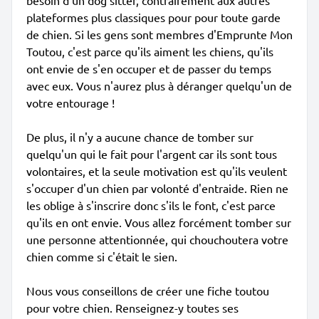
besoin d'un dog sitter, contrairement aux autres
plateformes plus classiques pour pour toute garde
de chien. Si les gens sont membres d'Emprunte Mon
Toutou, c'est parce qu'ils aiment les chiens, qu'ils
ont envie de s'en occuper et de passer du temps
avec eux. Vous n'aurez plus à déranger quelqu'un de
votre entourage !
De plus, il n'y a aucune chance de tomber sur
quelqu'un qui le fait pour l'argent car ils sont tous
volontaires, et la seule motivation est qu'ils veulent
s'occuper d'un chien par volonté d'entraide. Rien ne
les oblige à s'inscrire donc s'ils le font, c'est parce
qu'ils en ont envie. Vous allez forcément tomber sur
une personne attentionnée, qui chouchoutera votre
chien comme si c'était le sien.
Nous vous conseillons de créer une fiche toutou
pour votre chien. Renseignez-y toutes ses