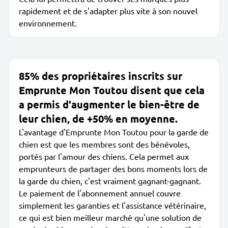
rapidement et de s'adapter plus vite à son nouvel
environnement.
85% des propriétaires inscrits sur
Emprunte Mon Toutou disent que cela
a permis d'augmenter le bien-être de
leur chien, de +50% en moyenne.
L'avantage d'Emprunte Mon Toutou pour la garde de
chien est que les membres sont des bénévoles,
portés par l'amour des chiens. Cela permet aux
emprunteurs de partager des bons moments lors de
la garde du chien, c'est vraiment gagnant-gagnant.
Le paiement de l'abonnement annuel couvre
simplement les garanties et l'assistance vétérinaire,
ce qui est bien meilleur marché qu'une solution de