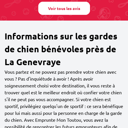
Voir tous les avis
Informations sur les gardes
de chien bénévoles près de
La Genevraye
Vous partez et ne pouvez pas prendre votre chien avec
vous ? Pas d'inquiétude à avoir ! Après avoir
soigneusement choisi votre destination, il vous reste à
trouver quel est le meilleur endroit où confier votre chien
s'il ne peut pas vous accompagner. Si votre chien est
sportif, privilégiez quelqu'un de sportif : ce sera bénéfique
pour lui mais aussi pour la personne en charge de la garde
du chien. Avec Emprunte Mon Toutou, vous avez la
possibilité de rencontrer les futurs emprunteurs afin de