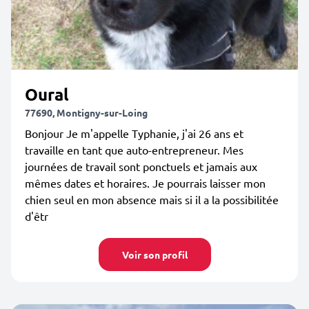
Oural
77690, Montigny-sur-Loing
Bonjour Je m'appelle Typhanie, j'ai 26 ans et
travaille en tant que auto-entrepreneur. Mes
journées de travail sont ponctuels et jamais aux
mêmes dates et horaires. Je pourrais laisser mon
chien seul en mon absence mais si il a la possibilitée
d'êtr
Voir son profil