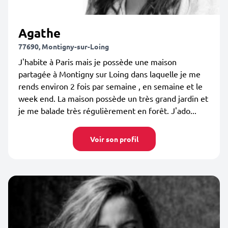
Agathe
77690, Montigny-sur-Loing
J'habite à Paris mais je possède une maison
partagée à Montigny sur Loing dans laquelle je me
rends environ 2 fois par semaine , en semaine et le
week end. La maison possède un très grand jardin et
je me balade très régulièrement en forêt. J'ado...
Voir son profil