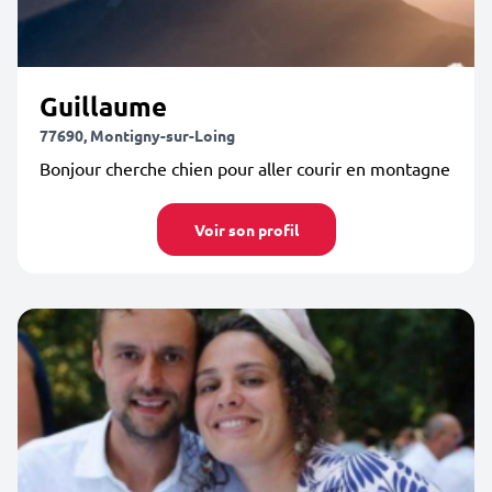
Guillaume
77690, Montigny-sur-Loing
Bonjour cherche chien pour aller courir en montagne
Voir son profil