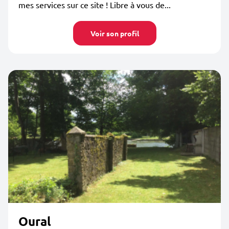
mes services sur ce site ! Libre à vous de...
Voir son profil
Oural