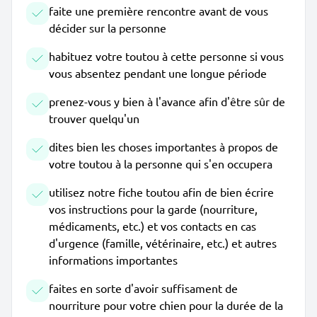
faite une première rencontre avant de vous
décider sur la personne
habituez votre toutou à cette personne si vous
vous absentez pendant une longue période
prenez-vous y bien à l'avance afin d'être sûr de
trouver quelqu'un
dites bien les choses importantes à propos de
votre toutou à la personne qui s'en occupera
utilisez notre fiche toutou afin de bien écrire
vos instructions pour la garde (nourriture,
médicaments, etc.) et vos contacts en cas
d'urgence (famille, vétérinaire, etc.) et autres
informations importantes
faites en sorte d'avoir suffisament de
nourriture pour votre chien pour la durée de la