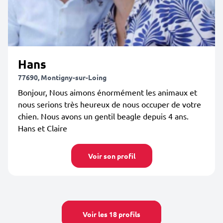
Hans
77690, Montigny-sur-Loing
Bonjour, Nous aimons énormément les animaux et
nous serions très heureux de nous occuper de votre
chien. Nous avons un gentil beagle depuis 4 ans.
Hans et Claire
Voir son profil
Voir les 18 profils