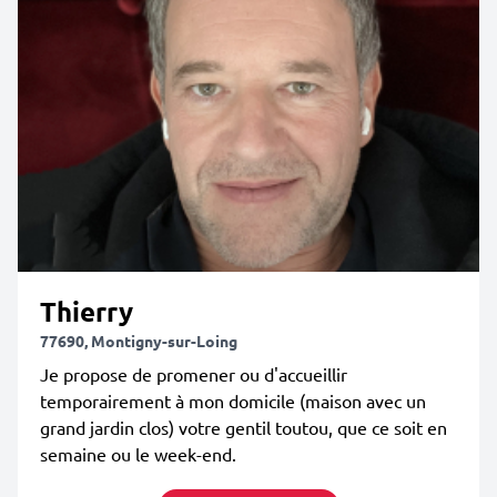
Thierry
77690, Montigny-sur-Loing
Je propose de promener ou d'accueillir
temporairement à mon domicile (maison avec un
grand jardin clos) votre gentil toutou, que ce soit en
semaine ou le week-end.