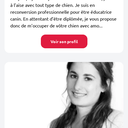
à l’aise avec tout type de chien. Je suis en
reconversion professionnelle pour être éducatrice
canin. En attentant d’être diplômée, je vous propose
donc de m’occuper de vôtre chien avec amo...
Voir son profil