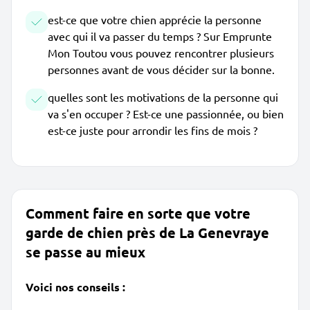
est-ce que votre chien apprécie la personne
avec qui il va passer du temps ? Sur Emprunte
Mon Toutou vous pouvez rencontrer plusieurs
personnes avant de vous décider sur la bonne.
quelles sont les motivations de la personne qui
va s'en occuper ? Est-ce une passionnée, ou bien
est-ce juste pour arrondir les fins de mois ?
Comment faire en sorte que votre
garde de chien près de La Genevraye
se passe au mieux
Voici nos conseils :