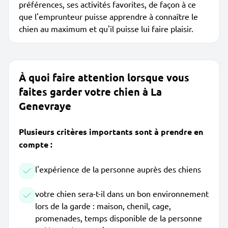
préférences, ses activités favorites, de façon à ce
que l'emprunteur puisse apprendre à connaître le
chien au maximum et qu'il puisse lui faire plaisir.
À quoi faire attention lorsque vous
faites garder votre chien à La
Genevraye
Plusieurs critères importants sont à prendre en
compte :
l'expérience de la personne auprès des chiens
votre chien sera-t-il dans un bon environnement
lors de la garde : maison, chenil, cage,
promenades, temps disponible de la personne