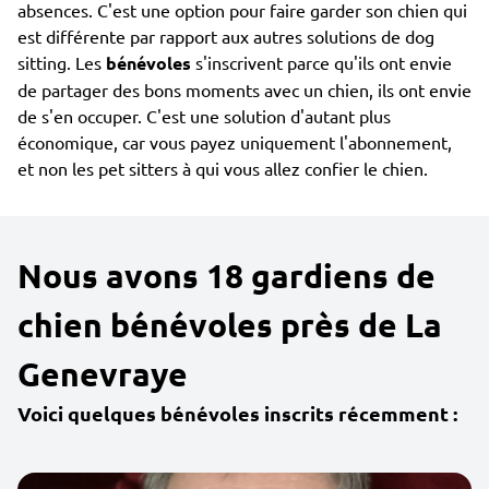
absences. C'est une option pour faire garder son chien qui
est différente par rapport aux autres solutions de dog
sitting. Les
bénévoles
s'inscrivent parce qu'ils ont envie
de partager des bons moments avec un chien, ils ont envie
de s'en occuper. C'est une solution d'autant plus
économique, car vous payez uniquement l'abonnement,
et non les pet sitters à qui vous allez confier le chien.
Nous avons 18 gardiens de
chien bénévoles près de La
Genevraye
Voici quelques bénévoles inscrits récemment :