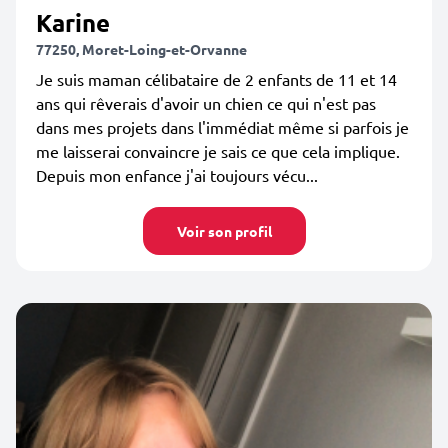
Karine
77250, Moret-Loing-et-Orvanne
Je suis maman célibataire de 2 enfants de 11 et 14
ans qui rêverais d'avoir un chien ce qui n'est pas
dans mes projets dans l'immédiat même si parfois je
me laisserai convaincre je sais ce que cela implique.
Depuis mon enfance j'ai toujours vécu...
Voir son profil