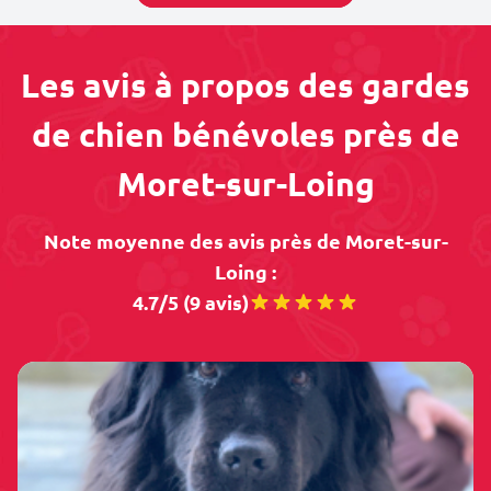
Les avis à propos des gardes
de chien bénévoles près de
Moret-sur-Loing
Note moyenne des avis près de Moret-sur-
Loing :
4.7/5 (9 avis)