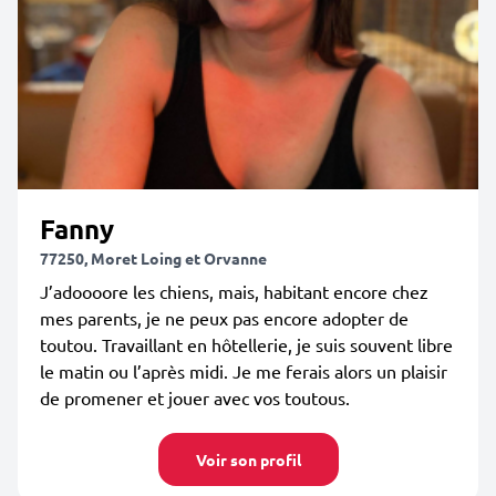
Fanny
77250, Moret Loing et Orvanne
J’adoooore les chiens, mais, habitant encore chez
mes parents, je ne peux pas encore adopter de
toutou. Travaillant en hôtellerie, je suis souvent libre
le matin ou l’après midi. Je me ferais alors un plaisir
de promener et jouer avec vos toutous.
Voir son profil