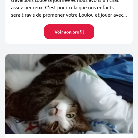
assez peureux. C’est pour cela que nos enfants
serait ravis de promener votre Loulou et jouer avec...
Voir son profil