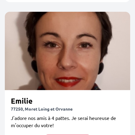
Emilie
77250, Moret Loing et Orvanne
J'adore nos amis à 4 pattes. Je serai heureuse de
m'occuper du votre!