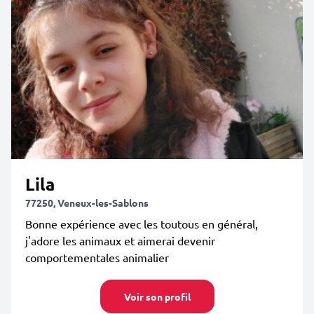
Lila
77250, Veneux-les-Sablons
Bonne expérience avec les toutous en général,
j'adore les animaux et aimerai devenir
comportementales animalier
Voir son profil