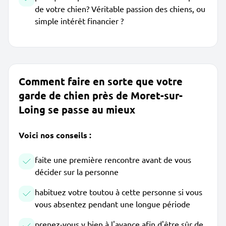
de votre chien? Véritable passion des chiens, ou
simple intérêt financier ?
Comment faire en sorte que votre
garde de chien près de Moret-sur-
Loing se passe au mieux
Voici nos conseils :
faite une première rencontre avant de vous
décider sur la personne
habituez votre toutou à cette personne si vous
vous absentez pendant une longue période
prenez-vous y bien à l'avance afin d'être sûr de