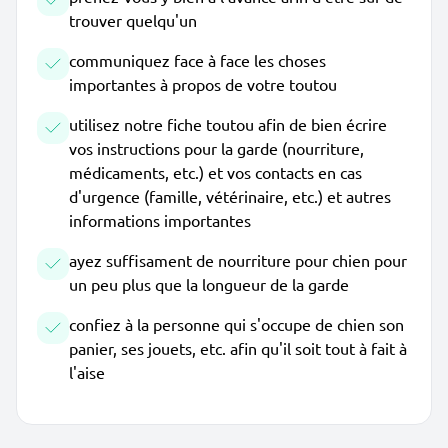
trouver quelqu'un
communiquez face à face les choses
importantes à propos de votre toutou
utilisez notre fiche toutou afin de bien écrire
vos instructions pour la garde (nourriture,
médicaments, etc.) et vos contacts en cas
d'urgence (famille, vétérinaire, etc.) et autres
informations importantes
ayez suffisament de nourriture pour chien pour
un peu plus que la longueur de la garde
confiez à la personne qui s'occupe de chien son
panier, ses jouets, etc. afin qu'il soit tout à fait à
l'aise