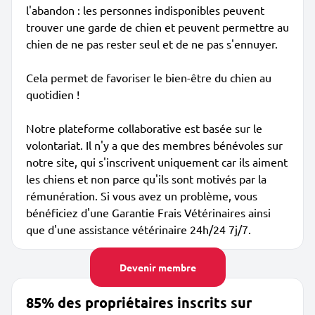
l'abandon : les personnes indisponibles peuvent
trouver une garde de chien et peuvent permettre au
chien de ne pas rester seul et de ne pas s'ennuyer.
Cela permet de favoriser le bien-être du chien au
quotidien !
Notre plateforme collaborative est basée sur le
volontariat. Il n'y a que des membres bénévoles sur
notre site, qui s'inscrivent uniquement car ils aiment
les chiens et non parce qu'ils sont motivés par la
rémunération. Si vous avez un problème, vous
bénéficiez d'une Garantie Frais Vétérinaires ainsi
que d'une assistance vétérinaire 24h/24 7j/7.
Devenir membre
85% des propriétaires inscrits sur