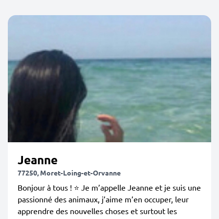
Jeanne
77250, Moret-Loing-et-Orvanne
Bonjour à tous ! ⭐️ Je m’appelle Jeanne et je suis une
passionné des animaux, j’aime m’en occuper, leur
apprendre des nouvelles choses et surtout les