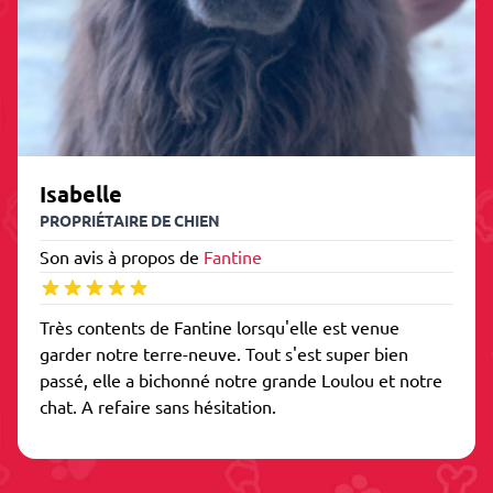
Isabelle
PROPRIÉTAIRE DE CHIEN
Son avis à propos de
Fantine
Très contents de Fantine lorsqu'elle est venue
garder notre terre-neuve. Tout s'est super bien
passé, elle a bichonné notre grande Loulou et notre
chat. A refaire sans hésitation.