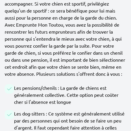
accompagner. Si votre chien est sportif, privilégiez
quelqu'un de sportif : ce sera bénéfique pour lui mais
aussi pour la personne en charge de la garde du chien.
Avec Emprunte Mon Toutou, vous avez la possibilité de
rencontrer les futurs emprunteurs afin de trouver la
personne qui s'entendra le mieux avec votre chien, à qui
vous pourrez confier la garde par la suite. Pour votre
garde de chien, si vous préférez le confier dans un chenil
ou dans une pension, il est important de bien sélectionner
cet endroit afin que votre chien se sente bien, même en
votre absence. Plusieurs solutions s'offrent donc à vous :
Les pensions/chenils : La garde de chiens est
généralement collective. Cette option peut coûter
cher si l'absence est longue
Les dog-sitters : Ce système est généralement utilisé
par des personnes qui ont besoin de se faire un peu
d'argent. Il faut cependant faire attention à celles