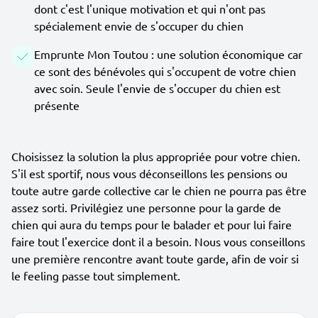
dont c'est l'unique motivation et qui n'ont pas
spécialement envie de s'occuper du chien
Emprunte Mon Toutou : une solution économique car
ce sont des bénévoles qui s'occupent de votre chien
avec soin. Seule l'envie de s'occuper du chien est
présente
Choisissez la solution la plus appropriée pour votre chien.
S'il est sportif, nous vous déconseillons les pensions ou
toute autre garde collective car le chien ne pourra pas être
assez sorti. Privilégiez une personne pour la garde de
chien qui aura du temps pour le balader et pour lui faire
faire tout l'exercice dont il a besoin. Nous vous conseillons
une première rencontre avant toute garde, afin de voir si
le feeling passe tout simplement.