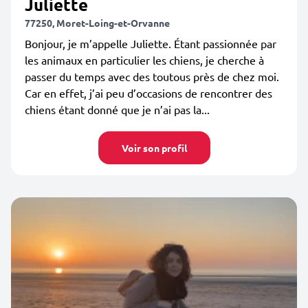
Juliette
77250, Moret-Loing-et-Orvanne
Bonjour, je m’appelle Juliette. Étant passionnée par
les animaux en particulier les chiens, je cherche à
passer du temps avec des toutous près de chez moi.
Car en effet, j’ai peu d’occasions de rencontrer des
chiens étant donné que je n’ai pas la...
Voir son profil