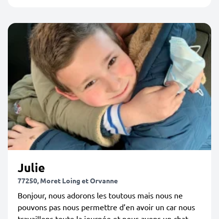
Julie
77250, Moret Loing et Orvanne
Bonjour, nous adorons les toutous mais nous ne
pouvons pas nous permettre d’en avoir un car nous
travaillons toute la journée et nous avons un chat