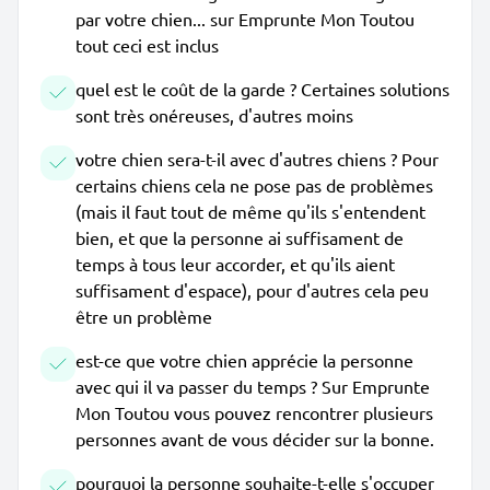
par votre chien... sur Emprunte Mon Toutou
tout ceci est inclus
quel est le coût de la garde ? Certaines solutions
sont très onéreuses, d'autres moins
votre chien sera-t-il avec d'autres chiens ? Pour
certains chiens cela ne pose pas de problèmes
(mais il faut tout de même qu'ils s'entendent
bien, et que la personne ai suffisament de
temps à tous leur accorder, et qu'ils aient
suffisament d'espace), pour d'autres cela peu
être un problème
est-ce que votre chien apprécie la personne
avec qui il va passer du temps ? Sur Emprunte
Mon Toutou vous pouvez rencontrer plusieurs
personnes avant de vous décider sur la bonne.
pourquoi la personne souhaite-t-elle s'occuper