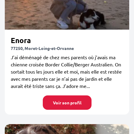
Enora
77250, Moret-Loing-et-Orvanne
J’ai déménagé de chez mes parents où j’avais ma
chienne croisée Border Collie/Berger Australien. On
sortait tous les jours elle et moi, mais elle est restée
avec mes parents car je n’ai pas de jardin et elle
aurait été triste sans ça. J’adore me...
Voir son profil