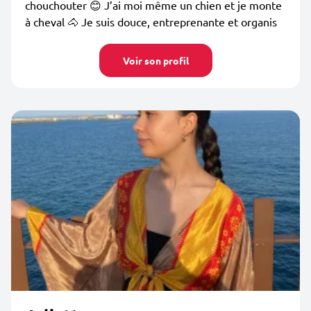
chouchouter 😊 J’ai moi même un chien et je monte
à cheval 🐴 Je suis douce, entreprenante et organis
Voir son profil