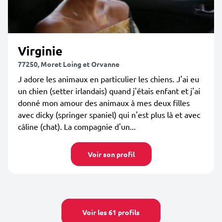
Virginie
77250, Moret Loing et Orvanne
J adore les animaux en particulier les chiens. J'ai eu
un chien (setter irlandais) quand j'étais enfant et j'ai
donné mon amour des animaux à mes deux filles
avec dicky (springer spaniel) qui n'est plus là et avec
câline (chat). La compagnie d'un...
Voir son profil
Voir les 61 profils