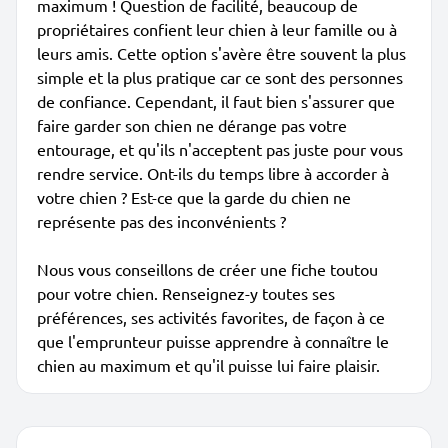
maximum ! Question de facilité, beaucoup de
propriétaires confient leur chien à leur famille ou à
leurs amis. Cette option s'avère être souvent la plus
simple et la plus pratique car ce sont des personnes
de confiance. Cependant, il faut bien s'assurer que
faire garder son chien ne dérange pas votre
entourage, et qu'ils n'acceptent pas juste pour vous
rendre service. Ont-ils du temps libre à accorder à
votre chien ? Est-ce que la garde du chien ne
représente pas des inconvénients ?
Nous vous conseillons de créer une fiche toutou
pour votre chien. Renseignez-y toutes ses
préférences, ses activités favorites, de façon à ce
que l'emprunteur puisse apprendre à connaître le
chien au maximum et qu'il puisse lui faire plaisir.