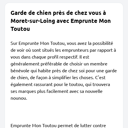
Garde de chien près de chez vous à
Moret-sur-Loing avec Emprunte Mon
Toutou
Sur Emprunte Mon Toutou, vous avez la possibilité
de voir où sont situés les emprunteurs par rapport à
vous dans chaque profil respectif. Il est
généralement préférable de choisir un membre
bénévole qui habite près de chez soi pour une garde
de chien, de façon à simplifier les choses. C'est
également rassurant pour le toutou, qui trouvera
ses marques plus facilement avec sa nouvelle
nounou.
Emprunte Mon Toutou permet de lutter contre