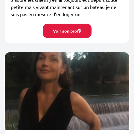
petite mais vivant maintenant sur un bateau je ne
suis pas en mesure d’en loger un
Voir son profil