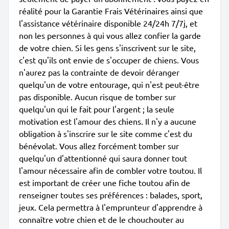
réalité pour la Garantie Frais Vétérinaires ainsi que
l'assistance vétérinaire disponible 24/24h 7/7j, et
non les personnes à qui vous allez confier la garde
de votre chien. Si les gens s'inscrivent sur le site,
c'est qu'ils ont envie de s'occuper de chiens. Vous
n'aurez pas la contrainte de devoir déranger
quelqu'un de votre entourage, qui n'est peut-être
pas disponible. Aucun risque de tomber sur
quelqu'un qui le fait pour l'argent ; la seule
motivation est l'amour des chiens. Il n'y a aucune
obligation à s'inscrire sur le site comme c'est du
bénévolat. Vous allez forcément tomber sur
quelqu'un d'attentionné qui saura donner tout
l'amour nécessaire afin de combler votre toutou. Il
est important de créer une fiche toutou afin de
renseigner toutes ses préférences : balades, sport,
jeux. Cela permettra à l'emprunteur d'apprendre à
connaître votre chien et de le chouchouter au