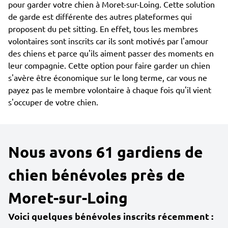
pour garder votre chien à Moret-sur-Loing. Cette solution
de garde est différente des autres plateformes qui
proposent du pet sitting. En effet, tous les membres
volontaires sont inscrits car ils sont motivés par l'amour
des chiens et parce qu'ils aiment passer des moments en
leur compagnie. Cette option pour faire garder un chien
s'avère être économique sur le long terme, car vous ne
payez pas le membre volontaire à chaque fois qu'il vient
s'occuper de votre chien.
Nous avons 61 gardiens de
chien bénévoles près de
Moret-sur-Loing
Voici quelques bénévoles inscrits récemment :