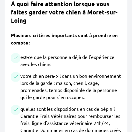
À quoi faire attention lorsque vous
faites garder votre chien à Moret-sur-
Loing
Plusieurs critères importants sont à prendre en
compte :
est-ce que la personne a déjà de l'expérience
avec les chiens
votre chien sera-t-il dans un bon environnement
lors de la garde : maison, chenil, cage,
promenades, temps disponible de la personne
qui le garde pour s'en occuper...
quelles sont les dispositions en cas de pépin ?
Garantie Frais Vétérinaires pour rembourser les
frais, ligne d'assistance vétérinaire 24h/24,
Garantie Dommages en cas de dommages créés