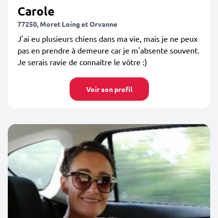
Carole
77250, Moret Loing et Orvanne
J'ai eu plusieurs chiens dans ma vie, mais je ne peux
pas en prendre à demeure car je m'absente souvent.
Je serais ravie de connaître le vôtre :)
Voir son profil