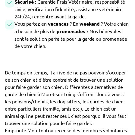
Sécurisé :
Garantie Frais Vétérinaire, responsabilité
civile, vérification d'identité, assistance vétérinaire
24h/24, rencontre avant la garde.
Vous partez en
vacances
? En
weekend
? Votre chien
a besoin de plus de
promenades
? Nos bénévoles
sont la solution parfaite pour la garde ou promenade
de votre chien.
De temps en temps, il arrive de ne pas pouvoir s'occuper
de son chien et d'être contraint de trouver une solution
pour faire garder son chien. Différentes alternatives de
garde de chien à Moret-sur-Loing s'offrent donc à vous :
les pensions/chenils, les dog sitters, les gardes de chien
entre particuliers (famille, amis etc.). Le chien est un
animal qui ne peut rester seul, c'est pourquoi il vous faut
trouver une solution pour le faire garder.
Emprunte Mon Toutou recense des membres volontaires