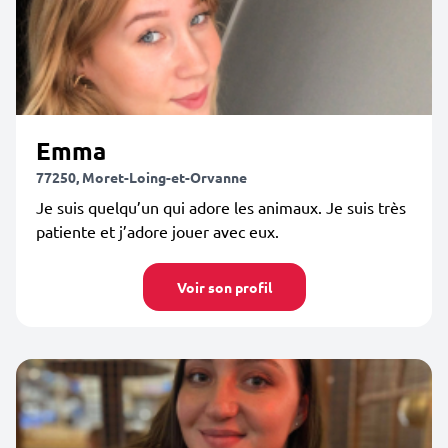
Emma
77250, Moret-Loing-et-Orvanne
Je suis quelqu’un qui adore les animaux. Je suis très
patiente et j’adore jouer avec eux.
Voir son profil