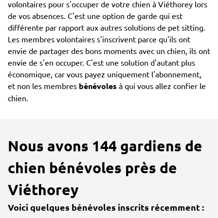
volontaires pour s'occuper de votre chien à Viéthorey lors
de vos absences. C'est une option de garde qui est
différente par rapport aux autres solutions de pet sitting.
Les membres volontaires s'inscrivent parce qu'ils ont
envie de partager des bons moments avec un chien, ils ont
envie de s'en occuper. C'est une solution d'autant plus
économique, car vous payez uniquement l'abonnement,
et non les membres
bénévoles
à qui vous allez confier le
chien.
Nous avons 144 gardiens de
chien bénévoles près de
Viéthorey
Voici quelques bénévoles inscrits récemment :