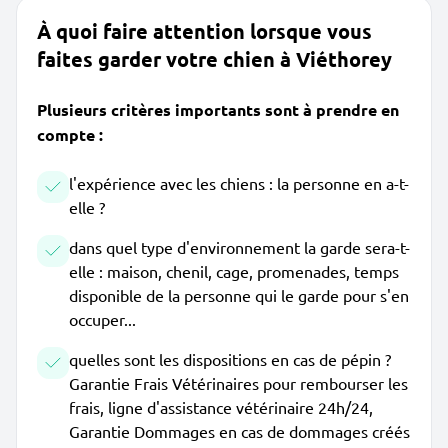
À quoi faire attention lorsque vous
faites garder votre chien à Viéthorey
Plusieurs critères importants sont à prendre en
compte :
l'expérience avec les chiens : la personne en a-t-
elle ?
dans quel type d'environnement la garde sera-t-
elle : maison, chenil, cage, promenades, temps
disponible de la personne qui le garde pour s'en
occuper...
quelles sont les dispositions en cas de pépin ?
Garantie Frais Vétérinaires pour rembourser les
frais, ligne d'assistance vétérinaire 24h/24,
Garantie Dommages en cas de dommages créés