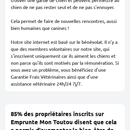
trouver une garde de chien et peuvent permettre au
chien de ne pas rester seul et de ne pas s'ennuyer.
Cela permet de faire de nouvelles rencontres, aussi
bien humaines que canines !
Notre site internet est basé sur le bénévolat. Il n'y a
que des membres volontaires sur notre site, qui
s'inscrivent uniquement car ils aiment les chiens et
non parce qu'ils sont motivés par la rémunération. Si
vous avez un problème, vous bénéficiez d'une
Garantie Frais Vétérinaires ainsi que d'une
assistance vétérinaire 24h/24 7j/7.
85% des propriétaires inscrits sur
Emprunte Mon Toutou disent que cela