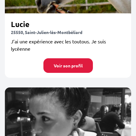
Lucie
25550, Saint-Julien-lès-Montbéliard
J’ai une expérience avec les toutous. Je suis
lycéenne
Voir son profil