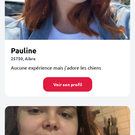
Pauline
25750, Aibre
Aucune expérience mais j’adore les chiens
Voir son profil