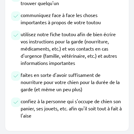
trouver quelqu'un
communiquez face à face les choses
importantes à propos de votre toutou
utilisez notre fiche toutou afin de bien écrire
vos instructions pour la garde (nourriture,
médicaments, etc.) et vos contacts en cas
d'urgence (famille, vétérinaire, etc.) et autres
informations importantes
faites en sorte d'avoir suffisament de
nourriture pour votre chien pour la durée de la
garde (et même un peu plus)
confiez à la personne qui s'occupe de chien son
panier, ses jouets, etc. afin qu'il soit tout à fait à
l'aise