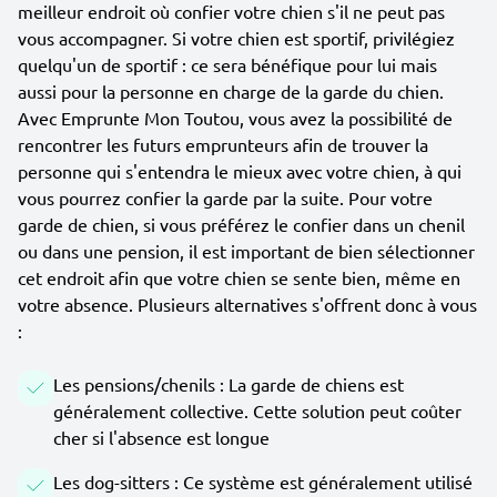
meilleur endroit où confier votre chien s'il ne peut pas
vous accompagner. Si votre chien est sportif, privilégiez
quelqu'un de sportif : ce sera bénéfique pour lui mais
aussi pour la personne en charge de la garde du chien.
Avec Emprunte Mon Toutou, vous avez la possibilité de
rencontrer les futurs emprunteurs afin de trouver la
personne qui s'entendra le mieux avec votre chien, à qui
vous pourrez confier la garde par la suite. Pour votre
garde de chien, si vous préférez le confier dans un chenil
ou dans une pension, il est important de bien sélectionner
cet endroit afin que votre chien se sente bien, même en
votre absence. Plusieurs alternatives s'offrent donc à vous
:
Les pensions/chenils : La garde de chiens est
généralement collective. Cette solution peut coûter
cher si l'absence est longue
Les dog-sitters : Ce système est généralement utilisé