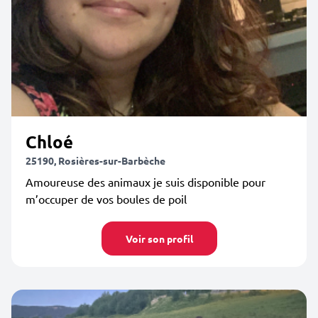
Chloé
25190, Rosières-sur-Barbèche
Amoureuse des animaux je suis disponible pour
m’occuper de vos boules de poil
Voir son profil