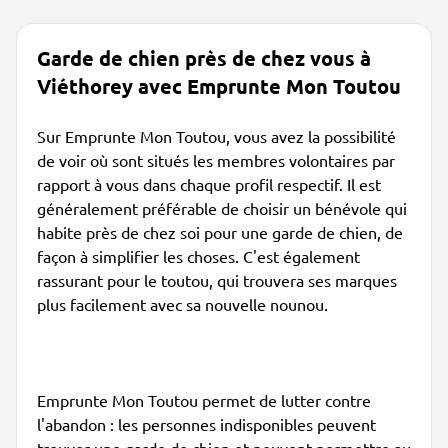
Garde de chien près de chez vous à
Viéthorey avec Emprunte Mon Toutou
Sur Emprunte Mon Toutou, vous avez la possibilité
de voir où sont situés les membres volontaires par
rapport à vous dans chaque profil respectif. Il est
généralement préférable de choisir un bénévole qui
habite près de chez soi pour une garde de chien, de
façon à simplifier les choses. C'est également
rassurant pour le toutou, qui trouvera ses marques
plus facilement avec sa nouvelle nounou.
Emprunte Mon Toutou permet de lutter contre
l'abandon : les personnes indisponibles peuvent