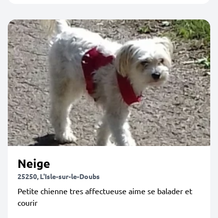
Neige
25250, L'Isle-sur-le-Doubs
Petite chienne tres affectueuse aime se balader et
courir