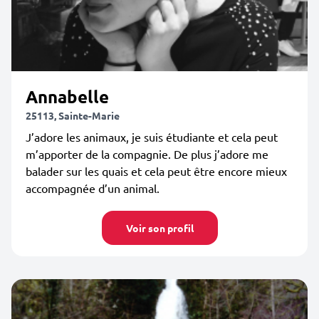
Annabelle
25113, Sainte-Marie
J’adore les animaux, je suis étudiante et cela peut
m’apporter de la compagnie. De plus j’adore me
balader sur les quais et cela peut être encore mieux
accompagnée d’un animal.
Voir son profil