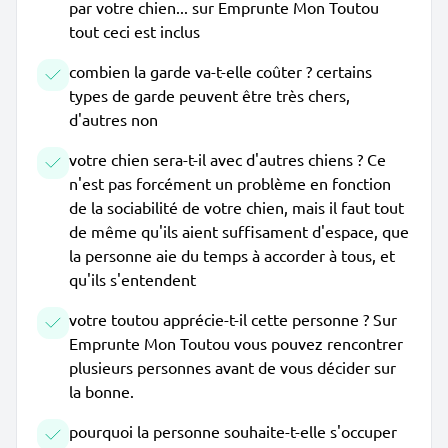
par votre chien... sur Emprunte Mon Toutou
tout ceci est inclus
combien la garde va-t-elle coûter ? certains
types de garde peuvent être très chers,
d'autres non
votre chien sera-t-il avec d'autres chiens ? Ce
n'est pas forcément un problème en fonction
de la sociabilité de votre chien, mais il faut tout
de même qu'ils aient suffisament d'espace, que
la personne aie du temps à accorder à tous, et
qu'ils s'entendent
votre toutou apprécie-t-il cette personne ? Sur
Emprunte Mon Toutou vous pouvez rencontrer
plusieurs personnes avant de vous décider sur
la bonne.
pourquoi la personne souhaite-t-elle s'occuper