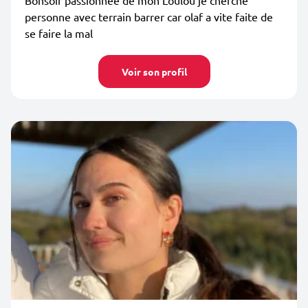
Bonsoir passionnée de mon Loulou je cherche
personne avec terrain barrer car olaf a vite faite de
se faire la mal
Voir son profil