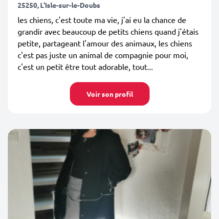
25250, L'Isle-sur-le-Doubs
les chiens, c'est toute ma vie, j'ai eu la chance de
grandir avec beaucoup de petits chiens quand j'étais
petite, partageant l'amour des animaux, les chiens
c'est pas juste un animal de compagnie pour moi,
c'est un petit être tout adorable, tout...
Voir son profil