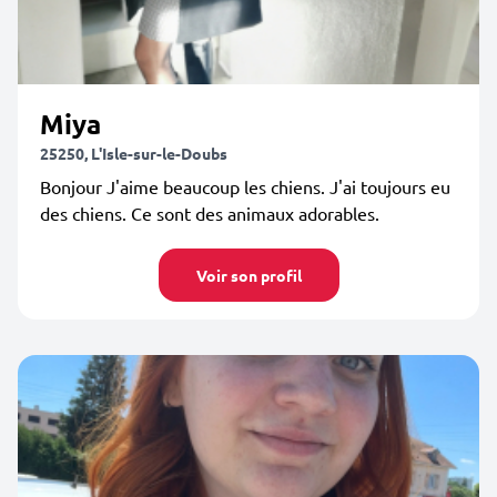
Miya
25250, L'Isle-sur-le-Doubs
Bonjour J'aime beaucoup les chiens. J'ai toujours eu
des chiens. Ce sont des animaux adorables.
Voir son profil