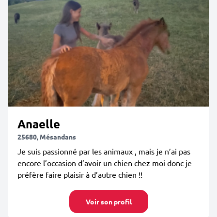
Anaelle
25680, Mésandans
Je suis passionné par les animaux , mais je n’ai pas
encore l’occasion d’avoir un chien chez moi donc je
préfère faire plaisir à d’autre chien !!
Voir son profil