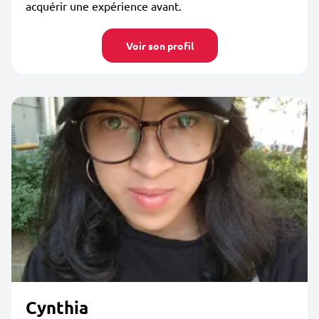
acquérir une expérience avant.
Voir son profil
Cynthia