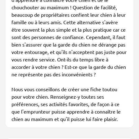
chouchouter au maximum ! Question de facilité,
beaucoup de propriétaires confient leur chien à leur
famille ou à leurs amis. Cette alternative s'avère
être souvent la plus simple et la plus pratique car ce
sont des personnes de confiance. Cependant, il faut
bien s'assurer que la garde du chien ne dérange pas
votre entourage, et qu'ils n'acceptent pas juste pour
vous rendre service. Ont-ils du temps libre à
accorder à votre chien ? Est-ce que la garde du chien
ne représente pas des inconvénients ?
Nous vous conseillons de créer une fiche toutou
pour votre chien. Renseignez-y toutes ses
préférences, ses activités favorites, de façon à ce
que l'emprunteur puisse apprendre à connaître le
chien au maximum et qu'il puisse lui faire plaisir.