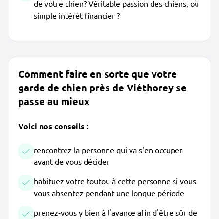
de votre chien? Véritable passion des chiens, ou
simple intérêt financier ?
Comment faire en sorte que votre
garde de chien près de Viéthorey se
passe au mieux
Voici nos conseils :
rencontrez la personne qui va s'en occuper
avant de vous décider
habituez votre toutou à cette personne si vous
vous absentez pendant une longue période
prenez-vous y bien à l'avance afin d'être sûr de