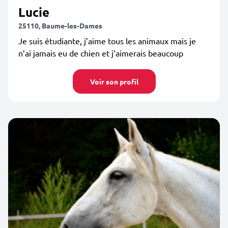
Lucie
25110, Baume-les-Dames
Je suis étudiante, j’aime tous les animaux mais je
n’ai jamais eu de chien et j’aimerais beaucoup
Voir son profil