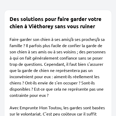
Des solutions pour faire garder votre
chien à Viéthorey sans vous ruiner
Faire garder son chien à ses amis/à ses proches/à sa
famille ? Il parfois plus facile de confier la garde de
son chien à ses amis ou à ses voisins ; des personnes
à qui on fait généralement confiance sans se poser
trop de questions. Cependant, il faut bien s'assurer
que la garde de chien ne représentera pas un
inconvénient pour eux : aiment-ils réellement les
chiens ? Ont-ils envie de s'en occuper ? Sont-ils
disponibles ? Est-ce que cela ne représente pas une
contrainte pour eux ?
Avec Emprunte Mon Toutou, les gardes sont basées
sur le volontariat. C'est peu coûteux car il suffit