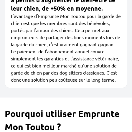
a permis d'augmenter le bien-être de
leur chien, de +50% en moyenne.
L'avantage d'Emprunte Mon Toutou pour la garde de
chien est que les membres sont des bénévoles,
portés par l'amour des chiens. Cela permet aux
emprunteurs de partager des bons moments lors de
la garde du chien, c'est vraiment gagnant-gagnant.
Le paiement de l'abonnement annuel couvre
simplement les garanties et l'assistance vétérinaire,
ce qui est bien meilleur marché qu'une solution de
garde de chien par des dog sitters classiques. C'est
donc une solution peu coûteuse sur le long terme.
Pourquoi utiliser Emprunte
Mon Toutou ?