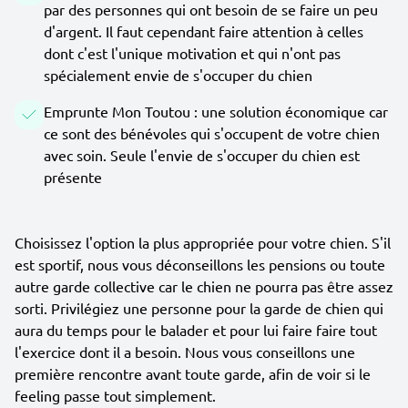
par des personnes qui ont besoin de se faire un peu
d'argent. Il faut cependant faire attention à celles
dont c'est l'unique motivation et qui n'ont pas
spécialement envie de s'occuper du chien
Emprunte Mon Toutou : une solution économique car
ce sont des bénévoles qui s'occupent de votre chien
avec soin. Seule l'envie de s'occuper du chien est
présente
Choisissez l'option la plus appropriée pour votre chien. S'il
est sportif, nous vous déconseillons les pensions ou toute
autre garde collective car le chien ne pourra pas être assez
sorti. Privilégiez une personne pour la garde de chien qui
aura du temps pour le balader et pour lui faire faire tout
l'exercice dont il a besoin. Nous vous conseillons une
première rencontre avant toute garde, afin de voir si le
feeling passe tout simplement.