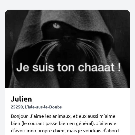
Julien
25250, L'Isle-sur-le-Doubs
Bonjour. J'aime les animaux, et eux aussi m'aime
bien (le courant passe bien en général). J'ai envie
d'avoir mon propre chien, mais je voudrais d'abord