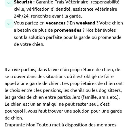
Sécurisé :
Garantie Frais Vétérinaire, responsabilité
civile, vérification d'identité, assistance vétérinaire
24h/24, rencontre avant la garde.
Vous partez en
vacances
? En
weekend
? Votre chien
a besoin de plus de
promenades
? Nos bénévoles
sont la solution parfaite pour la garde ou promenade
de votre chien.
Il arrive parfois, dans la vie d'un propriétaire de chien, de
se trouver dans des situations où il est obligé de faire
appel à une garde de chien. Les propriétaires de chien ont
le choix entre : les pensions, les chenils ou les dog sitters,
les gardes de chien entre particuliers (famille, amis etc.).
Le chien est un animal qui ne peut rester seul, c'est
pourquoi il vous faut trouver une solution pour une garde
de chien.
Emprunte Mon Toutou met à disposition des membres