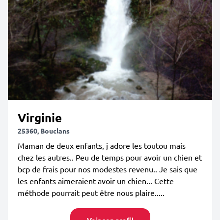
Virginie
25360, Bouclans
Maman de deux enfants, j adore les toutou mais
chez les autres.. Peu de temps pour avoir un chien et
bcp de frais pour nos modestes revenu.. Je sais que
les enfants aimeraient avoir un chien... Cette
méthode pourrait peut être nous plaire.....