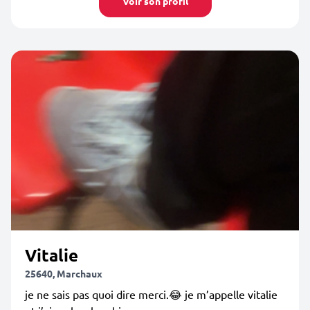
Voir son profil
Vitalie
25640, Marchaux
je ne sais pas quoi dire merci.😂 je m’appelle vitalie