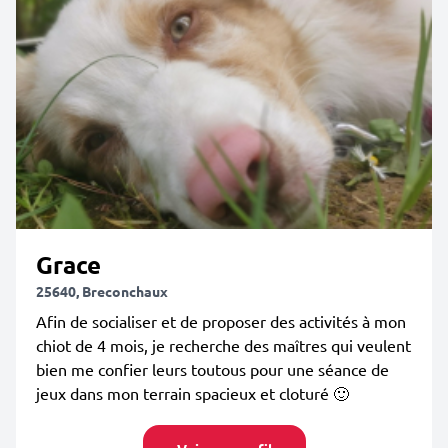
Grace
25640, Breconchaux
Afin de socialiser et de proposer des activités à mon
chiot de 4 mois, je recherche des maîtres qui veulent
bien me confier leurs toutous pour une séance de
jeux dans mon terrain spacieux et cloturé 🙂