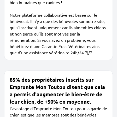
bien humaines que canines !
Notre plateforme collaborative est basée sur le
bénévolat. Il n'y a que des bénévoles sur notre site,
qui s'inscrivent uniquement car ils aiment les chiens
et non parce qu'ils sont motivés par la
rémunération. Si vous avez un problème, vous
bénéficiez d'une Garantie Frais Vétérinaires ainsi
que d'une assistance vétérinaire 24h/24 7j/7.
85% des propriétaires inscrits sur
Emprunte Mon Toutou disent que cela
a permis d'augmenter le bien-être de
leur chien, de +50% en moyenne.
L'avantage d'Emprunte Mon Toutou pour la garde de
chien est que les membres sont des bénévoles,