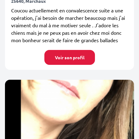
25640, Marchaux
Coucou actuellement en convalescence suite a une
opération, j'ai besoin de marcher beaucoup mais j'ai
vraiment du mal à me motiver seule . J'adore les
chiens mais je ne peux pas en avoir chez moi donc
mon bonheur serait de faire de grandes ballades
Voir son profil