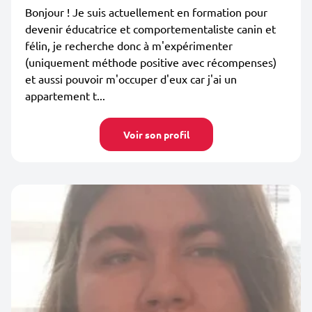
Bonjour ! Je suis actuellement en formation pour
devenir éducatrice et comportementaliste canin et
félin, je recherche donc à m'expérimenter
(uniquement méthode positive avec récompenses)
et aussi pouvoir m'occuper d'eux car j'ai un
appartement t...
Voir son profil