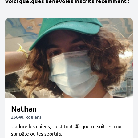
Voici quelques bénévoles inscrits récemment :
Nathan
25640, Roulans
J'adore les chiens, c'est tout 😭 que ce soit les court
sur pâte ou les sportifs.