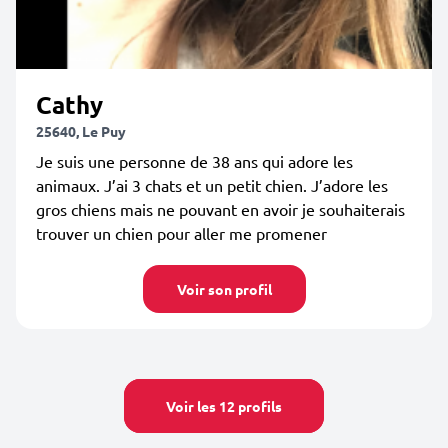
Cathy
25640, Le Puy
Je suis une personne de 38 ans qui adore les
animaux. J’ai 3 chats et un petit chien. J’adore les
gros chiens mais ne pouvant en avoir je souhaiterais
trouver un chien pour aller me promener
Voir son profil
Voir les 12 profils