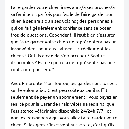
Faire garder votre chien à ses amis/à ses proches/à
sa famille ? Il parfois plus facile de faire garder son
chien à ses amis ou à ses voisins ; des personnes à
qui on fait généralement confiance sans se poser
trop de questions. Cependant, il faut bien s'assurer
que faire garder votre chien ne représentera pas un
inconvénient pour eux : aiment-ils réellement les
chiens ? Ont-ils envie de s'en occuper ? Sont-ils
disponibles ? Est-ce que cela ne représente pas une
contrainte pour eux ?
Avec Emprunte Mon Toutou, les gardes sont basées
sur le volontariat. C'est peu coûteux car il suffit
seulement de payer un abonnement : vous payez en
réalité pour la Garantie Frais Vétérinaires ainsi que
l'assistance vétérinaire disponible 24/24h 7/7j, et
non les personnes à qui vous allez faire garder votre
chien. Si les gens s'inscrivent sur le site, c'est qu'ils