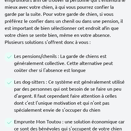
mieux avec votre chien, à qui vous pourrez confier la
garde par la suite. Pour votre garde de chien, si vous
préférez le confier dans un chenil ou dans une pension, il
est important de bien sélectionner cet endroit afin que
votre chien se sente bien, même en votre absence.
Plusieurs solutions s'offrent donc à vous :
Les pensions/chenils : La garde de chiens est
généralement collective. Cette alternative peut
coûter cher si l'absence est longue
Les dog-sitters : Ce système est généralement utilisé
par des personnes qui ont besoin de se faire un peu
d'argent. Il faut cependant faire attention à celles
dont c'est l'unique motivation et qui n'ont pas
spécialement envie de s'occuper du chien
Emprunte Mon Toutou : une solution économique car
ce sont des bénévoles qui s'occupent de votre chien