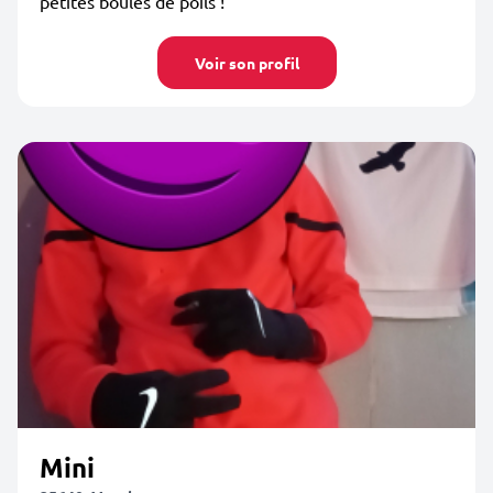
petites boules de poils !
Voir son profil
Mini