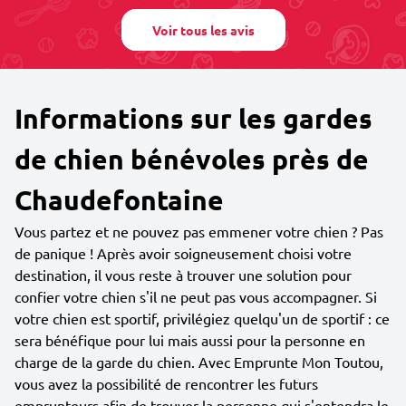
Voir tous les avis
Informations sur les gardes
de chien bénévoles près de
Chaudefontaine
Vous partez et ne pouvez pas emmener votre chien ? Pas
de panique ! Après avoir soigneusement choisi votre
destination, il vous reste à trouver une solution pour
confier votre chien s'il ne peut pas vous accompagner. Si
votre chien est sportif, privilégiez quelqu'un de sportif : ce
sera bénéfique pour lui mais aussi pour la personne en
charge de la garde du chien. Avec Emprunte Mon Toutou,
vous avez la possibilité de rencontrer les futurs
emprunteurs afin de trouver la personne qui s'entendra le