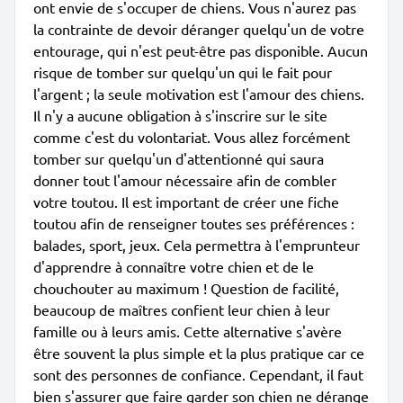
ont envie de s'occuper de chiens. Vous n'aurez pas
la contrainte de devoir déranger quelqu'un de votre
entourage, qui n'est peut-être pas disponible. Aucun
risque de tomber sur quelqu'un qui le fait pour
l'argent ; la seule motivation est l'amour des chiens.
Il n'y a aucune obligation à s'inscrire sur le site
comme c'est du volontariat. Vous allez forcément
tomber sur quelqu'un d'attentionné qui saura
donner tout l'amour nécessaire afin de combler
votre toutou. Il est important de créer une fiche
toutou afin de renseigner toutes ses préférences :
balades, sport, jeux. Cela permettra à l'emprunteur
d'apprendre à connaître votre chien et de le
chouchouter au maximum ! Question de facilité,
beaucoup de maîtres confient leur chien à leur
famille ou à leurs amis. Cette alternative s'avère
être souvent la plus simple et la plus pratique car ce
sont des personnes de confiance. Cependant, il faut
bien s'assurer que faire garder son chien ne dérange