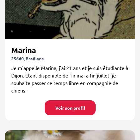
Marina
25640, Braillans
Je m'appelle Marina, j'ai 21 ans et je suis étudiante à
Dijon. Etant disponible de fin mai a fin juillet, je
souhaite passer ce temps libre en compagnie de
chiens.
Voir son profil