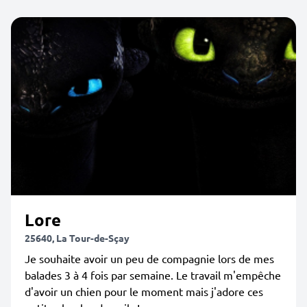
Lore
25640, La Tour-de-Sçay
Je souhaite avoir un peu de compagnie lors de mes
balades 3 à 4 fois par semaine. Le travail m'empêche
d'avoir un chien pour le moment mais j'adore ces