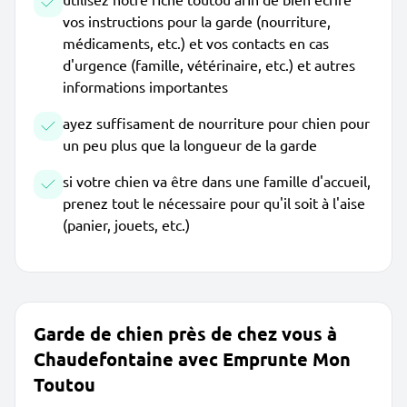
vos instructions pour la garde (nourriture,
médicaments, etc.) et vos contacts en cas
d'urgence (famille, vétérinaire, etc.) et autres
informations importantes
ayez suffisament de nourriture pour chien pour
un peu plus que la longueur de la garde
si votre chien va être dans une famille d'accueil,
prenez tout le nécessaire pour qu'il soit à l'aise
(panier, jouets, etc.)
Garde de chien près de chez vous à
Chaudefontaine avec Emprunte Mon
Toutou