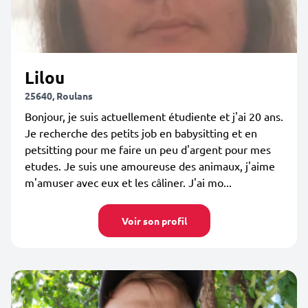
Lilou
25640, Roulans
Bonjour, je suis actuellement étudiente et j'ai 20 ans.
Je recherche des petits job en babysitting et en
petsitting pour me faire un peu d'argent pour mes
etudes. Je suis une amoureuse des animaux, j'aime
m'amuser avec eux et les câliner. J'ai mo...
Voir son profil