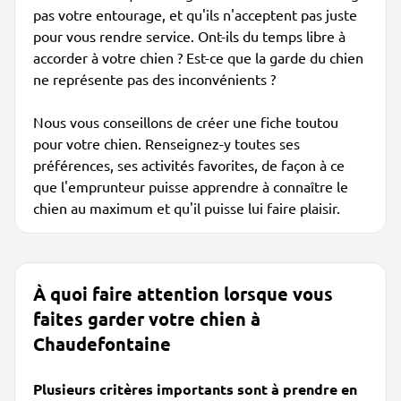
pas votre entourage, et qu'ils n'acceptent pas juste
pour vous rendre service. Ont-ils du temps libre à
accorder à votre chien ? Est-ce que la garde du chien
ne représente pas des inconvénients ?
Nous vous conseillons de créer une fiche toutou
pour votre chien. Renseignez-y toutes ses
préférences, ses activités favorites, de façon à ce
que l'emprunteur puisse apprendre à connaître le
chien au maximum et qu'il puisse lui faire plaisir.
À quoi faire attention lorsque vous
faites garder votre chien à
Chaudefontaine
Plusieurs critères importants sont à prendre en