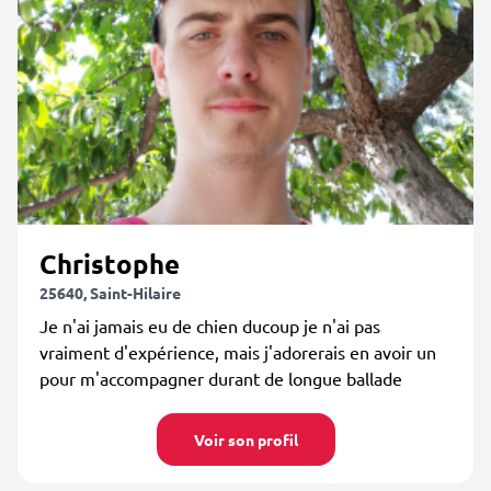
Christophe
25640, Saint-Hilaire
Je n'ai jamais eu de chien ducoup je n'ai pas
vraiment d'expérience, mais j'adorerais en avoir un
pour m'accompagner durant de longue ballade
Voir son profil