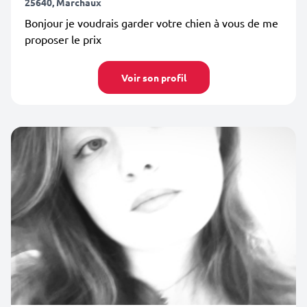
25640, Marchaux
Bonjour je voudrais garder votre chien à vous de me
proposer le prix
Voir son profil