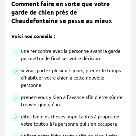
Comment faire en sorte que votre
garde de chien près de
Chaudefontaine se passe au mieux
Voici nos conseils :
une rencontre avec la personne avant la garde
permettra de finaliser votre décision
si vous partez plusieurs jours, prenez le temps
d'habituer votre chien à cette nouvelle
personne
prenez-vous y bien à l'avance afin d'être sûr de
trouver quelqu'un
dites bien les choses importantes à propos de
votre toutou à la personne qui s'en occupera
utilisez notre fiche toutou afin de bien écrire