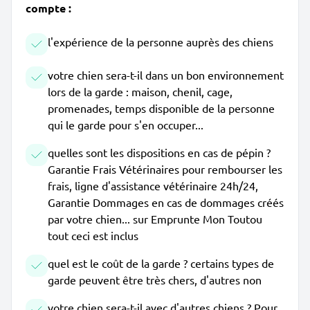
compte :
l'expérience de la personne auprès des chiens
votre chien sera-t-il dans un bon environnement
lors de la garde : maison, chenil, cage,
promenades, temps disponible de la personne
qui le garde pour s'en occuper...
quelles sont les dispositions en cas de pépin ?
Garantie Frais Vétérinaires pour rembourser les
frais, ligne d'assistance vétérinaire 24h/24,
Garantie Dommages en cas de dommages créés
par votre chien... sur Emprunte Mon Toutou
tout ceci est inclus
quel est le coût de la garde ? certains types de
garde peuvent être très chers, d'autres non
votre chien sera-t-il avec d'autres chiens ? Pour