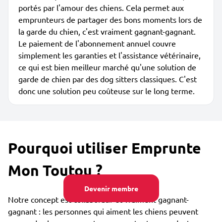
portés par l'amour des chiens. Cela permet aux
emprunteurs de partager des bons moments lors de
la garde du chien, c'est vraiment gagnant-gagnant.
Le paiement de l'abonnement annuel couvre
simplement les garanties et l'assistance vétérinaire,
ce qui est bien meilleur marché qu'une solution de
garde de chien par des dog sitters classiques. C'est
donc une solution peu coûteuse sur le long terme.
Pourquoi utiliser Emprunte
Mon Toutou ?
Devenir membre
Notre concept est collaboratif et vraiment gagnant-
gagnant : les personnes qui aiment les chiens peuvent