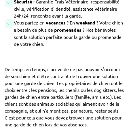
Sécurisé :
Garantie Frais Vétérinaire, responsabilité
civile, vérification d'identité, assistance vétérinaire
24h/24, rencontre avant la garde.
Vous partez en
vacances
? En
weekend
? Votre chien
a besoin de plus de
promenades
? Nos bénévoles
sont la solution parfaite pour la garde ou promenade
de votre chien.
De temps en temps, il arrive de ne pas pouvoir s'occuper
de son chien et d'être contraint de trouver une solution
pour une garde de chien. Les propriétaires de chien ont le
choix entre : les pensions, les chenils ou les dog sitters, les
gardes de chien entre particuliers (famille, amis etc.). Les
chiens sont des animaux sociables qui aiment avoir de la
compagnie, et qui n'aiment pas, par nature, rester seuls.
C'est pour cela que vous devez trouver une solution pour
une garde de chien lors de vos absences.