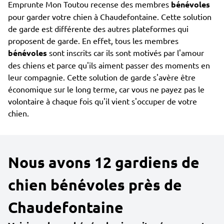
Emprunte Mon Toutou recense des membres
bénévoles
pour garder votre chien à Chaudefontaine. Cette solution
de garde est différente des autres plateformes qui
proposent de garde. En effet, tous les membres
bénévoles
sont inscrits car ils sont motivés par l'amour
des chiens et parce qu'ils aiment passer des moments en
leur compagnie. Cette solution de garde s'avère être
économique sur le long terme, car vous ne payez pas le
volontaire à chaque fois qu'il vient s'occuper de votre
chien.
Nous avons 12 gardiens de
chien bénévoles près de
Chaudefontaine