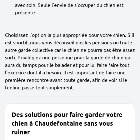
avec soin. Seule l'envie de s'occuper du chien est
présente
Choisissez l'option la plus appropriée pour votre chien. S'il
est sportif, nous vous déconseillons les pensions ou toute
autre garde collective car le chien ne pourra pas être assez
sorti. Privilégiez une personne pour la garde de chien qui
aura du temps pour le balader et pour lui faire faire tout
l'exercice dont il a besoin. Il est important de faire une
première rencontre avant toute garde, afin de voir si le
feeling passe tout simplement.
Des solutions pour faire garder votre
chien à Chaudefontaine sans vous
ruiner