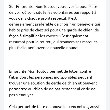
Sur Emprunte Mon Toutou, vous avez la possibilité
de voir où sont situés les volontaires par rapport à
vous dans chaque profil respectif. Il est
généralement préférable de choisir un bénévole qui
habite près de chez soi pour une garde de chien, de
façon à simplifier les choses. C'est également
rassurant pour le toutou, qui trouvera ses marques
plus facilement avec sa nouvelle nounou.
Emprunte Mon Toutou permet de lutter contre
l'abandon : les personnes indisponibles peuvent
trouver une solution de garde de chien et peuvent
permettre au chien de ne pas rester seul et de ne
pas s'ennuyer.
Cela permet de faire de nouvelles rencontres, aussi