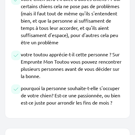
certains chiens cela ne pose pas de problèmes
(mais il faut tout de même qu'ils s'entendent
bien, et que la personne ai suffisament de
temps à tous leur accorder, et qu'ils aient
suffisament d'espace), pour d'autres cela peu
être un problème
votre toutou apprécie-t-il cette personne ? Sur
Emprunte Mon Toutou vous pouvez rencontrer
plusieurs personnes avant de vous décider sur
la bonne.
pourquoi la personne souhaite-t-elle s'occuper
de votre chien? Est-ce une passionnée, ou bien
est-ce juste pour arrondir les fins de mois ?