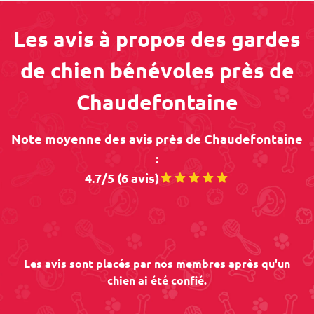
Les avis à propos des gardes
de chien bénévoles près de
Chaudefontaine
Note moyenne des avis près de Chaudefontaine
:
4.7/5 (6 avis)
Les avis sont placés par nos membres après qu'un
chien ai été confié.