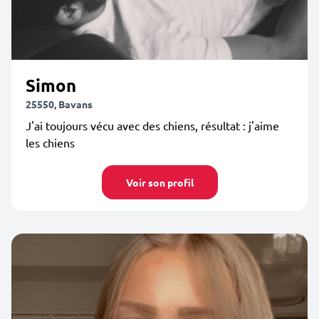
Simon
25550, Bavans
J'ai toujours vécu avec des chiens, résultat : j'aime
les chiens
Voir son profil