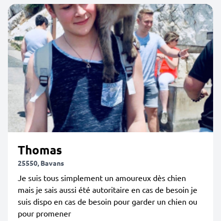
Thomas
25550, Bavans
Je suis tous simplement un amoureux dès chien
mais je sais aussi été autoritaire en cas de besoin je
suis dispo en cas de besoin pour garder un chien ou
pour promener