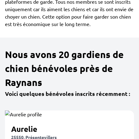
plateformes de garde. Tous nos membres se sont inscrits
uniquement car ils aiment les chiens et car ils ont envie de
choyer un chien. Cette option pour faire garder son chien
est très économique sur le long terme.
Nous avons 20 gardiens de
chien bénévoles près de
Raynans
Voici quelques bénévoles inscrits récemment :
Aurelie
25550, Présentevillers