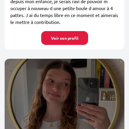
depuis mon enfance, je serais ravi de pouvoir m
occuper à nouveau d une petite boule d amour à 4
pattes. J ai du temps libre en ce moment et aimerais
le mettre à contribution.
Voir son profil