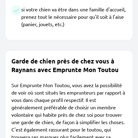
si votre chien va être dans une famille d'accueil,
prenez tout le nécessaire pour qu'il soit à l'aise
(panier, jouets, etc.)
Garde de chien près de chez vous à
Raynans avec Emprunte Mon Toutou
Sur Emprunte Mon Toutou, vous avez la possibilité
de voir où sont situés les emprunteurs par rapport à
vous dans chaque profil respectif. Il est
généralement préférable de choisir un membre
volontaire qui habite près de chez soi pour trouver
une garde de chien, de façon à simplifier les choses.
C'est également rassurant pour le toutou, qui
trouvera ses marques plus facilement avec sa