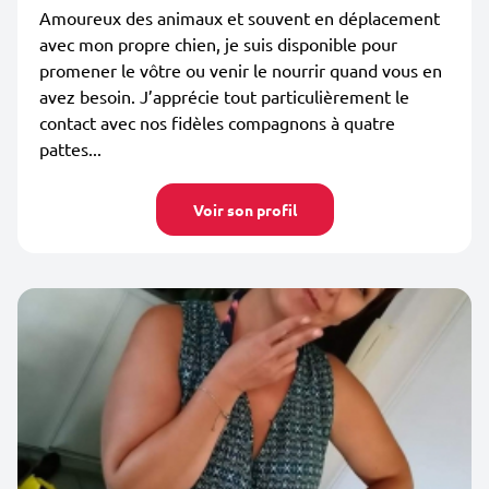
Amoureux des animaux et souvent en déplacement
avec mon propre chien, je suis disponible pour
promener le vôtre ou venir le nourrir quand vous en
avez besoin. J’apprécie tout particulièrement le
contact avec nos fidèles compagnons à quatre
pattes...
Voir son profil