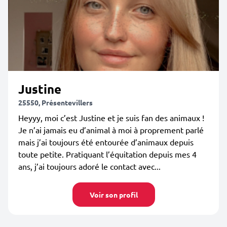
Justine
25550, Présentevillers
Heyyy, moi c’est Justine et je suis fan des animaux !
Je n’ai jamais eu d’animal à moi à proprement parlé
mais j’ai toujours été entourée d’animaux depuis
toute petite. Pratiquant l’équitation depuis mes 4
ans, j’ai toujours adoré le contact avec...
Voir son profil