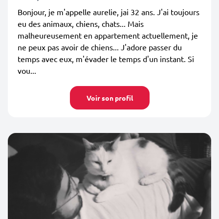
Bonjour, je m'appelle aurelie, jai 32 ans. J'ai toujours
eu des animaux, chiens, chats... Mais
malheureusement en appartement actuellement, je
ne peux pas avoir de chiens... J'adore passer du
temps avec eux, m'évader le temps d'un instant. Si
vou...
Voir son profil