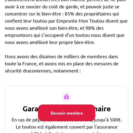
avoir à ce soucier du coût de garde, et pouvoir juste se
concentrer sur le bien-être : 85% des propriétaires qui
confient leur toutou par Emprunte Mon Toutou disent que
nous avons amélioré son bien-être, et 98% des
emprunteurs qui s'occupent d'un toutou nous disent que
nous avons amélioré leur propre bien-être.
Nous avons des dizaines de milliers de membres dans
toute la France, et avons mis en place des mesures de
sécurité draconiennes, notamment :
Garantie Frais Vétérinaire
Devenir membre
En cas de pépin, les frais sont couverts jusqu'à 500€.
Le toutou est également couvert par l'assurance