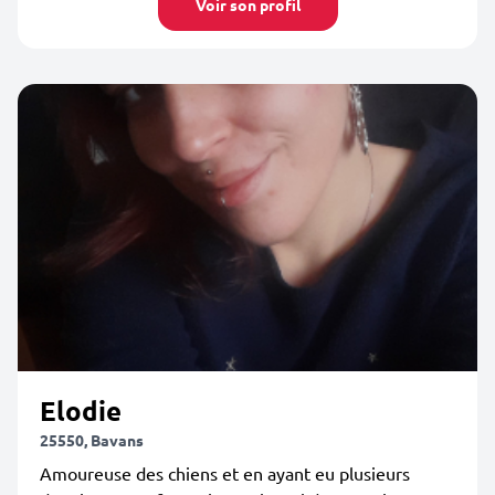
Voir son profil
Elodie
25550, Bavans
Amoureuse des chiens et en ayant eu plusieurs