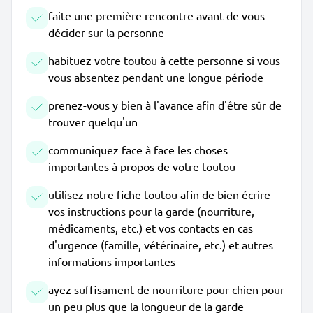
faite une première rencontre avant de vous
décider sur la personne
habituez votre toutou à cette personne si vous
vous absentez pendant une longue période
prenez-vous y bien à l'avance afin d'être sûr de
trouver quelqu'un
communiquez face à face les choses
importantes à propos de votre toutou
utilisez notre fiche toutou afin de bien écrire
vos instructions pour la garde (nourriture,
médicaments, etc.) et vos contacts en cas
d'urgence (famille, vétérinaire, etc.) et autres
informations importantes
ayez suffisament de nourriture pour chien pour
un peu plus que la longueur de la garde