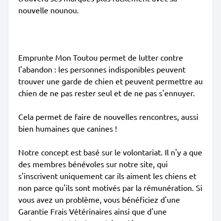
nouvelle nounou.
Emprunte Mon Toutou permet de lutter contre
l'abandon : les personnes indisponibles peuvent
trouver une garde de chien et peuvent permettre au
chien de ne pas rester seul et de ne pas s'ennuyer.
Cela permet de faire de nouvelles rencontres, aussi
bien humaines que canines !
Notre concept est basé sur le volontariat. Il n'y a que
des membres bénévoles sur notre site, qui
s'inscrivent uniquement car ils aiment les chiens et
non parce qu'ils sont motivés par la rémunération. Si
vous avez un problème, vous bénéficiez d'une
Garantie Frais Vétérinaires ainsi que d'une