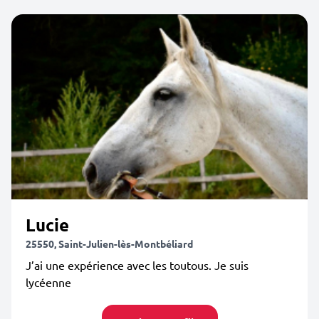
Lucie
25550, Saint-Julien-lès-Montbéliard
J’ai une expérience avec les toutous. Je suis
lycéenne