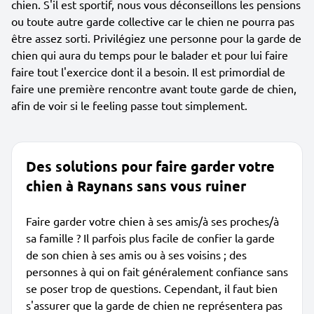
chien. S'il est sportif, nous vous déconseillons les pensions
ou toute autre garde collective car le chien ne pourra pas
être assez sorti. Privilégiez une personne pour la garde de
chien qui aura du temps pour le balader et pour lui faire
faire tout l'exercice dont il a besoin. Il est primordial de
faire une première rencontre avant toute garde de chien,
afin de voir si le feeling passe tout simplement.
Des solutions pour faire garder votre
chien à Raynans sans vous ruiner
Faire garder votre chien à ses amis/à ses proches/à
sa famille ? Il parfois plus facile de confier la garde
de son chien à ses amis ou à ses voisins ; des
personnes à qui on fait généralement confiance sans
se poser trop de questions. Cependant, il faut bien
s'assurer que la garde de chien ne représentera pas