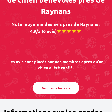
Raynans
Note moyenne des avis près de Raynans :
4.9/5 (6 avis)
Les avis sont placés par nos membres après qu'un
chien ai été confié.
Voir tous les avis