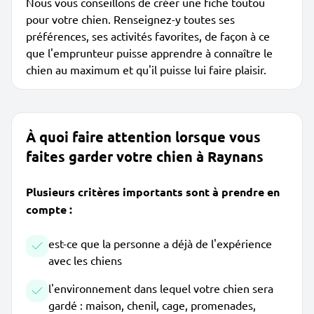
Nous vous conseillons de créer une fiche toutou
pour votre chien. Renseignez-y toutes ses
préférences, ses activités favorites, de façon à ce
que l'emprunteur puisse apprendre à connaître le
chien au maximum et qu'il puisse lui faire plaisir.
À quoi faire attention lorsque vous
faites garder votre chien à Raynans
Plusieurs critères importants sont à prendre en
compte :
est-ce que la personne a déjà de l'expérience
avec les chiens
l'environnement dans lequel votre chien sera
gardé : maison, chenil, cage, promenades,