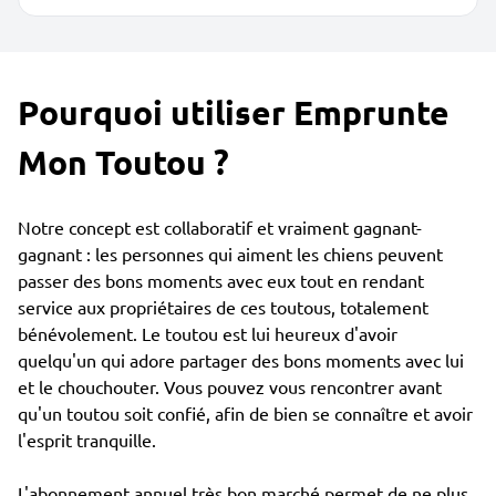
Pourquoi utiliser Emprunte
Mon Toutou ?
Notre concept est collaboratif et vraiment gagnant-
gagnant : les personnes qui aiment les chiens peuvent
passer des bons moments avec eux tout en rendant
service aux propriétaires de ces toutous, totalement
bénévolement. Le toutou est lui heureux d'avoir
quelqu'un qui adore partager des bons moments avec lui
et le chouchouter. Vous pouvez vous rencontrer avant
qu'un toutou soit confié, afin de bien se connaître et avoir
l'esprit tranquille.
L'abonnement annuel très bon marché permet de ne plus