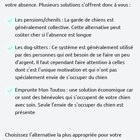
votre absence. Plusieurs solutions s'offrent donc à vous :
Les pensions/chenils : La garde de chiens est
généralement collective. Cette alternative peut
coûter cher si l'absence est longue
Les dog-sitters : Ce système est généralement utilisé
par des personnes qui ont besoin de se faire un peu
d'argent. Il faut cependant faire attention à celles
dont c'est l'unique motivation et qui n'ont pas
spécialement envie de s'occuper du chien
Emprunte Mon Toutou : une solution économique car
ce sont des bénévoles qui s'occupent de votre chien
avec soin. Seule l'envie de s'occuper du chien est
présente
Choisissez l'alternative la plus appropriée pour votre