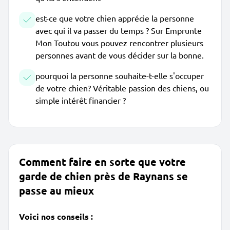
est-ce que votre chien apprécie la personne
avec qui il va passer du temps ? Sur Emprunte
Mon Toutou vous pouvez rencontrer plusieurs
personnes avant de vous décider sur la bonne.
pourquoi la personne souhaite-t-elle s'occuper
de votre chien? Véritable passion des chiens, ou
simple intérêt financier ?
Comment faire en sorte que votre
garde de chien près de Raynans se
passe au mieux
Voici nos conseils :