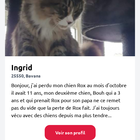
Ingrid
25550, Bavans
Bonjour, j'ai perdu mon chien Rox au mois d'octobre
il avait 11 ans, mon deuxième chien, Bouh qui a 3
ans et qui prenait Rox pour son papa ne ce remet
pas du vide que la perte de Rox fait. J'ai toujours
vécu avec des chiens depuis ma plus tendre...
Voir son profil