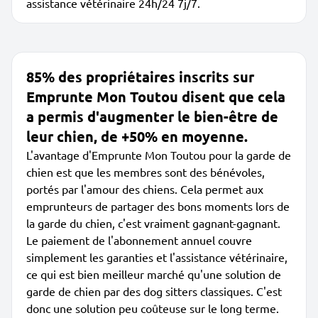
assistance vétérinaire 24h/24 7j/7.
85% des propriétaires inscrits sur
Emprunte Mon Toutou disent que cela
a permis d'augmenter le bien-être de
leur chien, de +50% en moyenne.
L'avantage d'Emprunte Mon Toutou pour la garde de
chien est que les membres sont des bénévoles,
portés par l'amour des chiens. Cela permet aux
emprunteurs de partager des bons moments lors de
la garde du chien, c'est vraiment gagnant-gagnant.
Le paiement de l'abonnement annuel couvre
simplement les garanties et l'assistance vétérinaire,
ce qui est bien meilleur marché qu'une solution de
garde de chien par des dog sitters classiques. C'est
donc une solution peu coûteuse sur le long terme.