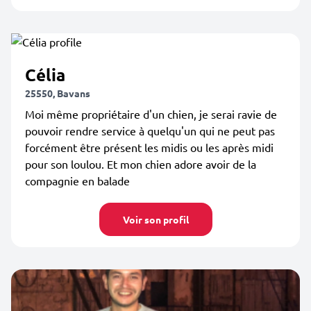
Célia
25550, Bavans
Moi même propriétaire d'un chien, je serai ravie de
pouvoir rendre service à quelqu'un qui ne peut pas
forcément être présent les midis ou les après midi
pour son loulou. Et mon chien adore avoir de la
compagnie en balade
Voir son profil