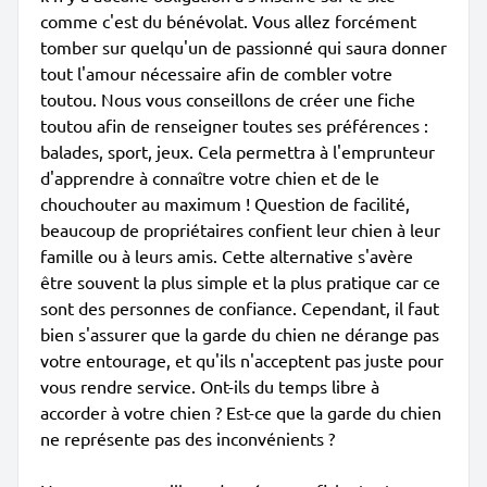
comme c'est du bénévolat. Vous allez forcément
tomber sur quelqu'un de passionné qui saura donner
tout l'amour nécessaire afin de combler votre
toutou. Nous vous conseillons de créer une fiche
toutou afin de renseigner toutes ses préférences :
balades, sport, jeux. Cela permettra à l'emprunteur
d'apprendre à connaître votre chien et de le
chouchouter au maximum ! Question de facilité,
beaucoup de propriétaires confient leur chien à leur
famille ou à leurs amis. Cette alternative s'avère
être souvent la plus simple et la plus pratique car ce
sont des personnes de confiance. Cependant, il faut
bien s'assurer que la garde du chien ne dérange pas
votre entourage, et qu'ils n'acceptent pas juste pour
vous rendre service. Ont-ils du temps libre à
accorder à votre chien ? Est-ce que la garde du chien
ne représente pas des inconvénients ?