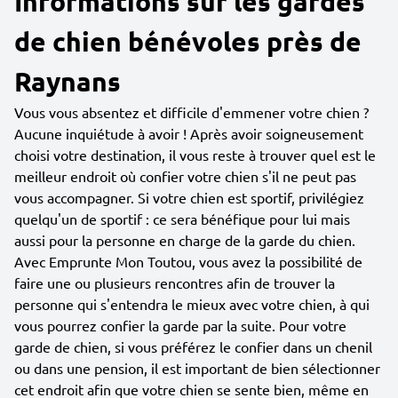
Informations sur les gardes
de chien bénévoles près de
Raynans
Vous vous absentez et difficile d'emmener votre chien ?
Aucune inquiétude à avoir ! Après avoir soigneusement
choisi votre destination, il vous reste à trouver quel est le
meilleur endroit où confier votre chien s'il ne peut pas
vous accompagner. Si votre chien est sportif, privilégiez
quelqu'un de sportif : ce sera bénéfique pour lui mais
aussi pour la personne en charge de la garde du chien.
Avec Emprunte Mon Toutou, vous avez la possibilité de
faire une ou plusieurs rencontres afin de trouver la
personne qui s'entendra le mieux avec votre chien, à qui
vous pourrez confier la garde par la suite. Pour votre
garde de chien, si vous préférez le confier dans un chenil
ou dans une pension, il est important de bien sélectionner
cet endroit afin que votre chien se sente bien, même en