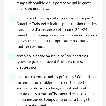
temps disponible de la personne qui le garde
pour s'en occuper...
quelles sont les dispositions en cas de pépin ?
Garantie Frais Vétérinaires pour rembourser les
frais, ligne d'assistance vétérinaire 24h/24,
Garantie Dommages en cas de dommages créés
par votre chien... sur Emprunte Mon Toutou
tout ceci est inclus
combien la garde va-t-elle coûter ? certains
types de garde peuvent être très chers,
d'autres non
d'autres chiens seront-ils présents ? Ce n'est pas
forcément un problème en fonction de la
sociabilité de votre chien, mais il faut tout de
même qu'ils aient suffisament d'espace, que la
personne aie du temps à accorder à tous, et
qu'ils s'entendent